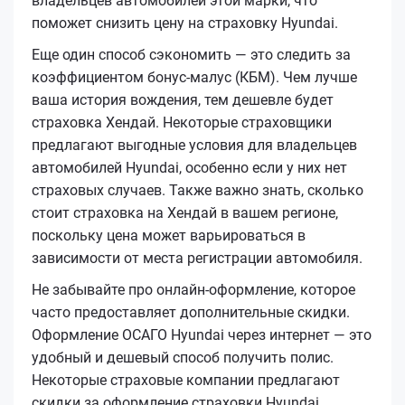
владельцев автомобилей этой марки, что
поможет снизить цену на страховку Hyundai.
Еще один способ сэкономить — это следить за
коэффициентом бонус-малус (КБМ). Чем лучше
ваша история вождения, тем дешевле будет
страховка Хендай. Некоторые страховщики
предлагают выгодные условия для владельцев
автомобилей Hyundai, особенно если у них нет
страховых случаев. Также важно знать, сколько
стоит страховка на Хендай в вашем регионе,
поскольку цена может варьироваться в
зависимости от места регистрации автомобиля.
Не забывайте про онлайн-оформление, которое
часто предоставляет дополнительные скидки.
Оформление ОСАГО Hyundai через интернет — это
удобный и дешевый способ получить полис.
Некоторые страховые компании предлагают
скидки за оформление страховки Hyundai