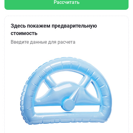
Рассчитать
Здесь покажем предварительную
стоимость
Введите данные для расчета