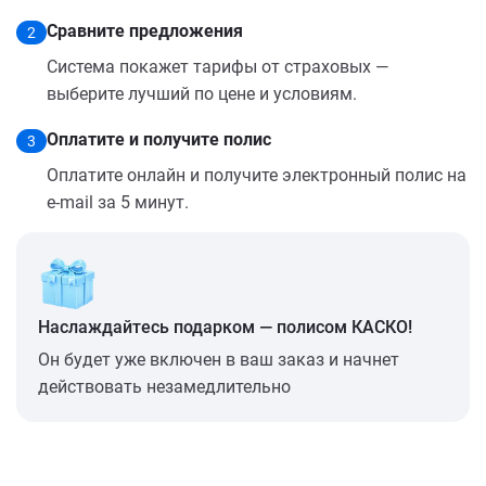
Сравните предложения
2
Система покажет тарифы от страховых —
выберите лучший по цене и условиям.
Оплатите и получите полис
3
Оплатите онлайн и получите электронный полис на
e-mail за 5 минут.
Наслаждайтесь подарком — полисом КАСКО!
Он будет уже включен в ваш заказ и начнет
действовать незамедлительно