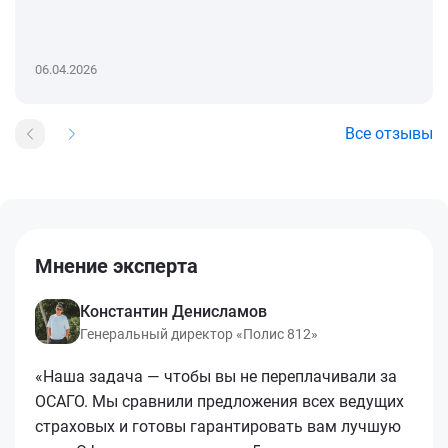
06.04.2026
Все отзывы
Мнение эксперта
Константин Денисламов
Генеральный директор «Полис 812»
«Наша задача — чтобы вы не переплачивали за
ОСАГО. Мы сравнили предложения всех ведущих
страховых и готовы гарантировать вам лучшую