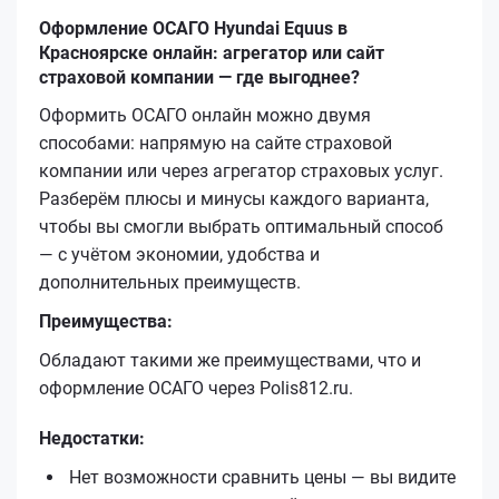
Оформление ОСАГО Hyundai Equus в
Красноярске онлайн: агрегатор или сайт
страховой компании — где выгоднее?
Оформить ОСАГО онлайн можно двумя
способами: напрямую на сайте страховой
компании или через агрегатор страховых услуг.
Разберём плюсы и минусы каждого варианта,
чтобы вы смогли выбрать оптимальный способ
— с учётом экономии, удобства и
дополнительных преимуществ.
Преимущества:
Обладают такими же преимуществами, что и
оформление ОСАГО через Polis812.ru.
Недостатки:
Нет возможности сравнить цены — вы видите