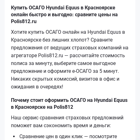
Купить ОСАГО Hyundai Equus в Красноярске
онлайн быстро и выгодно: сравните цены на
Polis812.ru
Хотите купить ОСАГО онлайн на Hyundai Equus в
Красноярске без лишних хлопот? Сравните
предложения от ведущих страховых компаний на
агрегаторе Polis812.ru — рассчитайте стоимость
полиса за минуту, выберите самое выгодное
предложение и оформите е‑ОСАГО за 5 минут.
Никаких скрытых комиссий, визитов в офис и
ожидания в очередях!
Почему стоит оформить ОСАГО на Hyundai Equus
в Красноярске на Polis812
Наш сервис сравнения страховых предложений
поможет вам сэкономить время и деньги:
Сравнение цен в один клик — посмотрите