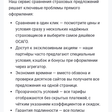
Наш сервис сравнения страховых предложений
решает ключевые проблемы прямого
оформления:
Сравнение в один клик — посмотрите цены и
условия сразу у нескольких надёжных
страховщиков и выберите самое дешёвое
ОСАГО.
Доступ к эксклюзивным акциям — наши
партнёры часто предлагают специальные
условия, кэшбэк и бонусы при оформлении
через агрегатор.
Экономия времени — вместо обзвона и
проверки десятков сайтов вы получаете все
предложения на одной странице.
Прозрачность условий — все тарифы
отображаются без скрытых платежей, с
чётким указанием коэффициентов и скидок.
Гарантия подлинности — все полисы