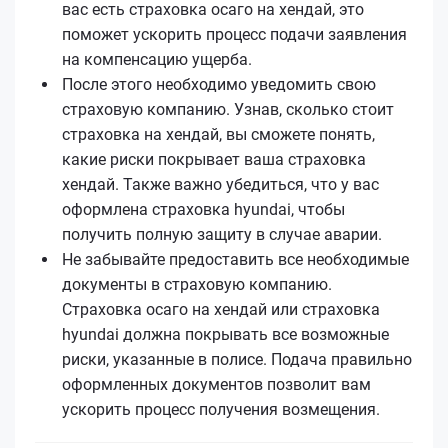
вас есть страховка осаго на хендай, это
поможет ускорить процесс подачи заявления
на компенсацию ущерба.
После этого необходимо уведомить свою
страховую компанию. Узнав, сколько стоит
страховка на хендай, вы сможете понять,
какие риски покрывает ваша страховка
хендай. Также важно убедиться, что у вас
оформлена страховка hyundai, чтобы
получить полную защиту в случае аварии.
Не забывайте предоставить все необходимые
документы в страховую компанию.
Страховка осаго на хендай или страховка
hyundai должна покрывать все возможные
риски, указанные в полисе. Подача правильно
оформленных документов позволит вам
ускорить процесс получения возмещения.