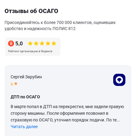
Отзывы об ОСАГО
Присоединяйтесь к более 700 000 клиентов, оценивших
удобство и надежность ПОЛИС 812
Сергей Зарубин
5
ДТП по ОСАГО
В марте попал в ДТП на перекрестке, мне задели правую
сторону машины. После оформления позвонил в
страховую по ОСАГО, уточнил порядок подачи. По те...
Читать далее