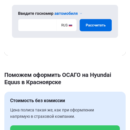
Поможем оформить ОСАГО на Hyundai
Equus в Красноярске
Стоимость без комиссии
Цена полиса такая же, как при оформлении
напрямую в страховой компании.