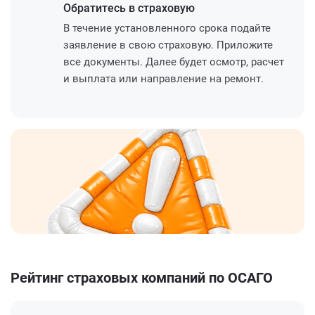
Обратитесь
в страховую
В течение установленного срока подайте
заявление в свою страховую. Приложите
все документы. Далее будет осмотр, расчет
и выплата или направление на ремонт.
Рейтинг страховых компаний по ОСАГО