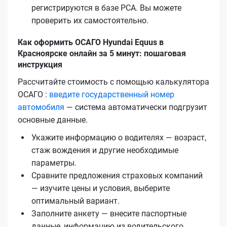
регистрируются в базе РСА. Вы можете
проверить их самостоятельно.
Как оформить ОСАГО Hyundai Equus в
Красноярске онлайн за 5 минут: пошаговая
инструкция
Рассчитайте стоимость с помощью калькулятора
ОСАГО :
введите государственный номер
автомобиля
— система автоматически подгрузит
основные данные.
Укажите информацию о водителях — возраст,
стаж вождения и другие необходимые
параметры.
Сравните предложения страховых компаний
— изучите цены и условия, выберите
оптимальный вариант.
Заполните анкету — внесите паспортные
данные, информацию из водительского