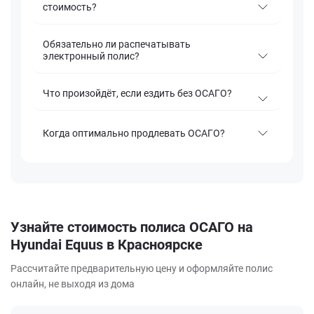
стоимость?
Обязательно ли распечатывать
электронный полис?
Что произойдёт, если ездить без ОСАГО?
Когда оптимально продлевать ОСАГО?
Узнайте стоимость полиса ОСАГО на
Hyundai Equus в Красноярске
Рассчитайте предварительную цену и оформляйте полис
онлайн, не выходя из дома