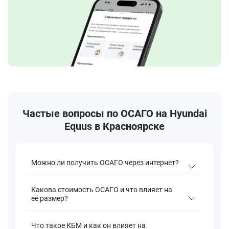
Частые вопросы по ОСАГО на Hyundai
Equus в Красноярске
Можно ли получить ОСАГО через интернет?
Какова стоимость ОСАГО и что влияет на
её размер?
Что такое КБМ и как он влияет на