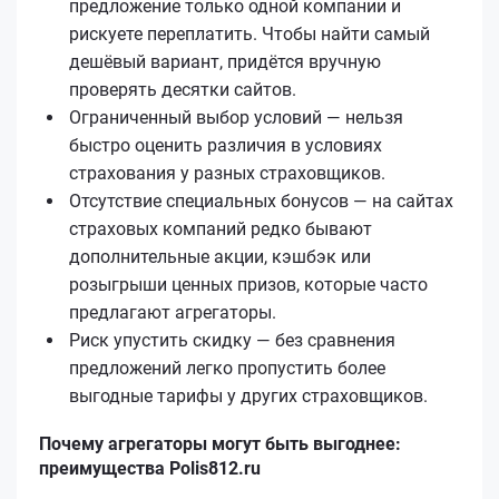
предложение только одной компании и
рискуете переплатить. Чтобы найти самый
дешёвый вариант, придётся вручную
проверять десятки сайтов.
Ограниченный выбор условий — нельзя
быстро оценить различия в условиях
страхования у разных страховщиков.
Отсутствие специальных бонусов — на сайтах
страховых компаний редко бывают
дополнительные акции, кэшбэк или
розыгрыши ценных призов, которые часто
предлагают агрегаторы.
Риск упустить скидку — без сравнения
предложений легко пропустить более
выгодные тарифы у других страховщиков.
Почему агрегаторы могут быть выгоднее:
преимущества Polis812.ru