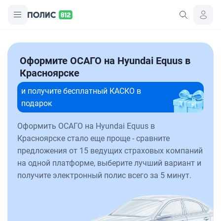
Оформите ОСАГО на Hyundai Equus в
Красноярске
и получите бесплатный КАСКО в
подарок
Оформить ОСАГО на Hyundai Equus в
Красноярске стало еще проще - сравните
предложения от 15 ведущих страховых компаний
на одной платформе, выберите лучший вариант и
получите электронный полис всего за 5 минут.