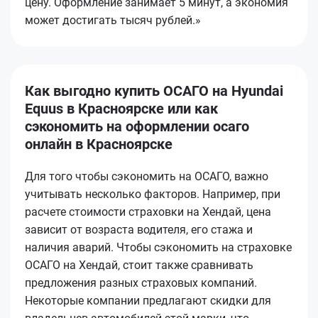
цену. Оформление занимает 5 минут, а экономия
может достигать тысяч рублей.»
Как выгодно купить ОСАГО на Hyundai
Equus в Красноярске или как
сэкономить на оформлении осаго
онлайн в Красноярске
Для того чтобы сэкономить на ОСАГО, важно
учитывать несколько факторов. Например, при
расчете стоимости страховки на Хендай, цена
зависит от возраста водителя, его стажа и
наличия аварий. Чтобы сэкономить на страховке
ОСАГО на Хендай, стоит также сравнивать
предложения разных страховых компаний.
Некоторые компании предлагают скидки для