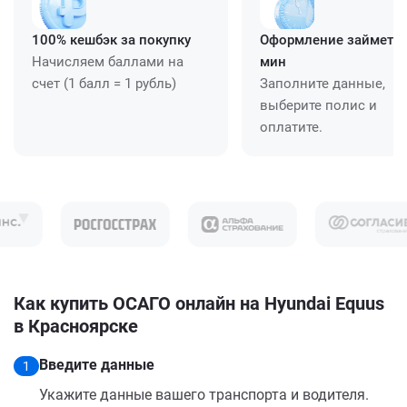
100% кешбэк за покупку
Оформление займет ≈
Начисляем баллами на
мин
счет (1 балл = 1 рубль)
Заполните данные,
выберите полис и
оплатите.
Как купить ОСАГО онлайн на Hyundai Equus
в Красноярске
Введите данные
1
Укажите данные вашего транспорта и водителя.