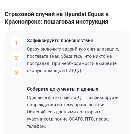
Страховой случай на Hyundai Equus в
Красноярске: пошаговая инструкция
Зафиксируйте
происшествие
1
Сразу включите аварийную сигнализацию,
поставьте знак, убедитесь, что никто не
2
пострадал. При необходимости вызовите
скорую помощь и ГИБДД.
3
Соберите
документы и данные
Сделайте фото с места ДТП, зафиксируйте
повреждения и схему происшествия.
Обменяйтесь данными со вторым
участником: полис ОСАГО, ПТС, права,
телефон.