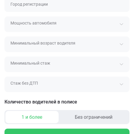
Город регистрации
Мощность автомобиля
Минимальный возраст водителя
Минимальный стаж
Стаж без ДТП
Количество водителей в полисе
1 и более
Без ограничений