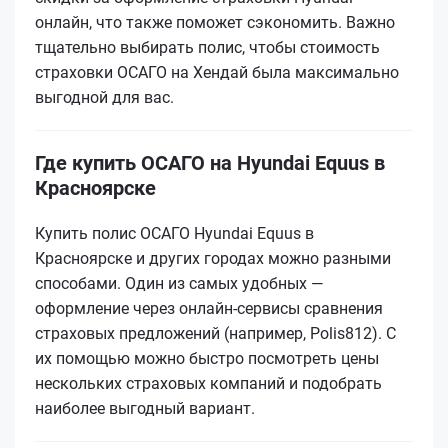
онлайн, что также поможет сэкономить. Важно
тщательно выбирать полис, чтобы стоимость
страховки ОСАГО на Хендай была максимально
выгодной для вас.
Где купить ОСАГО на Hyundai Equus в
Красноярске
Купить полис ОСАГО Hyundai Equus в
Красноярске и других городах можно разными
способами. Один из самых удобных —
оформление через онлайн-сервисы сравнения
страховых предложений (например, Polis812). С
их помощью можно быстро посмотреть цены
нескольких страховых компаний и подобрать
наиболее выгодный вариант.