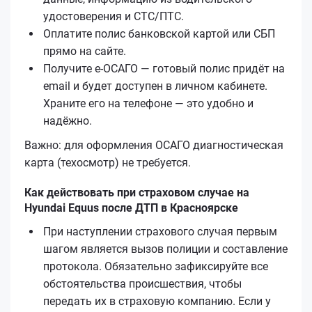
удостоверения и СТС/ПТС.
Оплатите полис банковской картой или СБП
прямо на сайте.
Получите е‑ОСАГО — готовый полис придёт на
email и будет доступен в личном кабинете.
Храните его на телефоне — это удобно и
надёжно.
Важно: для оформления ОСАГО диагностическая
карта (техосмотр) не требуется.
Как действовать при страховом случае на
Hyundai Equus после ДТП в Красноярске
При наступлении страхового случая первым
шагом является вызов полиции и составление
протокола. Обязательно зафиксируйте все
обстоятельства происшествия, чтобы
передать их в страховую компанию. Если у