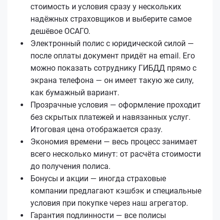
стоимость и условия сразу у нескольких
надёжных страховщиков и выберите самое
дешёвое ОСАГО.
Электронный полис с юридической силой —
после оплаты документ придёт на email. Его
можно показать сотруднику ГИБДД прямо с
экрана телефона — он имеет такую же силу,
как бумажный вариант.
Прозрачные условия — оформление проходит
без скрытых платежей и навязанных услуг.
Итоговая цена отображается сразу.
Экономия времени — весь процесс занимает
всего несколько минут: от расчёта стоимости
до получения полиса.
Бонусы и акции — иногда страховые
компании предлагают кэшбэк и специальные
условия при покупке через наш агрегатор.
Гарантия подлинности — все полисы