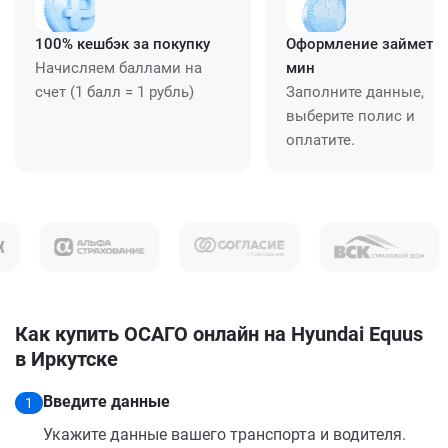
100% кешбэк за покупку
Оформление займет ≈
Начисляем баллами на
мин
счет (1 балл = 1 рубль)
Заполните данные,
выберите полис и
оплатите.
Как купить ОСАГО онлайн на Hyundai Equus
в Иркутске
Введите данные
1
Укажите данные вашего транспорта и водителя.