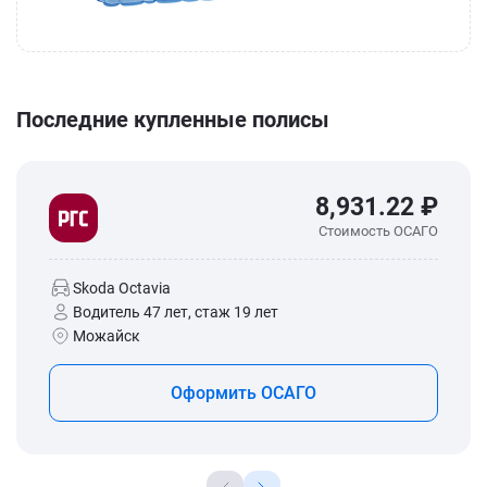
Последние купленные полисы
8,931.22 ₽
Стоимость ОСАГО
Skoda Octavia
Водитель 47 лет, стаж 19 лет
Можайск
Оформить ОСАГО