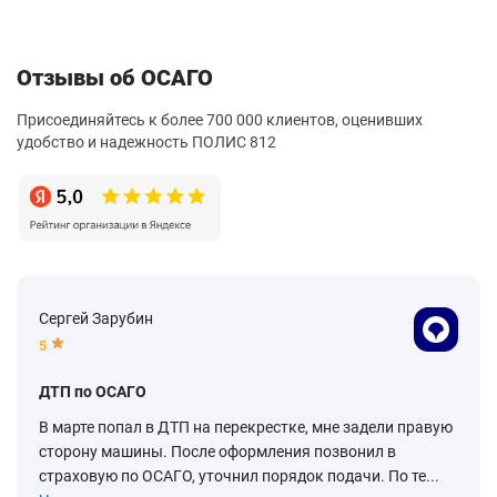
Отзывы об ОСАГО
Присоединяйтесь к более 700 000 клиентов, оценивших
удобство и надежность ПОЛИС 812
Сергей Зарубин
5
ДТП по ОСАГО
В марте попал в ДТП на перекрестке, мне задели правую
сторону машины. После оформления позвонил в
страховую по ОСАГО, уточнил порядок подачи. По те...