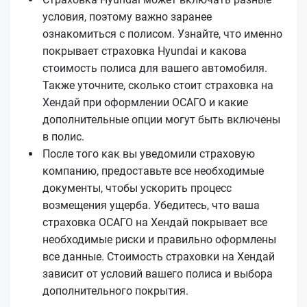
условия, поэтому важно заранее
ознакомиться с полисом. Узнайте, что именно
покрывает страховка Hyundai и какова
стоимость полиса для вашего автомобиля.
Также уточните, сколько стоит страховка на
Хендай при оформлении ОСАГО и какие
дополнительные опции могут быть включены
в полис.
После того как вы уведомили страховую
компанию, предоставьте все необходимые
документы, чтобы ускорить процесс
возмещения ущерба. Убедитесь, что ваша
страховка ОСАГО на Хендай покрывает все
необходимые риски и правильно оформлены
все данные. Стоимость страховки на Хендай
зависит от условий вашего полиса и выбора
дополнительного покрытия.