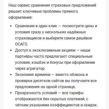
Наш сервис сравнения страховых предложений
решает ключевые проблемы прямого
оформления:
Сравнение в один клик — посмотрите цены и
условия сразу у нескольких надёжных
страховщиков и выберите самое дешёвое
ОСАГО.
Доступ к эксклюзивным акциям — наши
партнёры часто предлагают специальные
условия, кэшбэк и бонусы при оформлении
через агрегатор.
Экономия времени — вместо обзвона и
проверки десятков сайтов вы получаете все
предложения на одной странице.
Прозрачность условий — все тарифы
отображаются без скрытых платежей, с
чётким указанием коэффициентов и скидок.