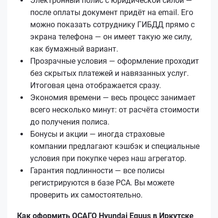
Электронный полис с юридической силой —
после оплаты документ придёт на email. Его
можно показать сотруднику ГИБДД прямо с
экрана телефона — он имеет такую же силу,
как бумажный вариант.
Прозрачные условия — оформление проходит
без скрытых платежей и навязанных услуг.
Итоговая цена отображается сразу.
Экономия времени — весь процесс занимает
всего несколько минут: от расчёта стоимости
до получения полиса.
Бонусы и акции — иногда страховые
компании предлагают кэшбэк и специальные
условия при покупке через наш агрегатор.
Гарантия подлинности — все полисы
регистрируются в базе РСА. Вы можете
проверить их самостоятельно.
Как оформить ОСАГО Hyundai Equus в Иркутске