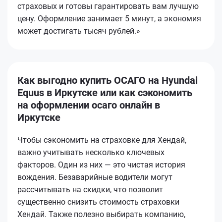
страховых и готовы гарантировать вам лучшую
цену. Оформление занимает 5 минут, а экономия
может достигать тысяч рублей.»
Как выгодно купить ОСАГО на Hyundai
Equus в Иркутске или как сэкономить
на оформлении осаго онлайн в
Иркутске
Чтобы сэкономить на страховке для Хендай,
важно учитывать несколько ключевых
факторов. Один из них — это чистая история
вождения. Безаварийные водители могут
рассчитывать на скидки, что позволит
существенно снизить стоимость страховки
Хендай. Также полезно выбирать компанию,