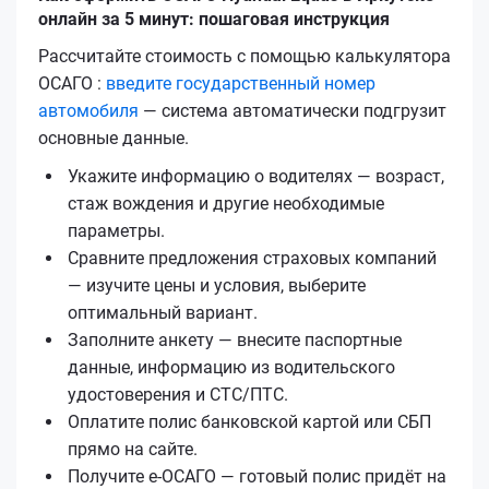
онлайн за 5 минут: пошаговая инструкция
Рассчитайте стоимость с помощью калькулятора
ОСАГО :
введите государственный номер
автомобиля
— система автоматически подгрузит
основные данные.
Укажите информацию о водителях — возраст,
стаж вождения и другие необходимые
параметры.
Сравните предложения страховых компаний
— изучите цены и условия, выберите
оптимальный вариант.
Заполните анкету — внесите паспортные
данные, информацию из водительского
удостоверения и СТС/ПТС.
Оплатите полис банковской картой или СБП
прямо на сайте.
Получите е‑ОСАГО — готовый полис придёт на