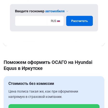
Поможем оформить ОСАГО на Hyundai
Equus в Иркутске
Стоимость без комиссии
Цена полиса такая же, как при оформлении
напрямую в страховой компании.