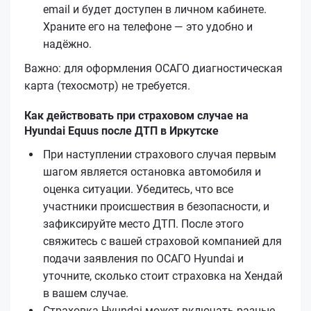
email и будет доступен в личном кабинете.
Храните его на телефоне — это удобно и
надёжно.
Важно: для оформления ОСАГО диагностическая
карта (техосмотр) не требуется.
Как действовать при страховом случае на
Hyundai Equus после ДТП в Иркутске
При наступлении страхового случая первым
шагом является остановка автомобиля и
оценка ситуации. Убедитесь, что все
участники происшествия в безопасности, и
зафиксируйте место ДТП. После этого
свяжитесь с вашей страховой компанией для
подачи заявления по ОСАГО Hyundai и
уточните, сколько стоит страховка на Хендай
в вашем случае.
Страховка Hyundai может включать разные