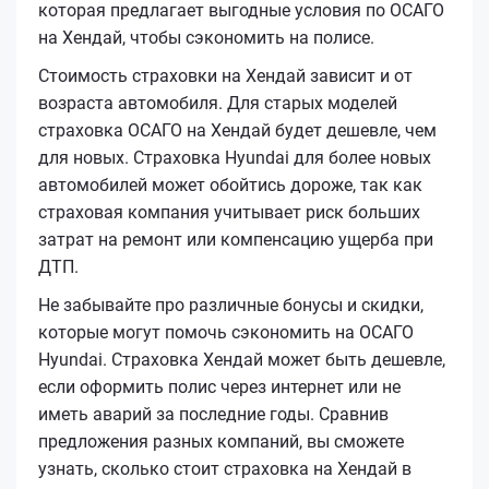
которая предлагает выгодные условия по ОСАГО
на Хендай, чтобы сэкономить на полисе.
Стоимость страховки на Хендай зависит и от
возраста автомобиля. Для старых моделей
страховка ОСАГО на Хендай будет дешевле, чем
для новых. Страховка Hyundai для более новых
автомобилей может обойтись дороже, так как
страховая компания учитывает риск больших
затрат на ремонт или компенсацию ущерба при
ДТП.
Не забывайте про различные бонусы и скидки,
которые могут помочь сэкономить на ОСАГО
Hyundai. Страховка Хендай может быть дешевле,
если оформить полис через интернет или не
иметь аварий за последние годы. Сравнив
предложения разных компаний, вы сможете
узнать, сколько стоит страховка на Хендай в