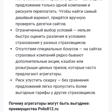
предложение только одной компании и
рискуете переплатить. Чтобы найти самый
дешёвый вариант, придётся вручную
проверять десятки сайтов.
Ограниченный выбор условий — нельзя
быстро оценить различия в условиях
страхования у разных страховщиков.
Отсутствие специальных бонусов — на сайтах
страховых компаний редко бывают
дополнительные акции, кэшбэк или
розыгрыши ценных призов, которые часто
предлагают агрегаторы.
Риск упустить скидку — без сравнения
предложений легко пропустить более
выгодные тарифы у других страховщиков.
Почему агрегаторы могут быть выгоднее:
преимущества Polis812.ru