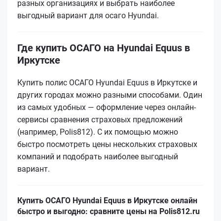
разных организациях и выбрать наиболее
выгодный вариант для осаго Hyundai.
Где купить ОСАГО на Hyundai Equus в
Иркутске
Купить полис ОСАГО Hyundai Equus в Иркутске и
других городах можно разными способами. Один
из самых удобных — оформление через онлайн-
сервисы сравнения страховых предложений
(например, Polis812). С их помощью можно
быстро посмотреть цены нескольких страховых
компаний и подобрать наиболее выгодный
вариант.
Купить ОСАГО Hyundai Equus в Иркутске онлайн
быстро и выгодно: сравните цены на Polis812.ru