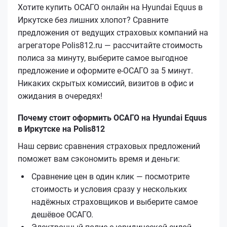
Хотите купить ОСАГО онлайн на Hyundai Equus в
Иркутске без лишних хлопот? Сравните
предложения от ведущих страховых компаний на
агрегаторе Polis812.ru — рассчитайте стоимость
полиса за минуту, выберите самое выгодное
предложение и оформите е‑ОСАГО за 5 минут.
Никаких скрытых комиссий, визитов в офис и
ожидания в очередях!
Почему стоит оформить ОСАГО на Hyundai Equus
в Иркутске на Polis812
Наш сервис сравнения страховых предложений
поможет вам сэкономить время и деньги:
Сравнение цен в один клик — посмотрите
стоимость и условия сразу у нескольких
надёжных страховщиков и выберите самое
дешёвое ОСАГО.