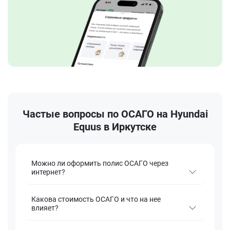
Частые вопросы по ОСАГО на Hyundai
Equus в Иркутске
Можно ли оформить полис ОСАГО через
интернет?
Какова стоимость ОСАГО и что на нее
влияет?