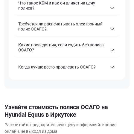
Что такое КБМ и как он влияет на цену
полиса?
Требуется ли распечатывать электронный
полис ОСАГО?
Какие последствия, если ездить без полиса
ОСАГО?
Когда лучше всего продлевать ОСАГО?
Узнайте стоимость полиса ОСАГО на
Hyundai Equus в Иркутске
Рассчитайте предварительную цену и оформляйте полис
онлайн, не выходя из дома