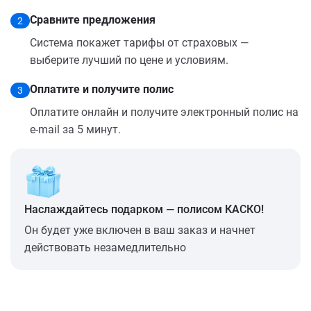
Сравните предложения
2
Система покажет тарифы от страховых —
выберите лучший по цене и условиям.
Оплатите и получите полис
3
Оплатите онлайн и получите электронный полис на
e-mail за 5 минут.
Наслаждайтесь подарком — полисом КАСКО!
Он будет уже включен в ваш заказ и начнет
действовать незамедлительно