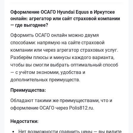
Оформление ОСАГО Hyundai Equus в Иркутске
онлайн: агрегатор или сайт страховой компании
— где выгоднее?
Оформить ОСАГО онлайн можно двумя
способами: напрямую на сайте страховой
компании или через агрегатор страховых услуг.
Разберём плюсы и минусы каждого варианта,
чтобы вы смогли выбрать оптимальный способ
— с учётом экономии, удобства и
дополнительных преимуществ.
Преимущества:
Обладают такими же преимуществами, что и
оформление ОСАГО через Polis812.ru.
Недостатки:
Нет возможности сравнить цены — вы видите