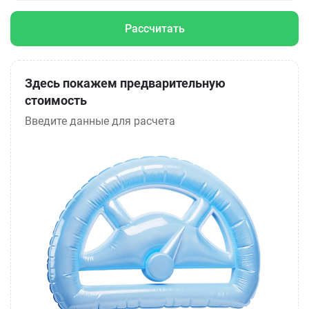
Рассчитать
Здесь покажем предварительную
стоимость
Введите данные для расчета