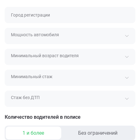
Город регистрации
Мощность автомобиля
Минимальный возраст водителя
Минимальный стаж
Стаж без ДТП
Количество водителей в полисе
1 и более
Без ограничений