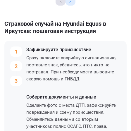
Страховой случай на Hyundai Equus в
Иркутске: пошаговая инструкция
Зафиксируйте
происшествие
1
Сразу включите аварийную сигнализацию,
поставьте знак, убедитесь, что никто не
2
пострадал. При необходимости вызовите
скорую помощь и ГИБДД.
3
Соберите
документы и данные
Сделайте фото с места ДТП, зафиксируйте
повреждения и схему происшествия.
Обменяйтесь данными со вторым
участником: полис ОСАГО, ПТС, права,