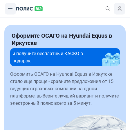
Оформите ОСАГО на Hyundai Equus в
Иркутске
и получите бесплатный КАСКО в
подарок
Оформить ОСАГО на Hyundai Equus в Иркутске
стало еще проще - сравните предложения от 15
ведущих страховых компаний на одной
платформе, выберите лучший вариант и получите
электронный полис всего за 5 минут.