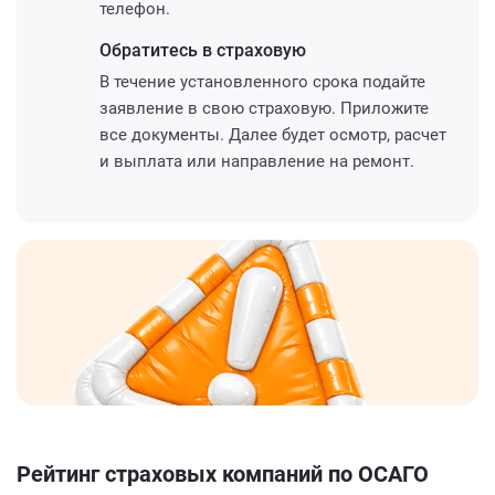
телефон.
Обратитесь
в страховую
В течение установленного срока подайте
заявление в свою страховую. Приложите
все документы. Далее будет осмотр, расчет
и выплата или направление на ремонт.
Рейтинг страховых компаний по ОСАГО