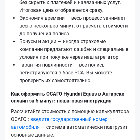
без скрытых платежей и навязанных услуг.
Итоговая цена отображается сразу.
Экономия времени — весь процесс занимает
всего несколько минут: от расчёта стоимости
до получения полиса.
Бонусы и акции — иногда страховые
компании предлагают кэшбэк и специальные
условия при покупке через наш агрегатор.
Гарантия подлинности — все полисы
регистрируются в базе РСА. Вы можете
проверить их самостоятельно.
Как оформить ОСАГО Hyundai Equus в Ангарске
онлайн за 5 минут: пошаговая инструкция
Рассчитайте стоимость с помощью калькулятора
ОСАГО :
введите государственный номер
автомобиля
— система автоматически подгрузит
основные данные.