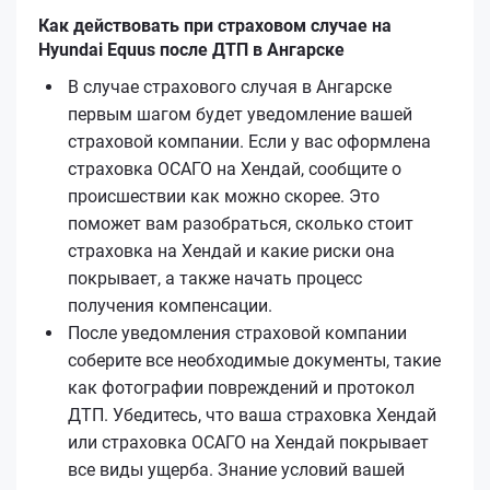
Как действовать при страховом случае на
Hyundai Equus после ДТП в Ангарске
В случае страхового случая в Ангарске
первым шагом будет уведомление вашей
страховой компании. Если у вас оформлена
страховка ОСАГО на Хендай, сообщите о
происшествии как можно скорее. Это
поможет вам разобраться, сколько стоит
страховка на Хендай и какие риски она
покрывает, а также начать процесс
получения компенсации.
После уведомления страховой компании
соберите все необходимые документы, такие
как фотографии повреждений и протокол
ДТП. Убедитесь, что ваша страховка Хендай
или страховка ОСАГО на Хендай покрывает
все виды ущерба. Знание условий вашей