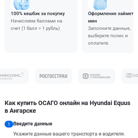
100% кешбэк за покупку
Оформление займет ≈
Начисляем баллами на
мин
счет (1 балл = 1 рубль)
Заполните данные,
выберите полис и
оплатите.
Как купить ОСАГО онлайн на Hyundai Equus
в Ангарске
Введите данные
1
Укажите данные вашего транспорта и водителя.