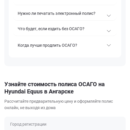
Нужно ли печатать электронный полис?
Что будет, если ездить без ОСАГО?
Когда лучше продлить ОСАГО?
Узнайте стоимость полиса ОСАГО на
Hyundai Equus в Ангарске
Рассчитайте предварительную цену и оформляйте полис
онлайн, не выходя из дома
Город регистрации