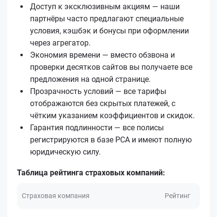
Доступ к эксклюзивным акциям — наши
партнёры часто предлагают специальные
условия, кэшбэк и бонусы при оформлении
через агрегатор.
Экономия времени — вместо обзвона и
проверки десятков сайтов вы получаете все
предложения на одной странице.
Прозрачность условий — все тарифы
отображаются без скрытых платежей, с
чётким указанием коэффициентов и скидок.
Гарантия подлинности — все полисы
регистрируются в базе РСА и имеют полную
юридическую силу.
Таблица рейтинга страховых компаний:
Страховая компания
Рейтинг