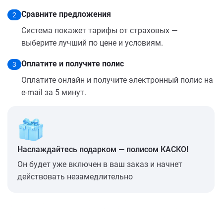
Сравните предложения
2
Система покажет тарифы от страховых —
выберите лучший по цене и условиям.
Оплатите и получите полис
3
Оплатите онлайн и получите электронный полис на
e-mail за 5 минут.
Наслаждайтесь подарком — полисом КАСКО!
Он будет уже включен в ваш заказ и начнет
действовать незамедлительно