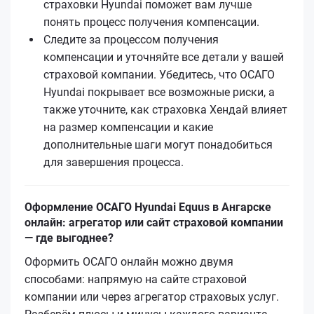
страховки Hyundai поможет вам лучше
понять процесс получения компенсации.
Следите за процессом получения
компенсации и уточняйте все детали у вашей
страховой компании. Убедитесь, что ОСАГО
Hyundai покрывает все возможные риски, а
также уточните, как страховка Хендай влияет
на размер компенсации и какие
дополнительные шаги могут понадобиться
для завершения процесса.
Оформление ОСАГО Hyundai Equus в Ангарске
онлайн: агрегатор или сайт страховой компании
— где выгоднее?
Оформить ОСАГО онлайн можно двумя
способами: напрямую на сайте страховой
компании или через агрегатор страховых услуг.