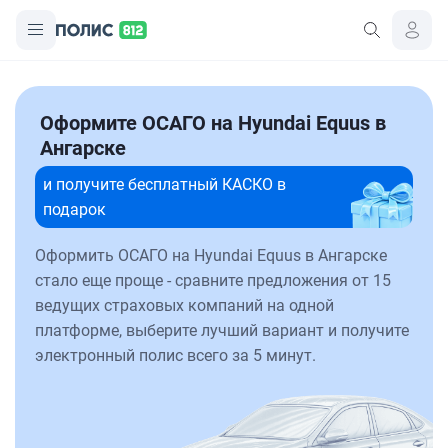
Оформите ОСАГО на Hyundai Equus в
Ангарске
и получите бесплатный КАСКО в
подарок
Оформить ОСАГО на Hyundai Equus в Ангарске
стало еще проще - сравните предложения от 15
ведущих страховых компаний на одной
платформе, выберите лучший вариант и получите
электронный полис всего за 5 минут.