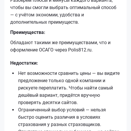
Разберём плюсы и минусы каждого варианта,
чтобы вы смогли выбрать оптимальный способ
— с учётом экономии, удобства и
дополнительных преимуществ.
Преимущества:
Обладают такими же преимуществами, что и
оформление ОСАГО через Polis812.ru.
Недостатки:
Нет возможности сравнить цены — вы видите
предложение только одной компании и
рискуете переплатить. Чтобы найти самый
дешёвый вариант, придётся вручную
проверять десятки сайтов.
Ограниченный выбор условий — нельзя
быстро оценить различия в условиях
страхования у разных страховщиков.