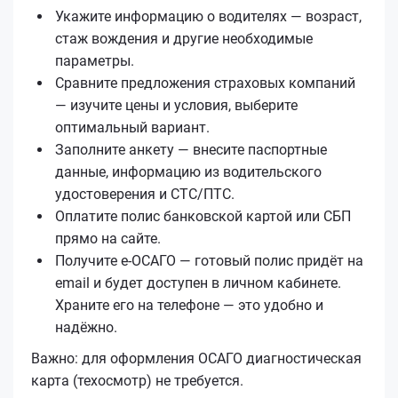
Укажите информацию о водителях — возраст,
стаж вождения и другие необходимые
параметры.
Сравните предложения страховых компаний
— изучите цены и условия, выберите
оптимальный вариант.
Заполните анкету — внесите паспортные
данные, информацию из водительского
удостоверения и СТС/ПТС.
Оплатите полис банковской картой или СБП
прямо на сайте.
Получите е‑ОСАГО — готовый полис придёт на
email и будет доступен в личном кабинете.
Храните его на телефоне — это удобно и
надёжно.
Важно: для оформления ОСАГО диагностическая
карта (техосмотр) не требуется.