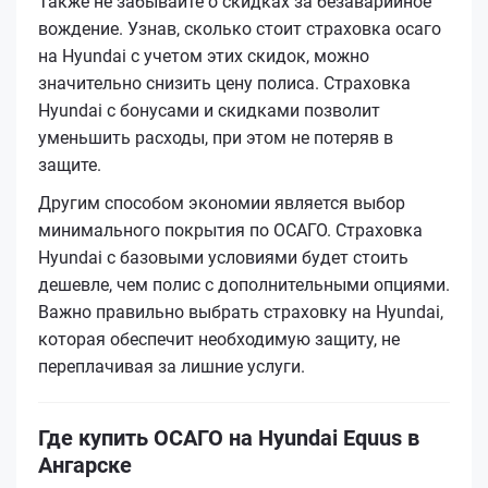
Также не забывайте о скидках за безаварийное
вождение. Узнав, сколько стоит страховка осаго
на Hyundai с учетом этих скидок, можно
значительно снизить цену полиса. Страховка
Hyundai с бонусами и скидками позволит
уменьшить расходы, при этом не потеряв в
защите.
Другим способом экономии является выбор
минимального покрытия по ОСАГО. Страховка
Hyundai с базовыми условиями будет стоить
дешевле, чем полис с дополнительными опциями.
Важно правильно выбрать страховку на Hyundai,
которая обеспечит необходимую защиту, не
переплачивая за лишние услуги.
Где купить ОСАГО на Hyundai Equus в
Ангарске