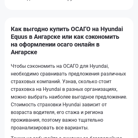
Как выгодно купить ОСАГО на Hyundai
Equus в Ангарске или как сэкономить
на оформлении осаго онлайн в
Ангарске
Чтобы сэкономить на ОСАГО для Hyundai,
необходимо сравнивать предложения различных
страховых компаний. Узнав, сколько стоит
страховка на Hyundai в разных организациях,
можно выбрать наиболее выгодное предложение.
Стоимость страховки Hyundai зависит от
возраста водителя, его стажа и региона
проживания, поэтому важно тщательно
проанализировать все варианты.