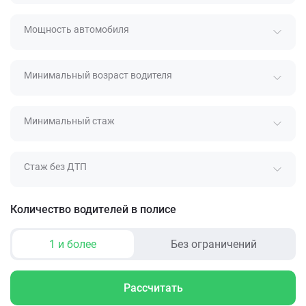
Мощность автомобиля
Минимальный возраст водителя
Минимальный стаж
Стаж без ДТП
Количество водителей в полисе
1 и более
Без ограничений
Рассчитать