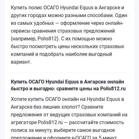
Купить полис ОСАГО Hyundai Equus в Ангарске и
других городах можно разными способами. Один
из самых удобных — оформление через онлайн-
сервисы сравнения страховых предложений
(например, Polis812). С их помощью можно
быстро посмотреть цены нескольких страховых
компаний и подобрать наиболее выгодный
вариант.
Купить ОСАГО Hyundai Equus в Ангарске онлайн
быстро и выгодно: сравните цены на Polis812.ru
Хотите купить ОСАГО онлайн на Hyundai Equus в
Ангарске без лишних хлопот? Сравните
предложения от ведущих страховых компаний на
агрегаторе Polis812.ru — рассчитайте стоимость
полиса за минуту, выберите самое выгодное
предложение и оформите е‑ОСАГО за 5 минут.