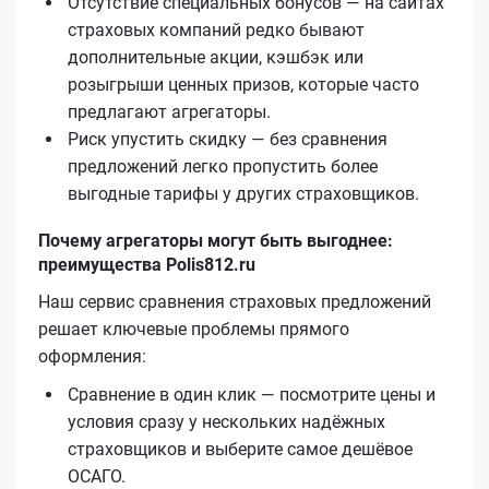
Отсутствие специальных бонусов — на сайтах
страховых компаний редко бывают
дополнительные акции, кэшбэк или
розыгрыши ценных призов, которые часто
предлагают агрегаторы.
Риск упустить скидку — без сравнения
предложений легко пропустить более
выгодные тарифы у других страховщиков.
Почему агрегаторы могут быть выгоднее:
преимущества Polis812.ru
Наш сервис сравнения страховых предложений
решает ключевые проблемы прямого
оформления:
Сравнение в один клик — посмотрите цены и
условия сразу у нескольких надёжных
страховщиков и выберите самое дешёвое
ОСАГО.