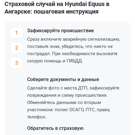
Страховой случай на Hyundai Equus в
Ангарске: пошаговая инструкция
Зафиксируйте
происшествие
1
Сразу включите аварийную сигнализацию,
поставьте знак, убедитесь, что никто не
2
пострадал. При необходимости вызовите
скорую помощь и ГИБДД.
3
Соберите
документы и данные
Сделайте фото с места ДТП, зафиксируйте
повреждения и схему происшествия.
Обменяйтесь данными со вторым
участником: полис ОСАГО, ПТС, права,
телефон.
Обратитесь
в страховую