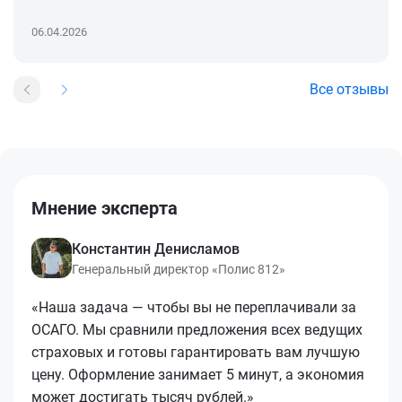
06.04.2026
Все отзывы
Мнение эксперта
Константин Денисламов
Генеральный директор «Полис 812»
«Наша задача — чтобы вы не переплачивали за
ОСАГО. Мы сравнили предложения всех ведущих
страховых и готовы гарантировать вам лучшую
цену. Оформление занимает 5 минут, а экономия
может достигать тысяч рублей.»