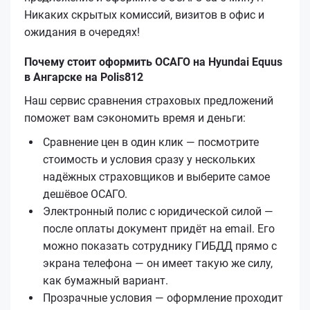
Никаких скрытых комиссий, визитов в офис и
ожидания в очередях!
Почему стоит оформить ОСАГО на Hyundai Equus
в Ангарске на Polis812
Наш сервис сравнения страховых предложений
поможет вам сэкономить время и деньги:
Сравнение цен в один клик — посмотрите
стоимость и условия сразу у нескольких
надёжных страховщиков и выберите самое
дешёвое ОСАГО.
Электронный полис с юридической силой —
после оплаты документ придёт на email. Его
можно показать сотруднику ГИБДД прямо с
экрана телефона — он имеет такую же силу,
как бумажный вариант.
Прозрачные условия — оформление проходит