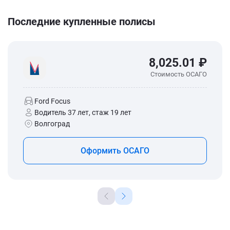
Последние купленные полисы
8,025.01 ₽
Стоимость ОСАГО
Ford Focus
Водитель 37 лет, стаж 19 лет
Волгоград
Оформить ОСАГО