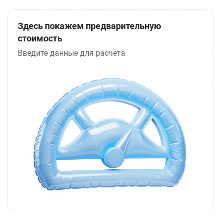
Здесь покажем предварительную
стоимость
Введите данные для расчета