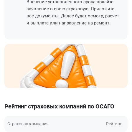
В течение установленного срока подайте
заявление в свою страховую. Приложите
все документы. Далее будет осмотр, расчет
и выплата или направление на ремонт.
Рейтинг страховых компаний по ОСАГО
Страховая компания
Рейтинг