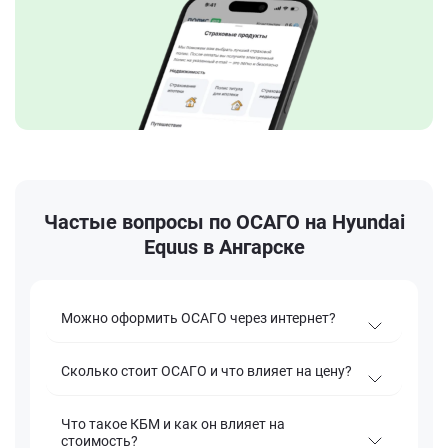
Частые вопросы по ОСАГО на Hyundai
Equus в Ангарске
Можно оформить ОСАГО через интернет?
Сколько стоит ОСАГО и что влияет на цену?
Что такое КБМ и как он влияет на
стоимость?