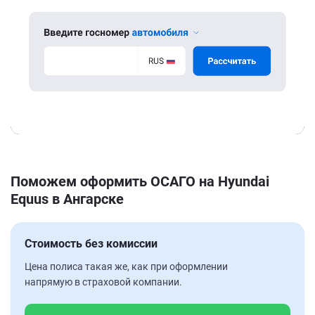
Поможем оформить ОСАГО на Hyundai
Equus в Ангарске
Стоимость без комиссии
Цена полиса такая же, как при оформлении
напрямую в страховой компании.