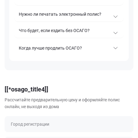
Нужно ли печатать электронный полис?
Что будет, если ездить без ОСАГО?
Когда лучше продлить ОСАГО?
[[*osago_title4]]
Рассчитайте предварительную цену и оформляйте полис
онлайн, не выходя из дома
Город регистрации