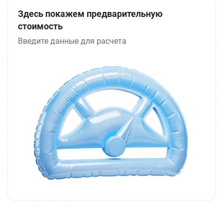
Здесь покажем предварительную
стоимость
Введите данные для расчета