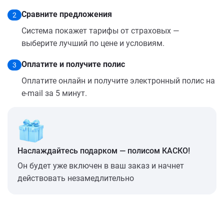
Сравните предложения
2
Система покажет тарифы от страховых —
выберите лучший по цене и условиям.
Оплатите и получите полис
3
Оплатите онлайн и получите электронный полис на
e-mail за 5 минут.
Наслаждайтесь подарком — полисом КАСКО!
Он будет уже включен в ваш заказ и начнет
действовать незамедлительно