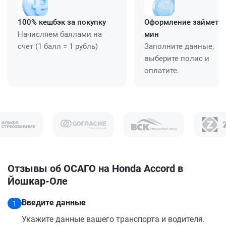
100% кешбэк за покупку
Оформление займет ≈
Начисляем баллами на
мин
счет (1 балл = 1 рубль)
Заполните данные,
выберите полис и
оплатите.
Отзывы об ОСАГО на Honda Accord в
Йошкар-Оле
Введите данные
1
Укажите данные вашего транспорта и водителя.