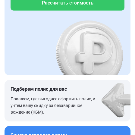
Рассчитать стоимость
Подберем полис для вас
Покажем, где выгоднее оформить полис, и
учтём вашу скидку за безаварийное
вождение (КБМ).