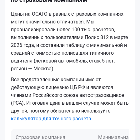
Цены на ОСАГО в разных страховых компаниях
могут значительно отличаться. Мы
проанализировали более 100 тыс. расчетов,
выполненных пользователями Полис 812 в марте
2026 года, и составили таблицу с минимальной и
средней стоимостью полиса для типичного
водителя (легковой автомобиль, стаж 5 лет,
регион — Москва).
Все представленные компании имеют
действующую лицензию ЦБ РФ и являются
членами Российского союза автостраховщиков
(РСА). Итоговая цена в вашем случае может быть
другой, поэтому обязательно используйте
калькулятор для точного расчета
.
Страховая компания
Минимальная це