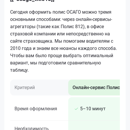
Сегодня оформить полис ОСАГО можно тремя
основными способами: через онлайн-сервисы-
агрегаторы (такие как Полис 812), в офисе
страховой компании или непосредственно на
сайте страховщика. Мы помогаем водителям с
2010 года и знаем все нюансы каждого способа.
Чтобы вам было проще выбрать оптимальный
вариант, мы подготовили сравнительную
таблицу.
Критерий
Онлайн-сервис Полис 812
Время оформления
5–10 минут
Необходимость