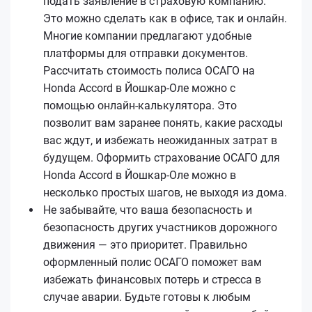
подать заявление в страховую компанию.
Это можно сделать как в офисе, так и онлайн.
Многие компании предлагают удобные
платформы для отправки документов.
Рассчитать стоимость полиса ОСАГО на
Honda Accord в Йошкар-Оле можно с
помощью онлайн-калькулятора. Это
позволит вам заранее понять, какие расходы
вас ждут, и избежать неожиданных затрат в
будущем. Оформить страхование ОСАГО для
Honda Accord в Йошкар-Оле можно в
несколько простых шагов, не выходя из дома.
Не забывайте, что ваша безопасность и
безопасность других участников дорожного
движения — это приоритет. Правильно
оформленный полис ОСАГО поможет вам
избежать финансовых потерь и стресса в
случае аварии. Будьте готовы к любым