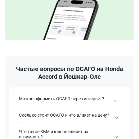
Частые вопросы по ОСАГО на Honda
Accord в Йошкар-Оле
Можно оформить ОСАГО через интернет?
Сколько стоит ОСАГО и что влияет на цену?
Что такое КБМ и как он влияет на
стоимость?