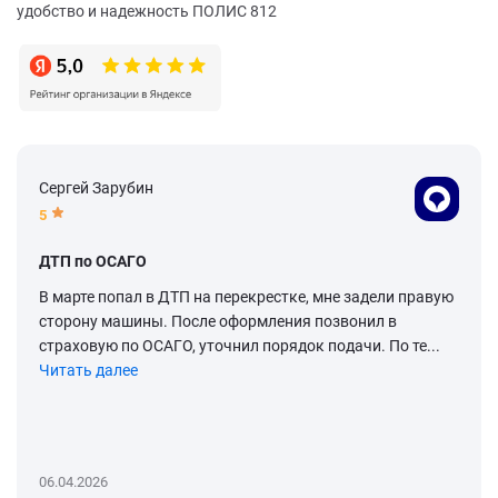
удобство и надежность ПОЛИС 812
Сергей Зарубин
5
ДТП по ОСАГО
В марте попал в ДТП на перекрестке, мне задели правую
сторону машины. После оформления позвонил в
страховую по ОСАГО, уточнил порядок подачи. По те...
Читать далее
06.04.2026