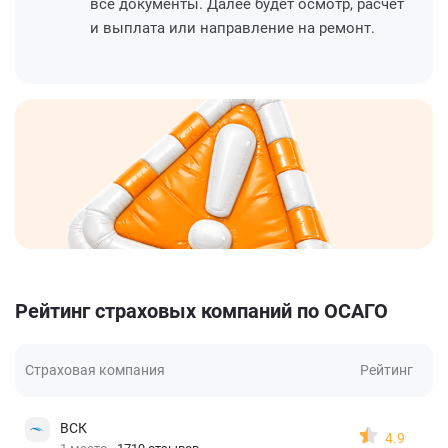
все документы. Далее будет осмотр, расчет
и выплата или направление на ремонт.
Рейтинг страховых компаний по ОСАГО
Страховая компания
Рейтинг
ВСК
4.9