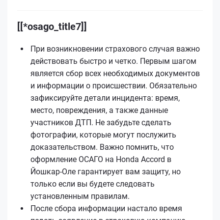
[[*osago_title7]]
При возникновении страхового случая важно
действовать быстро и четко. Первым шагом
является сбор всех необходимых документов
и информации о происшествии. Обязательно
зафиксируйте детали инцидента: время,
место, повреждения, а также данные
участников ДТП. Не забудьте сделать
фотографии, которые могут послужить
доказательством. Важно помнить, что
оформление ОСАГО на Honda Accord в
Йошкар-Оле гарантирует вам защиту, но
только если вы будете следовать
установленным правилам.
После сбора информации настало время