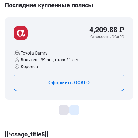
Последние купленные полисы
4,209.88 ₽
Стоимость ОСАГО
Toyota Camry
Водитель 39 лет, стаж 21 лет
Королёв
Оформить ОСАГО
[[*osago_title5]]