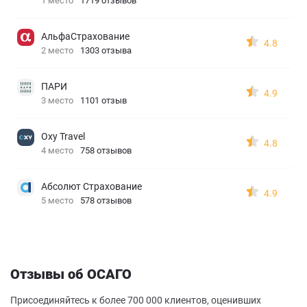
1 место
1719 отзывов
АльфаСтрахование
4.8
2 место
1303 отзыва
ПАРИ
4.9
3 место
1101 отзыв
Oxy Travel
4.8
4 место
758 отзывов
Абсолют Страхование
4.9
5 место
578 отзывов
Отзывы об ОСАГО
Присоединяйтесь к более 700 000 клиентов, оценивших