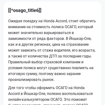
[[*osago_title6]]
Ожидая поездку на Honda Accord, стоит обратить
внимание на стоимость полиса ОСАГО, который
может значительно варьироваться в
зависимости от ряда факторов. В Йошкар-Оле,
как и в других регионах, цена на страхование
может зависеть от стажа водителя, его возраста,
а также от количества ДТП за последние годы.
Правильный выбор страховой компании и
условия полиса могут существенно повлиять на
итоговую сумму, поэтому важно заранее
проанализировать рынок.
Для того чтобы оформить ОСАГО на Honda
Accord в Йошкар-Оле, полезно воспользоваться
онлайн-калькулятором ОСАГО. Это поможет