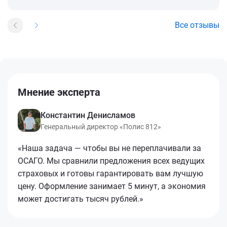
Все отзывы
Мнение эксперта
Константин Денисламов
Генеральный директор «Полис 812»
«Наша задача — чтобы вы не переплачивали за
ОСАГО. Мы сравнили предложения всех ведущих
страховых и готовы гарантировать вам лучшую
цену. Оформление занимает 5 минут, а экономия
может достигать тысяч рублей.»