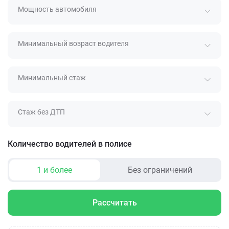
Мощность автомобиля
Минимальный возраст водителя
Минимальный стаж
Стаж без ДТП
Количество водителей в полисе
1 и более
Без ограничений
Рассчитать