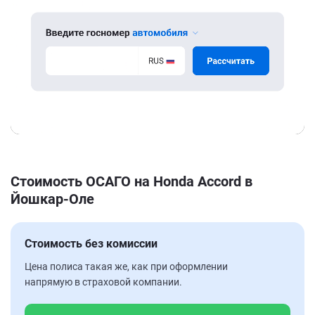
Стоимость ОСАГО на Honda Accord в
Йошкар-Оле
Стоимость без комиссии
Цена полиса такая же, как при оформлении
напрямую в страховой компании.