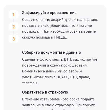
Зафиксируйте
происшествие
1
Сразу включите аварийную сигнализацию,
поставьте знак, убедитесь, что никто не
2
пострадал. При необходимости вызовите
скорую помощь и ГИБДД.
3
Соберите
документы и данные
Сделайте фото с места ДТП, зафиксируйте
повреждения и схему происшествия.
Обменяйтесь данными со вторым
участником: полис ОСАГО, ПТС, права,
телефон.
Обратитесь
в страховую
В течение установленного срока подайте
заявление в свою страховую. Приложите