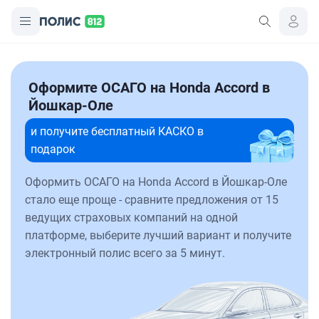
Оформите ОСАГО на Honda Accord в
Йошкар-Оле
и получите бесплатный КАСКО в
подарок
Оформить ОСАГО на Honda Accord в Йошкар-Оле
стало еще проще - сравните предложения от 15
ведущих страховых компаний на одной
платформе, выберите лучший вариант и получите
электронный полис всего за 5 минут.