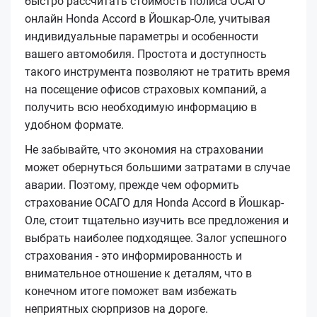
быстро рассчитать стоимость полиса ОСАГО
онлайн Honda Accord в Йошкар-Оле, учитывая
индивидуальные параметры и особенности
вашего автомобиля. Простота и доступность
такого инструмента позволяют не тратить время
на посещение офисов страховых компаний, а
получить всю необходимую информацию в
удобном формате.
Не забывайте, что экономия на страховании
может обернуться большими затратами в случае
аварии. Поэтому, прежде чем оформить
страхование ОСАГО для Honda Accord в Йошкар-
Оле, стоит тщательно изучить все предложения и
выбрать наиболее подходящее. Залог успешного
страхования - это информированность и
внимательное отношение к деталям, что в
конечном итоге поможет вам избежать
неприятных сюрпризов на дороге.