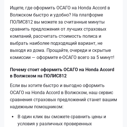
Ищете, где оформить ОСАГО на Honda Accord в
Волжском быстро и удобно? На платформе
ПОЛИС812 вы можете за считанные минуты
сравнить предложения от лучших страховых
компаний, рассчитать стоимость полиса и
выбрать наиболее подходящий вариант, не
выходя из дома. Прощайте, очереди и скрытые
комиссии — оформите e-ОСАГО всего за 5 минут!
Почему стоит оформить ОСАГО на Honda Accord
в Волжском на ПОЛИС812
Если вы хотите быстро и выгодно оформить
ОСАГО на Honda Accord в Волжском, наш сервис
сравнения страховых предложений станет вашим
надежным помощником:
В один клик вы сможете сравнить цены и
условия у различных проверенных