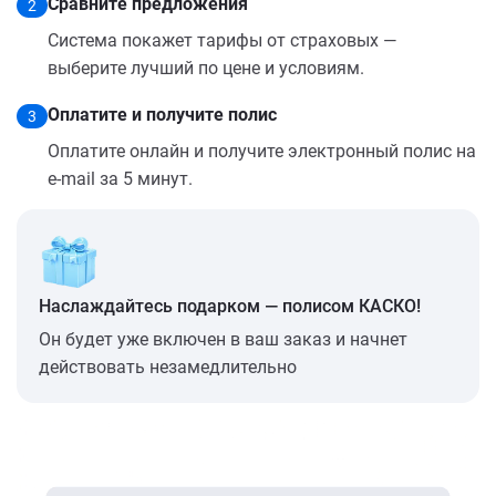
Сравните предложения
2
Система покажет тарифы от страховых —
выберите лучший по цене и условиям.
Оплатите и получите полис
3
Оплатите онлайн и получите электронный полис на
e-mail за 5 минут.
Наслаждайтесь подарком — полисом КАСКО!
Он будет уже включен в ваш заказ и начнет
действовать незамедлительно