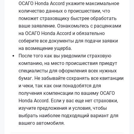
ОСАГО Honda Accord укажите максимальное
количество данных о происшествии, что
поможет страховщику быстрее обработать
ваше заявление. Ознакомьтесь с расценками
на ОСАГО Honda Accord и обязательно
соберите все документы для подачи заявки
на возмещение ущерба.
После того как вы уведомили страховую
компанию, на место происшествия приедут
специалисты для оформления всех нужных
бумаг. Не забывайте сохранять все квитанции
и чеки, так как они понадобятся для
получения компенсации по вашему ОСАГО
Honda Accord. Если у вас еще нет страховки,
изучите предложения и условия, чтобы
выбрать наиболее подходящий вариант для
вашего автомобиля.