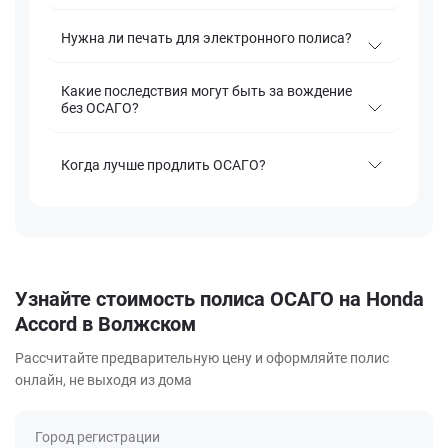
Нужна ли печать для электронного полиса?
Какие последствия могут быть за вождение
без ОСАГО?
Когда лучше продлить ОСАГО?
Узнайте стоимость полиса ОСАГО на Honda
Accord в Волжском
Рассчитайте предварительную цену и оформляйте полис
онлайн, не выходя из дома
Город регистрации