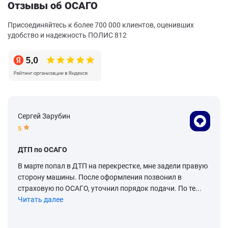
Отзывы об ОСАГО
Присоединяйтесь к более 700 000 клиентов, оценивших
удобство и надежность ПОЛИС 812
Сергей Зарубин
5
ДТП по ОСАГО
В марте попал в ДТП на перекрестке, мне задели правую
сторону машины. После оформления позвонил в
страховую по ОСАГО, уточнил порядок подачи. По те...
Читать далее