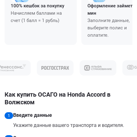
100% кешбэк за покупку
Оформление займет ≈
Начисляем баллами на
мин
счет (1 балл = 1 рубль)
Заполните данные,
выберите полис и
оплатите.
Как купить ОСАГО на Honda Accord в
Волжском
Введите данные
1
Укажите данные вашего транспорта и водителя.