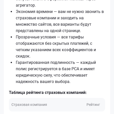
агрегатор.
Экономия времени — вам не нужно звонить в
страховые компании и заходить на
множество сайтов, все варианты будут
представлены на одной странице.
Прозрачные условия — все тарифы
отображаются без скрытых платежей, с
четким указанием всех коэффициентов и
скидок.
Гарантированная подлинность — каждый
полис регистрируется в базе РСА и имеет
юридическую силу, что обеспечивает
надежность вашего выбора.
Таблица рейтинга страховых компаний:
Страховая компания
Рейтинг