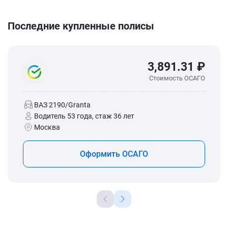
Последние купленные полисы
3,891.31 ₽
Стоимость ОСАГО
ВАЗ 2190/Granta
Водитель 53 года, стаж 36 лет
Москва
Оформить ОСАГО