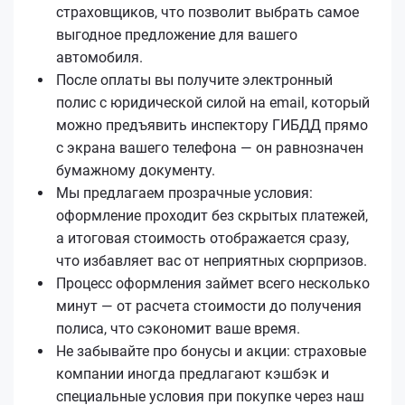
страховщиков, что позволит выбрать самое
выгодное предложение для вашего
автомобиля.
После оплаты вы получите электронный
полис с юридической силой на email, который
можно предъявить инспектору ГИБДД прямо
с экрана вашего телефона — он равнозначен
бумажному документу.
Мы предлагаем прозрачные условия:
оформление проходит без скрытых платежей,
а итоговая стоимость отображается сразу,
что избавляет вас от неприятных сюрпризов.
Процесс оформления займет всего несколько
минут — от расчета стоимости до получения
полиса, что сэкономит ваше время.
Не забывайте про бонусы и акции: страховые
компании иногда предлагают кэшбэк и
специальные условия при покупке через наш