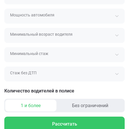
Мощность автомобиля
Минимальный возраст водителя
Минимальный стаж
Стаж без ДТП
Количество водителей в полисе
1 и более
Без ограничений
Рассчитать