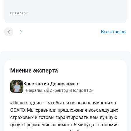
06.04.2026
Все отзывы
Мнение эксперта
Константин Денисламов
Генеральный директор «Полис 812»
«Наша задача — чтобы вы не переплачивали за
ОСАГО. Мы сравнили предложения всех ведущих
страховых и готовы гарантировать вам лучшую
цену. Оформление занимает 5 минут, а экономия