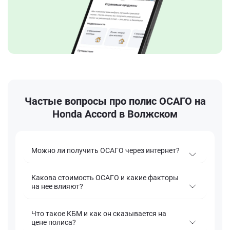
Частые вопросы про полис ОСАГО на
Honda Accord в Волжском
Можно ли получить ОСАГО через интернет?
Какова стоимость ОСАГО и какие факторы
на нее влияют?
Что такое КБМ и как он сказывается на
цене полиса?