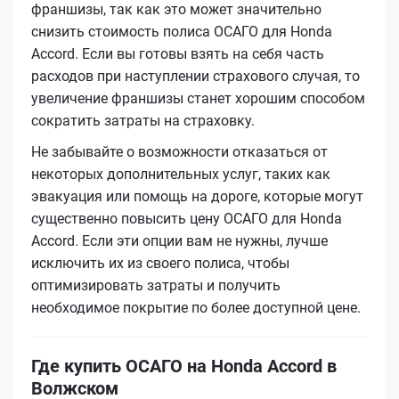
франшизы, так как это может значительно
снизить стоимость полиса ОСАГО для Honda
Accord. Если вы готовы взять на себя часть
расходов при наступлении страхового случая, то
увеличение франшизы станет хорошим способом
сократить затраты на страховку.
Не забывайте о возможности отказаться от
некоторых дополнительных услуг, таких как
эвакуация или помощь на дороге, которые могут
существенно повысить цену ОСАГО для Honda
Accord. Если эти опции вам не нужны, лучше
исключить их из своего полиса, чтобы
оптимизировать затраты и получить
необходимое покрытие по более доступной цене.
Где купить ОСАГО на Honda Accord в
Волжском