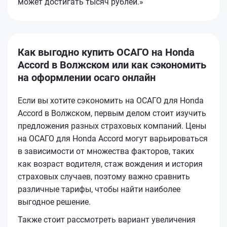
может достигать тысяч рублей.»
Как выгодно купить ОСАГО на Honda
Accord в Волжском или как сэкономить
на оформлении осаго онлайн
Если вы хотите сэкономить на ОСАГО для Honda
Accord в Волжском, первым делом стоит изучить
предложения разных страховых компаний. Цены
на ОСАГО для Honda Accord могут варьироваться
в зависимости от множества факторов, таких
как возраст водителя, стаж вождения и история
страховых случаев, поэтому важно сравнить
различные тарифы, чтобы найти наиболее
выгодное решение.
Также стоит рассмотреть вариант увеличения