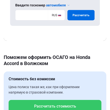
Поможем оформить ОСАГО на Honda
Accord в Волжском
Стоимость без комиссии
Цена полиса такая же, как при оформлении
напрямую в страховой компании.
Рассчитать стоимость