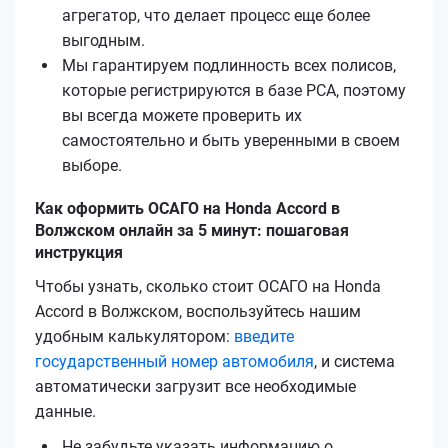
агрегатор, что делает процесс еще более
выгодным.
Мы гарантируем подлинность всех полисов,
которые регистрируются в базе РСА, поэтому
вы всегда можете проверить их
самостоятельно и быть уверенными в своем
выборе.
Как оформить ОСАГО на Honda Accord в
Волжском онлайн за 5 минут: пошаговая
инструкция
Чтобы узнать, сколько стоит ОСАГО на Honda
Accord в Волжском, воспользуйтесь нашим
удобным калькулятором:
введите
государственный номер автомобиля
, и система
автоматически загрузит все необходимые
данные.
Не забудьте указать информацию о