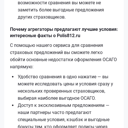
возможности сравнения вы можете не
заметить более выгодные предложения
других страховщиков.
Почему агрегаторы предлагают лучшие условия:
интересные факты о Polis812.ru
С помощью нашего сервиса для сравнения
страховых предложений вы сможете легко
обойти основные недостатки оформления ОСАГО
напрямую:
Удобство сравнения в одно нажатие — вы
можете исследовать цены и условия сразу у
нескольких проверенных страховщиков,
выбирая наиболее выгодное ОСАГО.
Доступ к эксклюзивным предложениям —
наши партнеры часто предлагают
специальные условия, кэшбэк и выгодные
бонусы тем, кто оформляет полисы через