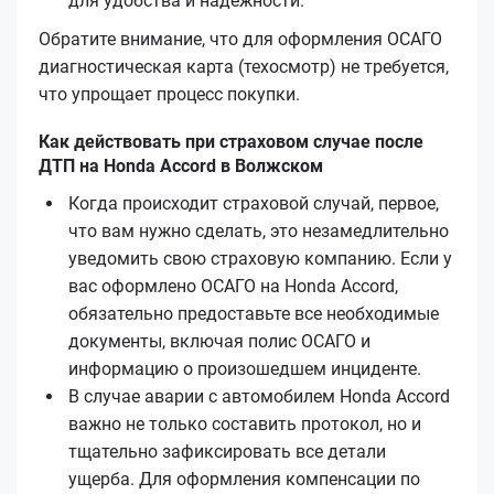
для удобства и надёжности.
Обратите внимание, что для оформления ОСАГО
диагностическая карта (техосмотр) не требуется,
что упрощает процесс покупки.
Как действовать при страховом случае после
ДТП на Honda Accord в Волжском
Когда происходит страховой случай, первое,
что вам нужно сделать, это незамедлительно
уведомить свою страховую компанию. Если у
вас оформлено ОСАГО на Honda Accord,
обязательно предоставьте все необходимые
документы, включая полис ОСАГО и
информацию о произошедшем инциденте.
В случае аварии с автомобилем Honda Accord
важно не только составить протокол, но и
тщательно зафиксировать все детали
ущерба. Для оформления компенсации по