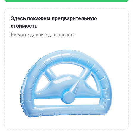
Здесь покажем предварительную
стоимость
Введите данные для расчета