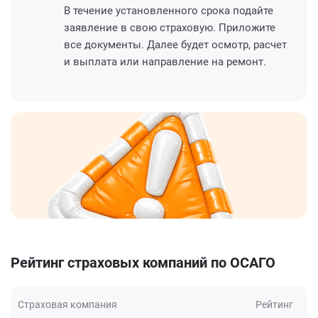
В течение установленного срока подайте
заявление в свою страховую. Приложите
все документы. Далее будет осмотр, расчет
и выплата или направление на ремонт.
Рейтинг страховых компаний по ОСАГО
Страховая компания
Рейтинг