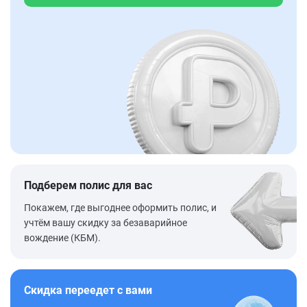
Подберем полис для вас
Покажем, где выгоднее оформить полис, и
учтём вашу скидку за безаварийное
вождение (КБМ).
Скидка переедет с вами