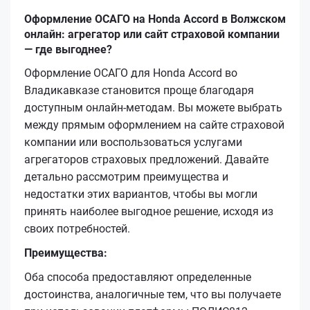
Оформление ОСАГО на Honda Accord в Волжском
онлайн: агрегатор или сайт страховой компании
— где выгоднее?
Оформление ОСАГО для Honda Accord во
Владикавказе становится проще благодаря
доступным онлайн-методам. Вы можете выбрать
между прямым оформлением на сайте страховой
компании или воспользоваться услугами
агрегаторов страховых предложений. Давайте
детально рассмотрим преимущества и
недостатки этих вариантов, чтобы вы могли
принять наиболее выгодное решение, исходя из
своих потребностей.
Преимущества:
Оба способа предоставляют определенные
достоинства, аналогичные тем, что вы получаете