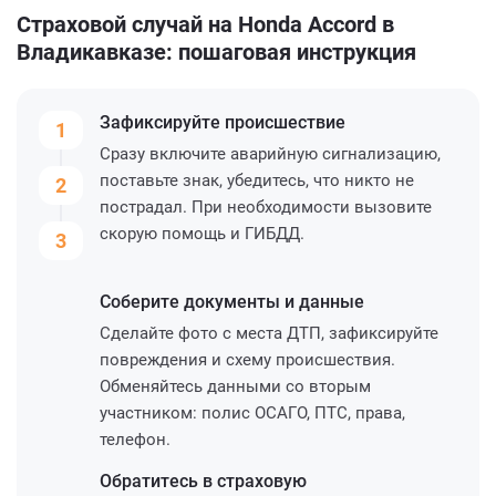
Страховой случай на Honda Accord в
Владикавказе: пошаговая инструкция
Зафиксируйте
происшествие
1
Сразу включите аварийную сигнализацию,
поставьте знак, убедитесь, что никто не
2
пострадал. При необходимости вызовите
скорую помощь и ГИБДД.
3
Соберите
документы и данные
Сделайте фото с места ДТП, зафиксируйте
повреждения и схему происшествия.
Обменяйтесь данными со вторым
участником: полис ОСАГО, ПТС, права,
телефон.
Обратитесь
в страховую