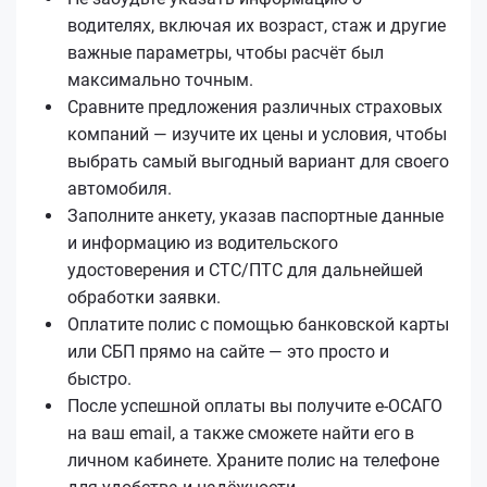
водителях, включая их возраст, стаж и другие
важные параметры, чтобы расчёт был
максимально точным.
Сравните предложения различных страховых
компаний — изучите их цены и условия, чтобы
выбрать самый выгодный вариант для своего
автомобиля.
Заполните анкету, указав паспортные данные
и информацию из водительского
удостоверения и СТС/ПТС для дальнейшей
обработки заявки.
Оплатите полис с помощью банковской карты
или СБП прямо на сайте — это просто и
быстро.
После успешной оплаты вы получите е-ОСАГО
на ваш email, а также сможете найти его в
личном кабинете. Храните полис на телефоне