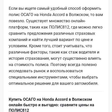
Если вы ищете самый удобный способ оформить
полис ОСАГО на Honda Accord в Волжском, то вам
повезло. Существует множество онлайн-
платформ, таких как ПОЛИС812, где можно легко
сравнить предложения различных страховых
компаний и найти лучший вариант по цене и
условиям. Кроме того, стоит учитывать, что
различные факторы, такие как стаж водителя и
история страхования, могут существенно влиять
на стоимость полиса. Поэтому всегда полезно
исследовать рынок и воспользоваться
специальными инструментами, чтобы выбрать
оптимальное решение для вашего автомобиля.
Купить ОСАГО на Honda Accord в Волжском
онлайн быстро и выгодно: сравните цены на
ПОЛИС812