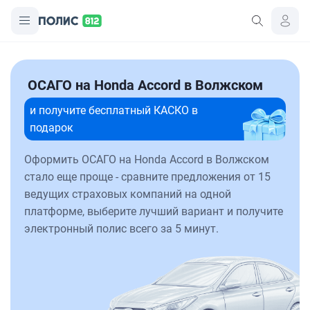
ОСАГО на Honda Accord в Волжском
и получите бесплатный КАСКО в
подарок
Оформить ОСАГО на Honda Accord в Волжском
стало еще проще - сравните предложения от 15
ведущих страховых компаний на одной
платформе, выберите лучший вариант и получите
электронный полис всего за 5 минут.