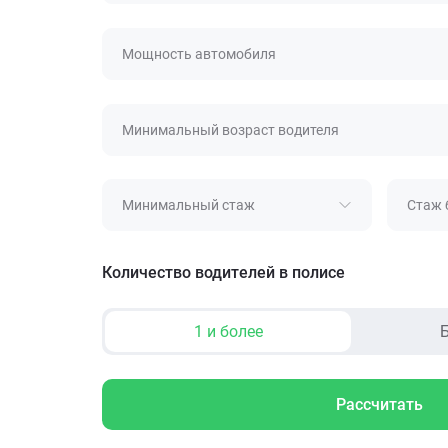
Мощность автомобиля
Минимальный возраст водителя
Минимальный стаж
Стаж 
Количество водителей в полисе
1 и более
Б
Рассчитать