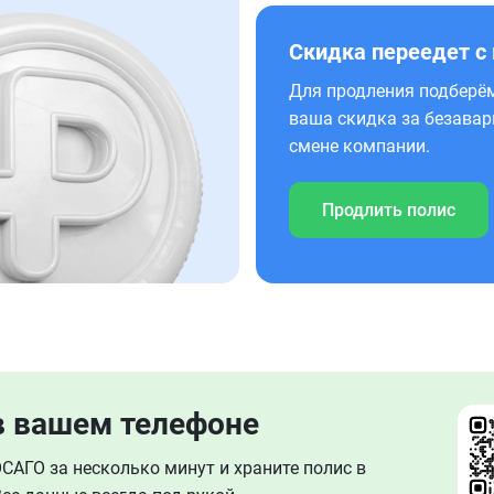
Скидка переедет с
Для продления подберём
ваша скидка за безавар
смене компании.
Продлить полис
в вашем телефоне
АГО за несколько минут и храните полис в