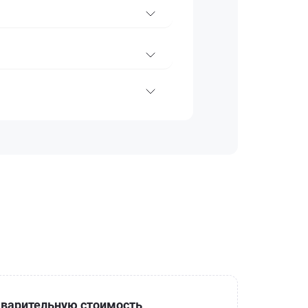
варительную стоимость