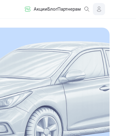
Акции
Блог
Партнерам