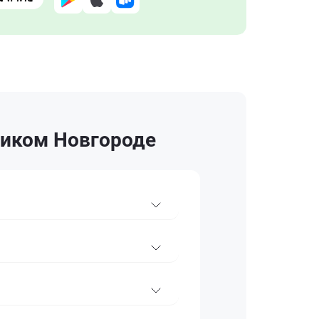
ликом Новгороде