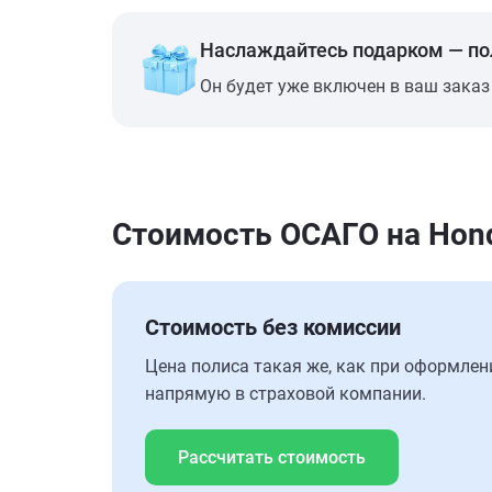
Наслаждайтесь подарком — п
Он будет уже включен в ваш заказ
Стоимость ОСАГО на Hond
Стоимость без комиссии
Цена полиса такая же, как при оформлен
напрямую в страховой компании.
Рассчитать стоимость