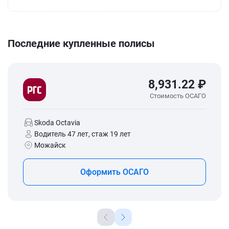
Последние купленные полисы
8,931.22 ₽
Стоимость ОСАГО
Skoda Octavia
Водитель 47 лет, стаж 19 лет
Можайск
Оформить ОСАГО