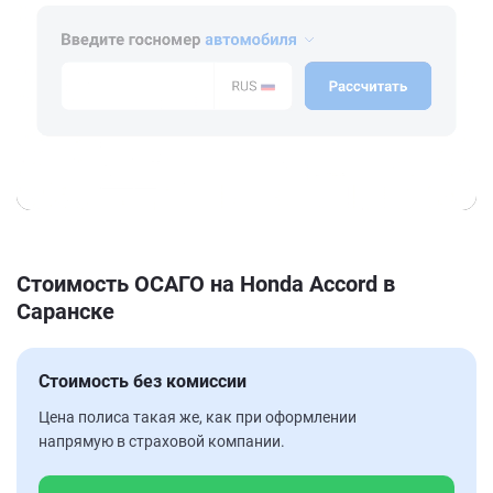
Стоимость ОСАГО на Honda Accord в
Саранске
Стоимость без комиссии
Цена полиса такая же, как при оформлении
напрямую в страховой компании.