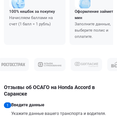
100% кешбэк за покупку
Оформление займет ≈
Начисляем баллами на
мин
счет (1 балл = 1 рубль)
Заполните данные,
выберите полис и
оплатите.
Отзывы об ОСАГО на Honda Accord в
Саранске
Введите данные
1
Укажите данные вашего транспорта и водителя.