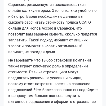
Саранске, рекомендуется воспользоваться
онлайн-калькулятором. Это не только удобно, но
и быстро. Вводя необходимые данные, вы
сможете рассчитать стоимость полиса ОСАГО
онлайн для Honda Accord в Саранске, что
позволит вам заранее оценить, сколько придется
заплатить. Такой подход избавит от лишних
хлопот и поможет выбрать оптимальный
вариант, не покидая дома.
Не забывайте, что выбор страховой компании
также играет ключевую роль в определении
стоимости. Разные страховщики могут
предлагать различные условия и скидки,
поэтому стоит потратить время на сравнение
предложений. Чем более осознанно вы подойдете
к вопросу, тем больше шансов получить
выгодное предложение и оформить страхование