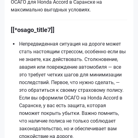
ОСАГО для Honda Accord в Саранске на
максимально выгодных условиях.
[[*osago_title7]]
Непредвиденная ситуация на дороге может
стать настоящим стрессом, особенно если вы
не знаете, как действовать. Столкновение,
авария или повреждение автомобиля — все
это требует четких шагов для минимизации
последствий. Первое, что нужно сделать, —
это обратиться к своему страховому полису.
Если вы оформили ОСАГО на Honda Accord в
Саранске, у вас есть защита, которая
поможет покрыть убытки. Важно помнить,
что наличие полиса не только соблюдает
законодательство, но и обеспечивает вам
спокойствие на дороге.