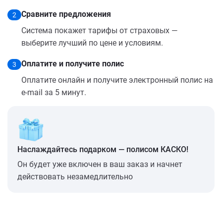
Сравните предложения
2
Система покажет тарифы от страховых —
выберите лучший по цене и условиям.
Оплатите и получите полис
3
Оплатите онлайн и получите электронный полис на
e-mail за 5 минут.
Наслаждайтесь подарком — полисом КАСКО!
Он будет уже включен в ваш заказ и начнет
действовать незамедлительно