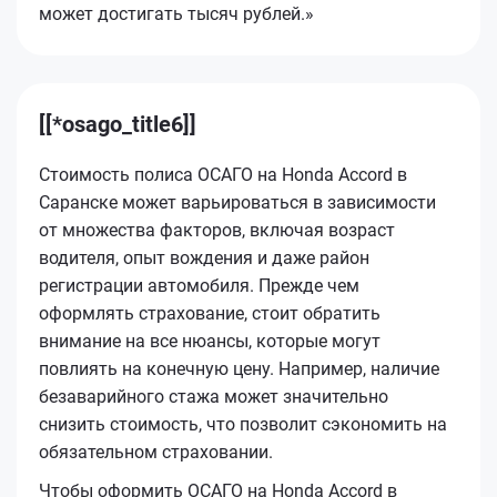
может достигать тысяч рублей.»
[[*osago_title6]]
Стоимость полиса ОСАГО на Honda Accord в
Саранске может варьироваться в зависимости
от множества факторов, включая возраст
водителя, опыт вождения и даже район
регистрации автомобиля. Прежде чем
оформлять страхование, стоит обратить
внимание на все нюансы, которые могут
повлиять на конечную цену. Например, наличие
безаварийного стажа может значительно
снизить стоимость, что позволит сэкономить на
обязательном страховании.
Чтобы оформить ОСАГО на Honda Accord в