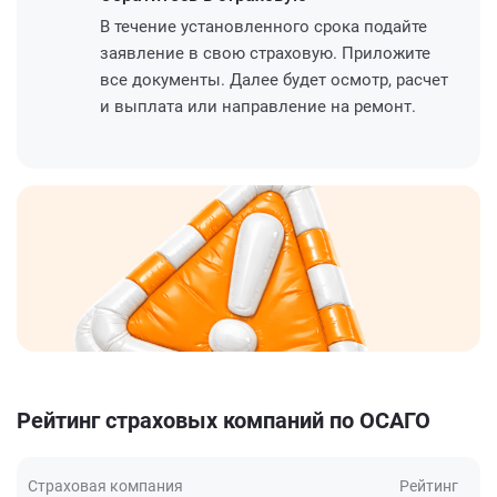
В течение установленного срока подайте
заявление в свою страховую. Приложите
все документы. Далее будет осмотр, расчет
и выплата или направление на ремонт.
Рейтинг страховых компаний по ОСАГО
Страховая компания
Рейтинг