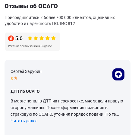
Отзывы об ОСАГО
Присоединяйтесь к более 700 000 клиентов, оценивших
удобство и надежность ПОЛИС 812
Сергей Зарубин
5
ДТП по ОСАГО
В марте попал в ДТП на перекрестке, мне задели правую
сторону машины. После оформления позвонил в
страховую по ОСАГО, уточнил порядок подачи. По те...
Читать далее