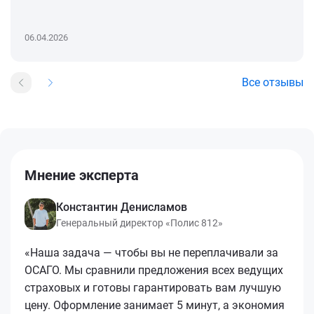
06.04.2026
Все отзывы
Мнение эксперта
Константин Денисламов
Генеральный директор «Полис 812»
«Наша задача — чтобы вы не переплачивали за
ОСАГО. Мы сравнили предложения всех ведущих
страховых и готовы гарантировать вам лучшую
цену. Оформление занимает 5 минут, а экономия