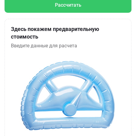
Рассчитать
Здесь покажем предварительную
стоимость
Введите данные для расчета