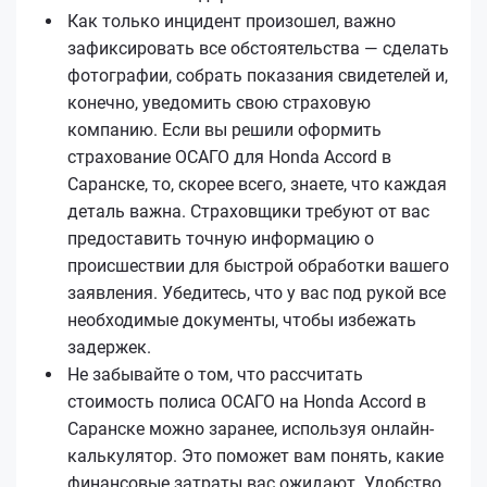
Как только инцидент произошел, важно
зафиксировать все обстоятельства — сделать
фотографии, собрать показания свидетелей и,
конечно, уведомить свою страховую
компанию. Если вы решили оформить
страхование ОСАГО для Honda Accord в
Саранске, то, скорее всего, знаете, что каждая
деталь важна. Страховщики требуют от вас
предоставить точную информацию о
происшествии для быстрой обработки вашего
заявления. Убедитесь, что у вас под рукой все
необходимые документы, чтобы избежать
задержек.
Не забывайте о том, что рассчитать
стоимость полиса ОСАГО на Honda Accord в
Саранске можно заранее, используя онлайн-
калькулятор. Это поможет вам понять, какие
финансовые затраты вас ожидают. Удобство