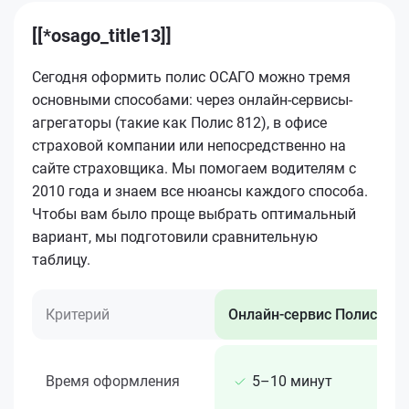
[[*osago_title13]]
Сегодня оформить полис ОСАГО можно тремя
основными способами: через онлайн-сервисы-
агрегаторы (такие как Полис 812), в офисе
страховой компании или непосредственно на
сайте страховщика. Мы помогаем водителям с
2010 года и знаем все нюансы каждого способа.
Чтобы вам было проще выбрать оптимальный
вариант, мы подготовили сравнительную
таблицу.
Критерий
Онлайн-сервис Полис 812
Время оформления
5–10 минут