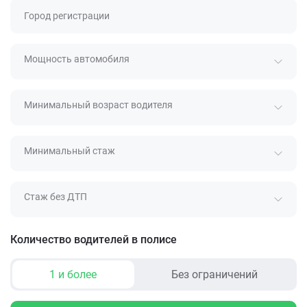
Город регистрации
Мощность автомобиля
Минимальный возраст водителя
Минимальный стаж
Стаж без ДТП
Количество водителей в полисе
1 и более
Без ограничений