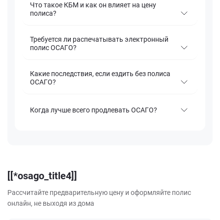
Что такое КБМ и как он влияет на цену
полиса?
Требуется ли распечатывать электронный
полис ОСАГО?
Какие последствия, если ездить без полиса
ОСАГО?
Когда лучше всего продлевать ОСАГО?
[[*osago_title4]]
Рассчитайте предварительную цену и оформляйте полис
онлайн, не выходя из дома