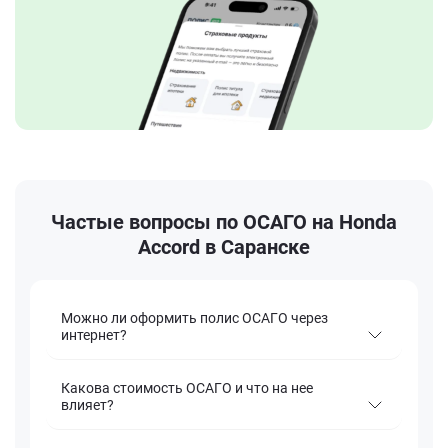
Частые вопросы по ОСАГО на Honda
Accord в Саранске
Можно ли оформить полис ОСАГО через
интернет?
Какова стоимость ОСАГО и что на нее
влияет?