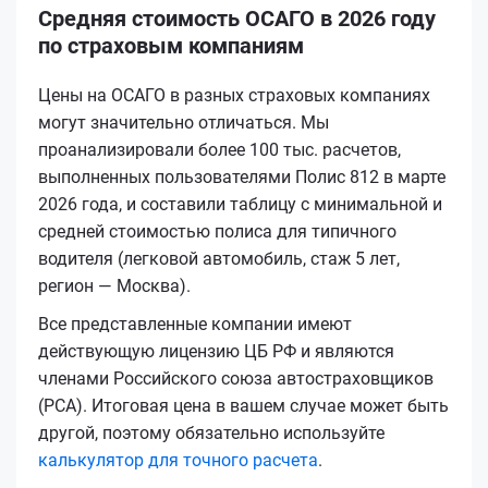
Средняя стоимость ОСАГО в 2026 году
по страховым компаниям
Цены на ОСАГО в разных страховых компаниях
могут значительно отличаться. Мы
проанализировали более 100 тыс. расчетов,
выполненных пользователями Полис 812 в марте
2026 года, и составили таблицу с минимальной и
средней стоимостью полиса для типичного
водителя (легковой автомобиль, стаж 5 лет,
регион — Москва).
Все представленные компании имеют
действующую лицензию ЦБ РФ и являются
членами Российского союза автостраховщиков
(РСА). Итоговая цена в вашем случае может быть
другой, поэтому обязательно используйте
калькулятор для точного расчета
.