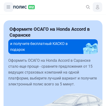
Оформите ОСАГО на Honda Accord в
Саранске
и получите бесплатный КАСКО в
подарок
Оформить ОСАГО на Honda Accord в Саранске
стало еще проще - сравните предложения от 15
ведущих страховых компаний на одной
платформе, выберите лучший вариант и получите
электронный полис всего за 5 минут.