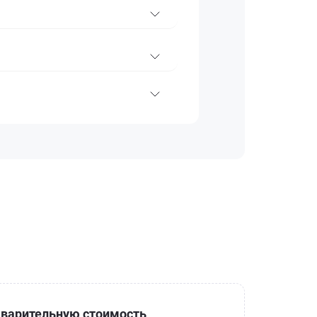
варительную стоимость