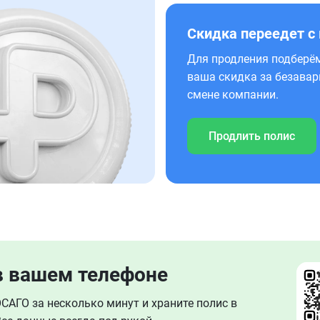
Скидка переедет с
Для продления подберём
ваша скидка за безавар
смене компании.
Продлить полис
в вашем телефоне
АГО за несколько минут и храните полис в