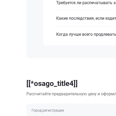
Требуется ли распечатывать 
Какие последствия, если езди
Когда лучше всего продлеват
[[*osago_title4]]
Рассчитайте предварительную цену и оформл
Город регистрации