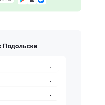
в Подольске