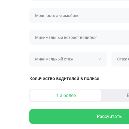
Мощность автомобиля
Минимальный возраст водителя
Минимальный стаж
Стаж 
Количество водителей в полисе
1 и более
Б
Рассчитать