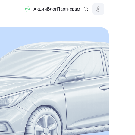
Акции
Блог
Партнерам