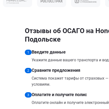
Отзывы об ОСАГО на Hond
Подольске
Введите данные
1
Укажите данные вашего транспорта и вод
Сравните предложения
2
Система покажет тарифы от страховых — 
условиям.
Оплатите и получите полис
3
Оплатите онлайн и получите электронный п