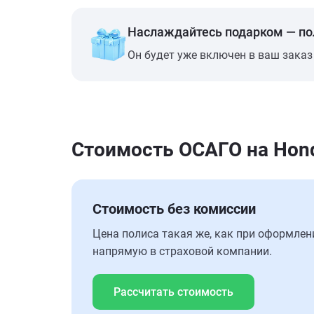
Наслаждайтесь подарком — п
Он будет уже включен в ваш заказ
Стоимость ОСАГО на Hond
Стоимость без комиссии
Цена полиса такая же, как при оформлен
напрямую в страховой компании.
Рассчитать стоимость