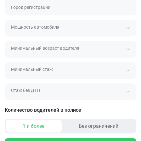
Город регистрации
Мощность автомобиля
Минимальный возраст водителя
Минимальный стаж
Стаж без ДТП
Количество водителей в полисе
1 и более
Без ограничений