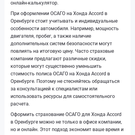
онлайн-калькулятор.
При оформлении ОСАГО на Хонда Accord в
Оренбурге стоит учитывать и индивидуальные
особенности автомобиля. Например, мощность
двигателя, пробег, а также наличие
дополнительных систем безопасности могут
повлиять на итоговую цену. Часто страховые
компании предлагают различные скидки,
которые могут существенно уменьшить
стоимость полиса ОСАГО на Хонда Accord в
Оренбурге. Поэтому не стесняйтесь обращаться
за консультацией к специалистам или
использовать ресурсы для самостоятельного
расчета.
Оформить страхование ОСАГО для Хонда Accord
в Оренбурге можно не только в офисе компании,
но и онлайн. Этот подход экономит ваше время и