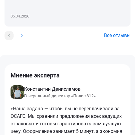
06.04.2026
Все отзывы
Мнение эксперта
Константин Денисламов
Генеральный директор «Полис 812»
«Наша задача — чтобы вы не переплачивали за
ОСАГО. Мы сравнили предложения всех ведущих
страховых и готовы гарантировать вам лучшую
цену. Оформление занимает 5 минут, а экономия