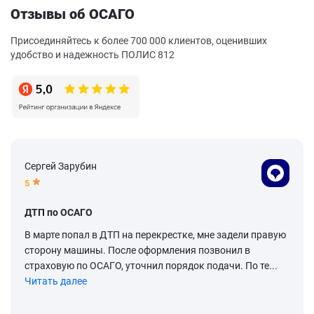
Отзывы об ОСАГО
Присоединяйтесь к более 700 000 клиентов, оценивших
удобство и надежность ПОЛИС 812
Сергей Зарубин
5
ДТП по ОСАГО
В марте попал в ДТП на перекрестке, мне задели правую
сторону машины. После оформления позвонил в
страховую по ОСАГО, уточнил порядок подачи. По те...
Читать далее