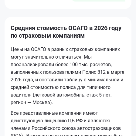
Средняя стоимость ОСАГО в 2026 году
по страховым компаниям
Цены на ОСАГО в разных страховых компаниях
могут значительно отличаться. Мы
проанализировали более 100 тыс. расчетов,
выполненных пользователями Полис 812 в марте
2026 года, и составили таблицу с минимальной и
средней стоимостью полиса для типичного
водителя (легковой автомобиль, стаж 5 лет,
регион — Москва).
Все представленные компании имеют
действующую лицензию ЦБ РФ и являются
членами Российского союза автостраховщиков
(РСА). Итоговая цена в вашем случае может быть