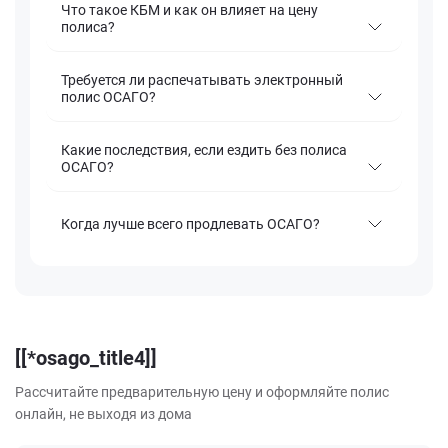
Что такое КБМ и как он влияет на цену
полиса?
Требуется ли распечатывать электронный
полис ОСАГО?
Какие последствия, если ездить без полиса
ОСАГО?
Когда лучше всего продлевать ОСАГО?
[[*osago_title4]]
Рассчитайте предварительную цену и оформляйте полис
онлайн, не выходя из дома