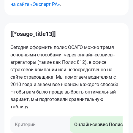
на сайте «Эксперт РА»
.
[[*osago_title13]]
Сегодня оформить полис ОСАГО можно тремя
основными способами: через онлайн-сервисы-
агрегаторы (такие как Полис 812), в офисе
страховой компании или непосредственно на
сайте страховщика. Мы помогаем водителям с
2010 года и знаем все нюансы каждого способа.
Чтобы вам было проще выбрать оптимальный
вариант, мы подготовили сравнительную
таблицу.
Критерий
Онлайн-сервис Полис 812