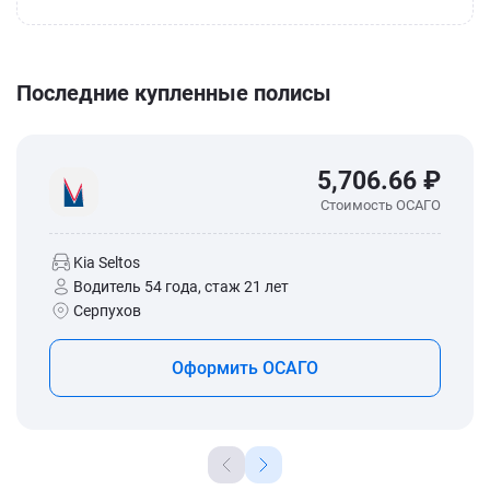
Последние купленные полисы
5,706.66 ₽
Стоимость ОСАГО
Kia Seltos
Водитель 54 года, стаж 21 лет
Серпухов
Оформить ОСАГО