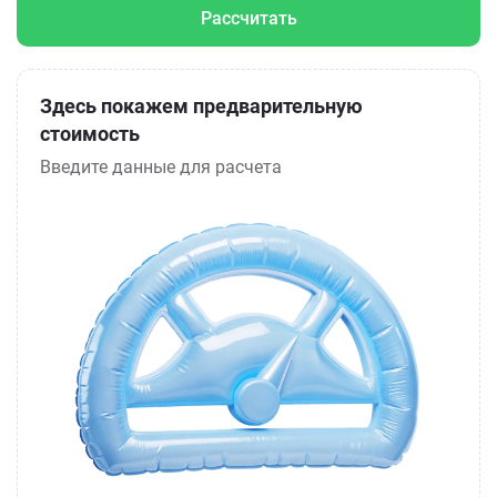
Рассчитать
Здесь покажем предварительную
стоимость
Введите данные для расчета