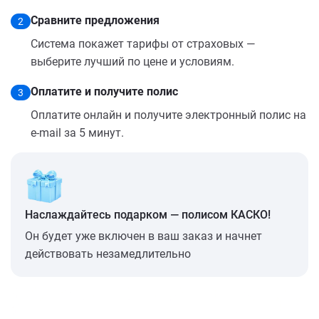
Сравните предложения
2
Система покажет тарифы от страховых —
выберите лучший по цене и условиям.
Оплатите и получите полис
3
Оплатите онлайн и получите электронный полис на
e-mail за 5 минут.
Наслаждайтесь подарком — полисом КАСКО!
Он будет уже включен в ваш заказ и начнет
действовать незамедлительно