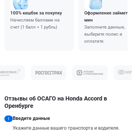
100% кешбэк за покупку
Оформление займет ≈
Начисляем баллами на
мин
счет (1 балл = 1 рубль)
Заполните данные,
выберите полис и
оплатите.
Отзывы об ОСАГО на Honda Accord в
Оренбурге
Введите данные
1
Укажите данные вашего транспорта и водителя.