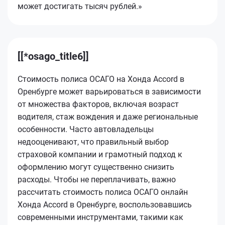
может достигать тысяч рублей.»
[[*osago_title6]]
Стоимость полиса ОСАГО на Хонда Accord в
Оренбурге может варьироваться в зависимости
от множества факторов, включая возраст
водителя, стаж вождения и даже региональные
особенности. Часто автовладельцы
недооценивают, что правильный выбор
страховой компании и грамотный подход к
оформлению могут существенно снизить
расходы. Чтобы не переплачивать, важно
рассчитать стоимость полиса ОСАГО онлайн
Хонда Accord в Оренбурге, воспользовавшись
современными инструментами, такими как