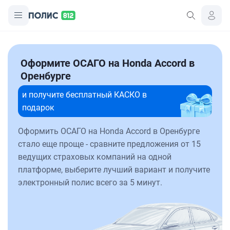
Оформите ОСАГО на Honda Accord в
Оренбурге
и получите бесплатный КАСКО в
подарок
Оформить ОСАГО на Honda Accord в Оренбурге
стало еще проще - сравните предложения от 15
ведущих страховых компаний на одной
платформе, выберите лучший вариант и получите
электронный полис всего за 5 минут.