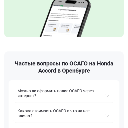
Частые вопросы по ОСАГО на Honda
Accord в Оренбурге
Можно ли оформить полис ОСАГО через
интернет?
Какова стоимость ОСАГО и что на нее
влияет?