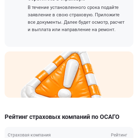
В течение установленного срока подайте
заявление в свою страховую. Приложите
все документы. Далее будет осмотр, расчет
и выплата или направление на ремонт.
Рейтинг страховых компаний по ОСАГО
Страховая компания
Рейтинг