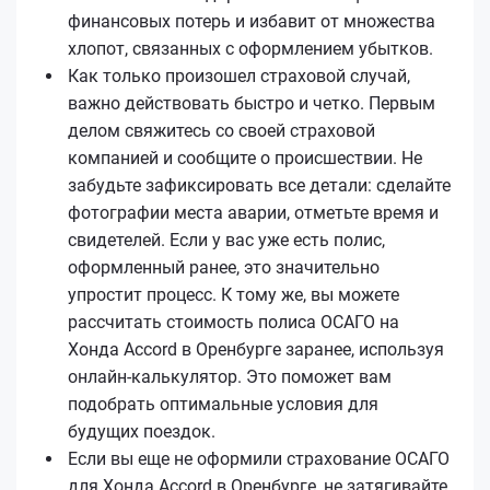
финансовых потерь и избавит от множества
хлопот, связанных с оформлением убытков.
Как только произошел страховой случай,
важно действовать быстро и четко. Первым
делом свяжитесь со своей страховой
компанией и сообщите о происшествии. Не
забудьте зафиксировать все детали: сделайте
фотографии места аварии, отметьте время и
свидетелей. Если у вас уже есть полис,
оформленный ранее, это значительно
упростит процесс. К тому же, вы можете
рассчитать стоимость полиса ОСАГО на
Хонда Accord в Оренбурге заранее, используя
онлайн-калькулятор. Это поможет вам
подобрать оптимальные условия для
будущих поездок.
Если вы еще не оформили страхование ОСАГО
для Хонда Accord в Оренбурге, не затягивайте