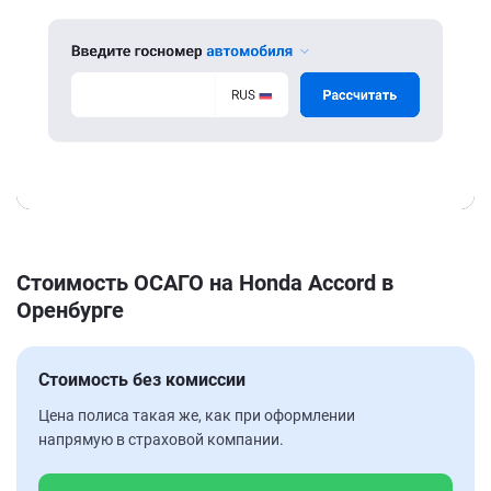
Стоимость ОСАГО на Honda Accord в
Оренбурге
Стоимость без комиссии
Цена полиса такая же, как при оформлении
напрямую в страховой компании.