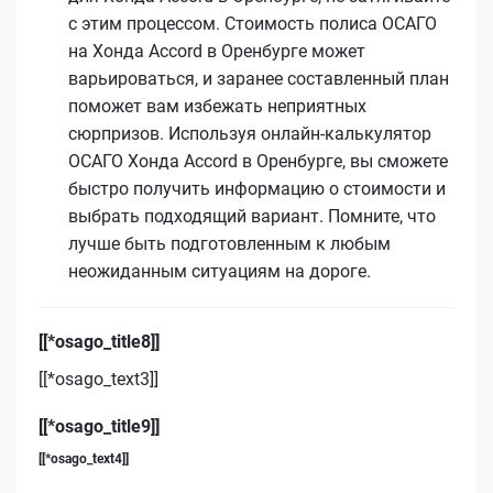
с этим процессом. Стоимость полиса ОСАГО
на Хонда Accord в Оренбурге может
варьироваться, и заранее составленный план
поможет вам избежать неприятных
сюрпризов. Используя онлайн-калькулятор
ОСАГО Хонда Accord в Оренбурге, вы сможете
быстро получить информацию о стоимости и
выбрать подходящий вариант. Помните, что
лучше быть подготовленным к любым
неожиданным ситуациям на дороге.
[[*osago_title8]]
[[*osago_text3]]
[[*osago_title9]]
[[*osago_text4]]