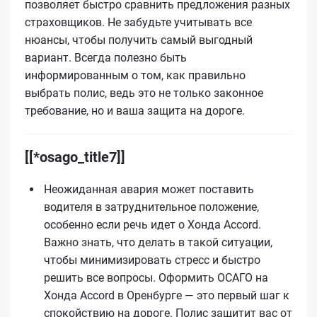
позволяет быстро сравнить предложения разных
страховщиков. Не забудьте учитывать все
нюансы, чтобы получить самый выгодный
вариант. Всегда полезно быть
информированным о том, как правильно
выбрать полис, ведь это не только законное
требование, но и ваша защита на дороге.
[[*osago_title7]]
Неожиданная авария может поставить
водителя в затруднительное положение,
особенно если речь идет о Хонда Accord.
Важно знать, что делать в такой ситуации,
чтобы минимизировать стресс и быстро
решить все вопросы. Оформить ОСАГО на
Хонда Accord в Оренбурге — это первый шаг к
спокойствию на дороге. Полис защитит вас от