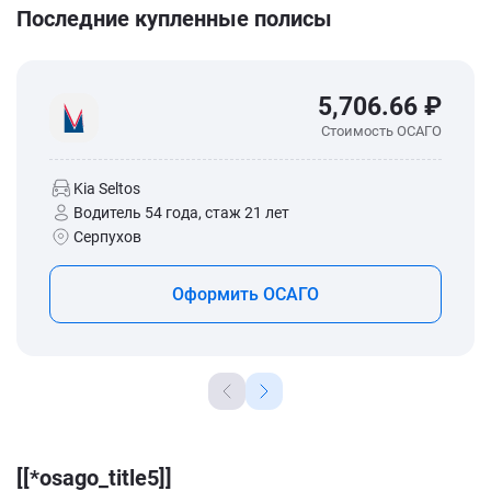
Последние купленные полисы
5,706.66 ₽
Стоимость ОСАГО
Kia Seltos
Водитель 54 года, стаж 21 лет
Серпухов
Оформить ОСАГО
[[*osago_title5]]