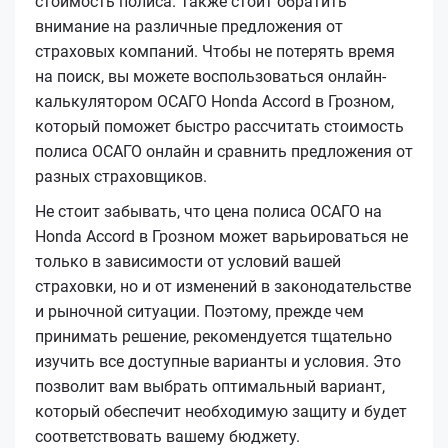
стоимость полиса. Также стоит обратить
внимание на различные предложения от
страховых компаний. Чтобы не потерять время
на поиск, вы можете воспользоваться онлайн-
калькулятором ОСАГО Honda Accord в Грозном,
который поможет быстро рассчитать стоимость
полиса ОСАГО онлайн и сравнить предложения от
разных страховщиков.
Не стоит забывать, что цена полиса ОСАГО на
Honda Accord в Грозном может варьироваться не
только в зависимости от условий вашей
страховки, но и от изменений в законодательстве
и рыночной ситуации. Поэтому, прежде чем
принимать решение, рекомендуется тщательно
изучить все доступные варианты и условия. Это
позволит вам выбрать оптимальный вариант,
который обеспечит необходимую защиту и будет
соответствовать вашему бюджету.