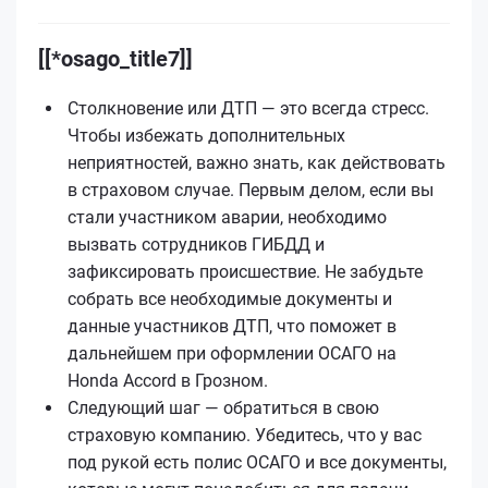
[[*osago_title7]]
Столкновение или ДТП — это всегда стресс.
Чтобы избежать дополнительных
неприятностей, важно знать, как действовать
в страховом случае. Первым делом, если вы
стали участником аварии, необходимо
вызвать сотрудников ГИБДД и
зафиксировать происшествие. Не забудьте
собрать все необходимые документы и
данные участников ДТП, что поможет в
дальнейшем при оформлении ОСАГО на
Honda Accord в Грозном.
Следующий шаг — обратиться в свою
страховую компанию. Убедитесь, что у вас
под рукой есть полис ОСАГО и все документы,