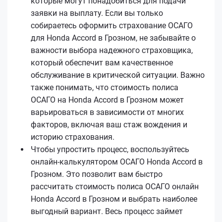
которые могут понадобиться для подачи
заявки на выплату. Если вы только
собираетесь оформить страхование ОСАГО
для Honda Accord в Грозном, не забывайте о
важности выбора надежного страховщика,
который обеспечит вам качественное
обслуживание в критической ситуации. Важно
также понимать, что стоимость полиса
ОСАГО на Honda Accord в Грозном может
варьироваться в зависимости от многих
факторов, включая ваш стаж вождения и
историю страхования.
Чтобы упростить процесс, воспользуйтесь
онлайн-калькулятором ОСАГО Honda Accord в
Грозном. Это позволит вам быстро
рассчитать стоимость полиса ОСАГО онлайн
Honda Accord в Грозном и выбрать наиболее
выгодный вариант. Весь процесс займет