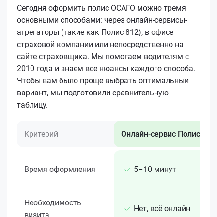
Сегодня оформить полис ОСАГО можно тремя
основными способами: через онлайн-сервисы-
агрегаторы (такие как Полис 812), в офисе
страховой компании или непосредственно на
сайте страховщика. Мы помогаем водителям с
2010 года и знаем все нюансы каждого способа.
Чтобы вам было проще выбрать оптимальный
вариант, мы подготовили сравнительную
таблицу.
Критерий
Онлайн-сервис Полис 812
Время оформления
5–10 минут
Необходимость
Нет, всё онлайн
визита