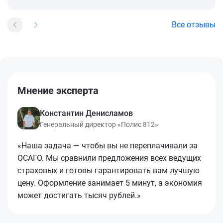
Все отзывы
Мнение эксперта
Константин Денисламов
Генеральный директор «Полис 812»
«Наша задача — чтобы вы не переплачивали за
ОСАГО. Мы сравнили предложения всех ведущих
страховых и готовы гарантировать вам лучшую
цену. Оформление занимает 5 минут, а экономия
может достигать тысяч рублей.»