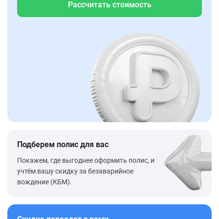
Рассчитать стоимость
Подберем полис для вас
Покажем, где выгоднее оформить полис, и
учтём вашу скидку за безаварийное
вождение (КБМ).