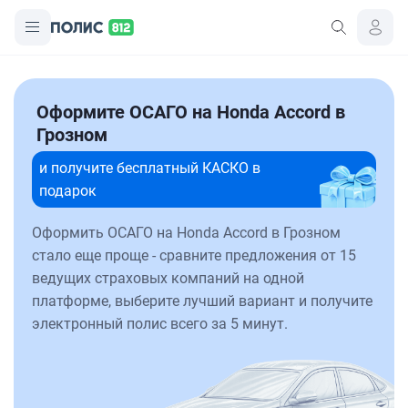
Оформите ОСАГО на Honda Accord в
Грозном
и получите бесплатный КАСКО в
подарок
Оформить ОСАГО на Honda Accord в Грозном
стало еще проще - сравните предложения от 15
ведущих страховых компаний на одной
платформе, выберите лучший вариант и получите
электронный полис всего за 5 минут.