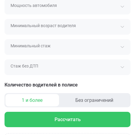
Мощность автомобиля
Минимальный возраст водителя
Минимальный стаж
Стаж без ДТП
Количество водителей в полисе
1 и более
Без ограничений
Рассчитать