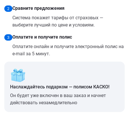
Сравните предложения
2
Система покажет тарифы от страховых —
выберите лучший по цене и условиям.
Оплатите и получите полис
3
Оплатите онлайн и получите электронный полис на
e-mail за 5 минут.
Наслаждайтесь подарком — полисом КАСКО!
Он будет уже включен в ваш заказ и начнет
действовать незамедлительно