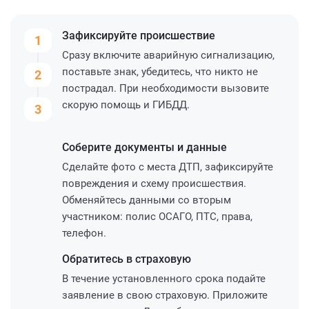
Зафиксируйте
происшествие
1
Сразу включите аварийную сигнализацию,
поставьте знак, убедитесь, что никто не
2
пострадал. При необходимости вызовите
скорую помощь и ГИБДД.
3
Соберите
документы и данные
Сделайте фото с места ДТП, зафиксируйте
повреждения и схему происшествия.
Обменяйтесь данными со вторым
участником: полис ОСАГО, ПТС, права,
телефон.
Обратитесь
в страховую
В течение установленного срока подайте
заявление в свою страховую. Приложите