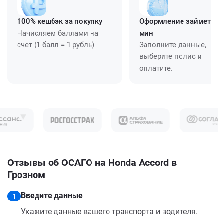
100% кешбэк за покупку
Оформление займет ≈
Начисляем баллами на
мин
счет (1 балл = 1 рубль)
Заполните данные,
выберите полис и
оплатите.
Отзывы об ОСАГО на Honda Accord в
Грозном
Введите данные
1
Укажите данные вашего транспорта и водителя.