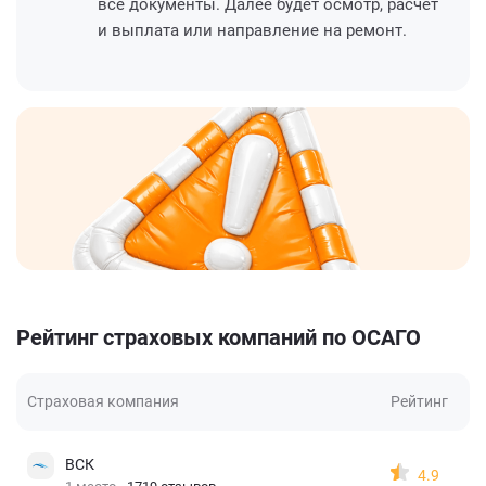
все документы. Далее будет осмотр, расчет
и выплата или направление на ремонт.
Рейтинг страховых компаний по ОСАГО
Страховая компания
Рейтинг
ВСК
4.9