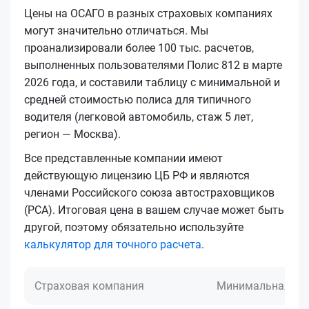
Цены на ОСАГО в разных страховых компаниях
могут значительно отличаться. Мы
проанализировали более 100 тыс. расчетов,
выполненных пользователями Полис 812 в марте
2026 года, и составили таблицу с минимальной и
средней стоимостью полиса для типичного
водителя (легковой автомобиль, стаж 5 лет,
регион — Москва).
Все представленные компании имеют
действующую лицензию ЦБ РФ и являются
членами Российского союза автостраховщиков
(РСА). Итоговая цена в вашем случае может быть
другой, поэтому обязательно используйте
калькулятор для точного расчета
.
Страховая компания
Минимальная це