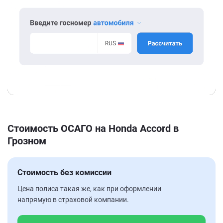
Стоимость ОСАГО на Honda Accord в
Грозном
Стоимость без комиссии
Цена полиса такая же, как при оформлении
напрямую в страховой компании.