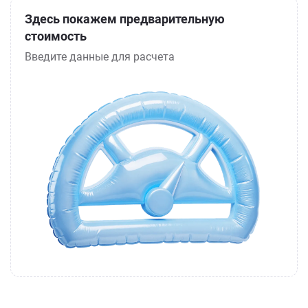
Здесь покажем предварительную
стоимость
Введите данные для расчета