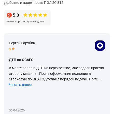
удобство и надежность ПОЛИС 812
Сергей Зарубин
5
ДТП по ОСАГО
В марте попал в ДТП на перекрестке, мне задели правую
сторону машины. После оформления позвонил в
страховую по ОСАГО, уточнил порядок подачи. По те...
Читать далее
06.04.2026