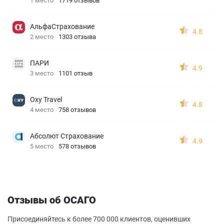
1 место
1719 отзывов
АльфаСтрахование
4.8
2 место
1303 отзыва
ПАРИ
4.9
3 место
1101 отзыв
Oxy Travel
4.8
4 место
758 отзывов
Абсолют Страхование
4.9
5 место
578 отзывов
Отзывы об ОСАГО
Присоединяйтесь к более 700 000 клиентов, оценивших