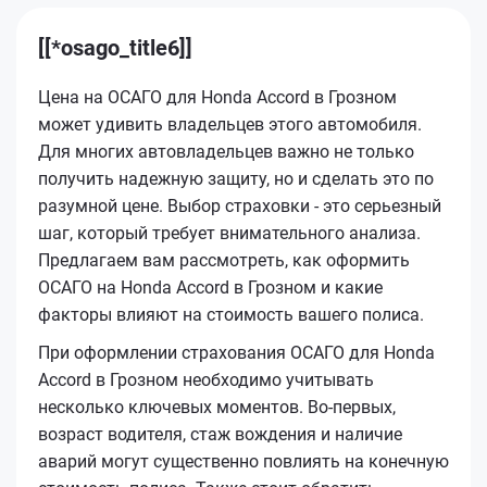
[[*osago_title6]]
Цена на ОСАГО для Honda Accord в Грозном
может удивить владельцев этого автомобиля.
Для многих автовладельцев важно не только
получить надежную защиту, но и сделать это по
разумной цене. Выбор страховки - это серьезный
шаг, который требует внимательного анализа.
Предлагаем вам рассмотреть, как оформить
ОСАГО на Honda Accord в Грозном и какие
факторы влияют на стоимость вашего полиса.
При оформлении страхования ОСАГО для Honda
Accord в Грозном необходимо учитывать
несколько ключевых моментов. Во-первых,
возраст водителя, стаж вождения и наличие
аварий могут существенно повлиять на конечную