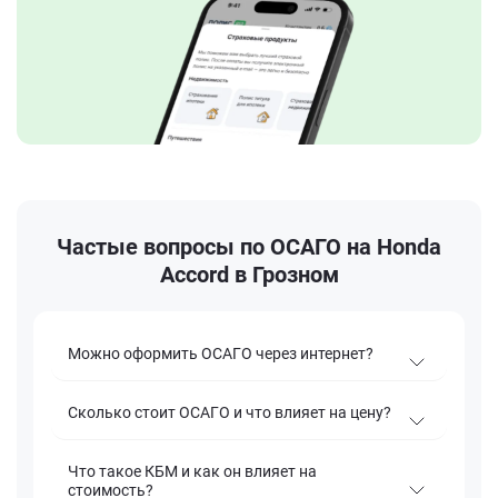
Частые вопросы по ОСАГО на Honda
Accord в Грозном
Можно оформить ОСАГО через интернет?
Сколько стоит ОСАГО и что влияет на цену?
Что такое КБМ и как он влияет на
стоимость?