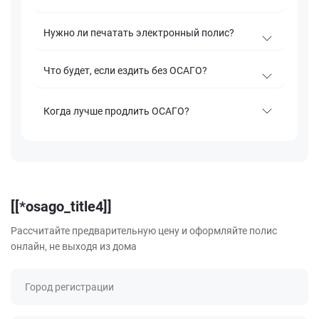
Нужно ли печатать электронный полис?
Что будет, если ездить без ОСАГО?
Когда лучше продлить ОСАГО?
[[*osago_title4]]
Рассчитайте предварительную цену и оформляйте полис
онлайн, не выходя из дома
Город регистрации