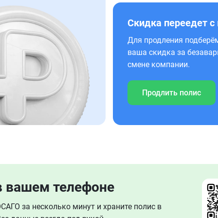
Скидка переедет с
Для продления подберём
ваша скидка за безавар
смене компании.
Продлить полис
в вашем телефоне
АГО за несколько минут и храните полис в