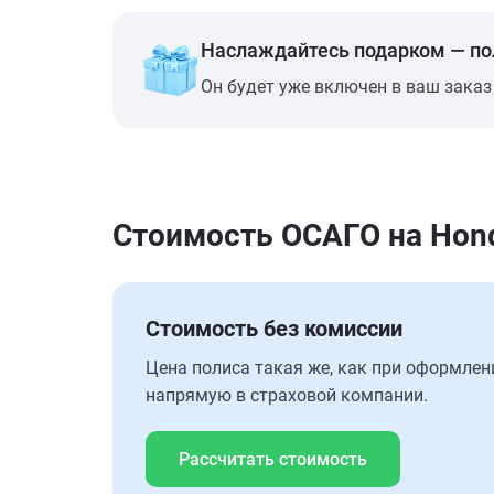
Наслаждайтесь подарком — п
Он будет уже включен в ваш заказ
Стоимость ОСАГО на Hon
Стоимость без комиссии
Цена полиса такая же, как при оформлен
напрямую в страховой компании.
Рассчитать стоимость