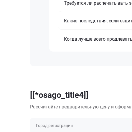
Требуется ли распечатывать 
Какие последствия, если езди
Когда лучше всего продлеват
[[*osago_title4]]
Рассчитайте предварительную цену и оформл
Город регистрации