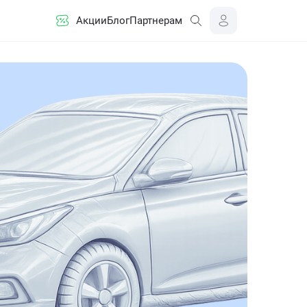
Акции
Блог
Партнерам