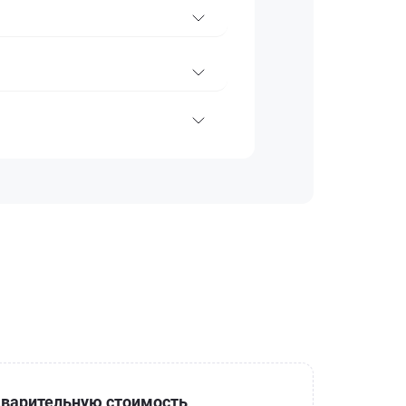
варительную стоимость