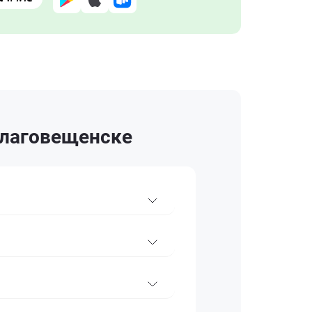
Благовещенске