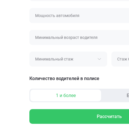
Мощность автомобиля
Минимальный возраст водителя
Минимальный стаж
Стаж 
Количество водителей в полисе
1 и более
Б
Рассчитать