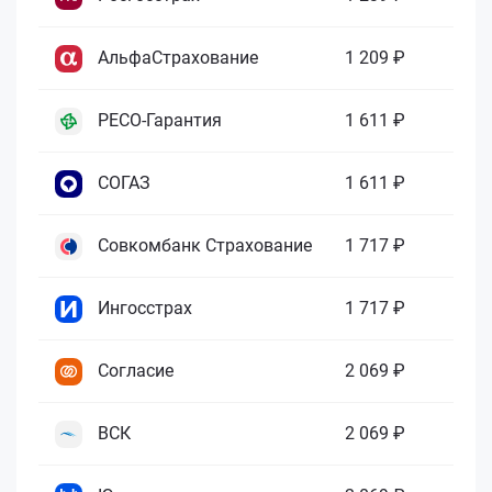
АльфаСтрахование
1 209 ₽
РЕСО-Гарантия
1 611 ₽
СОГАЗ
1 611 ₽
Совкомбанк Страхование
1 717 ₽
Ингосстрах
1 717 ₽
Согласие
2 069 ₽
ВСК
2 069 ₽