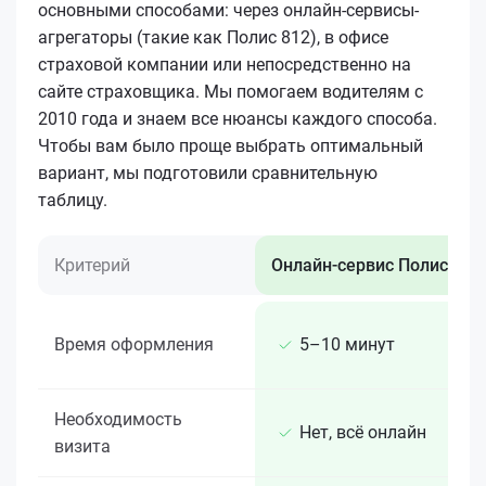
основными способами: через онлайн-сервисы-
агрегаторы (такие как Полис 812), в офисе
страховой компании или непосредственно на
сайте страховщика. Мы помогаем водителям с
2010 года и знаем все нюансы каждого способа.
Чтобы вам было проще выбрать оптимальный
вариант, мы подготовили сравнительную
таблицу.
Критерий
Онлайн-сервис Полис 812
Время оформления
5–10 минут
Необходимость
Нет, всё онлайн
визита