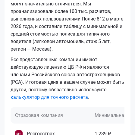
могут значительно отличаться. Мы
проанализировали более 100 тыс. расчетов,
выполненных пользователями Полис 812 в марте
2026 года, и составили таблицу с минимальной и
средней стоимостью полиса для типичного
водителя (легковой автомобиль, стаж 5 лет,
регион — Москва).
Все представленные компании имеют
действующую лицензию ЦБ РФ и являются
членами Российского союза автостраховщиков
(РСА). Итоговая цена в вашем случае может быть
другой, поэтому обязательно используйте
калькулятор для точного расчета
.
Страховая компания
Минимальная це
Росгосстрах
1 239 ₽