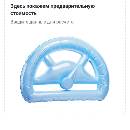
Здесь покажем предварительную
стоимость
Введите данные для расчета