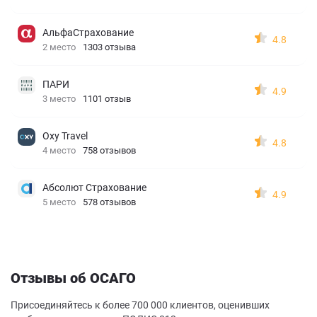
АльфаСтрахование
4.8
2 место
1303 отзыва
ПАРИ
4.9
3 место
1101 отзыв
Oxy Travel
4.8
4 место
758 отзывов
Абсолют Страхование
4.9
5 место
578 отзывов
Отзывы об ОСАГО
Присоединяйтесь к более 700 000 клиентов, оценивших