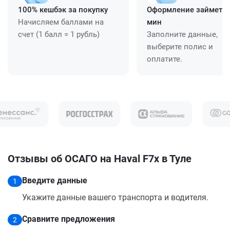
100% кешбэк за покупку
Оформление займет ≈
Начисляем баллами на
мин
счет (1 балл = 1 рубль)
Заполните данные,
выберите полис и
оплатите.
Отзывы об ОСАГО на Haval F7x в Туле
Введите данные
1
Укажите данные вашего транспорта и водителя.
Сравните предложения
2