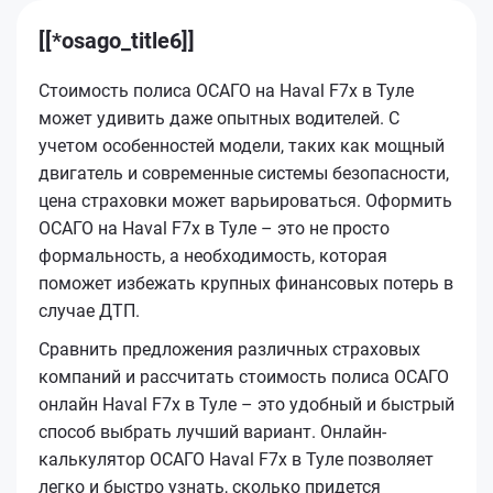
[[*osago_title6]]
Стоимость полиса ОСАГО на Haval F7x в Туле
может удивить даже опытных водителей. С
учетом особенностей модели, таких как мощный
двигатель и современные системы безопасности,
цена страховки может варьироваться. Оформить
ОСАГО на Haval F7x в Туле – это не просто
формальность, а необходимость, которая
поможет избежать крупных финансовых потерь в
случае ДТП.
Сравнить предложения различных страховых
компаний и рассчитать стоимость полиса ОСАГО
онлайн Haval F7x в Туле – это удобный и быстрый
способ выбрать лучший вариант. Онлайн-
калькулятор ОСАГО Haval F7x в Туле позволяет
легко и быстро узнать, сколько придется