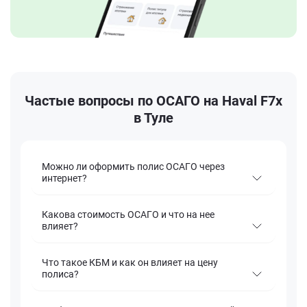
Частые вопросы по ОСАГО на Haval F7x
в Туле
Можно ли оформить полис ОСАГО через
интернет?
Какова стоимость ОСАГО и что на нее
влияет?
Что такое КБМ и как он влияет на цену
полиса?