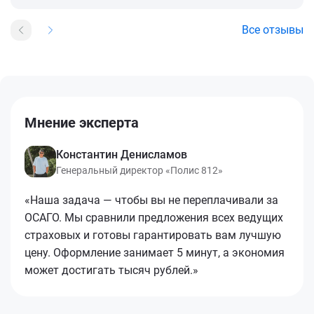
Все отзывы
Мнение эксперта
Константин Денисламов
Генеральный директор «Полис 812»
«Наша задача — чтобы вы не переплачивали за
ОСАГО. Мы сравнили предложения всех ведущих
страховых и готовы гарантировать вам лучшую
цену. Оформление занимает 5 минут, а экономия
может достигать тысяч рублей.»