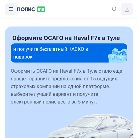
Оформите ОСАГО на Haval F7x в Туле
и получите бесплатный КАСКО в
подарок
Оформить ОСАГО на Haval F7x в Туле стало еще
проще - сравните предложения от 15 ведущих
страховых компаний на одной платформе,
выберите лучший вариант и получите
электронный полис всего за 5 минут.