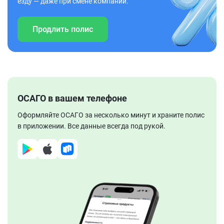
езду — даже при смене компании.
Продлить полис
ОСАГО в вашем телефоне
Оформляйте ОСАГО за несколько минут и храните полис
в приложении. Все данные всегда под рукой.