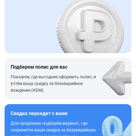
Подберем полис для вас
Покажем, где выгоднее оформить полис, и
учтём вашу скидку за безаварийное
вождение (КБМ).
Скидка переедет с вами
Для продления подберём вариант, где
сохранится ваша скидка за безаварийную