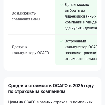
Да, вы можно
выбрать из
Возможность
лицензированных 15+
сравнения цены
компаний и увидеть,
где купить дешевле
Встроенный
Доступ к
калькулятор ОСАГО
калькулятору ОСАГО
позволяет рассчитать
стоимость полиса
Средняя стоимость ОСАГО в 2026 году
по страховым компаниям
Цены на ОСАГО в разных страховых компаниях