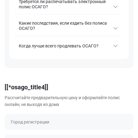
Требуется ли распечатывать электронный
полис ОСАГО?
Какие последствия, если ездить без полиса
ОСАГО?
Когда лучше всего продлевать ОСАГО?
[[*osago_title4]]
Рассчитайте предварительную цену и оформляйте полис
онлайн, не выходя из дома
Город регистрации