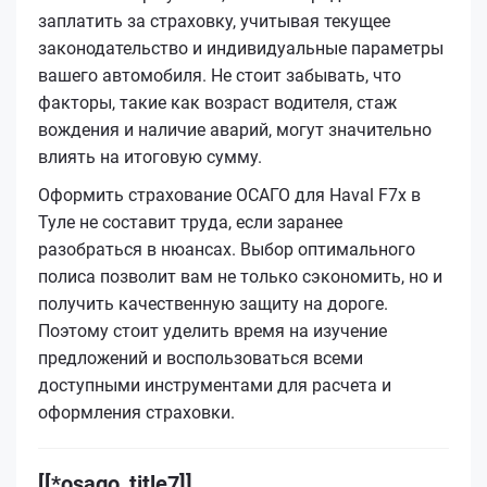
заплатить за страховку, учитывая текущее
законодательство и индивидуальные параметры
вашего автомобиля. Не стоит забывать, что
факторы, такие как возраст водителя, стаж
вождения и наличие аварий, могут значительно
влиять на итоговую сумму.
Оформить страхование ОСАГО для Haval F7x в
Туле не составит труда, если заранее
разобраться в нюансах. Выбор оптимального
полиса позволит вам не только сэкономить, но и
получить качественную защиту на дороге.
Поэтому стоит уделить время на изучение
предложений и воспользоваться всеми
доступными инструментами для расчета и
оформления страховки.
[[*osago_title7]]