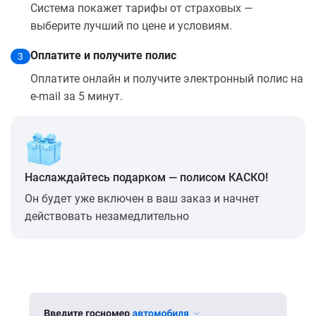
Система покажет тарифы от страховых —
выберите лучший по цене и условиям.
Оплатите и получите полис
3
Оплатите онлайн и получите электронный полис на
e-mail за 5 минут.
Наслаждайтесь подарком — полисом КАСКО!
Он будет уже включен в ваш заказ и начнет
действовать незамедлительно