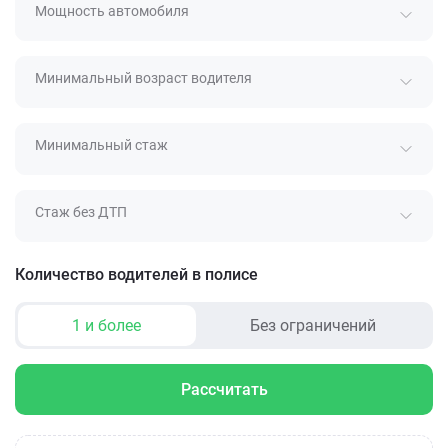
Мощность автомобиля
Минимальный возраст водителя
Минимальный стаж
Стаж без ДТП
Количество водителей в полисе
1 и более
Без ограничений
Рассчитать