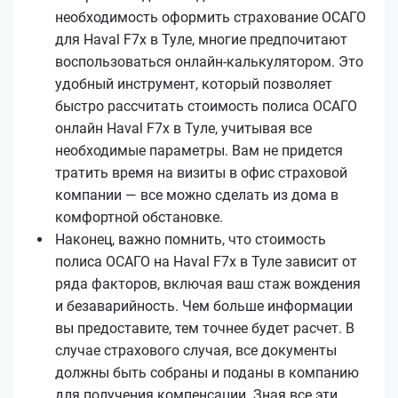
необходимость оформить страхование ОСАГО
для Haval F7x в Туле, многие предпочитают
воспользоваться онлайн-калькулятором. Это
удобный инструмент, который позволяет
быстро рассчитать стоимость полиса ОСАГО
онлайн Haval F7x в Туле, учитывая все
необходимые параметры. Вам не придется
тратить время на визиты в офис страховой
компании — все можно сделать из дома в
комфортной обстановке.
Наконец, важно помнить, что стоимость
полиса ОСАГО на Haval F7x в Туле зависит от
ряда факторов, включая ваш стаж вождения
и безаварийность. Чем больше информации
вы предоставите, тем точнее будет расчет. В
случае страхового случая, все документы
должны быть собраны и поданы в компанию
для получения компенсации. Зная все эти