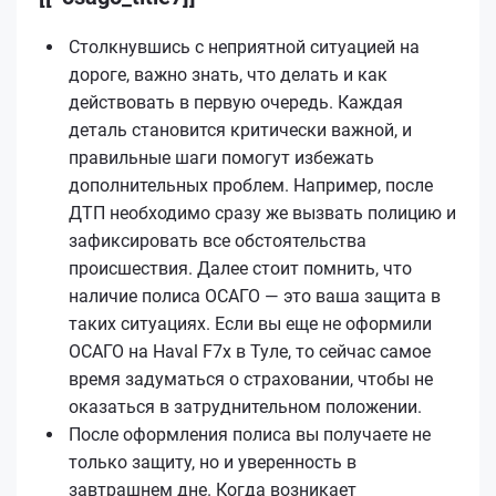
Столкнувшись с неприятной ситуацией на
дороге, важно знать, что делать и как
действовать в первую очередь. Каждая
деталь становится критически важной, и
правильные шаги помогут избежать
дополнительных проблем. Например, после
ДТП необходимо сразу же вызвать полицию и
зафиксировать все обстоятельства
происшествия. Далее стоит помнить, что
наличие полиса ОСАГО — это ваша защита в
таких ситуациях. Если вы еще не оформили
ОСАГО на Haval F7x в Туле, то сейчас самое
время задуматься о страховании, чтобы не
оказаться в затруднительном положении.
После оформления полиса вы получаете не
только защиту, но и уверенность в
завтрашнем дне. Когда возникает