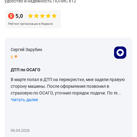
удобство и надежность ПОЛИС 812
Сергей Зарубин
5
ДТП по ОСАГО
В марте попал в ДТП на перекрестке, мне задели правую
сторону машины. После оформления позвонил в
страховую по ОСАГО, уточнил порядок подачи. По те...
Читать далее
06.04.2026