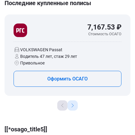
Последние купленные полисы
7,167.53 ₽
Стоимость ОСАГО
VOLKSWAGEN Passat
Водитель 47 лет, стаж 29 лет
Привольное
Оформить ОСАГО
[[*osago_title5]]