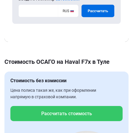
Стоимость ОСАГО на Haval F7x в Туле
Стоимость без комиссии
Цена полиса такая же, как при оформлении
напрямую в страховой компании.
Рассчитать стоимость