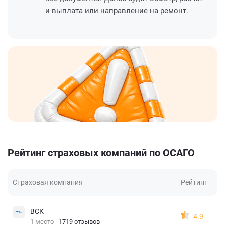
и выплата или направление на ремонт.
Рейтинг страховых компаний по ОСАГО
Страховая компания
Рейтинг
ВСК
4.9
1 место
1719 отзывов