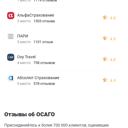
1 место
1719 отзывов
АльфаСтрахование
4.8
2 место
1303 отзыва
ПАРИ
4.9
3 место
1101 отзыв
Oxy Travel
4.8
4 место
758 отзывов
Абсолют Страхование
4.9
5 место
578 отзывов
Отзывы об ОСАГО
Присоединяйтесь к более 700 000 клиентов, оценивших