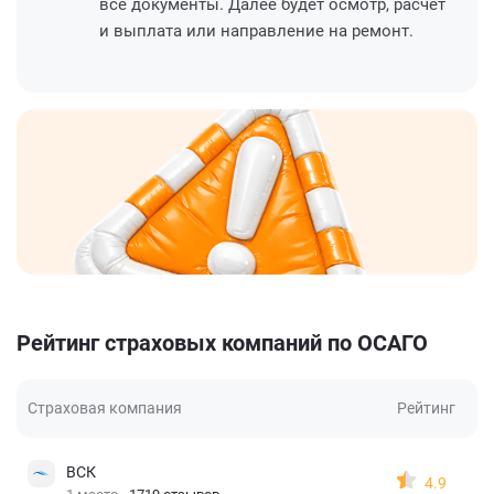
все документы. Далее будет осмотр, расчет
и выплата или направление на ремонт.
Рейтинг страховых компаний по ОСАГО
Страховая компания
Рейтинг
ВСК
4.9