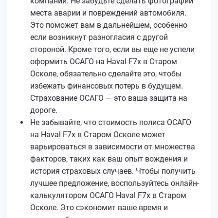
компании. Не забудьте сделать фотографии
места аварии и повреждений автомобиля.
Это поможет вам в дальнейшем, особенно
если возникнут разногласия с другой
стороной. Кроме того, если вы еще не успели
оформить ОСАГО на Haval F7x в Старом
Осколе, обязательно сделайте это, чтобы
избежать финансовых потерь в будущем.
Страхование ОСАГО — это ваша защита на
дороге.
Не забывайте, что стоимость полиса ОСАГО
на Haval F7x в Старом Осколе может
варьироваться в зависимости от множества
факторов, таких как ваш опыт вождения и
история страховых случаев. Чтобы получить
лучшее предложение, воспользуйтесь онлайн-
калькулятором ОСАГО Haval F7x в Старом
Осколе. Это сэкономит ваше время и