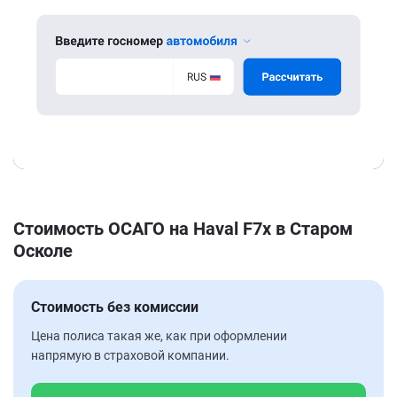
Стоимость ОСАГО на Haval F7x в Старом
Осколе
Стоимость без комиссии
Цена полиса такая же, как при оформлении
напрямую в страховой компании.