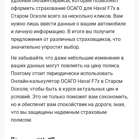
удобные онлайн-сервисы, которые позволяют
оформить страхование ОСАГО для Haval F7x в
Старом Осколе всего за несколько кликов. Вам
нужно лишь ввести данные о вашем автомобиле
и личную информацию. В итоге вы получите
предложения от различных страховщиков, что
значительно упростит выбор.
Не забывайте, что даже небольшие изменения в
ваших данных могут повлиять на цену полиса.
Поэтому стоит периодически использовать
Онлайн-калькулятор ОСАГО Haval F7x в Старом
Осколе, чтобы быть в курсе актуальных цен и
условий. Это не только поможет вам сэкономить,
но и обеспечит вам спокойствие на дороге, зная,
что вы защищены надежным страховым
полисом.