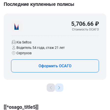
Последние купленные полисы
5,706.66 ₽
Стоимость ОСАГО
Kia Seltos
Водитель 54 года, стаж 21 лет
Серпухов
Оформить ОСАГО
[[*osago_title5]]