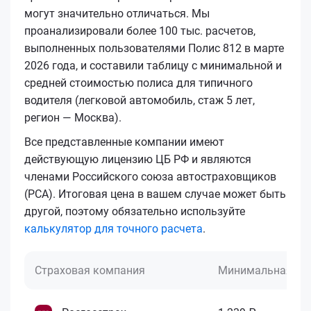
могут значительно отличаться. Мы
проанализировали более 100 тыс. расчетов,
выполненных пользователями Полис 812 в марте
2026 года, и составили таблицу с минимальной и
средней стоимостью полиса для типичного
водителя (легковой автомобиль, стаж 5 лет,
регион — Москва).
Все представленные компании имеют
действующую лицензию ЦБ РФ и являются
членами Российского союза автостраховщиков
(РСА). Итоговая цена в вашем случае может быть
другой, поэтому обязательно используйте
калькулятор для точного расчета
.
Страховая компания
Минимальная це