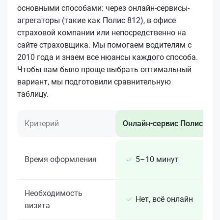
основными способами: через онлайн-сервисы-
агрегаторы (такие как Полис 812), в офисе
страховой компании или непосредственно на
сайте страховщика. Мы помогаем водителям с
2010 года и знаем все нюансы каждого способа.
Чтобы вам было проще выбрать оптимальный
вариант, мы подготовили сравнительную
таблицу.
Критерий
Онлайн-сервис Полис 812
Время оформления
5–10 минут
Необходимость
Нет, всё онлайн
визита