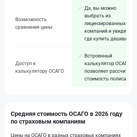
Да, вы можно
выбрать из
Возможность
лицензированных 15+
сравнения цены
компаний и увидеть,
где купить дешевле
Встроенный
Доступ к
калькулятор ОСАГО
калькулятору ОСАГО
позволяет рассчитать
стоимость полиса
Средняя стоимость ОСАГО в 2026 году
по страховым компаниям
Цены на ОСАГО в разных страховых компаниях