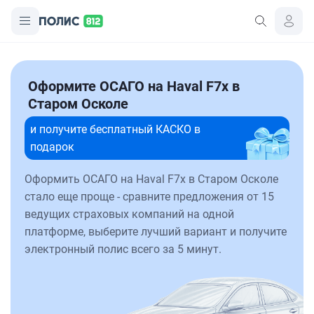
Оформите ОСАГО на Haval F7x в
Старом Осколе
и получите бесплатный КАСКО в
подарок
Оформить ОСАГО на Haval F7x в Старом Осколе
стало еще проще - сравните предложения от 15
ведущих страховых компаний на одной
платформе, выберите лучший вариант и получите
электронный полис всего за 5 минут.