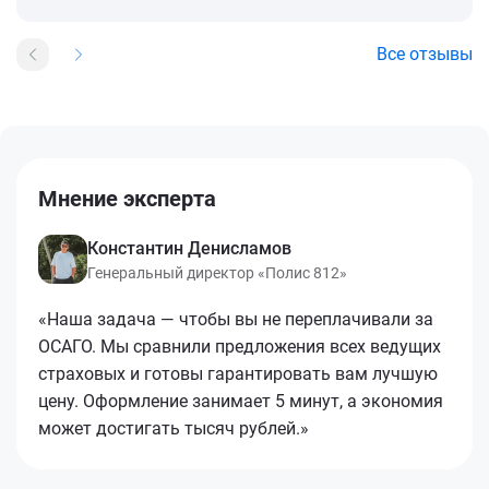
Все отзывы
Мнение эксперта
Константин Денисламов
Генеральный директор «Полис 812»
«Наша задача — чтобы вы не переплачивали за
ОСАГО. Мы сравнили предложения всех ведущих
страховых и готовы гарантировать вам лучшую
цену. Оформление занимает 5 минут, а экономия
может достигать тысяч рублей.»