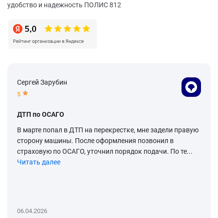
удобство и надежность ПОЛИС 812
Сергей Зарубин
5
ДТП по ОСАГО
В марте попал в ДТП на перекрестке, мне задели правую
сторону машины. После оформления позвонил в
страховую по ОСАГО, уточнил порядок подачи. По те...
Читать далее
06.04.2026