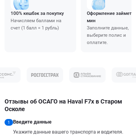
100% кешбэк за покупку
Оформление займет ≈
Начисляем баллами на
мин
счет (1 балл = 1 рубль)
Заполните данные,
выберите полис и
оплатите.
Отзывы об ОСАГО на Haval F7x в Старом
Осколе
Введите данные
1
Укажите данные вашего транспорта и водителя.