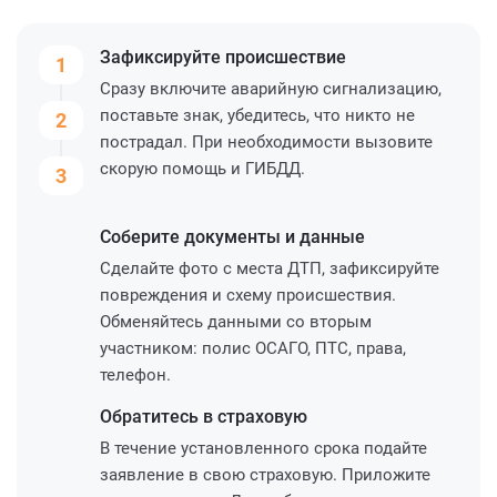
Зафиксируйте
происшествие
1
Сразу включите аварийную сигнализацию,
поставьте знак, убедитесь, что никто не
2
пострадал. При необходимости вызовите
скорую помощь и ГИБДД.
3
Соберите
документы и данные
Сделайте фото с места ДТП, зафиксируйте
повреждения и схему происшествия.
Обменяйтесь данными со вторым
участником: полис ОСАГО, ПТС, права,
телефон.
Обратитесь
в страховую
В течение установленного срока подайте
заявление в свою страховую. Приложите