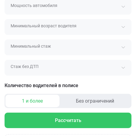
Мощность автомобиля
Минимальный возраст водителя
Минимальный стаж
Стаж без ДТП
Количество водителей в полисе
1 и более
Без ограничений
Рассчитать