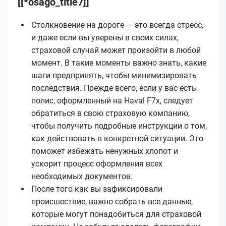
[[*osago_title7]]
Столкновение на дороге — это всегда стресс,
и даже если вы уверены в своих силах,
страховой случай может произойти в любой
момент. В такие моменты важно знать, какие
шаги предпринять, чтобы минимизировать
последствия. Прежде всего, если у вас есть
полис, оформленный на Haval F7x, следует
обратиться в свою страховую компанию,
чтобы получить подробные инструкции о том,
как действовать в конкретной ситуации. Это
поможет избежать ненужных хлопот и
ускорит процесс оформления всех
необходимых документов.
После того как вы зафиксировали
происшествие, важно собрать все данные,
которые могут понадобиться для страховой