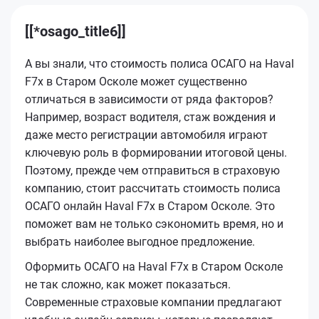
[[*osago_title6]]
А вы знали, что стоимость полиса ОСАГО на Haval
F7x в Старом Осколе может существенно
отличаться в зависимости от ряда факторов?
Например, возраст водителя, стаж вождения и
даже место регистрации автомобиля играют
ключевую роль в формировании итоговой цены.
Поэтому, прежде чем отправиться в страховую
компанию, стоит рассчитать стоимость полиса
ОСАГО онлайн Haval F7x в Старом Осколе. Это
поможет вам не только сэкономить время, но и
выбрать наиболее выгодное предложение.
Оформить ОСАГО на Haval F7x в Старом Осколе
не так сложно, как может показаться.
Современные страховые компании предлагают