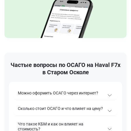
Частые вопросы по ОСАГО на Haval F7x
в Старом Осколе
Можно оформить ОСАГО через интернет?
Сколько стоит ОСАГО и что влияет на цену?
Что такое КБМ и как он влияет на
стоимость?