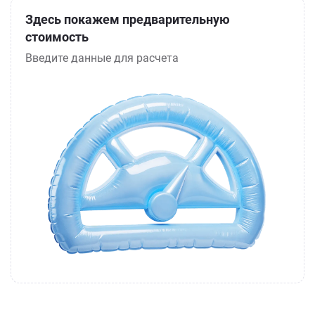
Здесь покажем предварительную
стоимость
Введите данные для расчета