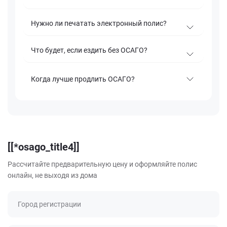
Нужно ли печатать электронный полис?
Что будет, если ездить без ОСАГО?
Когда лучше продлить ОСАГО?
[[*osago_title4]]
Рассчитайте предварительную цену и оформляйте полис
онлайн, не выходя из дома
Город регистрации