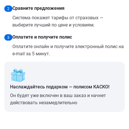
Сравните предложения
2
Система покажет тарифы от страховых —
выберите лучший по цене и условиям.
Оплатите и получите полис
3
Оплатите онлайн и получите электронный полис на
e-mail за 5 минут.
Наслаждайтесь подарком — полисом КАСКО!
Он будет уже включен в ваш заказ и начнет
действовать незамедлительно