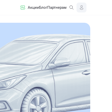
Акции
Блог
Партнерам