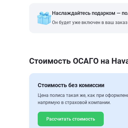
Наслаждайтесь подарком — п
Он будет уже включен в ваш заказ
Стоимость ОСАГО на Hava
Стоимость без комиссии
Цена полиса такая же, как при оформлен
напрямую в страховой компании.
Рассчитать стоимость