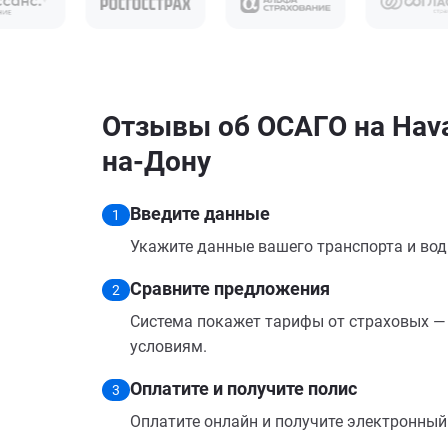
Отзывы об ОСАГО на Hava
на-Дону
Введите данные
1
Укажите данные вашего транспорта и вод
Сравните предложения
2
Система покажет тарифы от страховых — 
условиям.
Оплатите и получите полис
3
Оплатите онлайн и получите электронный п