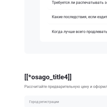
Требуется ли распечатывать 
Какие последствия, если езди
Когда лучше всего продлеват
[[*osago_title4]]
Рассчитайте предварительную цену и оформл
Город регистрации