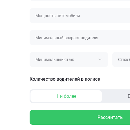
Мощность автомобиля
Минимальный возраст водителя
Минимальный стаж
Стаж 
Количество водителей в полисе
1 и более
Б
Рассчитать