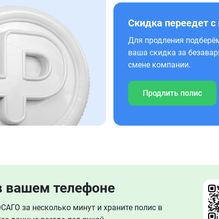
Скидка переедет с
Для продления подберём
ваша скидка за безавар
смене компании.
Продлить полис
в вашем телефоне
АГО за несколько минут и храните полис в