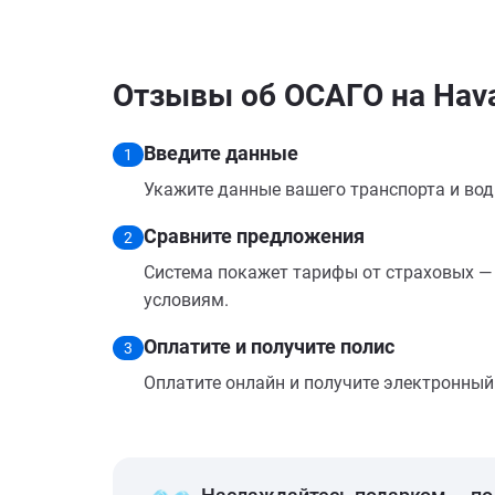
Отзывы об ОСАГО на Hava
Введите данные
1
Укажите данные вашего транспорта и вод
Сравните предложения
2
Система покажет тарифы от страховых — 
условиям.
Оплатите и получите полис
3
Оплатите онлайн и получите электронный п