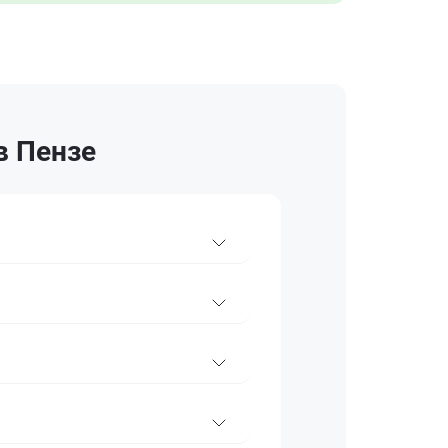
в Пензе