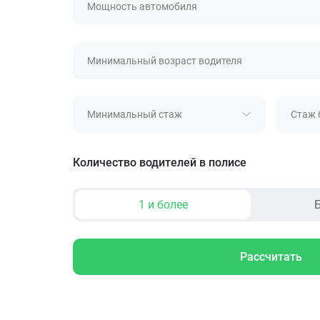
Мощность автомобиля
Минимальный возраст водителя
Минимальный стаж
Стаж 
Количество водителей в полисе
1 и более
Б
Рассчитать