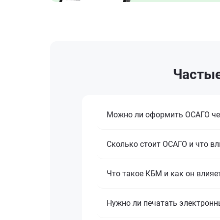
Частые
Можно ли оформить ОСАГО че
Сколько стоит ОСАГО и что вл
Что такое КБМ и как он влияе
Нужно ли печатать электронн