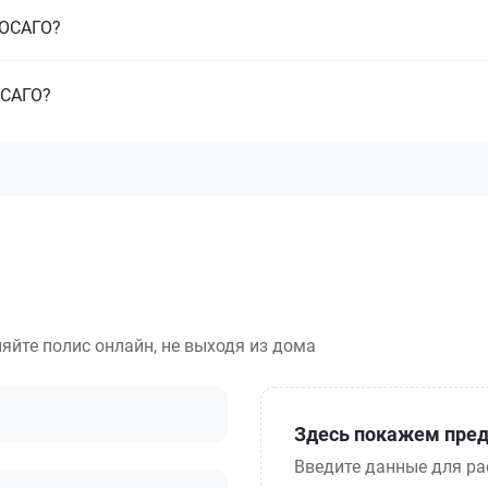
з ОСАГО?
ОСАГО?
яйте полис онлайн, не выходя из дома
Здесь покажем пред
Введите данные для ра