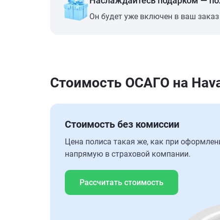
Наслаждайтесь подарком — п
Он будет уже включен в ваш заказ
Стоимость ОСАГО на Hava
Стоимость без комиссии
Цена полиса такая же, как при оформлен
напрямую в страховой компании.
Рассчитать стоимость