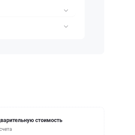
варительную стоимость
счета