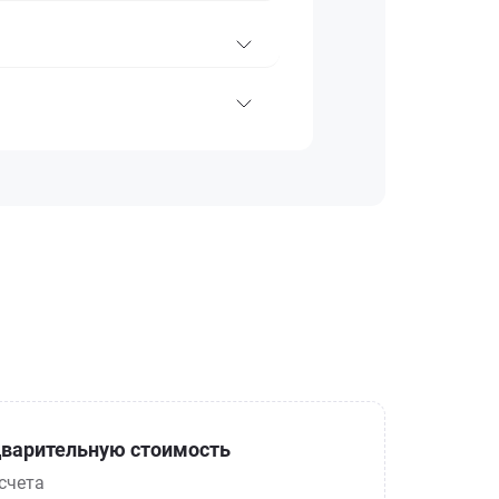
варительную стоимость
счета