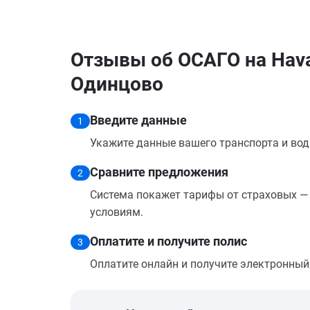
Отзывы об ОСАГО на Hava
Одинцово
Введите данные
1
Укажите данные вашего транспорта и вод
Сравните предложения
2
Система покажет тарифы от страховых — 
условиям.
Оплатите и получите полис
3
Оплатите онлайн и получите электронный п