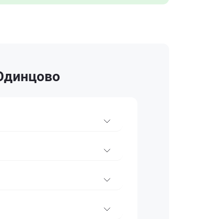
 Одинцово