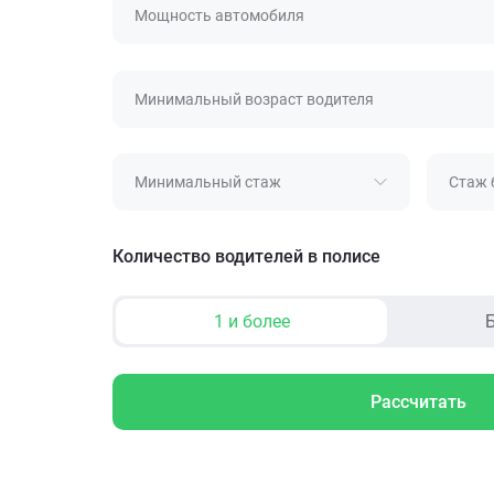
Мощность автомобиля
Минимальный возраст водителя
Минимальный стаж
Стаж 
Количество водителей в полисе
1 и более
Б
Рассчитать