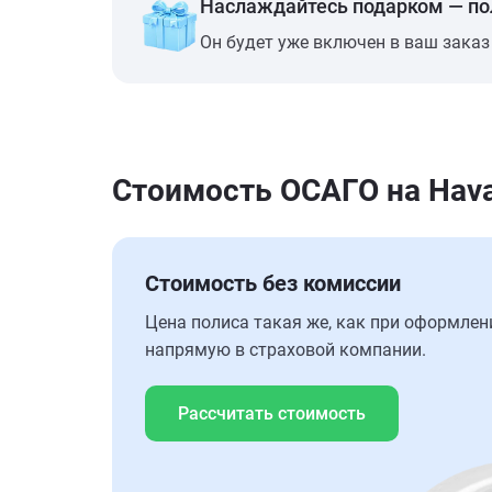
Наслаждайтесь подарком — п
Он будет уже включен в ваш заказ
Стоимость ОСАГО на Hava
Стоимость без комиссии
Цена полиса такая же, как при оформлен
напрямую в страховой компании.
Рассчитать стоимость