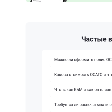
Частые в
Можно ли оформить полис ОСА
Какова стоимость ОСАГО и что
Что такое КБМ и как он влияе
Требуется ли распечатывать 