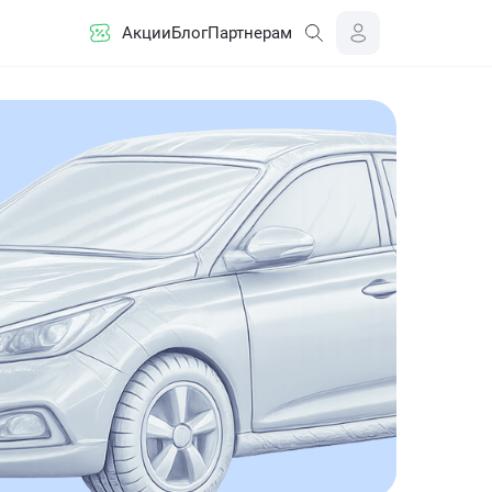
Акции
Блог
Партнерам