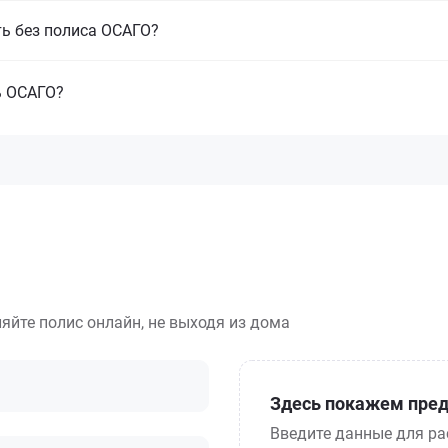
ть без полиса ОСАГО?
ь ОСАГО?
яйте полис онлайн, не выходя из дома
Здесь покажем пред
Введите данные для ра