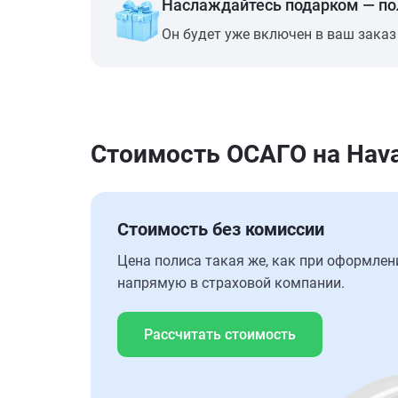
Наслаждайтесь подарком — п
Он будет уже включен в ваш заказ
Стоимость ОСАГО на Hava
Стоимость без комиссии
Цена полиса такая же, как при оформлен
напрямую в страховой компании.
Рассчитать стоимость