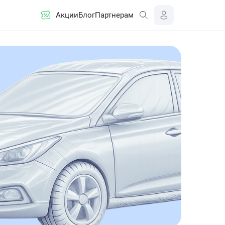
Акции
Блог
Партнерам