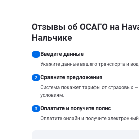
Отзывы об ОСАГО на Hava
Нальчике
Введите данные
1
Укажите данные вашего транспорта и вод
Сравните предложения
2
Система покажет тарифы от страховых — 
условиям.
Оплатите и получите полис
3
Оплатите онлайн и получите электронный п