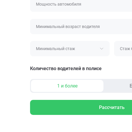
Мощность автомобиля
Минимальный возраст водителя
Минимальный стаж
Стаж 
Количество водителей в полисе
1 и более
Б
Рассчитать