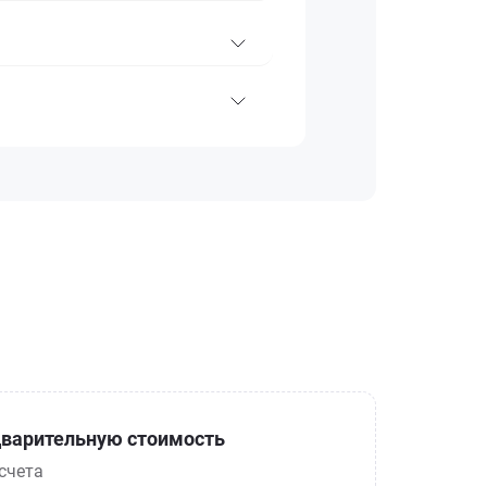
варительную стоимость
счета