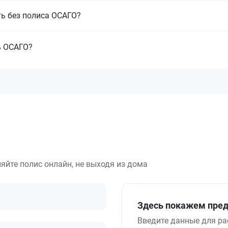
ть без полиса ОСАГО?
ь ОСАГО?
яйте полис онлайн, не выходя из дома
Здесь покажем пред
Введите данные для ра