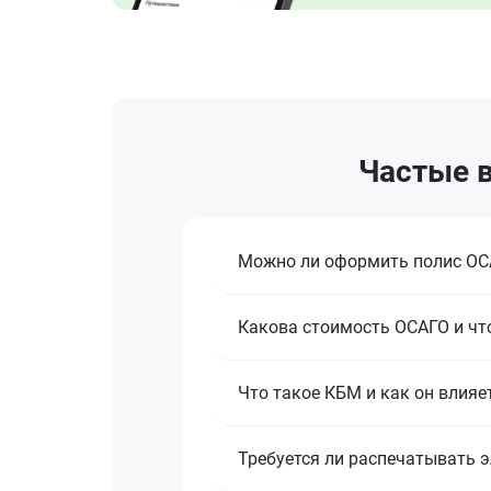
Частые в
Можно ли оформить полис ОСА
Какова стоимость ОСАГО и что
Что такое КБМ и как он влияе
Требуется ли распечатывать 