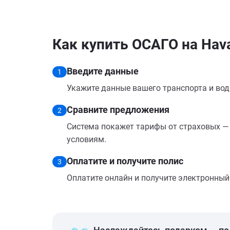
Как купить ОСАГО на Hava
Введите данные
1
Укажите данные вашего транспорта и вод
Сравните предложения
2
Система покажет тарифы от страховых — 
условиям.
Оплатите и получите полис
3
Оплатите онлайн и получите электронный п