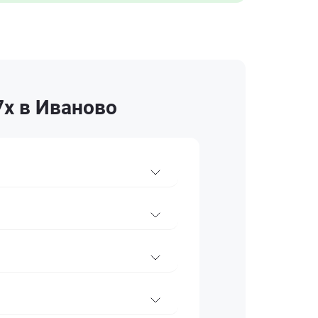
7x в Иваново