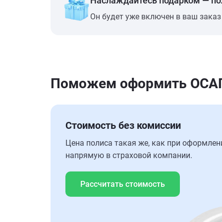
Наслаждайтесь подарком — п
Он будет уже включен в ваш заказ
Поможем оформить ОСАГО
Стоимость без комиссии
Цена полиса такая же, как при оформлен
напрямую в страховой компании.
Рассчитать стоимость