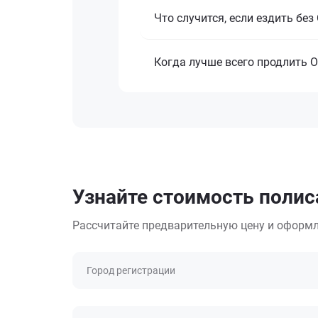
Что случится, если ездить бе
Когда лучше всего продлить 
Узнайте стоимость полис
Рассчитайте предварительную цену и оформл
Город регистрации