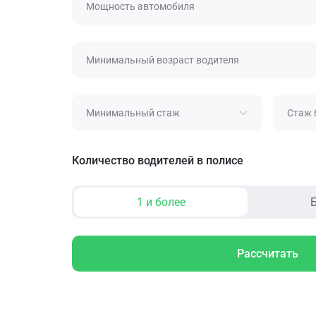
Мощность автомобиля
Минимальный возраст водителя
Минимальный стаж
Стаж 
Количество водителей в полисе
1 и более
Б
Рассчитать