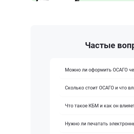
Частые вопр
Можно ли оформить ОСАГО че
Сколько стоит ОСАГО и что вл
Что такое КБМ и как он влияе
Нужно ли печатать электронн