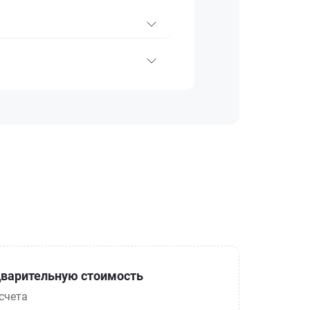
варительную стоимость
счета