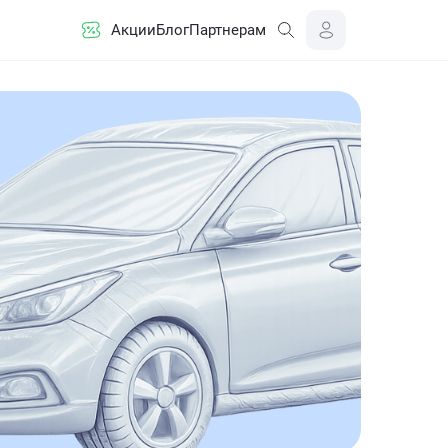
Акции
Блог
Партнерам