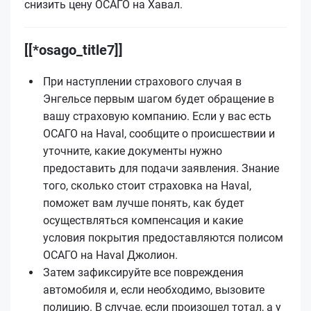
снизить цену ОСАГО на Хавал.
[[*osago_title7]]
При наступлении страхового случая в
Энгельсе первым шагом будет обращение в
вашу страховую компанию. Если у вас есть
ОСАГО на Haval, сообщите о происшествии и
уточните, какие документы нужно
предоставить для подачи заявления. Знание
того, сколько стоит страховка на Haval,
поможет вам лучше понять, как будет
осуществляться компенсация и какие
условия покрытия предоставляются полисом
ОСАГО на Haval Джолион.
Затем зафиксируйте все повреждения
автомобиля и, если необходимо, вызовите
полицию. В случае, если произошел тотал, а у