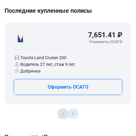
Последние купленные полисы
7,651.41 ₽
Стоимость ОСАГО
Toyota Land Cruiser 200
Водитель 27 лет, стаж 9 лет
Добрянка
Оформить ОСАГО