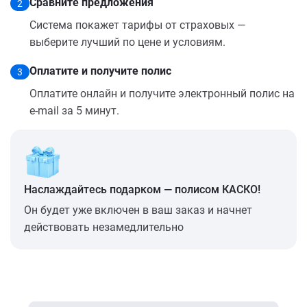
Сравните предложения
2
Система покажет тарифы от страховых —
выберите лучший по цене и условиям.
Оплатите и получите полис
3
Оплатите онлайн и получите электронный полис на
e-mail за 5 минут.
Наслаждайтесь подарком — полисом КАСКО!
Он будет уже включен в ваш заказ и начнет
действовать незамедлительно