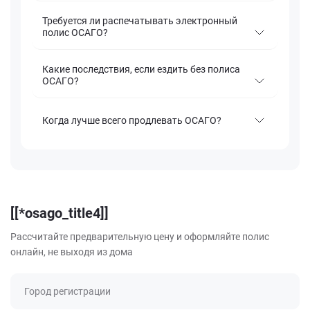
Требуется ли распечатывать электронный
полис ОСАГО?
Какие последствия, если ездить без полиса
ОСАГО?
Когда лучше всего продлевать ОСАГО?
[[*osago_title4]]
Рассчитайте предварительную цену и оформляйте полис
онлайн, не выходя из дома
Город регистрации