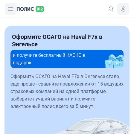
Оформите ОСАГО на Haval F7x в
Энгельсе
и получите бесплатный КАСКО в
подарок
Оформить ОСАГО на Haval F7x в Энгельсе стало
еще проще - сравните предложения от 15 ведущих
страховых компаний на одной платформе,
выберите лучший вариант и получите
электронный полис всего за 5 минут.