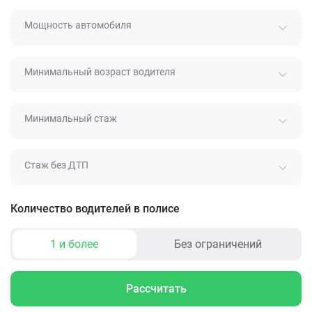
Мощность автомобиля
Минимальный возраст водителя
Минимальный стаж
Стаж без ДТП
Количество водителей в полисе
1 и более
Без ограничений
Рассчитать