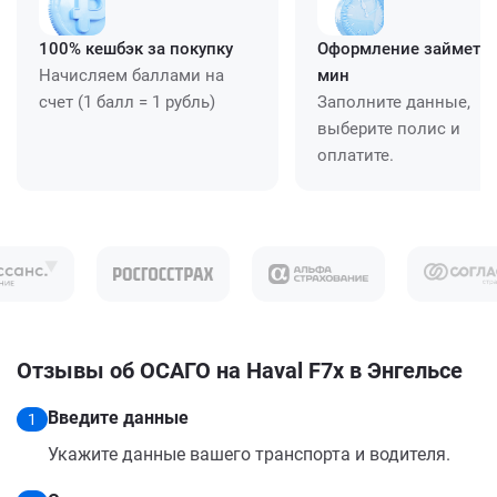
100% кешбэк за покупку
Оформление займет ≈
Начисляем баллами на
мин
счет (1 балл = 1 рубль)
Заполните данные,
выберите полис и
оплатите.
Отзывы об ОСАГО на Haval F7x в Энгельсе
Введите данные
1
Укажите данные вашего транспорта и водителя.