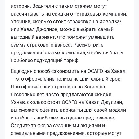
истории. Водители с таким стажем могут
рассчитывать на скидки от страховых компаний.
Уточнив, сколько стоит страховка на Хавал Ф7
или Хавал Джолион, можно выбрать самый
выгодный вариант, что поможет уменьшить
сумму страхового взноса. Рассмотрите
предложения разных компаний, чтобы выбрать
наиболее подходящий тариф.
Еще один способ сэкономить на ОСАГО на Хавал
— это оформление полиса на длительный срок.
При оформлении страховки на Хавал на
несколько лет часто предлагаются скидки.
Узнав, сколько стоит ОСАГО на Хавал Джулиан,
вы сможете оценить варианты для своей модели
и выбрать наиболее выгодное предложение.
Следите также за сезонными акциями и
специальными предложениями, которые могут