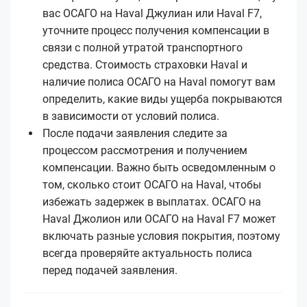
вас ОСАГО на Haval Джулиан или Haval F7,
уточните процесс получения компенсации в
связи с полной утратой транспортного
средства. Стоимость страховки Haval и
наличие полиса ОСАГО на Haval помогут вам
определить, какие виды ущерба покрываются
в зависимости от условий полиса.
После подачи заявления следите за
процессом рассмотрения и получением
компенсации. Важно быть осведомленным о
том, сколько стоит ОСАГО на Haval, чтобы
избежать задержек в выплатах. ОСАГО на
Haval Джолион или ОСАГО на Haval F7 может
включать разные условия покрытия, поэтому
всегда проверяйте актуальность полиса
перед подачей заявления.