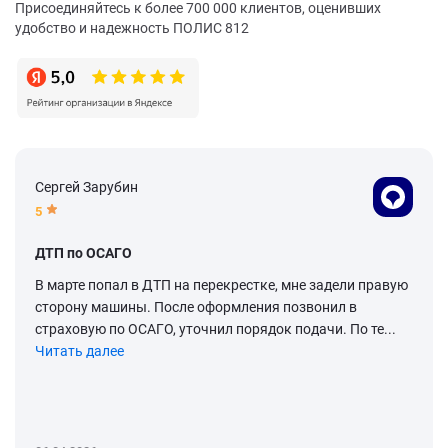
Присоединяйтесь к более 700 000 клиентов, оценивших
удобство и надежность ПОЛИС 812
Сергей Зарубин
5
ДТП по ОСАГО
В марте попал в ДТП на перекрестке, мне задели правую
сторону машины. После оформления позвонил в
страховую по ОСАГО, уточнил порядок подачи. По те...
Читать далее