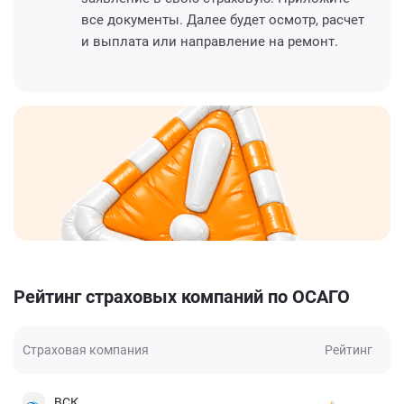
все документы. Далее будет осмотр, расчет
и выплата или направление на ремонт.
Рейтинг страховых компаний по ОСАГО
Страховая компания
Рейтинг
ВСК