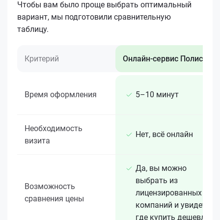
Чтобы вам было проще выбрать оптимальный
вариант, мы подготовили сравнительную
таблицу.
Критерий
Онлайн-сервис Полис 812
Время оформления
5–10 минут
Необходимость
Нет, всё онлайн
визита
Да, вы можно
выбрать из
Возможность
лицензированных 15+
сравнения цены
компаний и увидеть,
где купить дешевле