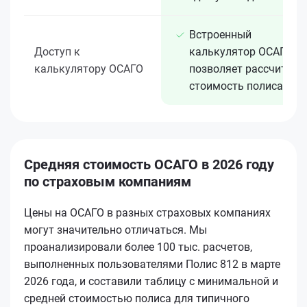
Встроенный
Доступ к
калькулятор ОСАГО
калькулятору ОСАГО
позволяет рассчитать
стоимость полиса
Средняя стоимость ОСАГО в 2026 году
по страховым компаниям
Цены на ОСАГО в разных страховых компаниях
могут значительно отличаться. Мы
проанализировали более 100 тыс. расчетов,
выполненных пользователями Полис 812 в марте
2026 года, и составили таблицу с минимальной и
средней стоимостью полиса для типичного