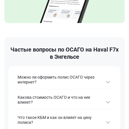
Частые вопросы по ОСАГО на Haval F7x
в Энгельсе
Можно ли оформить полис ОСАГО через
интернет?
Какова стоимость ОСАГО и что на нее
влияет?
Что такое КБМ и как он влияет на цену
полиса?