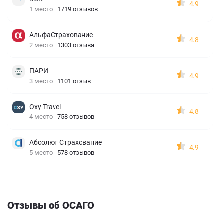
4.9
1 место
1719 отзывов
АльфаСтрахование
4.8
2 место
1303 отзыва
ПАРИ
4.9
3 место
1101 отзыв
Oxy Travel
4.8
4 место
758 отзывов
Абсолют Страхование
4.9
5 место
578 отзывов
Отзывы об ОСАГО