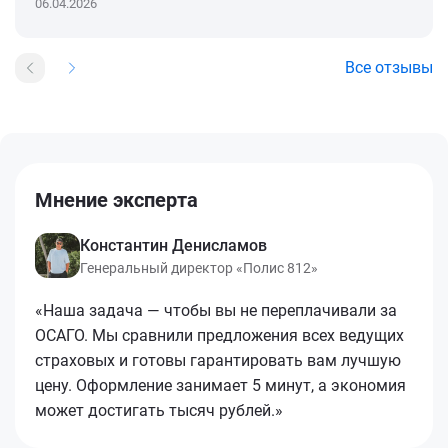
06.04.2026
Все отзывы
Мнение эксперта
Константин Денисламов
Генеральный директор «Полис 812»
«Наша задача — чтобы вы не переплачивали за
ОСАГО. Мы сравнили предложения всех ведущих
страховых и готовы гарантировать вам лучшую
цену. Оформление занимает 5 минут, а экономия
может достигать тысяч рублей.»