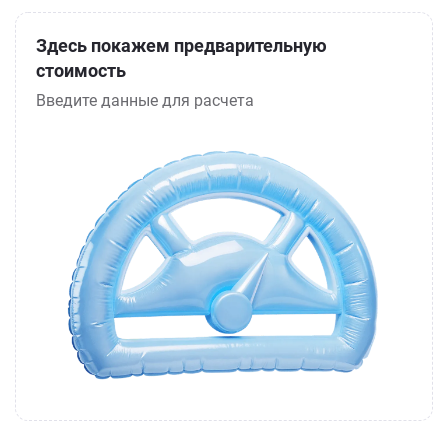
Здесь покажем предварительную
стоимость
Введите данные для расчета