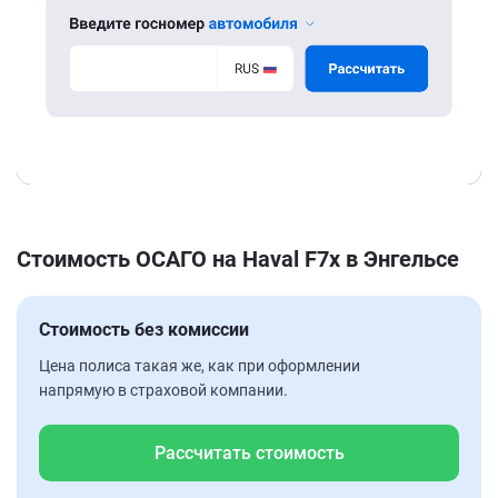
Стоимость ОСАГО на Haval F7x в Энгельсе
Стоимость без комиссии
Цена полиса такая же, как при оформлении
напрямую в страховой компании.
Рассчитать стоимость