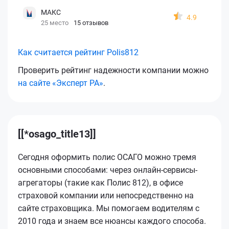
МАКС
4.9
25 место
15 отзывов
Как считается рейтинг Polis812
Проверить рейтинг надежности компании можно
на сайте «Эксперт РА»
.
[[*osago_title13]]
Сегодня оформить полис ОСАГО можно тремя
основными способами: через онлайн-сервисы-
агрегаторы (такие как Полис 812), в офисе
страховой компании или непосредственно на
сайте страховщика. Мы помогаем водителям с
2010 года и знаем все нюансы каждого способа.