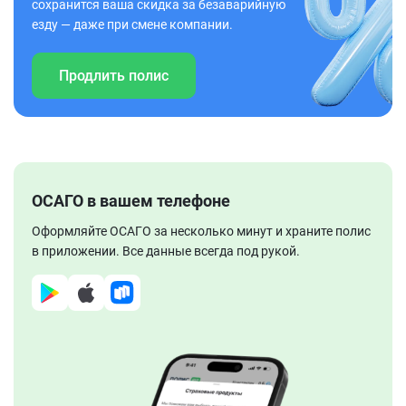
сохранится ваша скидка за безаварийную
езду — даже при смене компании.
Продлить полис
ОСАГО в вашем телефоне
Оформляйте ОСАГО за несколько минут и храните полис
в приложении. Все данные всегда под рукой.