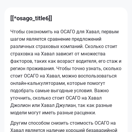
[[*osago_title6]]
Чтобы сэкономить на ОСАГО для Хавал, первым
шагом является сравнение предложений
различных страховых компаний. Сколько стоит
страховка на Хавал зависит от множества
факторов, таких как возраст водителя, его стаж и
регион проживания. Чтобы точно узнать, сколько
стоит ОСАГО на Хавал, можно воспользоваться
онлайн-калькуляторами, которые помогут
подобрать самые выгодные условия. Важно
уточнить, сколько стоит ОСАГО на Хавал
Джолион или Хавал Джулиан, так как разные
модели могут иметь разные расценки.
Другим способом снизить стоимость ОСАГО на
Хавал является наличие хорошей безаварийной