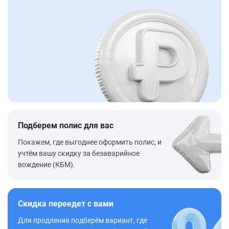
Подберем полис для вас
Покажем, где выгоднее оформить полис, и
учтём вашу скидку за безаварийное
вождение (КБМ).
Скидка переедет с вами
Для продления подберём вариант, где