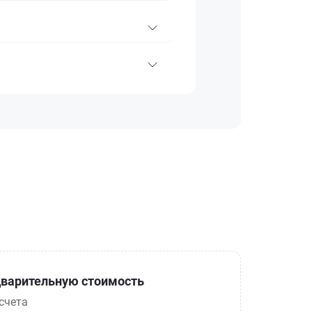
варительную стоимость
счета