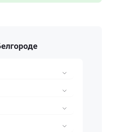
Белгороде