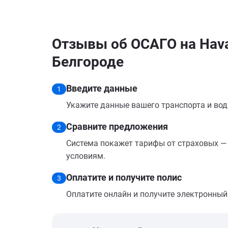
Отзывы об ОСАГО на Hava
Белгороде
Введите данные
1
Укажите данные вашего транспорта и вод
Сравните предложения
2
Система покажет тарифы от страховых — 
условиям.
Оплатите и получите полис
3
Оплатите онлайн и получите электронный п