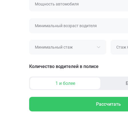
Мощность автомобиля
Минимальный возраст водителя
Минимальный стаж
Стаж 
Количество водителей в полисе
1 и более
Б
Рассчитать