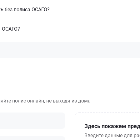
ть без полиса ОСАГО?
ь ОСАГО?
яйте полис онлайн, не выходя из дома
Здесь покажем пред
Введите данные для ра