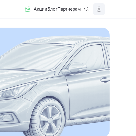
Акции
Блог
Партнерам