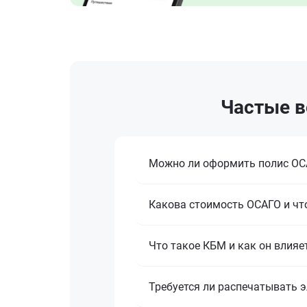
Частые в
Можно ли оформить полис ОСА
Какова стоимость ОСАГО и что
Что такое КБМ и как он влияе
Требуется ли распечатывать 