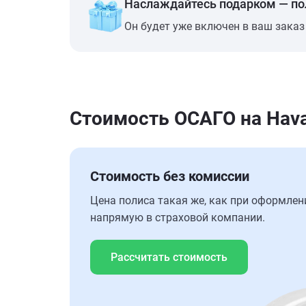
Наслаждайтесь подарком — п
Он будет уже включен в ваш заказ
Стоимость ОСАГО на Hava
Стоимость без комиссии
Цена полиса такая же, как при оформлен
напрямую в страховой компании.
Рассчитать стоимость