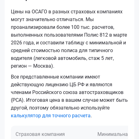
Цены на ОСАГО в разных страховых компаниях
могут значительно отличаться. Мы
проанализировали более 100 тыс. расчетов,
выполненных пользователями Полис 812 в марте
2026 года, и составили таблицу с минимальной и
средней стоимостью полиса для типичного
водителя (легковой автомобиль, стаж 5 лет,
регион — Москва).
Все представленные компании имеют
действующую лицензию ЦБ РФ и являются
членами Российского союза автостраховщиков
(РСА). Итоговая цена в вашем случае может быть
другой, поэтому обязательно используйте
калькулятор для точного расчета
.
Страховая компания
Минимальная це