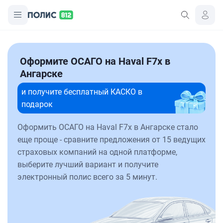
Оформите ОСАГО на Haval F7x в
Ангарске
и получите бесплатный КАСКО в
подарок
Оформить ОСАГО на Haval F7x в Ангарске стало
еще проще - сравните предложения от 15 ведущих
страховых компаний на одной платформе,
выберите лучший вариант и получите
электронный полис всего за 5 минут.