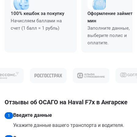
100% кешбэк за покупку
Оформление займет ≈
Начисляем баллами на
мин
счет (1 балл = 1 рубль)
Заполните данные,
выберите полис и
оплатите.
Отзывы об ОСАГО на Haval F7x в Ангарске
Введите данные
1
Укажите данные вашего транспорта и водителя.