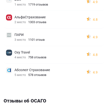
4.9
1 место
1719 отзывов
АльфаСтрахование
4.8
2 место
1303 отзыва
ПАРИ
4.9
3 место
1101 отзыв
Oxy Travel
4.8
4 место
758 отзывов
Абсолют Страхование
4.9
5 место
578 отзывов
Отзывы об ОСАГО