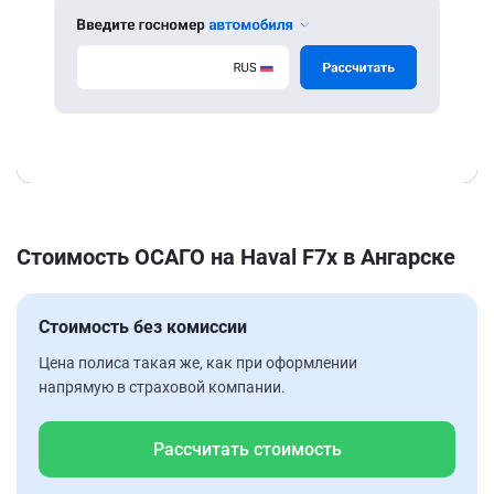
Стоимость ОСАГО на Haval F7x в Ангарске
Стоимость без комиссии
Цена полиса такая же, как при оформлении
напрямую в страховой компании.
Рассчитать стоимость