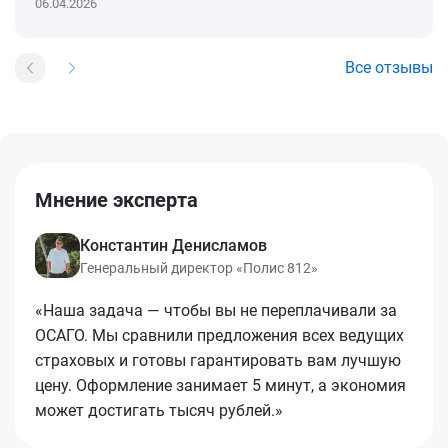
06.04.2026
Все отзывы
Мнение эксперта
Константин Денисламов
Генеральный директор «Полис 812»
«Наша задача — чтобы вы не переплачивали за
ОСАГО. Мы сравнили предложения всех ведущих
страховых и готовы гарантировать вам лучшую
цену. Оформление занимает 5 минут, а экономия
может достигать тысяч рублей.»