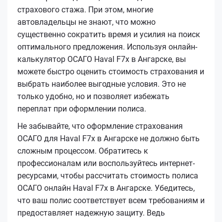
страхового стажа. При этом, многие
автовладельцы не знают, что можно
существенно сократить время и усилия на поиск
оптимального предложения. Используя онлайн-
калькулятор ОСАГО Haval F7x в Ангарске, вы
можете быстро оценить стоимость страхования и
выбрать наиболее выгодные условия. Это не
только удобно, но и позволяет избежать
переплат при оформлении полиса.
Не забывайте, что оформление страхования
ОСАГО для Haval F7x в Ангарске не должно быть
сложным процессом. Обратитесь к
профессионалам или воспользуйтесь интернет-
ресурсами, чтобы рассчитать стоимость полиса
ОСАГО онлайн Haval F7x в Ангарске. Убедитесь,
что ваш полис соответствует всем требованиям и
предоставляет надежную защиту. Ведь