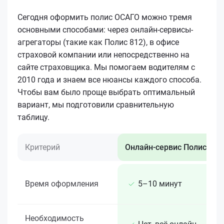
Сегодня оформить полис ОСАГО можно тремя
основными способами: через онлайн-сервисы-
агрегаторы (такие как Полис 812), в офисе
страховой компании или непосредственно на
сайте страховщика. Мы помогаем водителям с
2010 года и знаем все нюансы каждого способа.
Чтобы вам было проще выбрать оптимальный
вариант, мы подготовили сравнительную
таблицу.
Критерий
Онлайн-сервис Полис 812
Время оформления
5–10 минут
Необходимость