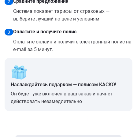
Сравните предложения
2
Система покажет тарифы от страховых —
выберите лучший по цене и условиям.
Оплатите и получите полис
3
Оплатите онлайн и получите электронный полис на
e-mail за 5 минут.
Наслаждайтесь подарком — полисом КАСКО!
Он будет уже включен в ваш заказ и начнет
действовать незамедлительно