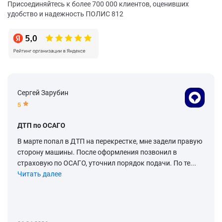
Присоединяйтесь к более 700 000 клиентов, оценивших
удобство и надежность ПОЛИС 812
Сергей Зарубин
5
ДТП по ОСАГО
В марте попал в ДТП на перекрестке, мне задели правую
сторону машины. После оформления позвонил в
страховую по ОСАГО, уточнил порядок подачи. По те...
Читать далее