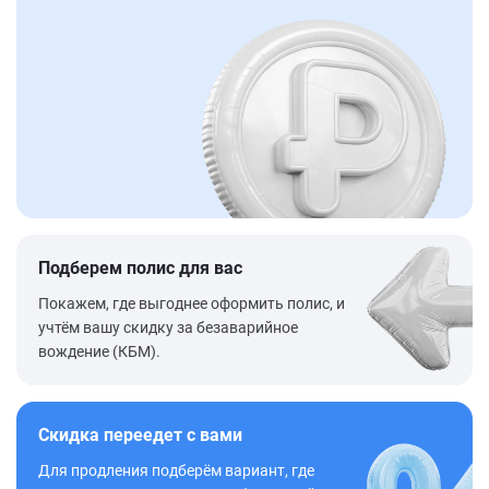
Подберем полис для вас
Покажем, где выгоднее оформить полис, и
учтём вашу скидку за безаварийное
вождение (КБМ).
Скидка переедет с вами
Для продления подберём вариант, где