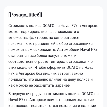
[[*osago_title6]]
Стоимость полиса ОСАГО на Haval F7x в Ангарске
может варьироваться в зависимости от
множества факторов, но одно остается
неизменным: правильный выбор страховщика
поможет вам сэкономить. Автомобили Haval F7x
становятся все более популярными, и,
соответственно, растет интерес к страхованию
этих моделей. Чтобы оформить ОСАГО на Haval
F7x в Ангарске без лишних затрат, важно
понимать, что именно влияет на цену полиса и
как можно ее рассчитать заранее.
В первую очередь, на стоимость полиса ОСАГО на
Haval F7x в Ангарске влияют параметры, такие
как возраст водителя, стаж вождения и наличие