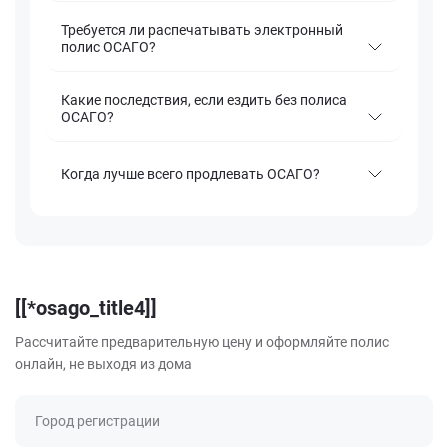
Требуется ли распечатывать электронный
полис ОСАГО?
Какие последствия, если ездить без полиса
ОСАГО?
Когда лучше всего продлевать ОСАГО?
[[*osago_title4]]
Рассчитайте предварительную цену и оформляйте полис
онлайн, не выходя из дома
Город регистрации