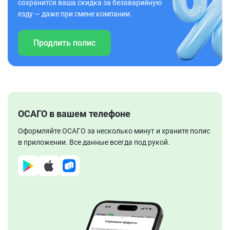
сохранится ваша скидка за безаварийную
езду — даже при смене компании.
Продлить полис
ОСАГО в вашем телефоне
Оформляйте ОСАГО за несколько минут и храните полис
в приложении. Все данные всегда под рукой.