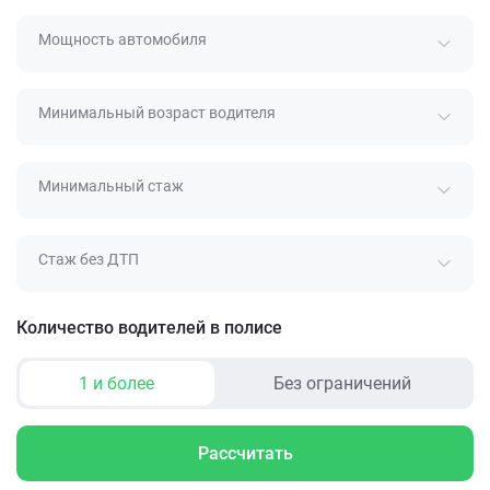
Мощность автомобиля
Минимальный возраст водителя
Минимальный стаж
Стаж без ДТП
Количество водителей в полисе
1 и более
Без ограничений
Рассчитать