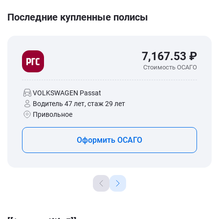
Последние купленные полисы
7,167.53 ₽
Стоимость ОСАГО
VOLKSWAGEN Passat
Водитель 47 лет, стаж 29 лет
Привольное
Оформить ОСАГО