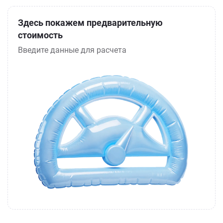
Здесь покажем предварительную
стоимость
Введите данные для расчета