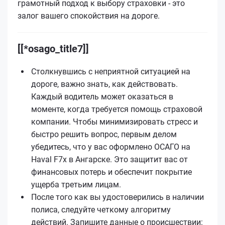
грамотный подход к выбору страховки - это
залог вашего спокойствия на дороге.
[[*osago_title7]]
Столкнувшись с неприятной ситуацией на
дороге, важно знать, как действовать.
Каждый водитель может оказаться в
моменте, когда требуется помощь страховой
компании. Чтобы минимизировать стресс и
быстро решить вопрос, первым делом
убедитесь, что у вас оформлено ОСАГО на
Haval F7x в Ангарске. Это защитит вас от
финансовых потерь и обеспечит покрытие
ущерба третьим лицам.
После того как вы удостоверились в наличии
полиса, следуйте четкому алгоритму
действий. Запишите данные о происшествии: