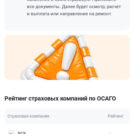
все документы. Далее будет осмотр, расчет
и выплата или направление на ремонт.
Рейтинг страховых компаний по ОСАГО
Страховая компания
Рейтинг
ВСК