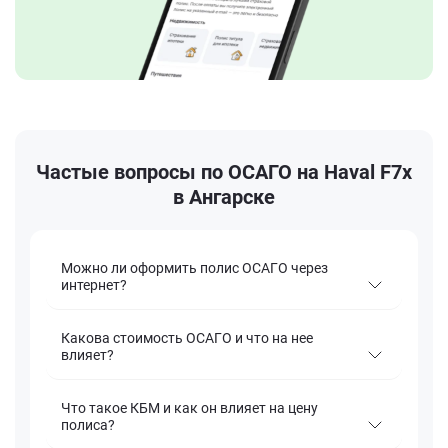
Частые вопросы по ОСАГО на Haval F7x
в Ангарске
Можно ли оформить полис ОСАГО через
интернет?
Какова стоимость ОСАГО и что на нее
влияет?
Что такое КБМ и как он влияет на цену
полиса?