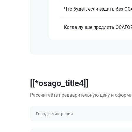
Что будет, если ездить без О
Когда лучше продлить ОСАГО
[[*osago_title4]]
Рассчитайте предварительную цену и оформл
Город регистрации