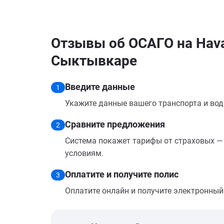
Отзывы об ОСАГО на Hava
Сыктывкаре
Введите данные
1
Укажите данные вашего транспорта и вод
Сравните предложения
2
Система покажет тарифы от страховых — 
условиям.
Оплатите и получите полис
3
Оплатите онлайн и получите электронный п