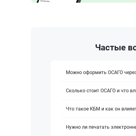
Частые во
Можно оформить ОСАГО через
Сколько стоит ОСАГО и что вл
Что такое КБМ и как он влияе
Нужно ли печатать электронн