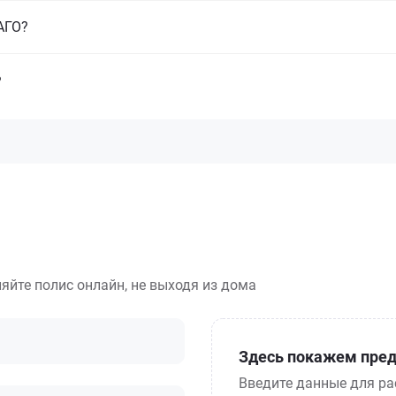
САГО?
?
яйте полис онлайн, не выходя из дома
Здесь покажем пред
Введите данные для ра