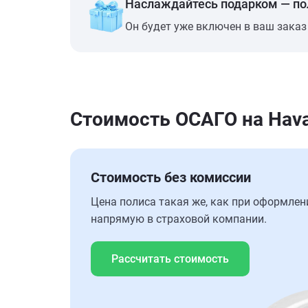
Наслаждайтесь подарком — п
Он будет уже включен в ваш заказ
Стоимость ОСАГО на Hava
Стоимость без комиссии
Цена полиса такая же, как при оформлен
напрямую в страховой компании.
Рассчитать стоимость