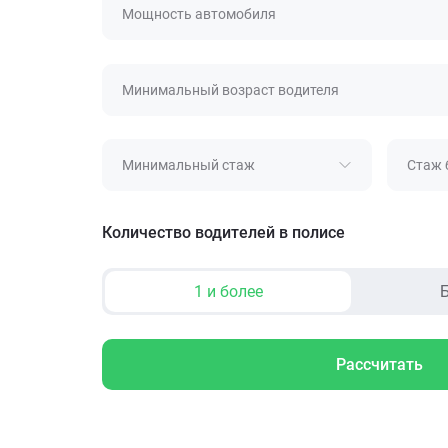
Мощность автомобиля
Минимальный возраст водителя
Минимальный стаж
Стаж 
Количество водителей в полисе
1 и более
Б
Рассчитать