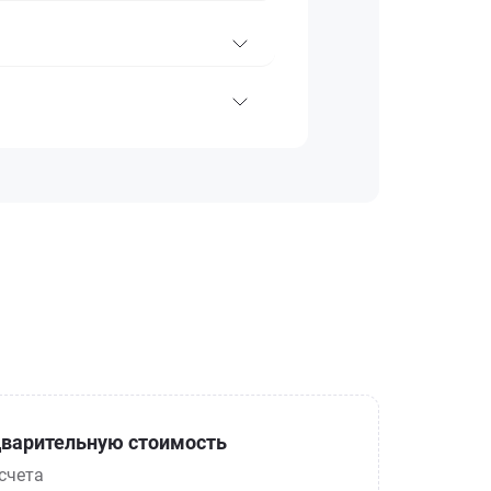
варительную стоимость
счета