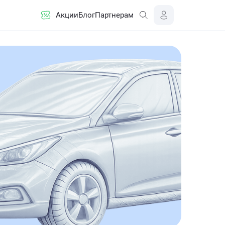
Акции
Блог
Партнерам