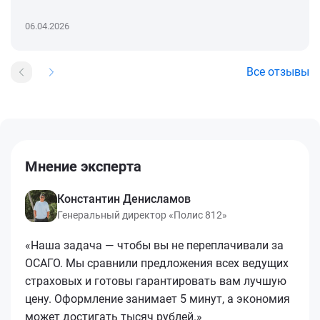
06.04.2026
Все отзывы
Мнение эксперта
Константин Денисламов
Генеральный директор «Полис 812»
«Наша задача — чтобы вы не переплачивали за
ОСАГО. Мы сравнили предложения всех ведущих
страховых и готовы гарантировать вам лучшую
цену. Оформление занимает 5 минут, а экономия
может достигать тысяч рублей.»