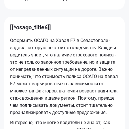
[[*osago_title6]]
Оформить ОСАГО на Хавал F7 в Севастополе -
задача, которую не стоит откладывать. Каждый
водитель знает, что наличие страхового полиса -
это не только законное требование, но и защита
от непредвиденных ситуаций на дороге. Важно
понимать, что стоимость полиса ОСАГО на Хавал
F7 может варьироваться в зависимости от
множества факторов, включая возраст водителя,
стаж вождения и даже регион. Поэтому, прежде
чем подписывать документы, стоит тщательно
проанализировать доступные предложения.
Интересно, что многие водители не знают, как