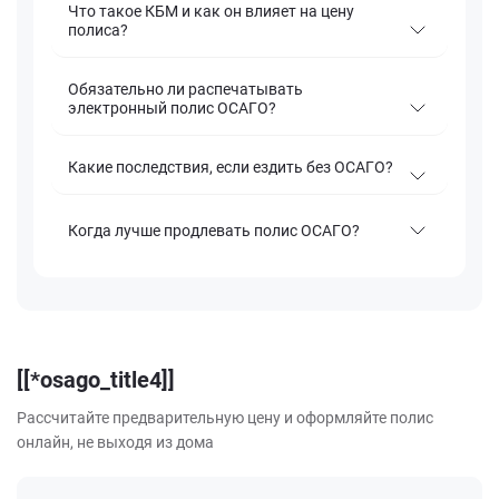
Что такое КБМ и как он влияет на цену
полиса?
Обязательно ли распечатывать
электронный полис ОСАГО?
Какие последствия, если ездить без ОСАГО?
Когда лучше продлевать полис ОСАГО?
[[*osago_title4]]
Рассчитайте предварительную цену и оформляйте полис
онлайн, не выходя из дома