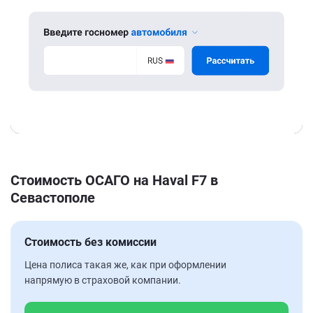
Стоимость ОСАГО на Haval F7 в
Севастополе
Стоимость без комиссии
Цена полиса такая же, как при оформлении
напрямую в страховой компании.