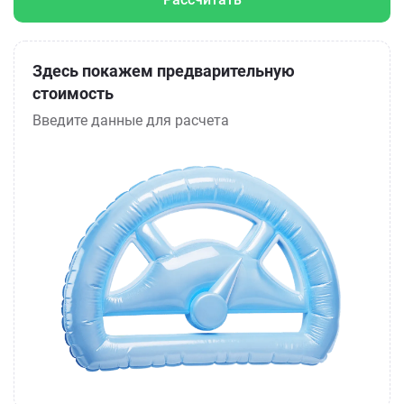
Здесь покажем предварительную
стоимость
Введите данные для расчета