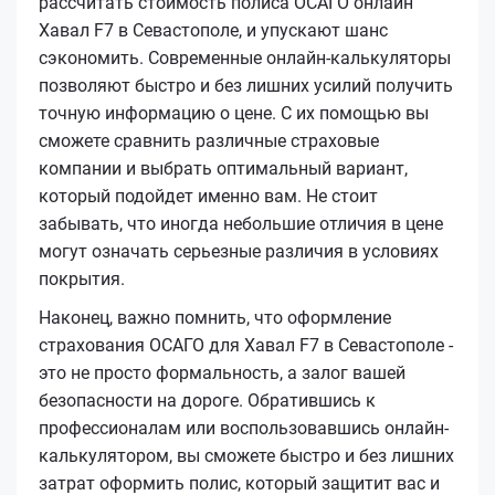
рассчитать стоимость полиса ОСАГО онлайн
Хавал F7 в Севастополе, и упускают шанс
сэкономить. Современные онлайн-калькуляторы
позволяют быстро и без лишних усилий получить
точную информацию о цене. С их помощью вы
сможете сравнить различные страховые
компании и выбрать оптимальный вариант,
который подойдет именно вам. Не стоит
забывать, что иногда небольшие отличия в цене
могут означать серьезные различия в условиях
покрытия.
Наконец, важно помнить, что оформление
страхования ОСАГО для Хавал F7 в Севастополе -
это не просто формальность, а залог вашей
безопасности на дороге. Обратившись к
профессионалам или воспользовавшись онлайн-
калькулятором, вы сможете быстро и без лишних
затрат оформить полис, который защитит вас и