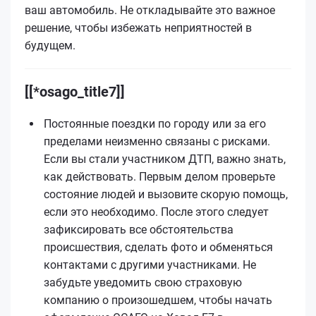
ваш автомобиль. Не откладывайте это важное
решение, чтобы избежать неприятностей в
будущем.
[[*osago_title7]]
Постоянные поездки по городу или за его
пределами неизменно связаны с рисками.
Если вы стали участником ДТП, важно знать,
как действовать. Первым делом проверьте
состояние людей и вызовите скорую помощь,
если это необходимо. После этого следует
зафиксировать все обстоятельства
происшествия, сделать фото и обменяться
контактами с другими участниками. Не
забудьте уведомить свою страховую
компанию о произошедшем, чтобы начать