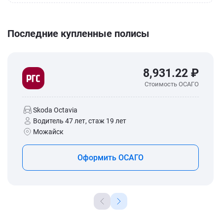
Последние купленные полисы
8,931.22 ₽
Стоимость ОСАГО
Skoda Octavia
Водитель 47 лет, стаж 19 лет
Можайск
Оформить ОСАГО