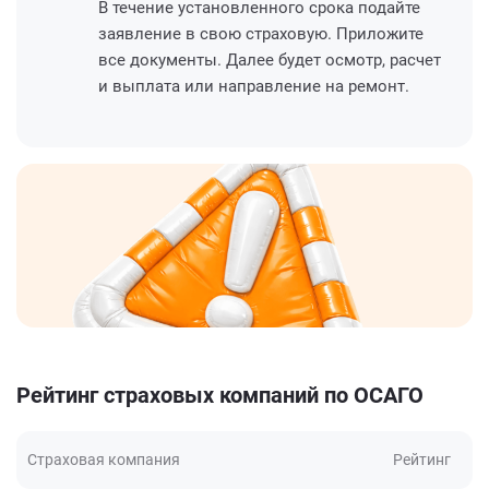
В течение установленного срока подайте
заявление в свою страховую. Приложите
все документы. Далее будет осмотр, расчет
и выплата или направление на ремонт.
Рейтинг страховых компаний по ОСАГО
Страховая компания
Рейтинг