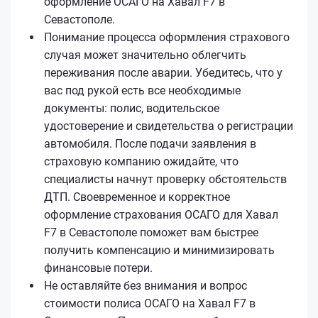
оформление ОСАГО на Хавал F7 в
Севастополе.
Понимание процесса оформления страхового
случая может значительно облегчить
переживания после аварии. Убедитесь, что у
вас под рукой есть все необходимые
документы: полис, водительское
удостоверение и свидетельства о регистрации
автомобиля. После подачи заявления в
страховую компанию ожидайте, что
специалисты начнут проверку обстоятельств
ДТП. Своевременное и корректное
оформление страхования ОСАГО для Хавал
F7 в Севастополе поможет вам быстрее
получить компенсацию и минимизировать
финансовые потери.
Не оставляйте без внимания и вопрос
стоимости полиса ОСАГО на Хавал F7 в