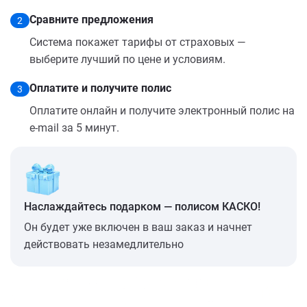
Сравните предложения
2
Система покажет тарифы от страховых —
выберите лучший по цене и условиям.
Оплатите и получите полис
3
Оплатите онлайн и получите электронный полис на
e-mail за 5 минут.
Наслаждайтесь подарком — полисом КАСКО!
Он будет уже включен в ваш заказ и начнет
действовать незамедлительно