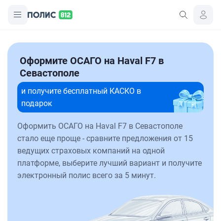
Оформите ОСАГО на Haval F7 в
Севастополе
и получите бесплатный КАСКО в
подарок
Оформить ОСАГО на Haval F7 в Севастополе
стало еще проще - сравните предложения от 15
ведущих страховых компаний на одной
платформе, выберите лучший вариант и получите
электронный полис всего за 5 минут.