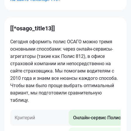
[[*osago_title13]]
Сегодня оформить полис ОСАГО можно тремя
основными способами: через онлайн-сервисы-
агрегаторы (такие как Полис 812), в офисе
страховой компании или непосредственно на
сайте страховщика. Мы помогаем водителям с
2010 года и знаем все нюансы каждого способа.
Чтобы вам было проще выбрать оптимальный
вариант, мы подготовили сравнительную
таблицу.
Критерий
Онлайн-сервис Полис 812