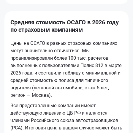
Средняя стоимость ОСАГО в 2026 году
по страховым компаниям
Цены на ОСАГО в разных страховых компаниях
могут значительно отличаться. Мы
проанализировали более 100 тыс. расчетов,
выполненных пользователями Полис 812 в марте
2026 года, и составили таблицу с минимальной и
средней стоимостью полиса для типичного
водителя (легковой автомобиль, стаж 5 лет,
регион — Москва).
Все представленные компании имеют
действующую лицензию ЦБ РФ и являются
членами Российского союза автостраховщиков
(РСА). Итоговая цена в вашем случае может быть