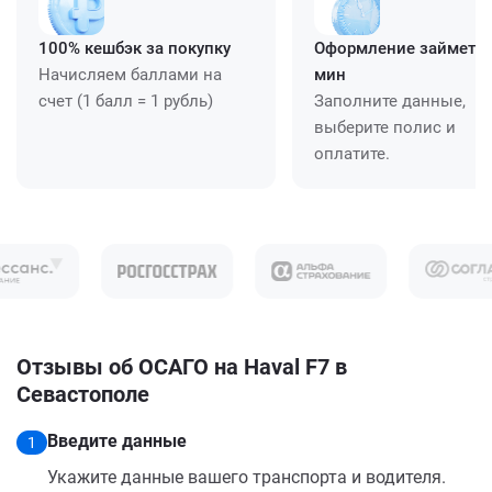
100% кешбэк за покупку
Оформление займет ≈
Начисляем баллами на
мин
счет (1 балл = 1 рубль)
Заполните данные,
выберите полис и
оплатите.
Отзывы об ОСАГО на Haval F7 в
Севастополе
Введите данные
1
Укажите данные вашего транспорта и водителя.