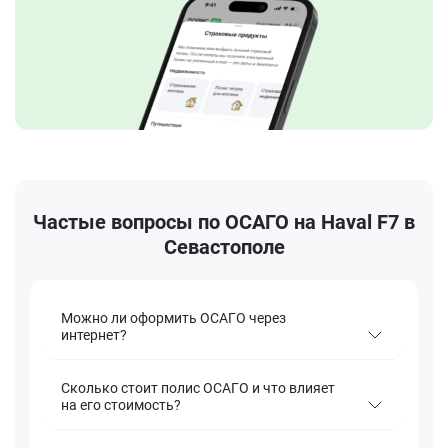
Частые вопросы по ОСАГО на Haval F7 в
Севастополе
Можно ли оформить ОСАГО через
интернет?
Сколько стоит полис ОСАГО и что влияет
на его стоимость?