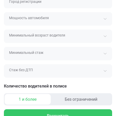
Город регистрации
Мощность автомобиля
Минимальный возраст водителя
Минимальный стаж
Стаж без ДТП
Количество водителей в полисе
1 и более
Без ограничений
Рассчитать