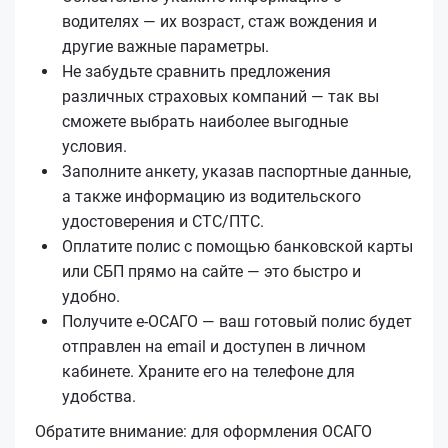
водителях — их возраст, стаж вождения и
другие важные параметры.
Не забудьте сравнить предложения
различных страховых компаний — так вы
сможете выбрать наиболее выгодные
условия.
Заполните анкету, указав паспортные данные,
а также информацию из водительского
удостоверения и СТС/ПТС.
Оплатите полис с помощью банковской карты
или СБП прямо на сайте — это быстро и
удобно.
Получите е‑ОСАГО — ваш готовый полис будет
отправлен на email и доступен в личном
кабинете. Храните его на телефоне для
удобства.
Обратите внимание: для оформления ОСАГО