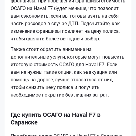
франшизы. При повышении франшизы стоимость
ОСАГО на Haval F7 будет меньше, что позволит
вам сэкономить, если вы готовы взять на себя
часть расходов в случае ДТП. Подсчитайте, как
изменение франшизы повлияет на цену полиса,
чтобы сделать более выгодный выбор.
Также стоит обратить внимание на
дополнительные услуги, которые могут повысить
итоговую стоимость ОСАГО для Haval F7. Если
вам не нужны такие опции, как эвакуация или
помощь на дороге, лучше отказаться от них,
чтобы снизить цену полиса и получить
необходимое покрытие без лишних затрат.
Где купить ОСАГО на Haval F7 в
Саранске