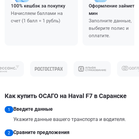
100% кешбэк за покупку
Оформление займет ≈
Начисляем баллами на
мин
счет (1 балл = 1 рубль)
Заполните данные,
выберите полис и
оплатите.
Как купить ОСАГО на Haval F7 в Саранске
Введите данные
1
Укажите данные вашего транспорта и водителя.
Сравните предложения
2