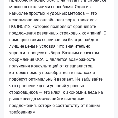
Приобрести полис ОСАГО на Haval F7 в Саранске
можно несколькими способами. Один из
наиболее простых и удобных методов — это
использование онлайн-платформ, таких как
ПОЛИС812, которые позволяют сравнивать
предложения различных страховых компаний. С
помощью таких сервисов вы быстро найдете
лучшие цены и условия, что значительно
упростит процесс выбора. Важным аспектом
оформления ОСАГО является возможность
получения консультаций от специалистов,
которые помогут разобраться в нюансах и
подберут оптимальный вариант. Не забывайте,
что сравнение цен и условий у разных
страховщиков — это ключ к экономии, ведь на
рынке всегда можно найти выгодные
предложения, которые соответствуют вашим
требованиям.