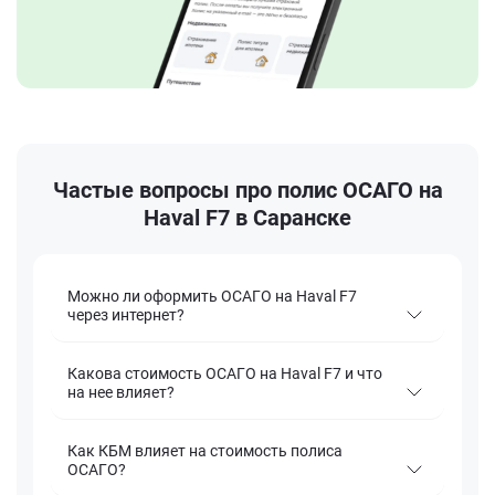
Частые вопросы про полис ОСАГО на
Haval F7 в Саранске
Можно ли оформить ОСАГО на Haval F7
через интернет?
Какова стоимость ОСАГО на Haval F7 и что
на нее влияет?
Как КБМ влияет на стоимость полиса
ОСАГО?