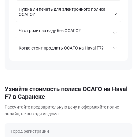
Нужна ли печать для электронного полиса
ОСАГО?
Что грозит за езду без ОСАГО?
Когда стоит продлить ОСАГО на Haval F7?
Узнайте стоимость полиса ОСАГО на Haval
F7 в Саранске
Рассчитайте предварительную цену и оформляйте полис
онлайн, не выходя из дома
Город регистрации