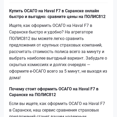
Купить ОСАГО на Haval F7 в Саранске онлайн
быстро и выгодно: сравните цены на ПОЛИС812
Ищете, как оформить ОСАГО на Haval F7 в
Саранске быстро и удобно? На агрегаторе
ПОЛИС812 вы можете легко сравнить
предложения от крупных страховых компаний,
рассчитать стоимость полиса всего за минуту и
выбрать наиболее выгодный вариант. Забудьте о
скрытых комиссиях и долгих очередях —
оформите е‑ОСАГО всего за 5 минут, не выходя из
дома!
Почему стоит оформить ОСАГО на Haval F7 в
Саранске на ПОЛИС812
Если вы ищете, как оформить ОСАГО на Haval F7
в Саранске, наш сервис сравнения страховых
предложений станет вашим надежным