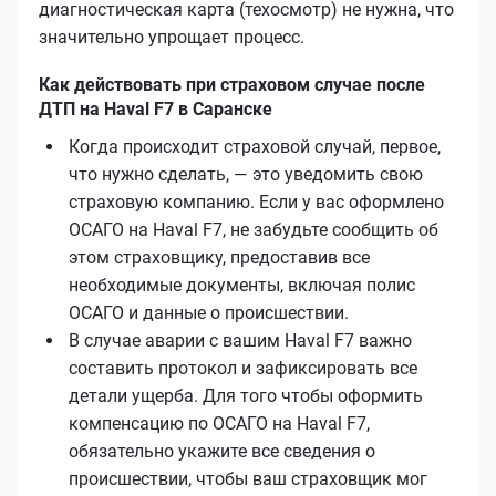
диагностическая карта (техосмотр) не нужна, что
значительно упрощает процесс.
Как действовать при страховом случае после
ДТП на Haval F7 в Саранске
Когда происходит страховой случай, первое,
что нужно сделать, — это уведомить свою
страховую компанию. Если у вас оформлено
ОСАГО на Haval F7, не забудьте сообщить об
этом страховщику, предоставив все
необходимые документы, включая полис
ОСАГО и данные о происшествии.
В случае аварии с вашим Haval F7 важно
составить протокол и зафиксировать все
детали ущерба. Для того чтобы оформить
компенсацию по ОСАГО на Haval F7,
обязательно укажите все сведения о
происшествии, чтобы ваш страховщик мог