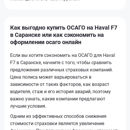
Как выгодно купить ОСАГО на Haval F7
в Саранске или как сэкономить на
оформлении осаго онлайн
Если вы хотите сэкономить на ОСАГО для Haval
F7 в Саранске, начните с того, чтобы сравнить
предложения различных страховых компаний.
Цена полиса может варьироваться в
зависимости от таких факторов, как возраст
водителя, стаж и его история аварий, поэтому
важно узнать, какие компании предлагают
лучшие условия.
Одним из эффективных способов снижения
стоимости страховки является увеличение