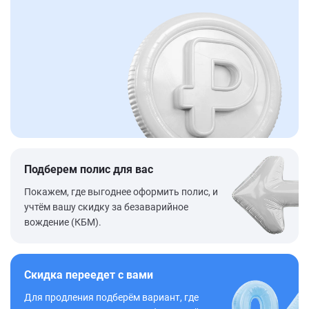
Подберем полис для вас
Покажем, где выгоднее оформить полис, и
учтём вашу скидку за безаварийное
вождение (КБМ).
Скидка переедет с вами
Для продления подберём вариант, где