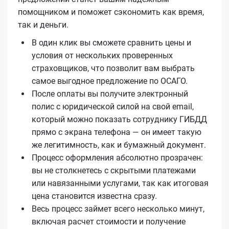
помощником и поможет сэкономить как время,
так и деньги.
В один клик вы сможете сравнить цены и
условия от нескольких проверенных
страховщиков, что позволит вам выбрать
самое выгодное предложение по ОСАГО.
После оплаты вы получите электронный
полис с юридической силой на свой email,
который можно показать сотруднику ГИБДД
прямо с экрана телефона — он имеет такую
же легитимность, как и бумажный документ.
Процесс оформления абсолютно прозрачен:
вы не столкнетесь с скрытыми платежами
или навязанными услугами, так как итоговая
цена становится известна сразу.
Весь процесс займет всего несколько минут,
включая расчет стоимости и получение