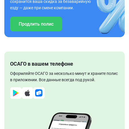
сохранится ваша скидка за безаварийную
езду — даже при смене компании.
Продлить полис
ОСАГО в вашем телефоне
Оформляйте ОСАГО за несколько минут и храните полис
в приложении. Все данные всегда под рукой.