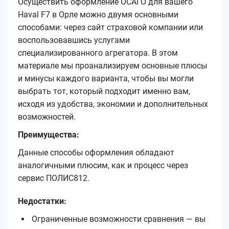
Осуществить оформление ОСАГО для вашего
Haval F7 в Орле можно двумя основными
способами: через сайт страховой компании или
воспользовавшись услугами
специализированного агрегатора. В этом
материале мы проанализируем основные плюсы
и минусы каждого варианта, чтобы вы могли
выбрать тот, который подходит именно вам,
исходя из удобства, экономии и дополнительных
возможностей.
Преимущества:
Данные способы оформления обладают
аналогичными плюсим, как и процесс через
сервис ПОЛИС812.
Недостатки:
Ограниченные возможности сравнения — вы