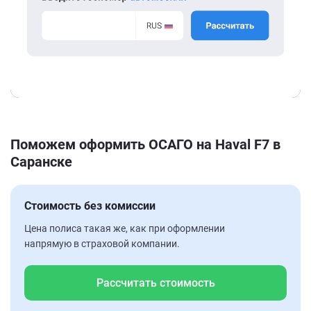
Поможем оформить ОСАГО на Haval F7 в
Саранске
Стоимость без комиссии
Цена полиса такая же, как при оформлении
напрямую в страховой компании.
Рассчитать стоимость