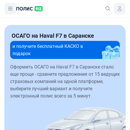
ОСАГО на Haval F7 в Саранске
и получите бесплатный КАСКО в
подарок
Оформить ОСАГО на Haval F7 в Саранске стало
еще проще - сравните предложения от 15 ведущих
страховых компаний на одной платформе,
выберите лучший вариант и получите
электронный полис всего за 5 минут.