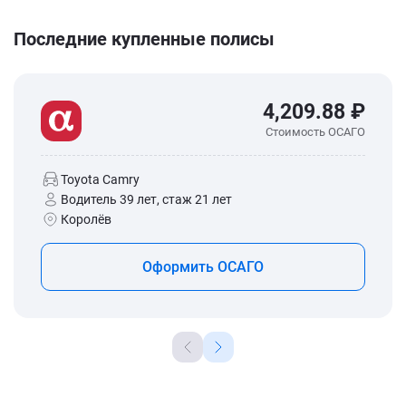
Последние купленные полисы
4,209.88 ₽
Стоимость ОСАГО
Toyota Camry
Водитель 39 лет, стаж 21 лет
Королёв
Оформить ОСАГО