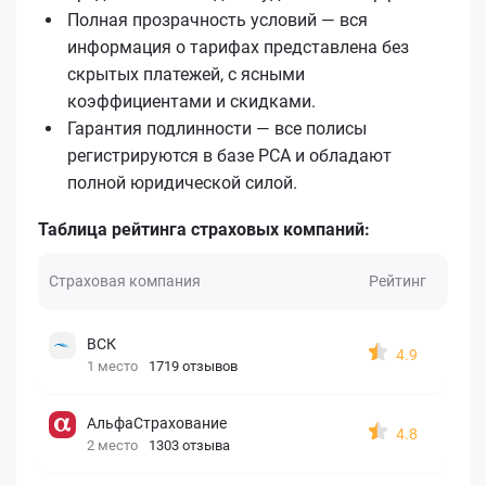
Полная прозрачность условий — вся
информация о тарифах представлена без
скрытых платежей, с ясными
коэффициентами и скидками.
Гарантия подлинности — все полисы
регистрируются в базе РСА и обладают
полной юридической силой.
Таблица рейтинга страховых компаний:
Страховая компания
Рейтинг
ВСК
4.9
1 место
1719 отзывов
АльфаСтрахование
4.8
2 место
1303 отзыва