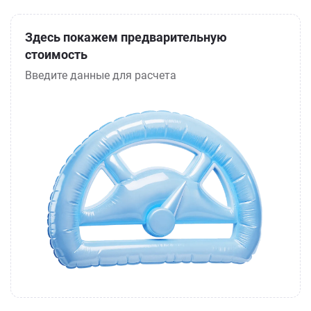
Здесь покажем предварительную
стоимость
Введите данные для расчета