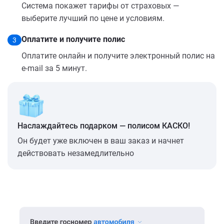
Система покажет тарифы от страховых —
выберите лучший по цене и условиям.
Оплатите и получите полис
3
Оплатите онлайн и получите электронный полис на
e-mail за 5 минут.
Наслаждайтесь подарком — полисом КАСКО!
Он будет уже включен в ваш заказ и начнет
действовать незамедлительно