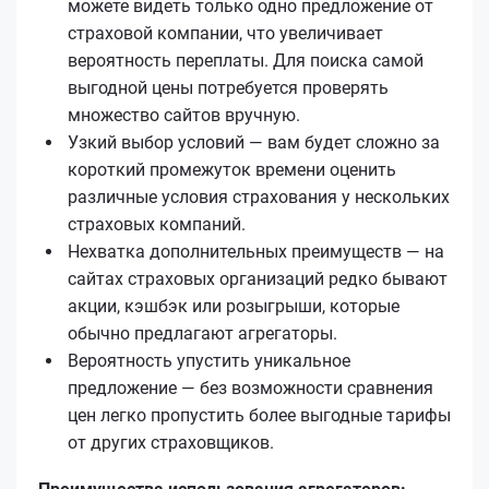
можете видеть только одно предложение от
страховой компании, что увеличивает
вероятность переплаты. Для поиска самой
выгодной цены потребуется проверять
множество сайтов вручную.
Узкий выбор условий — вам будет сложно за
короткий промежуток времени оценить
различные условия страхования у нескольких
страховых компаний.
Нехватка дополнительных преимуществ — на
сайтах страховых организаций редко бывают
акции, кэшбэк или розыгрыши, которые
обычно предлагают агрегаторы.
Вероятность упустить уникальное
предложение — без возможности сравнения
цен легко пропустить более выгодные тарифы
от других страховщиков.