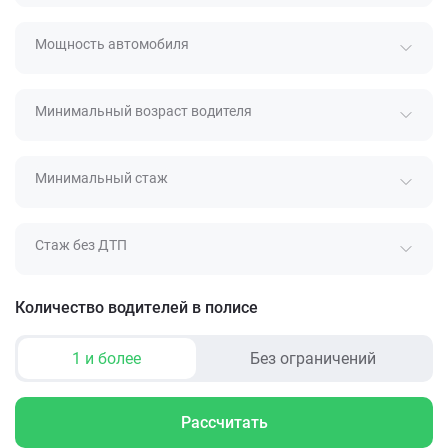
Мощность автомобиля
Минимальный возраст водителя
Минимальный стаж
Стаж без ДТП
Количество водителей в полисе
1 и более
Без ограничений
Рассчитать