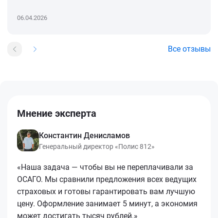
06.04.2026
Все отзывы
Мнение эксперта
Константин Денисламов
Генеральный директор «Полис 812»
«Наша задача — чтобы вы не переплачивали за
ОСАГО. Мы сравнили предложения всех ведущих
страховых и готовы гарантировать вам лучшую
цену. Оформление занимает 5 минут, а экономия
может достигать тысяч рублей.»