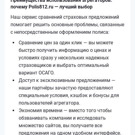
Преимущества использования агрегаторов:
почему Polis812.ru — лучший выбор
Наш сервис сравнений страховых предложений
помогает решить основные проблемы, связанные
с непосредственным оформлением полиса:
Сравнение цен за один клик — вы можете
быстро получить информацию о ценах и
условиях сразу у нескольких надежных
страховщиков и выбрать оптимальный
вариант ОСАГО.
Доступ к эксклюзивным предложениям —
наши партнёры зачастую предоставляют
специальные условия, кэшбэк и бонусы для
пользователей агрегатора.
Экономия времени — вместо того чтобы
обзванивать компании и исследовать
множество сайтов, вы получаете все
предложения на одном удобном интерфейсе.