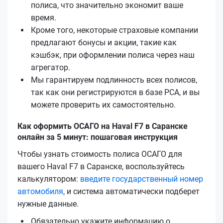
полиса, что значительно экономит ваше
время.
Кроме того, некоторые страховые компании
предлагают бонусы и акции, такие как
кэшбэк, при оформлении полиса через наш
агрегатор.
Мы гарантируем подлинность всех полисов,
так как они регистрируются в базе РСА, и вы
можете проверить их самостоятельно.
Как оформить ОСАГО на Haval F7 в Саранске
онлайн за 5 минут: пошаговая инструкция
Чтобы узнать стоимость полиса ОСАГО для
вашего Haval F7 в Саранске, воспользуйтесь
калькулятором:
введите государственный номер
автомобиля
, и система автоматически подберет
нужные данные.
Обязательно укажите информацию о