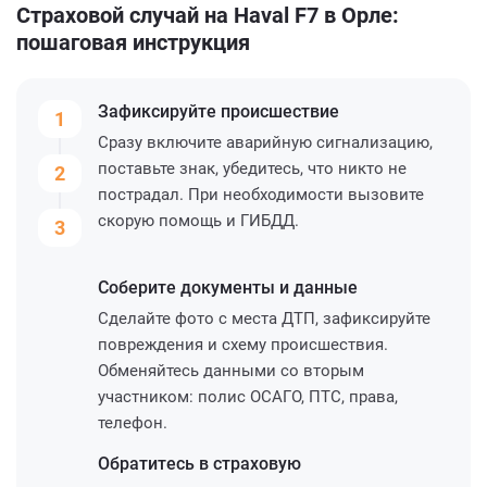
Страховой случай на Haval F7 в Орле:
пошаговая инструкция
Зафиксируйте
происшествие
1
Сразу включите аварийную сигнализацию,
поставьте знак, убедитесь, что никто не
2
пострадал. При необходимости вызовите
скорую помощь и ГИБДД.
3
Соберите
документы и данные
Сделайте фото с места ДТП, зафиксируйте
повреждения и схему происшествия.
Обменяйтесь данными со вторым
участником: полис ОСАГО, ПТС, права,
телефон.
Обратитесь
в страховую