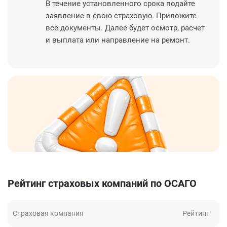
В течение установленного срока подайте
заявление в свою страховую. Приложите
все документы. Далее будет осмотр, расчет
и выплата или направление на ремонт.
Рейтинг страховых компаний по ОСАГО
Страховая компания
Рейтинг