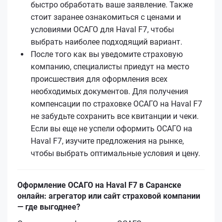
быстро обработать ваше заявление. Также
стоит заранее ознакомиться с ценами и
условиями ОСАГО для Haval F7, чтобы
выбрать наиболее подходящий вариант.
После того как вы уведомите страховую
компанию, специалисты приедут на место
происшествия для оформления всех
необходимых документов. Для получения
компенсации по страховке ОСАГО на Haval F7
не забудьте сохранить все квитанции и чеки.
Если вы еще не успели оформить ОСАГО на
Haval F7, изучите предложения на рынке,
чтобы выбрать оптимальные условия и цену.
Оформление ОСАГО на Haval F7 в Саранске
онлайн: агрегатор или сайт страховой компании
— где выгоднее?