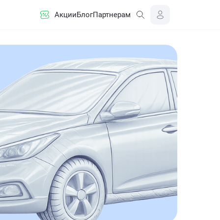
Акции
Блог
Партнерам