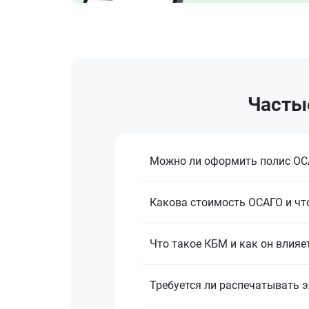
Частые
Можно ли оформить полис ОСА
Какова стоимость ОСАГО и что
Что такое КБМ и как он влияе
Требуется ли распечатывать 