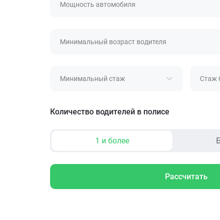
Мощность автомобиля
Минимальный возраст водителя
Минимальный стаж
Стаж 
Количество водителей в полисе
1 и более
Б
Рассчитать