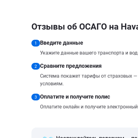
Отзывы об ОСАГО на Hava
Введите данные
1
Укажите данные вашего транспорта и вод
Сравните предложения
2
Система покажет тарифы от страховых — 
условиям.
Оплатите и получите полис
3
Оплатите онлайн и получите электронный п