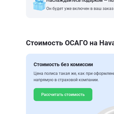
Наслаждайтесь подарком — п
Он будет уже включен в ваш заказ
Стоимость ОСАГО на Hava
Стоимость без комиссии
Цена полиса такая же, как при оформлен
напрямую в страховой компании.
Рассчитать стоимость