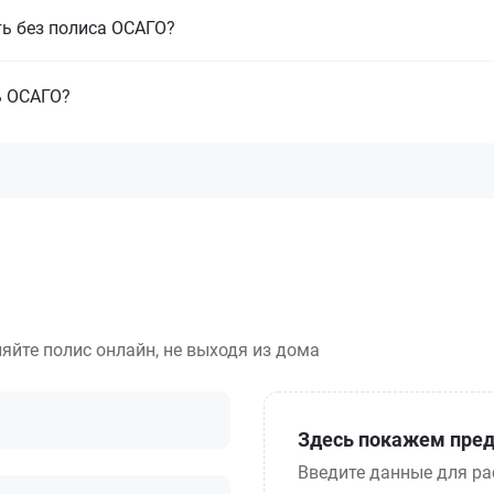
ть без полиса ОСАГО?
ь ОСАГО?
яйте полис онлайн, не выходя из дома
Здесь покажем пред
Введите данные для ра