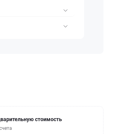
варительную стоимость
счета