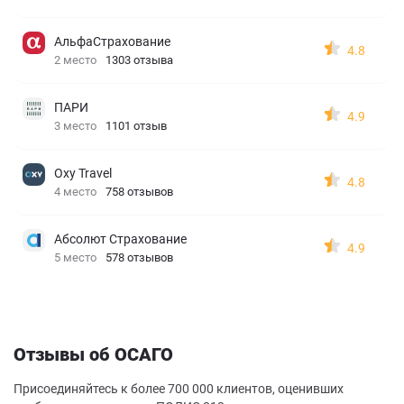
АльфаСтрахование
4.8
2 место
1303 отзыва
ПАРИ
4.9
3 место
1101 отзыв
Oxy Travel
4.8
4 место
758 отзывов
Абсолют Страхование
4.9
5 место
578 отзывов
Отзывы об ОСАГО
Присоединяйтесь к более 700 000 клиентов, оценивших