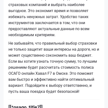
страховых компаний и выбрать наиболее
выгодное. Это экономит время и позволяет
избежать ненужных затрат. Удобство таких
инструментов заключается в том, что они
предоставляют актуальные данные по всем
необходимым критериям.
Не забывайте, что правильный выбор страховки
не только защитит ваши интересы на дороге, но и
может существенно сэкономить ваш бюджет.
Если вы хотите узнать точную сумму, то лучшим
решением будет рассчитать стоимость полиса
ОСАГО онлайн Хавал F7 в Омске. Это поможет
вам быстро и эффективно найти оптимальный
вариант. Подойдите к выбору ответственно, и
пусть ваша поездка будет безопасной!
[[*osago_title7]]