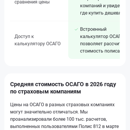
сравнения цены
компаний и увидеть,
где купить дешевле
Встроенный
Доступ к
калькулятор ОСАГО
калькулятору ОСАГО
позволяет рассчитать
стоимость полиса
Средняя стоимость ОСАГО в 2026 году
по страховым компаниям
Цены на ОСАГО в разных страховых компаниях
могут значительно отличаться. Мы
проанализировали более 100 тыс. расчетов,
выполненных пользователями Полис 812 в марте