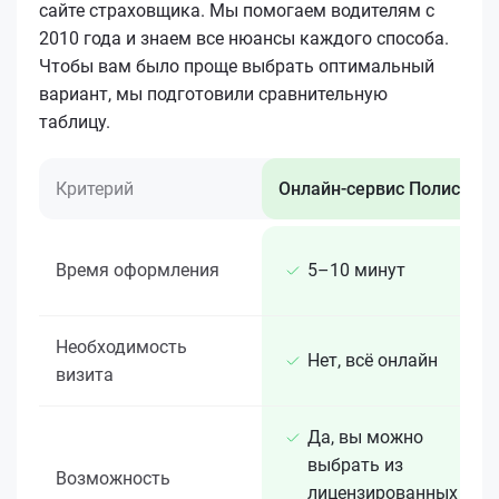
сайте страховщика. Мы помогаем водителям с
2010 года и знаем все нюансы каждого способа.
Чтобы вам было проще выбрать оптимальный
вариант, мы подготовили сравнительную
таблицу.
Критерий
Онлайн-сервис Полис 812
Время оформления
5–10 минут
Необходимость
Нет, всё онлайн
визита
Да, вы можно
выбрать из
Возможность
лицензированных 15+