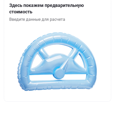
Здесь покажем предварительную
стоимость
Введите данные для расчета