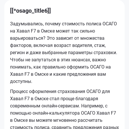
[[*osago_title6]]
Задумывались, почему стоимость полиса ОСАГО
на Хавал F7 в Омске может так сильно
варьироваться? Это зависит от множества
факторов, включая возраст водителя, стаж,
регион и даже выбранные параметры страховки.
Чтобы не запутаться в этих нюансах, важно
понимать, как правильно оформить ОСАГО на
Хавал F7 в Омске и какие предложения вам
доступны.
Процесс оформления страхования ОСАГО для
Хавал F7 в Омске стал проще благодаря
современным онлайн-сервисам. Например, с
помощью онлайн-калькулятора ОСАГО Хавал F7
в Омске вы можете мгновенно рассчитать
стоимость полиса, сравнить предложения разных