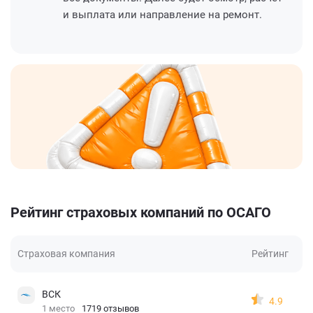
и выплата или направление на ремонт.
Рейтинг страховых компаний по ОСАГО
Страховая компания
Рейтинг
ВСК
4.9
1 место
1719 отзывов