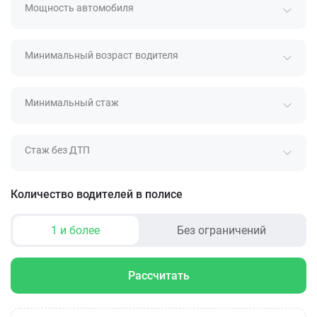
Мощность автомобиля
Минимальный возраст водителя
Минимальный стаж
Стаж без ДТП
Количество водителей в полисе
1 и более
Без ограничений
Рассчитать