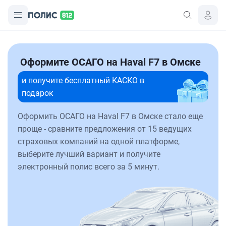
Оформите ОСАГО на Haval F7 в Омске
и получите бесплатный КАСКО в
подарок
Оформить ОСАГО на Haval F7 в Омске стало еще
проще - сравните предложения от 15 ведущих
страховых компаний на одной платформе,
выберите лучший вариант и получите
электронный полис всего за 5 минут.