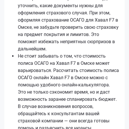
уточнить, какие документы нужны для
оформления страхового случая. При этом,
оформляя страхование ОСАГО для Хавал F7 в
Омске, не забудьте проверить свою страховку
на предмет покрытия и лимитов. Это
поможет избежать неприятных сюрпризов в
дальнейшем.
Не стоит забывать о том, что стоимость
полиса ОСАГО на Хавал F7 в Омске может
варьироваться. Рассчитать стоимость полиса
ОСАГО онлайн Хавал F7 в Омске можно с
помощью удобного онлайн-калькулятора.
Это не только сэкономит время, но и даст
возможность заранее спланировать бюджет.
В случае возникновения вопросов,
обращайтесь к консультантам вашей
страховой компании — они всегда готовы
помочь и разъяснить все нюансы.