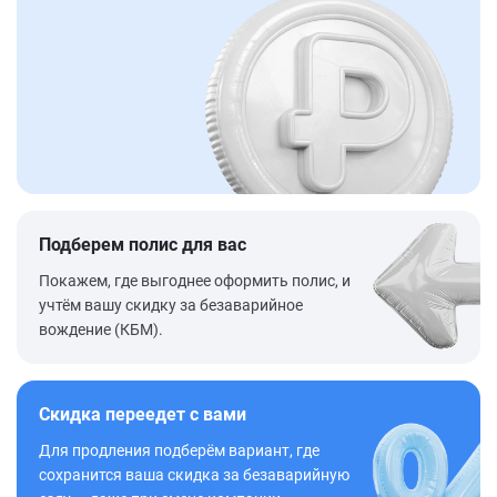
Подберем полис для вас
Покажем, где выгоднее оформить полис, и
учтём вашу скидку за безаварийное
вождение (КБМ).
Скидка переедет с вами
Для продления подберём вариант, где
сохранится ваша скидка за безаварийную