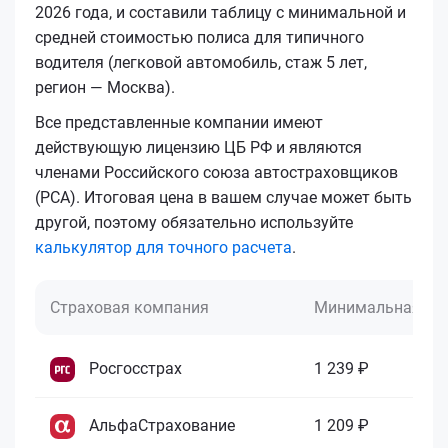
2026 года, и составили таблицу с минимальной и
средней стоимостью полиса для типичного
водителя (легковой автомобиль, стаж 5 лет,
регион — Москва).
Все представленные компании имеют
действующую лицензию ЦБ РФ и являются
членами Российского союза автостраховщиков
(РСА). Итоговая цена в вашем случае может быть
другой, поэтому обязательно используйте
калькулятор для точного расчета
.
Страховая компания
Минимальная це
Росгосстрах
1 239 ₽
АльфаСтрахование
1 209 ₽