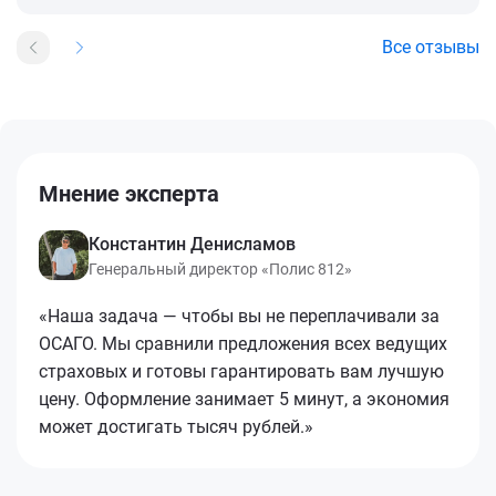
Все отзывы
Мнение эксперта
Константин Денисламов
Генеральный директор «Полис 812»
«Наша задача — чтобы вы не переплачивали за
ОСАГО. Мы сравнили предложения всех ведущих
страховых и готовы гарантировать вам лучшую
цену. Оформление занимает 5 минут, а экономия
может достигать тысяч рублей.»