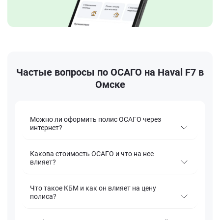
Частые вопросы по ОСАГО на Haval F7 в
Омске
Можно ли оформить полис ОСАГО через
интернет?
Какова стоимость ОСАГО и что на нее
влияет?
Что такое КБМ и как он влияет на цену
полиса?