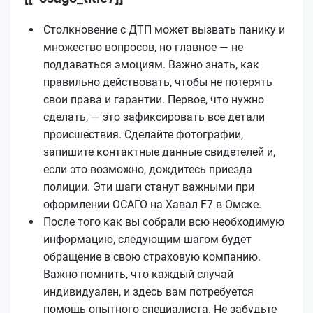
Столкновение с ДТП может вызвать панику и
множество вопросов, но главное — не
поддаваться эмоциям. Важно знать, как
правильно действовать, чтобы не потерять
свои права и гарантии. Первое, что нужно
сделать, — это зафиксировать все детали
происшествия. Сделайте фотографии,
запишите контактные данные свидетелей и,
если это возможно, дождитесь приезда
полиции. Эти шаги станут важными при
оформлении ОСАГО на Хавал F7 в Омске.
После того как вы собрали всю необходимую
информацию, следующим шагом будет
обращение в свою страховую компанию.
Важно помнить, что каждый случай
индивидуален, и здесь вам потребуется
помощь опытного специалиста. Не забудьте