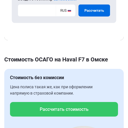
Стоимость ОСАГО на Haval F7 в Омске
Стоимость без комиссии
Цена полиса такая же, как при оформлении
напрямую в страховой компании.
Рассчитать стоимость