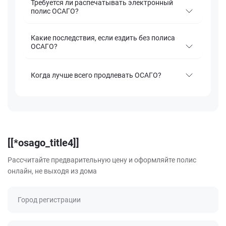
Требуется ли распечатывать электронный
полис ОСАГО?
Какие последствия, если ездить без полиса
ОСАГО?
Когда лучше всего продлевать ОСАГО?
[[*osago_title4]]
Рассчитайте предварительную цену и оформляйте полис
онлайн, не выходя из дома
Город регистрации