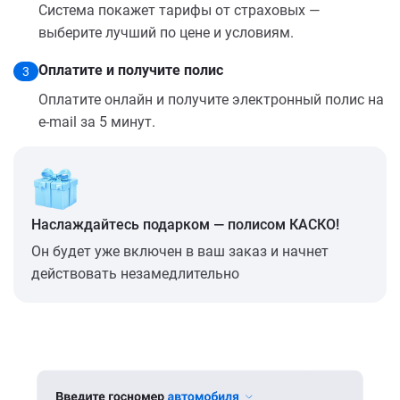
Система покажет тарифы от страховых —
выберите лучший по цене и условиям.
Оплатите и получите полис
3
Оплатите онлайн и получите электронный полис на
e-mail за 5 минут.
Наслаждайтесь подарком — полисом КАСКО!
Он будет уже включен в ваш заказ и начнет
действовать незамедлительно