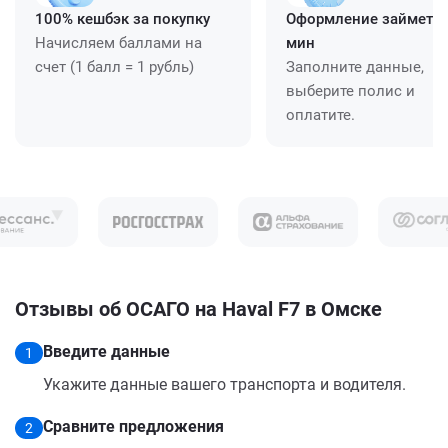
100% кешбэк за покупку
Оформление займет ≈
Начисляем баллами на
мин
счет (1 балл = 1 рубль)
Заполните данные,
выберите полис и
оплатите.
Отзывы об ОСАГО на Haval F7 в Омске
Введите данные
1
Укажите данные вашего транспорта и водителя.
Сравните предложения
2