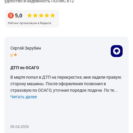
удобство и надежность ПОЛИС 812
Сергей Зарубин
5
ДТП по ОСАГО
В марте попал в ДТП на перекрестке, мне задели правую
сторону машины. После оформления позвонил в
страховую по ОСАГО, уточнил порядок подачи. По те...
Читать далее
06.04.2026