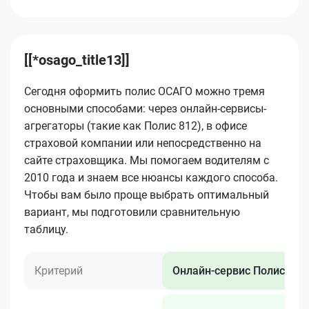
[[*osago_title13]]
Сегодня оформить полис ОСАГО можно тремя
основными способами: через онлайн-сервисы-
агрегаторы (такие как Полис 812), в офисе
страховой компании или непосредственно на
сайте страховщика. Мы помогаем водителям с
2010 года и знаем все нюансы каждого способа.
Чтобы вам было проще выбрать оптимальный
вариант, мы подготовили сравнительную
таблицу.
Критерий
Онлайн-сервис Полис 812