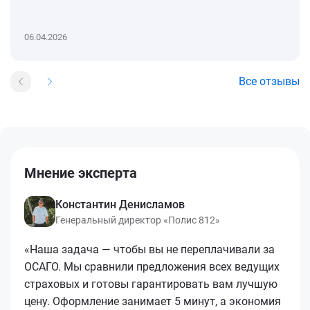
06.04.2026
Все отзывы
Мнение эксперта
Константин Денисламов
Генеральный директор «Полис 812»
«Наша задача — чтобы вы не переплачивали за
ОСАГО. Мы сравнили предложения всех ведущих
страховых и готовы гарантировать вам лучшую
цену. Оформление занимает 5 минут, а экономия