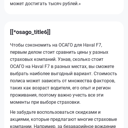
может достигать тысяч рублей.»
[[*osago_title6]]
Чтобы сэкономить на ОСАГО для Haval F7,
первым делом стоит сравнить цены у разных
страховых компаний. Узнав, сколько стоит
ОСАГО на Haval F7 в разных местах, вы сможете
выбрать наиболее выгодный вариант. Стоимость
полиса может зависеть от множества факторов,
таких как возраст водителя, его опыт и регион
проживания, поэтому важно учесть все эти
моменты при выборе страховки.
Не забудьте воспользоваться скидками и
акциями, которые предлагают многие страховые
компании. Например, за безаварийное вождение