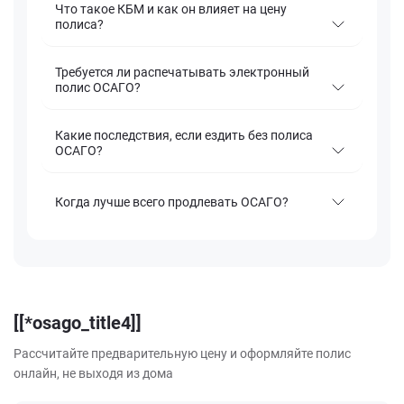
Что такое КБМ и как он влияет на цену
полиса?
Требуется ли распечатывать электронный
полис ОСАГО?
Какие последствия, если ездить без полиса
ОСАГО?
Когда лучше всего продлевать ОСАГО?
[[*osago_title4]]
Рассчитайте предварительную цену и оформляйте полис
онлайн, не выходя из дома