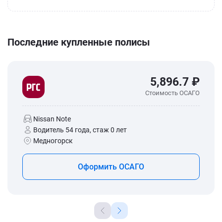
Последние купленные полисы
5,896.7 ₽
Стоимость ОСАГО
Nissan Note
Водитель 54 года, стаж 0 лет
Медногорск
Оформить ОСАГО