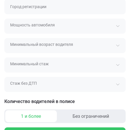
Город регистрации
Мощность автомобиля
Минимальный возраст водителя
Минимальный стаж
Стаж без ДТП
Количество водителей в полисе
1 и более
Без ограничений