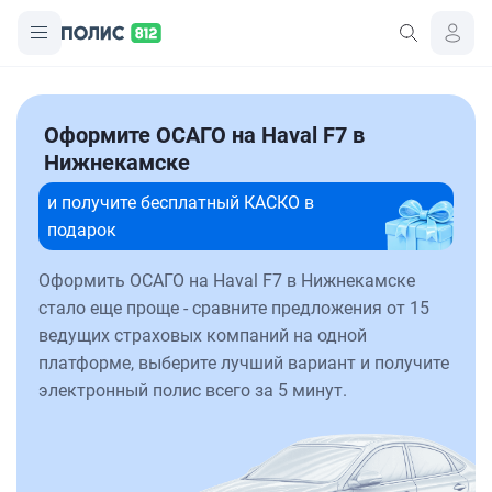
Оформите ОСАГО на Haval F7 в
Нижнекамске
и получите бесплатный КАСКО в
подарок
Оформить ОСАГО на Haval F7 в Нижнекамске
стало еще проще - сравните предложения от 15
ведущих страховых компаний на одной
платформе, выберите лучший вариант и получите
электронный полис всего за 5 минут.