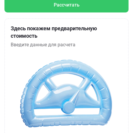
Рассчитать
Здесь покажем предварительную
стоимость
Введите данные для расчета