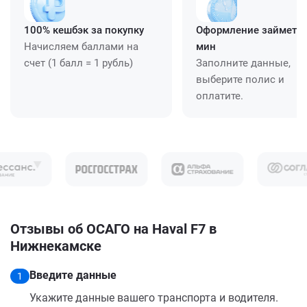
100% кешбэк за покупку
Оформление займет ≈
Начисляем баллами на
мин
счет (1 балл = 1 рубль)
Заполните данные,
выберите полис и
оплатите.
Отзывы об ОСАГО на Haval F7 в
Нижнекамске
Введите данные
1
Укажите данные вашего транспорта и водителя.