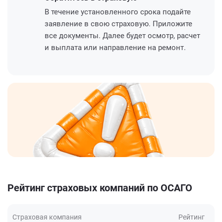
В течение установленного срока подайте
заявление в свою страховую. Приложите
все документы. Далее будет осмотр, расчет
и выплата или направление на ремонт.
Рейтинг страховых компаний по ОСАГО
Страховая компания
Рейтинг