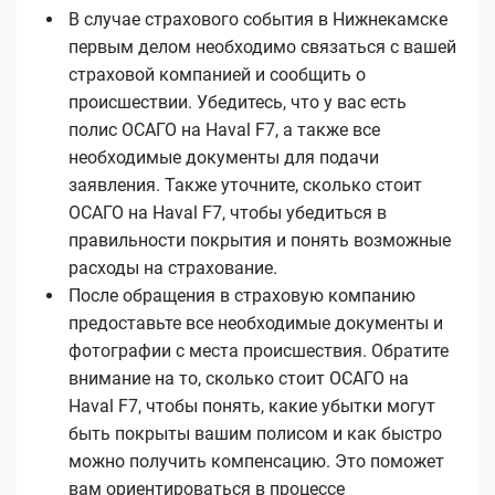
В случае страхового события в Нижнекамске
первым делом необходимо связаться с вашей
страховой компанией и сообщить о
происшествии. Убедитесь, что у вас есть
полис ОСАГО на Haval F7, а также все
необходимые документы для подачи
заявления. Также уточните, сколько стоит
ОСАГО на Haval F7, чтобы убедиться в
правильности покрытия и понять возможные
расходы на страхование.
После обращения в страховую компанию
предоставьте все необходимые документы и
фотографии с места происшествия. Обратите
внимание на то, сколько стоит ОСАГО на
Haval F7, чтобы понять, какие убытки могут
быть покрыты вашим полисом и как быстро
можно получить компенсацию. Это поможет
вам ориентироваться в процессе