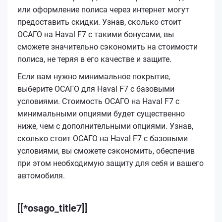
или оформление полиса через интернет могут
предоставить скидки. Узнав, сколько стоит
ОСАГО на Haval F7 с такими бонусами, вы
сможете значительно сэкономить на стоимости
полиса, не теряя в его качестве и защите.
Если вам нужно минимальное покрытие,
выберите ОСАГО для Haval F7 с базовыми
условиями. Стоимость ОСАГО на Haval F7 с
минимальными опциями будет существенно
ниже, чем с дополнительными опциями. Узнав,
сколько стоит ОСАГО на Haval F7 с базовыми
условиями, вы сможете сэкономить, обеспечив
при этом необходимую защиту для себя и вашего
автомобиля.
[[*osago_title7]]