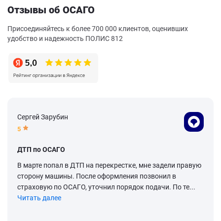
Отзывы об ОСАГО
Присоединяйтесь к более 700 000 клиентов, оценивших
удобство и надежность ПОЛИС 812
Сергей Зарубин
5
ДТП по ОСАГО
В марте попал в ДТП на перекрестке, мне задели правую
сторону машины. После оформления позвонил в
страховую по ОСАГО, уточнил порядок подачи. По те...
Читать далее