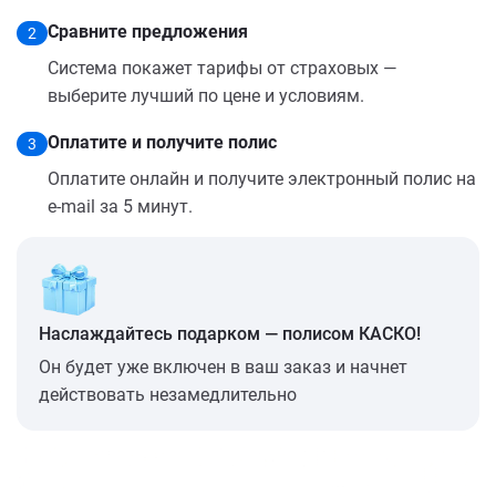
Сравните предложения
2
Система покажет тарифы от страховых —
выберите лучший по цене и условиям.
Оплатите и получите полис
3
Оплатите онлайн и получите электронный полис на
e-mail за 5 минут.
Наслаждайтесь подарком — полисом КАСКО!
Он будет уже включен в ваш заказ и начнет
действовать незамедлительно