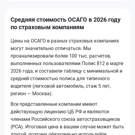
Средняя стоимость ОСАГО в 2026 году
по страховым компаниям
Цены на ОСАГО в разных страховых компаниях
могут значительно отличаться. Мы
проанализировали более 100 тыс. расчетов,
выполненных пользователями Полис 812 в марте
2026 года, и составили таблицу с минимальной и
средней стоимостью полиса для типичного
водителя (легковой автомобиль, стаж 5 лет,
регион — Москва).
Все представленные компании имеют
действующую лицензию ЦБ РФ и являются
членами Российского союза автостраховщиков
(РСА). Итоговая цена в вашем случае может быть
другой, поэтому обязательно используйте