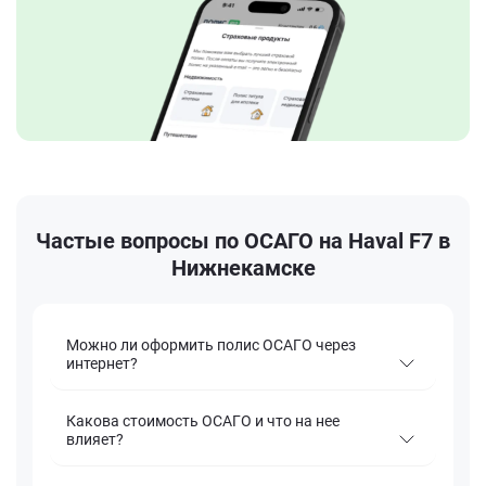
Частые вопросы по ОСАГО на Haval F7 в
Нижнекамске
Можно ли оформить полис ОСАГО через
интернет?
Какова стоимость ОСАГО и что на нее
влияет?