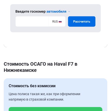
Стоимость ОСАГО на Haval F7 в
Нижнекамске
Стоимость без комиссии
Цена полиса такая же, как при оформлении
напрямую в страховой компании.