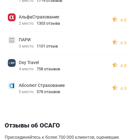
1 место
1719 отзывов
АльфаСтрахование
4.8
2 место
1303 отзыва
ПАРИ
4.9
3 место
1101 отзыв
Oxy Travel
4.8
4 место
758 отзывов
Абсолют Страхование
4.9
5 место
578 отзывов
Отзывы об ОСАГО
Присоединяйтесь к более 700 000 клиентов, оценивших