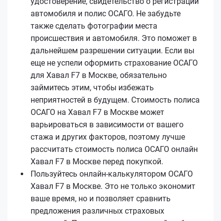
удостоверение, свидетельство о регистрации
автомобиля и полис ОСАГО. Не забудьте
также сделать фотографии места
происшествия и автомобиля. Это поможет в
дальнейшем разрешении ситуации. Если вы
еще не успели оформить страхование ОСАГО
для Хавал F7 в Москве, обязательно
займитесь этим, чтобы избежать
неприятностей в будущем. Стоимость полиса
ОСАГО на Хавал F7 в Москве может
варьироваться в зависимости от вашего
стажа и других факторов, поэтому лучше
рассчитать стоимость полиса ОСАГО онлайн
Хавал F7 в Москве перед покупкой.
Пользуйтесь онлайн-калькулятором ОСАГО
Хавал F7 в Москве. Это не только экономит
ваше время, но и позволяет сравнить
предложения различных страховых