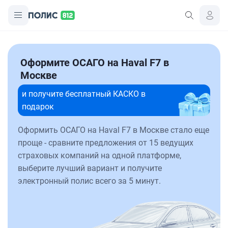
Оформите ОСАГО на Haval F7 в
Москве
и получите бесплатный КАСКО в
подарок
Оформить ОСАГО на Haval F7 в Москве стало еще
проще - сравните предложения от 15 ведущих
страховых компаний на одной платформе,
выберите лучший вариант и получите
электронный полис всего за 5 минут.