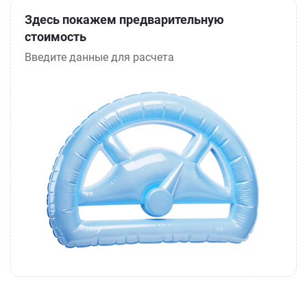
Здесь покажем предварительную
стоимость
Введите данные для расчета