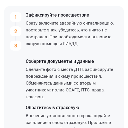
Зафиксируйте
происшествие
1
Сразу включите аварийную сигнализацию,
поставьте знак, убедитесь, что никто не
2
пострадал. При необходимости вызовите
скорую помощь и ГИБДД.
3
Соберите
документы и данные
Сделайте фото с места ДТП, зафиксируйте
повреждения и схему происшествия.
Обменяйтесь данными со вторым
участником: полис ОСАГО, ПТС, права,
телефон.
Обратитесь
в страховую
В течение установленного срока подайте
заявление в свою страховую. Приложите