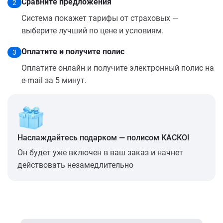
Сравните предложения
2
Система покажет тарифы от страховых —
выберите лучший по цене и условиям.
Оплатите и получите полис
3
Оплатите онлайн и получите электронный полис на
e-mail за 5 минут.
Наслаждайтесь подарком — полисом КАСКО!
Он будет уже включен в ваш заказ и начнет
действовать незамедлительно