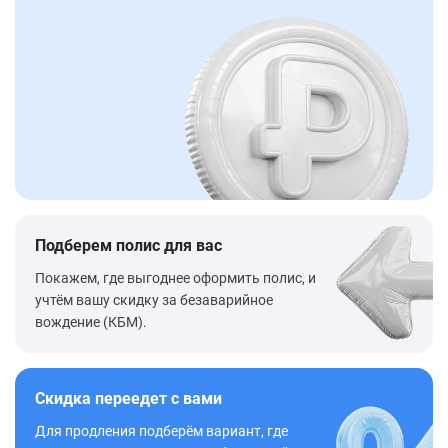
Подберем полис для вас
Покажем, где выгоднее оформить полис, и
учтём вашу скидку за безаварийное
вождение (КБМ).
Скидка переедет с вами
Для продления подберём вариант, где