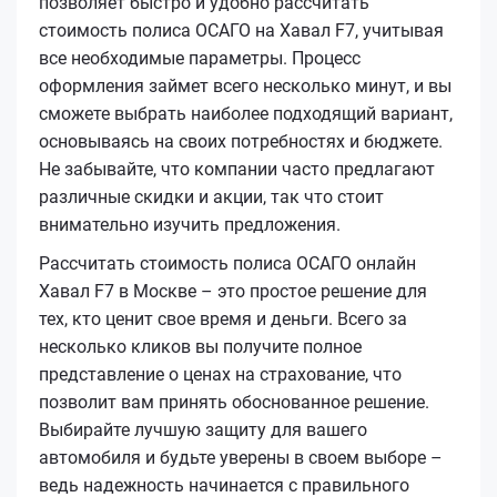
позволяет быстро и удобно рассчитать
стоимость полиса ОСАГО на Хавал F7, учитывая
все необходимые параметры. Процесс
оформления займет всего несколько минут, и вы
сможете выбрать наиболее подходящий вариант,
основываясь на своих потребностях и бюджете.
Не забывайте, что компании часто предлагают
различные скидки и акции, так что стоит
внимательно изучить предложения.
Рассчитать стоимость полиса ОСАГО онлайн
Хавал F7 в Москве – это простое решение для
тех, кто ценит свое время и деньги. Всего за
несколько кликов вы получите полное
представление о ценах на страхование, что
позволит вам принять обоснованное решение.
Выбирайте лучшую защиту для вашего
автомобиля и будьте уверены в своем выборе –
ведь надежность начинается с правильного