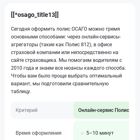
[[*osago_title13]]
Сегодня оформить полис ОСАГО можно тремя
основными способами: через онлайн-сервисы-
агрегаторы (такие как Полис 812), в офисе
страховой компании или непосредственно на
сайте страховщика. Мы помогаем водителям с
2010 года и знаем все нюансы каждого способа.
Чтобы вам было проще выбрать оптимальный
вариант, мы подготовили сравнительную
таблицу.
Критерий
Онлайн-сервис Полис 812
Время оформления
5–10 минут