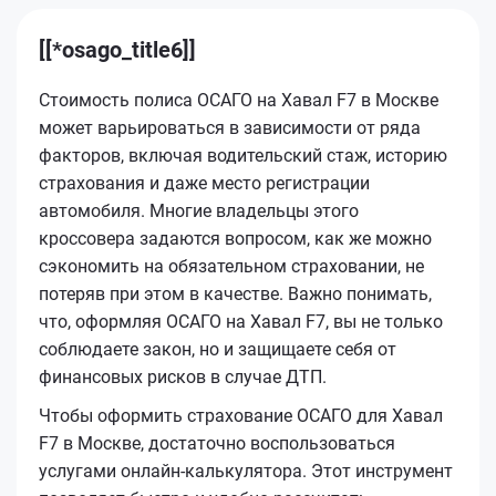
[[*osago_title6]]
Стоимость полиса ОСАГО на Хавал F7 в Москве
может варьироваться в зависимости от ряда
факторов, включая водительский стаж, историю
страхования и даже место регистрации
автомобиля. Многие владельцы этого
кроссовера задаются вопросом, как же можно
сэкономить на обязательном страховании, не
потеряв при этом в качестве. Важно понимать,
что, оформляя ОСАГО на Хавал F7, вы не только
соблюдаете закон, но и защищаете себя от
финансовых рисков в случае ДТП.
Чтобы оформить страхование ОСАГО для Хавал
F7 в Москве, достаточно воспользоваться
услугами онлайн-калькулятора. Этот инструмент