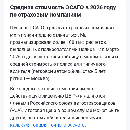
Средняя стоимость ОСАГО в 2026 году
по страховым компаниям
Цены на ОСАГО в разных страховых компаниях
могут значительно отличаться. Мы
проанализировали более 100 тыс. расчетов,
выполненных пользователями Полис 812 в марте
2026 года, и составили таблицу с минимальной и
средней стоимостью полиса для типичного
водителя (легковой автомобиль, стаж 5 лет,
регион — Москва).
Все представленные компании имеют
действующую лицензию ЦБ РФ и являются
членами Российского союза автостраховщиков
(РСА). Итоговая цена в вашем случае может быть
другой, поэтому обязательно используйте
калькулятор для точного расчета
.