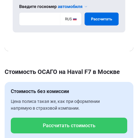
Стоимость ОСАГО на Haval F7 в Москве
Стоимость без комиссии
Цена полиса такая же, как при оформлении
напрямую в страховой компании.
Рассчитать стоимость