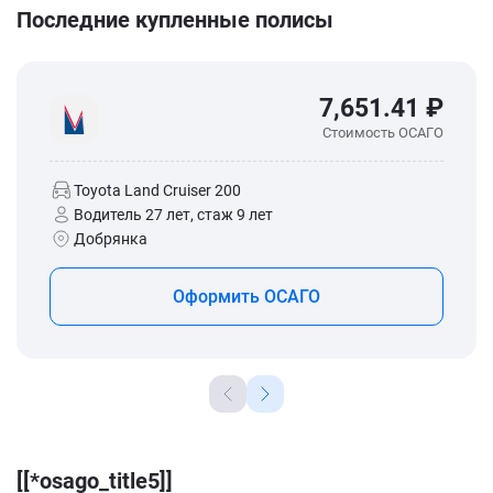
Последние купленные полисы
7,651.41 ₽
Стоимость ОСАГО
Toyota Land Cruiser 200
Водитель 27 лет, стаж 9 лет
Добрянка
Оформить ОСАГО
[[*osago_title5]]