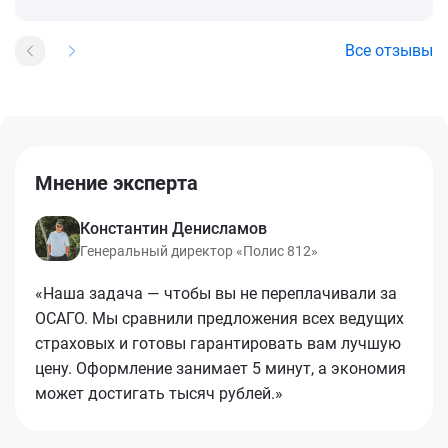
Все отзывы
Мнение эксперта
Константин Денисламов
Генеральный директор «Полис 812»
«Наша задача — чтобы вы не переплачивали за
ОСАГО. Мы сравнили предложения всех ведущих
страховых и готовы гарантировать вам лучшую
цену. Оформление занимает 5 минут, а экономия
может достигать тысяч рублей.»