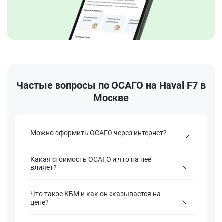
Частые вопросы по ОСАГО на Haval F7 в
Москве
Можно оформить ОСАГО через интернет?
Какая стоимость ОСАГО и что на неё
влияет?
Что такое КБМ и как он сказывается на
цене?