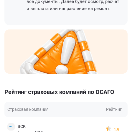
все документы. Далее будет осмотр, расчет
и выплата или направление на ремонт.
Рейтинг страховых компаний по ОСАГО
Страховая компания
Рейтинг
ВСК
4.9