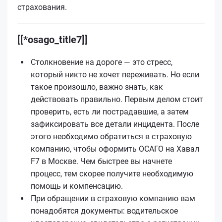
страхования.
[[*osago_title7]]
Столкновение на дороге — это стресс,
который никто не хочет переживать. Но если
такое произошло, важно знать, как
действовать правильно. Первым делом стоит
проверить, есть ли пострадавшие, а затем
зафиксировать все детали инцидента. После
этого необходимо обратиться в страховую
компанию, чтобы оформить ОСАГО на Хавал
F7 в Москве. Чем быстрее вы начнете
процесс, тем скорее получите необходимую
помощь и компенсацию.
При обращении в страховую компанию вам
понадобятся документы: водительское