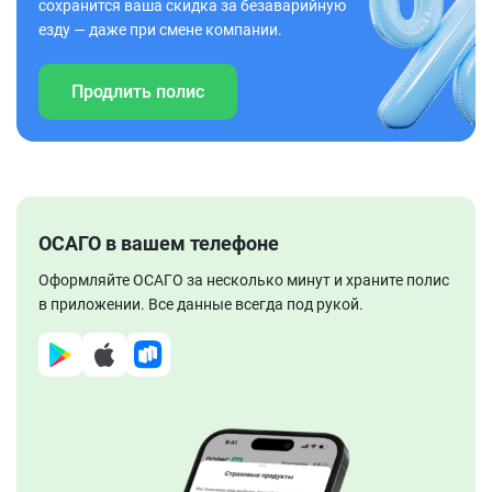
сохранится ваша скидка за безаварийную
езду — даже при смене компании.
Продлить полис
ОСАГО в вашем телефоне
Оформляйте ОСАГО за несколько минут и храните полис
в приложении. Все данные всегда под рукой.