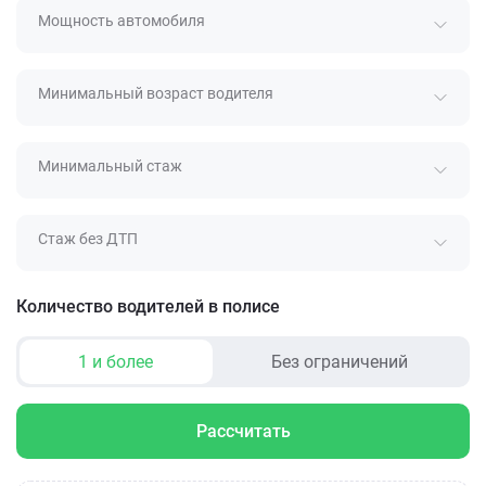
Мощность автомобиля
Минимальный возраст водителя
Минимальный стаж
Стаж без ДТП
Количество водителей в полисе
1 и более
Без ограничений
Рассчитать