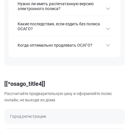
Нужно ли иметь распечатанную версию
электронного полиса?
Какие последствия, если ездить без полиса
ОСАГО?
Когда оптимально продлевать ОСАГО?
[[*osago_title4]]
Рассчитайте предварительную цену и оформляйте полис
онлайн, не выходя из дома
Город регистрации