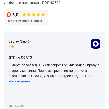
удобство и надежность ПОЛИС 812
Сергей Зарубин
5
ДТП по ОСАГО
В марте попал в ДТП на перекрестке, мне задели правую
сторону машины. После оформления позвонил в
страховую по ОСАГО, уточнил порядок подачи. По те...
Читать далее
06.04.2026