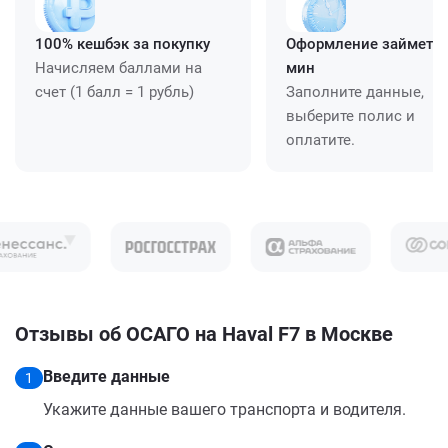
100% кешбэк за покупку
Оформление займет ≈
Начисляем баллами на
мин
счет (1 балл = 1 рубль)
Заполните данные,
выберите полис и
оплатите.
Отзывы об ОСАГО на Haval F7 в Москве
Введите данные
1
Укажите данные вашего транспорта и водителя.