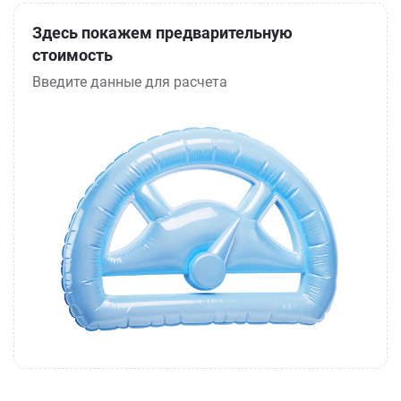
Здесь покажем предварительную
стоимость
Введите данные для расчета