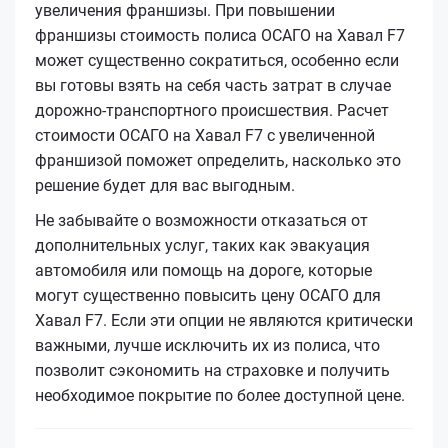
увеличения франшизы. При повышении
франшизы стоимость полиса ОСАГО на Хавал F7
может существенно сократиться, особенно если
вы готовы взять на себя часть затрат в случае
дорожно-транспортного происшествия. Расчет
стоимости ОСАГО на Хавал F7 с увеличенной
франшизой поможет определить, насколько это
решение будет для вас выгодным.
Не забывайте о возможности отказаться от
дополнительных услуг, таких как эвакуация
автомобиля или помощь на дороге, которые
могут существенно повысить цену ОСАГО для
Хавал F7. Если эти опции не являются критически
важными, лучше исключить их из полиса, что
позволит сэкономить на страховке и получить
необходимое покрытие по более доступной цене.