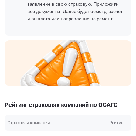
заявление в свою страховую. Приложите
все документы. Далее будет осмотр, расчет
и выплата или направление на ремонт.
Рейтинг страховых компаний по ОСАГО
Страховая компания
Рейтинг