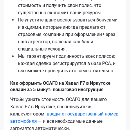
стоимость и получить свой полис, что
существенно экономит ваши ресурсы.
Не упустите шанс воспользоваться бонусами
и акциями, которые иногда предлагают
страховые компании при оформлении через
наш агрегатор, включая кэшбэк и
специальные условия.
Мы гарантируем подлинность всех полисов:
каждая сделка регистрируется в базе РСА, и
вы сможете проверить это самостоятельно.
Как оформить ОСАГО на Хавал F7 в Иркутске
онлайн за 5 минут: пошаговая инструкция
Чтобы узнать стоимость ОСАГО для вашего
Хавал F7 в Иркутске, воспользуйтесь
калькулятором:
введите государственный номер
автомобиля
— и все необходимые данные
загрузятся автоматически.