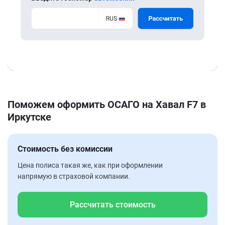
Поможем оформить ОСАГО на Хавал F7 в
Иркутске
Стоимость без комиссии
Цена полиса такая же, как при оформлении
напрямую в страховой компании.
Рассчитать стоимость