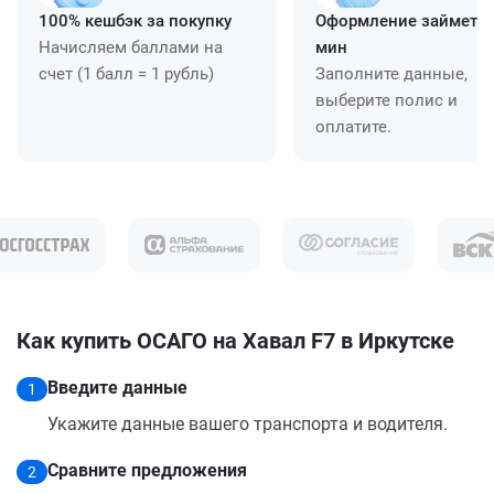
100% кешбэк за покупку
Оформление займет ≈
Начисляем баллами на
мин
счет (1 балл = 1 рубль)
Заполните данные,
выберите полис и
оплатите.
Как купить ОСАГО на Хавал F7 в Иркутске
Введите данные
1
Укажите данные вашего транспорта и водителя.
Сравните предложения
2