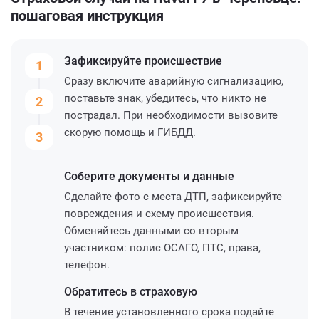
пошаговая инструкция
Зафиксируйте
происшествие
1
Сразу включите аварийную сигнализацию,
поставьте знак, убедитесь, что никто не
2
пострадал. При необходимости вызовите
скорую помощь и ГИБДД.
3
Соберите
документы и данные
Сделайте фото с места ДТП, зафиксируйте
повреждения и схему происшествия.
Обменяйтесь данными со вторым
участником: полис ОСАГО, ПТС, права,
телефон.
Обратитесь
в страховую
В течение установленного срока подайте