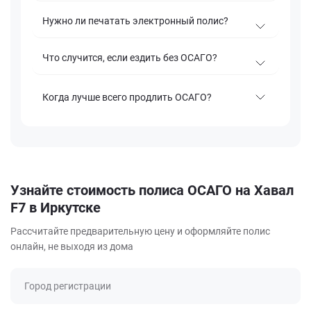
Нужно ли печатать электронный полис?
Что случится, если ездить без ОСАГО?
Когда лучше всего продлить ОСАГО?
Узнайте стоимость полиса ОСАГО на Хавал
F7 в Иркутске
Рассчитайте предварительную цену и оформляйте полис
онлайн, не выходя из дома
Город регистрации