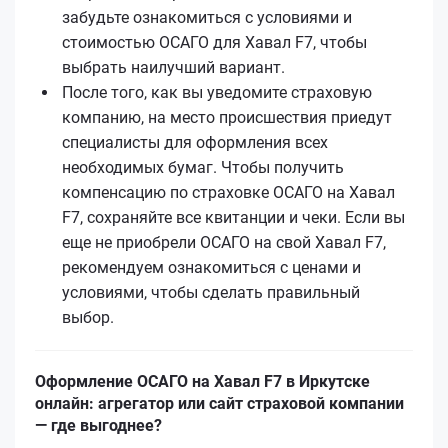
забудьте ознакомиться с условиями и
стоимостью ОСАГО для Хавал F7, чтобы
выбрать наилучший вариант.
После того, как вы уведомите страховую
компанию, на место происшествия приедут
специалисты для оформления всех
необходимых бумаг. Чтобы получить
компенсацию по страховке ОСАГО на Хавал
F7, сохраняйте все квитанции и чеки. Если вы
еще не приобрели ОСАГО на свой Хавал F7,
рекомендуем ознакомиться с ценами и
условиями, чтобы сделать правильный
выбор.
Оформление ОСАГО на Хавал F7 в Иркутске
онлайн: агрегатор или сайт страховой компании
— где выгоднее?