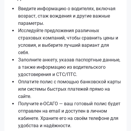
Введите информацию о водителях, включая
возраст, стаж вождения и другие важные
параметры.
Исследуйте предложения различных
страховых компаний, чтобы сравнить цены и
условия, и выберите лучший вариант для
себя.
Заполните анкету, указав паспортные данные,
а также информацию из водительского
удостоверения и СТС/ПТС.
Оплатите полис с помощью банковской карты
или системы быстрых платежей прямо на
сайте.
Получите е‑ОСАГО — ваш готовый полис будет
отправлен на email и доступен в личном
кабинете. Храните его на своём телефоне для
удобства и надёжности.