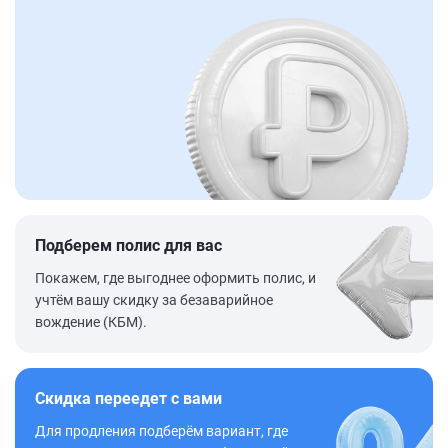
Подберем полис для вас
Покажем, где выгоднее оформить полис, и
учтём вашу скидку за безаварийное
вождение (КБМ).
Скидка переедет с вами
Для продления подберём вариант, где