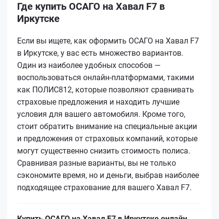
Где купить ОСАГО на Хавал F7 в
Иркутске
Если вы ищете, как оформить ОСАГО на Хавал F7
в Иркутске, у вас есть множество вариантов.
Один из наиболее удобных способов —
воспользоваться онлайн-платформами, такими
как ПОЛИС812, которые позволяют сравнивать
страховые предложения и находить лучшие
условия для вашего автомобиля. Кроме того,
стоит обратить внимание на специальные акции
и предложения от страховых компаний, которые
могут существенно снизить стоимость полиса.
Сравнивая разные варианты, вы не только
сэкономите время, но и деньги, выбрав наиболее
подходящее страхование для вашего Хавал F7.
Купить ОСАГО на Хавал F7 в Иркутске онлайн