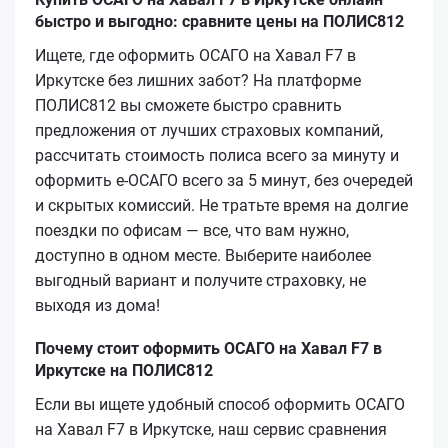
быстро и выгодно: сравните цены на ПОЛИС812
Ищете, где оформить ОСАГО на Хавал F7 в
Иркутске без лишних забот? На платформе
ПОЛИС812 вы сможете быстро сравнить
предложения от лучших страховых компаний,
рассчитать стоимость полиса всего за минуту и
оформить е-ОСАГО всего за 5 минут, без очередей
и скрытых комиссий. Не тратьте время на долгие
поездки по офисам — все, что вам нужно,
доступно в одном месте. Выберите наиболее
выгодный вариант и получите страховку, не
выходя из дома!
Почему стоит оформить ОСАГО на Хавал F7 в
Иркутске на ПОЛИС812
Если вы ищете удобный способ оформить ОСАГО
на Хавал F7 в Иркутске, наш сервис сравнения