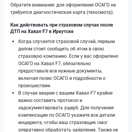
Обратите внимание: для оформления ОСАГО не
требуется диагностическая карта (техосмотр).
Как действовать при страховом случае после
ДТП на Хавал F7 в Иркутске
Когда случается страховой случай, первым
делом стоит сообщить об этом в свою
страховую компанию. Если у вас оформлено
ОСАГО на Хавал F7, обязательно
предоставьте все нужные документы,
включая полис ОСАГО и подробности о
происшествии.
В случае аварии с вашим Хавал F7 крайне
важно составить протокол и
задокументировать ущерб. Для получения
компенсации по ОСАГО укажите все детали
инцидента, чтобы ваш страховщик смог
оперативно обработать заявление. Также не