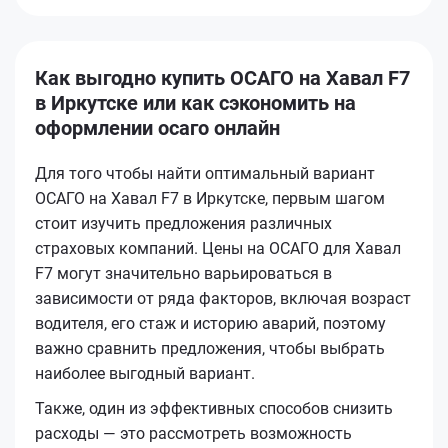
Как выгодно купить ОСАГО на Хавал F7
в Иркутске или как сэкономить на
оформлении осаго онлайн
Для того чтобы найти оптимальный вариант
ОСАГО на Хавал F7 в Иркутске, первым шагом
стоит изучить предложения различных
страховых компаний. Цены на ОСАГО для Хавал
F7 могут значительно варьироваться в
зависимости от ряда факторов, включая возраст
водителя, его стаж и историю аварий, поэтому
важно сравнить предложения, чтобы выбрать
наиболее выгодный вариант.
Также, один из эффективных способов снизить
расходы — это рассмотреть возможность