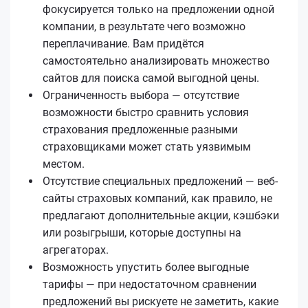
фокусируется только на предложении одной
компании, в результате чего возможно
переплачивание. Вам придётся
самостоятельно анализировать множество
сайтов для поиска самой выгодной цены.
Ограниченность выбора — отсутствие
возможности быстро сравнить условия
страхования предложенные разными
страховщиками может стать уязвимым
местом.
Отсутствие специальных предложений — веб-
сайты страховых компаний, как правило, не
предлагают дополнительные акции, кэшбэки
или розыгрыши, которые доступны на
агрегаторах.
Возможность упустить более выгодные
тарифы — при недостаточном сравнении
предложений вы рискуете не заметить, какие