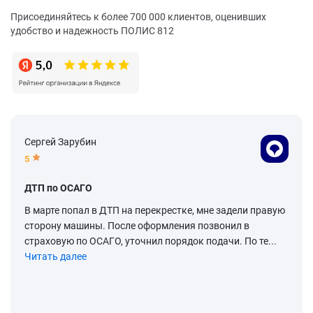
Присоединяйтесь к более 700 000 клиентов, оценивших
удобство и надежность ПОЛИС 812
Сергей Зарубин
5
ДТП по ОСАГО
В марте попал в ДТП на перекрестке, мне задели правую
сторону машины. После оформления позвонил в
страховую по ОСАГО, уточнил порядок подачи. По те...
Читать далее