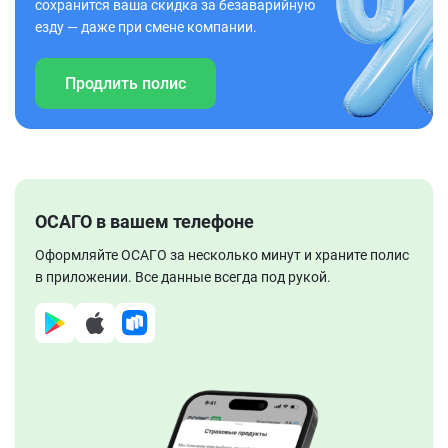
сохранится ваша скидка за безаварийную
езду — даже при смене компании.
Продлить полис
ОСАГО в вашем телефоне
Оформляйте ОСАГО за несколько минут и храните полис
в приложении. Все данные всегда под рукой.