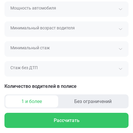
Мощность автомобиля
Минимальный возраст водителя
Минимальный стаж
Стаж без ДТП
Количество водителей в полисе
1 и более
Без ограничений
Рассчитать