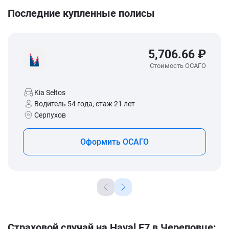
Последние купленные полисы
5,706.66 ₽
Стоимость ОСАГО
Kia Seltos
Водитель 54 года, стаж 21 лет
Серпухов
Оформить ОСАГО
Страховой случай на Haval F7 в Череповце: