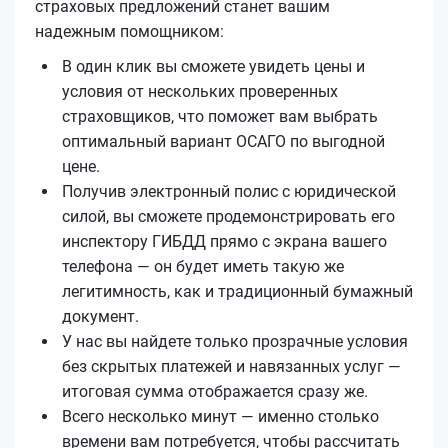
страховых предложений станет вашим
надежным помощником:
В один клик вы сможете увидеть цены и
условия от нескольких проверенных
страховщиков, что поможет вам выбрать
оптимальный вариант ОСАГО по выгодной
цене.
Получив электронный полис с юридической
силой, вы сможете продемонстрировать его
инспектору ГИБДД прямо с экрана вашего
телефона — он будет иметь такую же
легитимность, как и традиционный бумажный
документ.
У нас вы найдете только прозрачные условия
без скрытых платежей и навязанных услуг —
итоговая сумма отображается сразу же.
Всего несколько минут — именно столько
времени вам потребуется, чтобы рассчитать