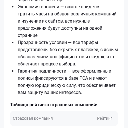
Экономия времени — вам не придется
тратить часы на обзвон различных компаний
и изучение их сайтов, все нужные
предложения будут доступны на одной
странице.
Прозрачность условий — все тарифы
представлены без скрытых платежей, с ясным
обозначением коэффициентов и скидок, что
облегчает процесс выбора.
Гарантия подлинности — все оформленные
полисы фиксируются в базе РСА и имеют
полную юридическую силу, что обеспечивает
вам защиту ваших интересов.
Таблица рейтинга страховых компаний:
Страховая компания
Рейтинг