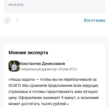
06.04.2026
Все отзывы
Мнение эксперта
Константин Денисламов
Генеральный директор «Полис 812»
«Наша задача — чтобы вы не переплачивали за
ОСАГО. Мы сравнили предложения всех ведущих
страховых и готовы гарантировать вам лучшую
цену. Оформление занимает 5 минут, а экономия
может достигать тысяч рублей.»