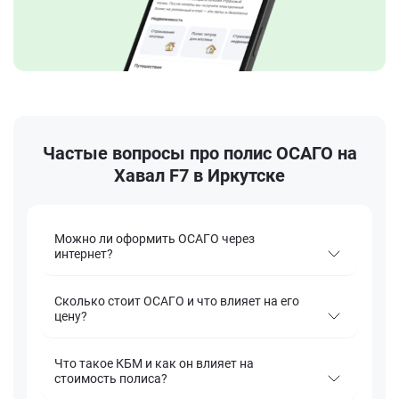
Частые вопросы про полис ОСАГО на
Хавал F7 в Иркутске
Можно ли оформить ОСАГО через
интернет?
Сколько стоит ОСАГО и что влияет на его
цену?
Что такое КБМ и как он влияет на
стоимость полиса?