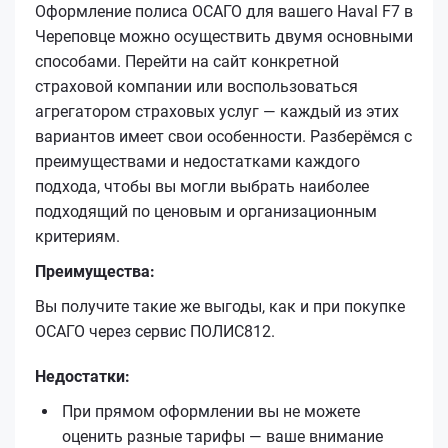
Оформление полиса ОСАГО для вашего Haval F7 в
Череповце можно осуществить двумя основными
способами. Перейти на сайт конкретной
страховой компании или воспользоваться
агрегатором страховых услуг — каждый из этих
вариантов имеет свои особенности. Разберёмся с
преимуществами и недостатками каждого
подхода, чтобы вы могли выбрать наиболее
подходящий по ценовым и организационным
критериям.
Преимущества:
Вы получите такие же выгоды, как и при покупке
ОСАГО через сервис ПОЛИС812.
Недостатки:
При прямом оформлении вы не можете
оценить разные тарифы — ваше внимание