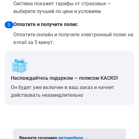
Система покажет тарифы от страховых —
выберите лучший по цене и условиям.
Оплатите и получите полис
3
Оплатите онлайн и получите электронный полис на
e-mail за 5 минут.
Наслаждайтесь подарком — полисом КАСКО!
Он будет уже включен в ваш заказ и начнет
действовать незамедлительно