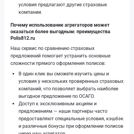
условия предлагают другие страховые
компании.
Почему использование агрегаторов может
оказаться более выгодным: преимущества
Polis812.ru
Наш сервис по сравнению страховых
предложений помогает устранить основные
сложности прямого оформления полисов:
В один клик вы сможете изучить цены и
условия у нескольких проверенных страховых
компаний, что позволяет выбрать наиболее
выгодное предложение по ОСАГО.
Доступ к эксклюзивным акциям и
предложениям — наши партнеры часто
предоставляют специальные условия, кэшбэк
и различные бонусы при оформлении полисов
через наш агрегатор.