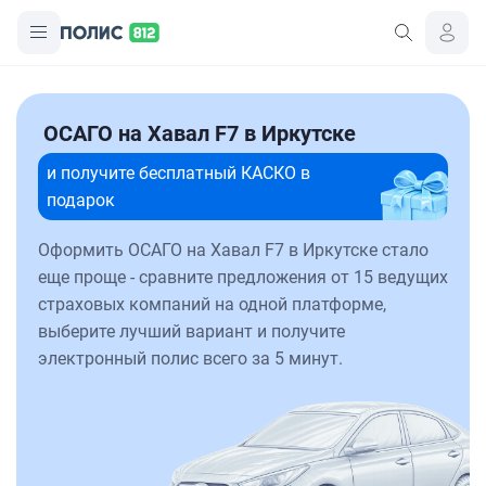
ОСАГО на Хавал F7 в Иркутске
и получите бесплатный КАСКО в
подарок
Оформить ОСАГО на Хавал F7 в Иркутске стало
еще проще - сравните предложения от 15 ведущих
страховых компаний на одной платформе,
выберите лучший вариант и получите
электронный полис всего за 5 минут.