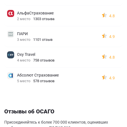
АльфаСтрахование
4.8
2 место
1303 отзыва
ПАРИ
4.9
3 место
1101 отзыв
Oxy Travel
4.8
4 место
758 отзывов
Абсолют Страхование
4.9
5 место
578 отзывов
Отзывы об ОСАГО
Присоединяйтесь к более 700 000 клиентов, оценивших