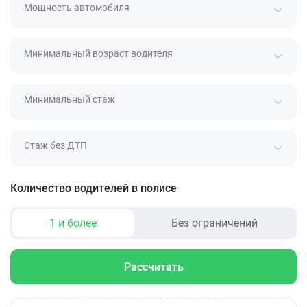
Мощность автомобиля
Минимальный возраст водителя
Минимальный стаж
Стаж без ДТП
Количество водителей в полисе
1 и более
Без ограничений
Рассчитать