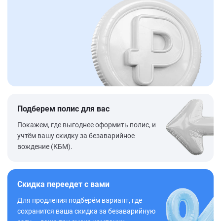
Подберем полис для вас
Покажем, где выгоднее оформить полис, и
учтём вашу скидку за безаварийное
вождение (КБМ).
Скидка переедет с вами
Для продления подберём вариант, где
сохранится ваша скидка за безаварийную