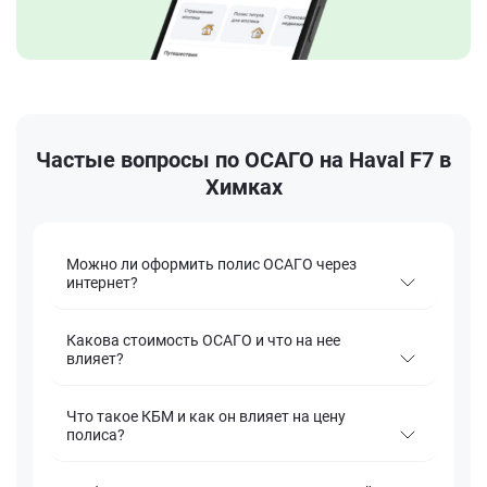
Частые вопросы по ОСАГО на Haval F7 в
Химках
Можно ли оформить полис ОСАГО через
интернет?
Какова стоимость ОСАГО и что на нее
влияет?
Что такое КБМ и как он влияет на цену
полиса?