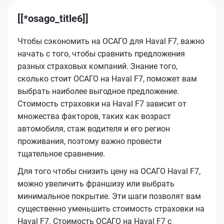
[[*osago_title6]]
Чтобы сэкономить на ОСАГО для Haval F7, важно
начать с того, чтобы сравнить предложения
разных страховых компаний. Знание того,
сколько стоит ОСАГО на Haval F7, поможет вам
выбрать наиболее выгодное предложение.
Стоимость страховки на Haval F7 зависит от
множества факторов, таких как возраст
автомобиля, стаж водителя и его регион
проживания, поэтому важно провести
тщательное сравнение.
Для того чтобы снизить цену на ОСАГО Haval F7,
можно увеличить франшизу или выбрать
минимальное покрытие. Эти шаги позволят вам
существенно уменьшить стоимость страховки на
Haval F7. Стоимость ОСАГО на Haval F7 с