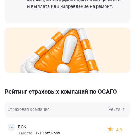
и выплата или направление на ремонт.
Рейтинг страховых компаний по ОСАГО
Страховая компания
Рейтинг
ВСК
4.9
1 место
1719 отзывов