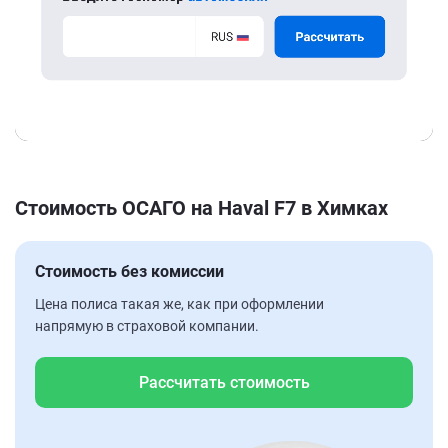
Стоимость ОСАГО на Haval F7 в Химках
Стоимость без комиссии
Цена полиса такая же, как при оформлении
напрямую в страховой компании.
Рассчитать стоимость