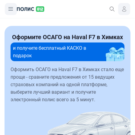
Оформите ОСАГО на Haval F7 в Химках
и получите бесплатный КАСКО в
подарок
Оформить ОСАГО на Haval F7 в Химках стало еще
проще - сравните предложения от 15 ведущих
страховых компаний на одной платформе,
выберите лучший вариант и получите
электронный полис всего за 5 минут.