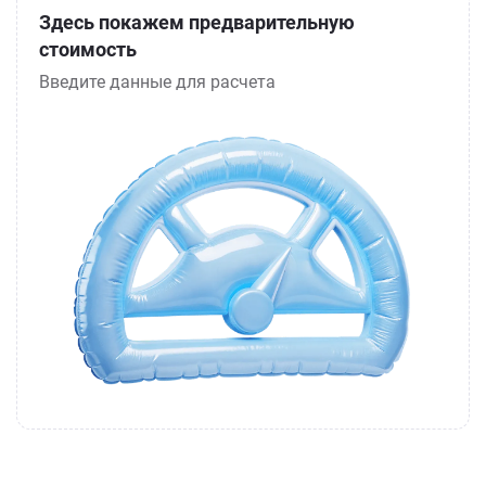
Здесь покажем предварительную
стоимость
Введите данные для расчета