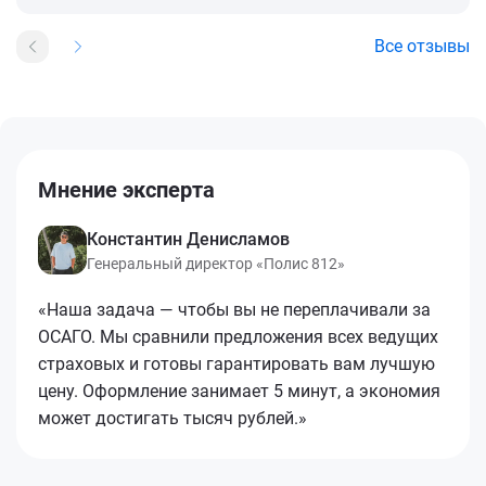
Все отзывы
Мнение эксперта
Константин Денисламов
Генеральный директор «Полис 812»
«Наша задача — чтобы вы не переплачивали за
ОСАГО. Мы сравнили предложения всех ведущих
страховых и готовы гарантировать вам лучшую
цену. Оформление занимает 5 минут, а экономия
может достигать тысяч рублей.»