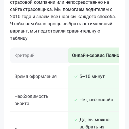
страховой компании или непосредственно на
сайте страховщика. Мы помогаем водителям с
2010 года и знаем все нюансы каждого способа.
Чтобы вам было проще выбрать оптимальный
вариант, мы подготовили сравнительную
таблицу.
Критерий
Онлайн-сервис Полис 812
Время оформления
5–10 минут
Необходимость
Нет, всё онлайн
визита
Да, вы можно
выбрать из