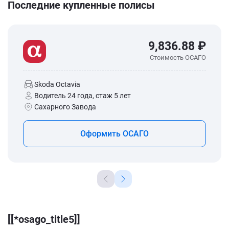
Последние купленные полисы
9,836.88 ₽
Стоимость ОСАГО
Skoda Octavia
Водитель 24 года, стаж 5 лет
Сахарного Завода
Оформить ОСАГО
[[*osago_title5]]