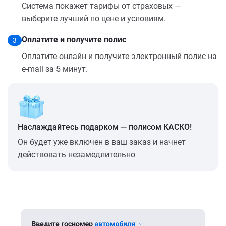
Система покажет тарифы от страховых —
выберите лучший по цене и условиям.
Оплатите и получите полис
3
Оплатите онлайн и получите электронный полис на
e-mail за 5 минут.
Наслаждайтесь подарком — полисом КАСКО!
Он будет уже включен в ваш заказ и начнет
действовать незамедлительно