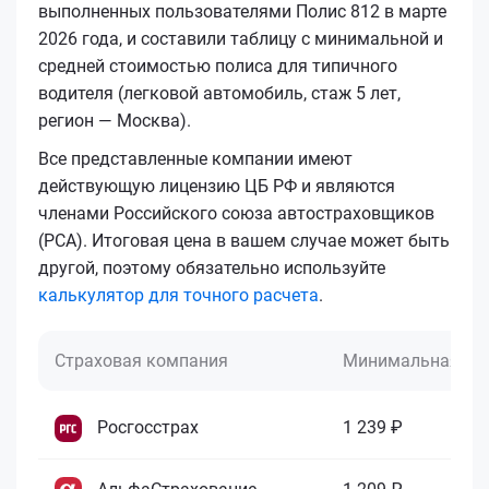
выполненных пользователями Полис 812 в марте
2026 года, и составили таблицу с минимальной и
средней стоимостью полиса для типичного
водителя (легковой автомобиль, стаж 5 лет,
регион — Москва).
Все представленные компании имеют
действующую лицензию ЦБ РФ и являются
членами Российского союза автостраховщиков
(РСА). Итоговая цена в вашем случае может быть
другой, поэтому обязательно используйте
калькулятор для точного расчета
.
Страховая компания
Минимальная це
Росгосстрах
1 239 ₽