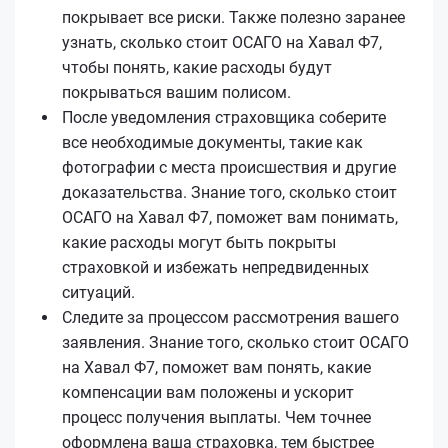
покрывает все риски. Также полезно заранее
узнать, сколько стоит ОСАГО на Хавал Ф7,
чтобы понять, какие расходы будут
покрываться вашим полисом.
После уведомления страховщика соберите
все необходимые документы, такие как
фотографии с места происшествия и другие
доказательства. Знание того, сколько стоит
ОСАГО на Хавал Ф7, поможет вам понимать,
какие расходы могут быть покрыты
страховкой и избежать непредвиденных
ситуаций.
Следите за процессом рассмотрения вашего
заявления. Знание того, сколько стоит ОСАГО
на Хавал Ф7, поможет вам понять, какие
компенсации вам положены и ускорит
процесс получения выплаты. Чем точнее
оформлена ваша страховка, тем быстрее