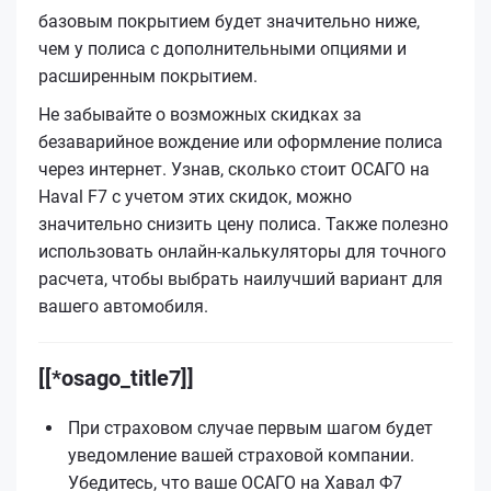
базовым покрытием будет значительно ниже,
чем у полиса с дополнительными опциями и
расширенным покрытием.
Не забывайте о возможных скидках за
безаварийное вождение или оформление полиса
через интернет. Узнав, сколько стоит ОСАГО на
Haval F7 с учетом этих скидок, можно
значительно снизить цену полиса. Также полезно
использовать онлайн-калькуляторы для точного
расчета, чтобы выбрать наилучший вариант для
вашего автомобиля.
[[*osago_title7]]
При страховом случае первым шагом будет
уведомление вашей страховой компании.
Убедитесь, что ваше ОСАГО на Хавал Ф7