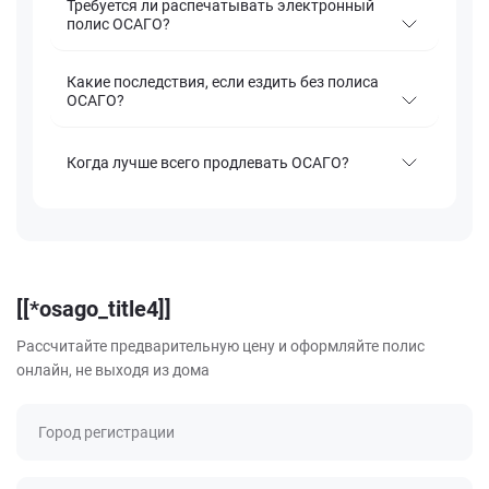
Требуется ли распечатывать электронный
полис ОСАГО?
Какие последствия, если ездить без полиса
ОСАГО?
Когда лучше всего продлевать ОСАГО?
[[*osago_title4]]
Рассчитайте предварительную цену и оформляйте полис
онлайн, не выходя из дома
Город регистрации