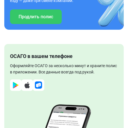
езду — даже при смене компании.
Продлить полис
ОСАГО в вашем телефоне
Оформляйте ОСАГО за несколько минут и храните полис
в приложении. Все данные всегда под рукой.