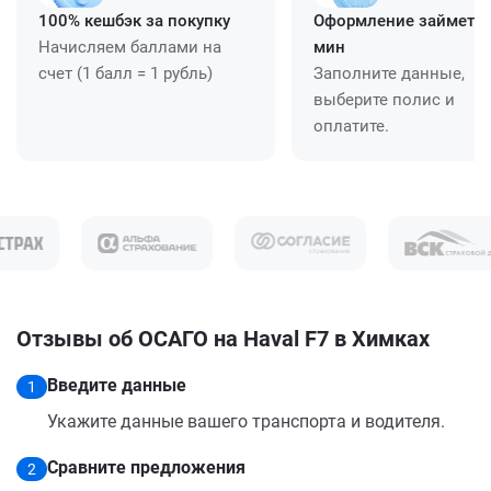
100% кешбэк за покупку
Оформление займет ≈
Начисляем баллами на
мин
счет (1 балл = 1 рубль)
Заполните данные,
выберите полис и
оплатите.
Отзывы об ОСАГО на Haval F7 в Химках
Введите данные
1
Укажите данные вашего транспорта и водителя.
Сравните предложения
2