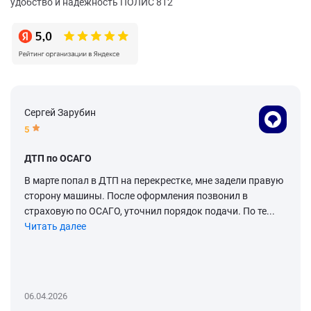
удобство и надежность ПОЛИС 812
Сергей Зарубин
5
ДТП по ОСАГО
В марте попал в ДТП на перекрестке, мне задели правую
сторону машины. После оформления позвонил в
страховую по ОСАГО, уточнил порядок подачи. По те...
Читать далее
06.04.2026