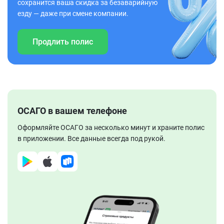
сохранится ваша скидка за безаварийную
езду — даже при смене компании.
Продлить полис
ОСАГО в вашем телефоне
Оформляйте ОСАГО за несколько минут и храните полис
в приложении. Все данные всегда под рукой.