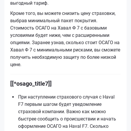
выгодный тариф.
Кроме того, вы можете снизить цену страховки,
выбрав минимальный пакет покрытия.
Стоимость ОСАГО на Хавал Ф 7 с базовыми
условиями будет ниже, чем с расширенными
опциями. Заранее узнав, сколько стоит ОСАГО на
Хавал Ф 7 с минимальными рисками, вы сможете
получить необходимую защиту по более низкой
цене.
[[*osago_title7]]
При наступлении страхового случая с Haval
F7 первым шагом будет уведомление
страховой компании. Важно как можно
быстрее сообщить о происшествии и начать
оформление ОСАГО на Haval F7. Сколько