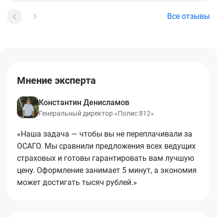
Все отзывы
Мнение эксперта
Константин Денисламов
Генеральный директор «Полис 812»
«Наша задача — чтобы вы не переплачивали за
ОСАГО. Мы сравнили предложения всех ведущих
страховых и готовы гарантировать вам лучшую
цену. Оформление занимает 5 минут, а экономия
может достигать тысяч рублей.»