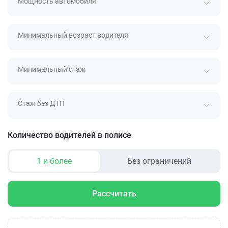
Мощность автомобиля
Минимальный возраст водителя
Минимальный стаж
Стаж без ДТП
Количество водителей в полисе
1 и более
Без ограничений
Рассчитать