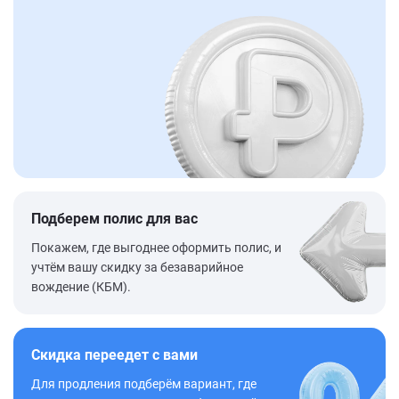
Подберем полис для вас
Покажем, где выгоднее оформить полис, и
учтём вашу скидку за безаварийное
вождение (КБМ).
Скидка переедет с вами
Для продления подберём вариант, где