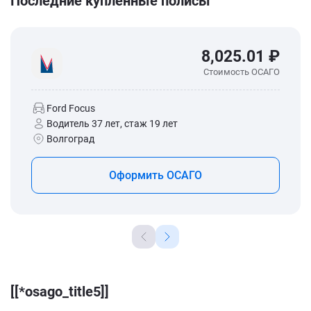
Последние купленные полисы
8,025.01 ₽
Стоимость ОСАГО
Ford Focus
Водитель 37 лет, стаж 19 лет
Волгоград
Оформить ОСАГО
[[*osago_title5]]