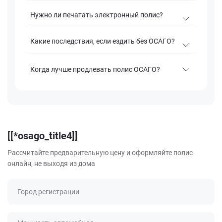
Нужно ли печатать электронный полис?
Какие последствия, если ездить без ОСАГО?
Когда лучше продлевать полис ОСАГО?
[[*osago_title4]]
Рассчитайте предварительную цену и оформляйте полис
онлайн, не выходя из дома
Город регистрации