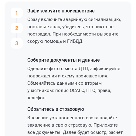
Зафиксируйте
происшествие
1
Сразу включите аварийную сигнализацию,
поставьте знак, убедитесь, что никто не
2
пострадал. При необходимости вызовите
скорую помощь и ГИБДД.
3
Соберите
документы и данные
Сделайте фото с места ДТП, зафиксируйте
повреждения и схему происшествия.
Обменяйтесь данными со вторым
участником: полис ОСАГО, ПТС, права,
телефон.
Обратитесь
в страховую
В течение установленного срока подайте
заявление в свою страховую. Приложите
все документы. Далее будет осмотр, расчет