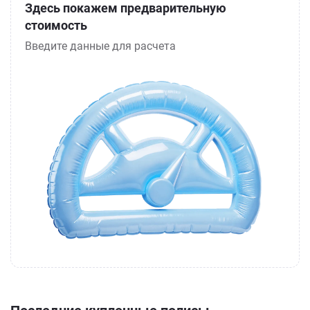
Здесь покажем предварительную
стоимость
Введите данные для расчета