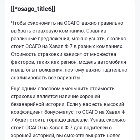
[[*osago_title6]]
Чтобы сэкономить на ОСАГО, важно правильно
выбрать страховую компанию. Сравнив
различные предложения, можно узнать, сколько
стоит ОСАГО на Хавал Ф 7 в разных компаниях.
Стоимость страховки зависит от множества
факторов, таких как регион, модель автомобиля
и ваш опыт вождения, поэтому важно тщательно
анализировать все варианты.
Еще одним способом уменьшить стоимость
страховки является наличие хорошей
безаварийной истории. Если у вас есть высокий
коэффициент бонус-малус, то ОСАГО на Хавал Ф
7 будет стоить гораздо дешевле. Узнав, сколько
стоит ОСАГО на Хавал Ф 7 для водителей с
хорошей историей, вы сможете выбрать более