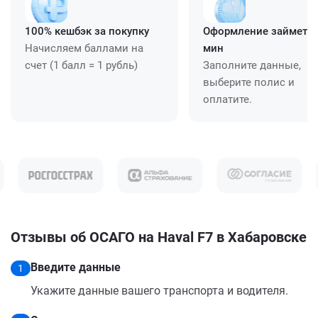
100% кешбэк за покупку
Оформление займет ≈
Начисляем баллами на
мин
счет (1 балл = 1 рубль)
Заполните данные,
выберите полис и
оплатите.
Отзывы об ОСАГО на Haval F7 в Хабаровске
Введите данные
1
Укажите данные вашего транспорта и водителя.