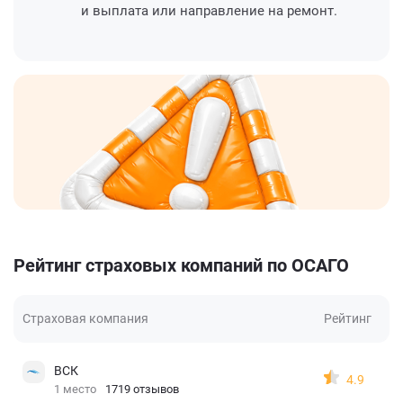
и выплата или направление на ремонт.
Рейтинг страховых компаний по ОСАГО
Страховая компания
Рейтинг
ВСК
4.9
1 место
1719 отзывов