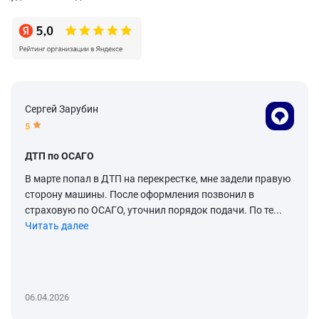
Сергей Зарубин
5
ДТП по ОСАГО
В марте попал в ДТП на перекрестке, мне задели правую
сторону машины. После оформления позвонил в
страховую по ОСАГО, уточнил порядок подачи. По те...
Читать далее
06.04.2026