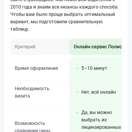
2010 года и знаем все нюансы каждого способа.
Чтобы вам было проще выбрать оптимальный
вариант, мы подготовили сравнительную
таблицу.
Критерий
Онлайн-сервис Полис 812
Время оформления
5–10 минут
Необходимость
Нет, всё онлайн
визита
Да, вы можно
выбрать из
Возможность
лицензированных 15+
сравнения цены