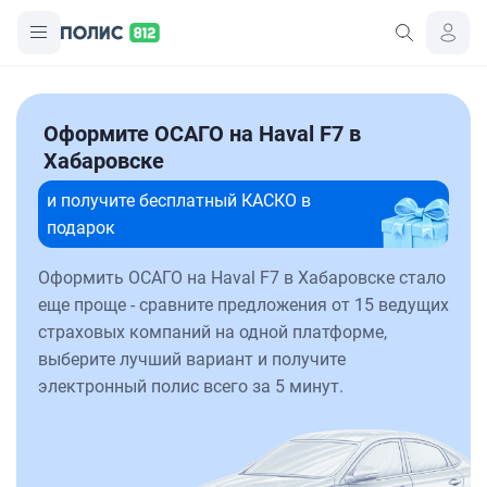
Оформите ОСАГО на Haval F7 в
Хабаровске
и получите бесплатный КАСКО в
подарок
Оформить ОСАГО на Haval F7 в Хабаровске стало
еще проще - сравните предложения от 15 ведущих
страховых компаний на одной платформе,
выберите лучший вариант и получите
электронный полис всего за 5 минут.