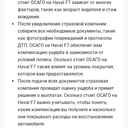
стоит ОСАГО на Haval F7 зависит от многих
факторов, таких как возраст водителя и стаж
вождения.
После уведомления страховой компании
соберите все необходимые документы, такие
как фотографии повреждений и протоколы
ДТП. ОСАГО на Haval F7 обеспечит вам
компенсацию ущерба в зависимости от
условий полиса. Сколько стоит ОСАГО на
Haval F7 также влияет на уровень покрытия,
которое вам предоставляется.
После подачи всех документов страховая
компания проведет оценку ущерба и примет
решение о выплатах. Сколько стоит ОСАГО на
Haval F7 важно учитывать, чтобы понять,
какие компенсации вы получите и насколько
они покрывают расходы на восстановление
автомобиля.