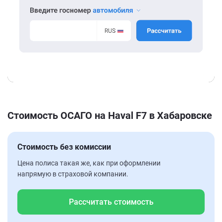
Стоимость ОСАГО на Haval F7 в Хабаровске
Стоимость без комиссии
Цена полиса такая же, как при оформлении
напрямую в страховой компании.
Рассчитать стоимость