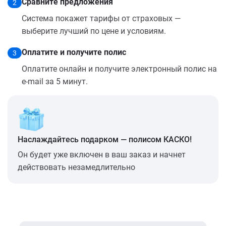
Сравните предложения
2
Система покажет тарифы от страховых —
выберите лучший по цене и условиям.
Оплатите и получите полис
3
Оплатите онлайн и получите электронный полис на
e-mail за 5 минут.
Наслаждайтесь подарком — полисом КАСКО!
Он будет уже включен в ваш заказ и начнет
действовать незамедлительно