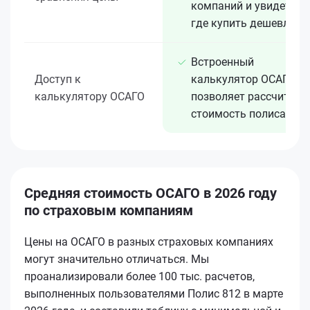
компаний и увидеть,
где купить дешевле
Встроенный
Доступ к
калькулятор ОСАГО
калькулятору ОСАГО
позволяет рассчитать
стоимость полиса
Средняя стоимость ОСАГО в 2026 году
по страховым компаниям
Цены на ОСАГО в разных страховых компаниях
могут значительно отличаться. Мы
проанализировали более 100 тыс. расчетов,
выполненных пользователями Полис 812 в марте