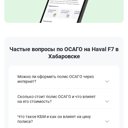
Частые вопросы по ОСАГО на Haval F7 в
Хабаровске
Можно ли оформить полис ОСАГО через
интернет?
Сколько стоит полис ОСАГО и что влияет
на его стоимость?
Что такое КБМ и как он влияет на цену
полиса?