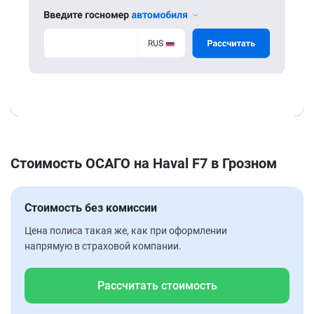
Стоимость ОСАГО на Haval F7 в Грозном
Стоимость без комиссии
Цена полиса такая же, как при оформлении
напрямую в страховой компании.
Рассчитать стоимость