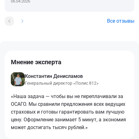
06.04.2026
Все отзывы
Мнение эксперта
Константин Денисламов
Генеральный директор «Полис 812»
«Наша задача — чтобы вы не переплачивали за
ОСАГО. Мы сравнили предложения всех ведущих
страховых и готовы гарантировать вам лучшую
цену. Оформление занимает 5 минут, а экономия
может достигать тысяч рублей.»