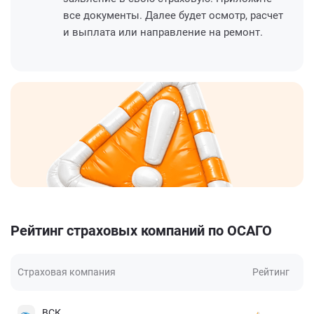
все документы. Далее будет осмотр, расчет
и выплата или направление на ремонт.
Рейтинг страховых компаний по ОСАГО
Страховая компания
Рейтинг
ВСК