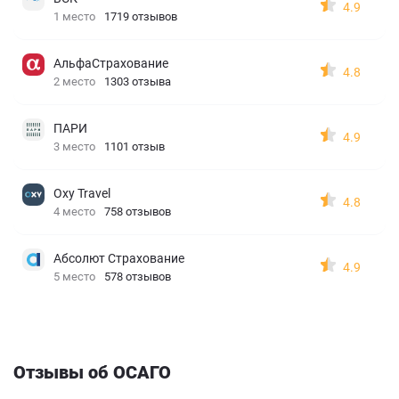
4.9
1 место
1719 отзывов
АльфаСтрахование
4.8
2 место
1303 отзыва
ПАРИ
4.9
3 место
1101 отзыв
Oxy Travel
4.8
4 место
758 отзывов
Абсолют Страхование
4.9
5 место
578 отзывов
Отзывы об ОСАГО