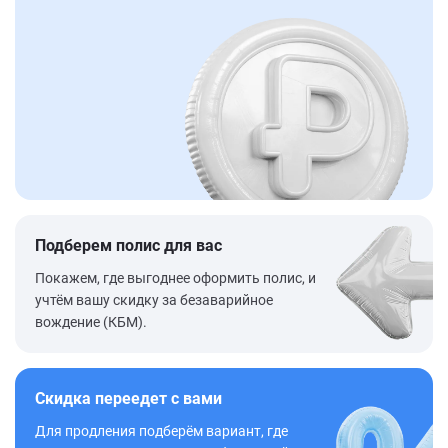
Подберем полис для вас
Покажем, где выгоднее оформить полис, и
учтём вашу скидку за безаварийное
вождение (КБМ).
Скидка переедет с вами
Для продления подберём вариант, где