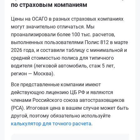
по страховым компаниям
Цены на ОСАГО в разных страховых компаниях
могут значительно отличаться. Мы
проанализировали более 100 тыс. расчетов,
выполненных пользователями Полис 812 в марте
2026 года, и составили таблицу с минимальной и
средней стоимостью полиса для типичного
водителя (легковой автомобиль, стаж 5 лет,
регион — Москва).
Все представленные компании имеют
действующую лицензию ЦБ РФ и являются
членами Российского союза автостраховщиков
(РСА). Итоговая цена в вашем случае может быть
другой, поэтому обязательно используйте
калькулятор для точного расчета
.