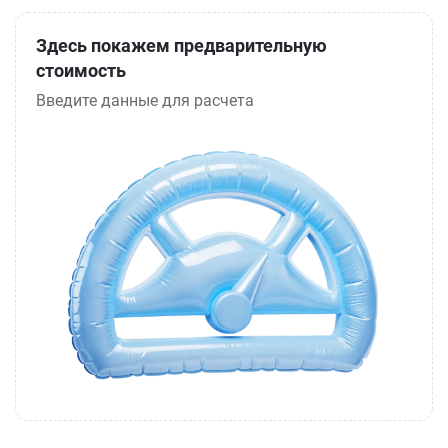
Здесь покажем предварительную
стоимость
Введите данные для расчета