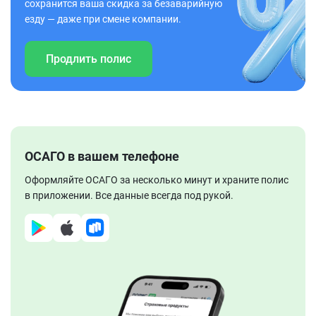
сохранится ваша скидка за безаварийную
езду — даже при смене компании.
Продлить полис
ОСАГО в вашем телефоне
Оформляйте ОСАГО за несколько минут и храните полис
в приложении. Все данные всегда под рукой.