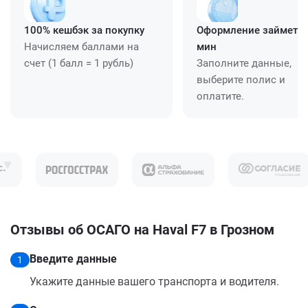
100% кешбэк за покупку
Оформление займет ≈
Начисляем баллами на
мин
счет (1 балл = 1 рубль)
Заполните данные,
выберите полис и
оплатите.
Отзывы об ОСАГО на Haval F7 в Грозном
Введите данные
1
Укажите данные вашего транспорта и водителя.