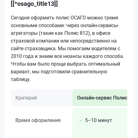
[[*osago_title13]]
Сегодня оформить полис ОСАГО можно тремя
основными способами: через онлайн-сервисы-
агрегаторы (такие как Полис 812), в офисе
страховой компании или непосредственно на
сайте страховщика. Мы помогаем водителям с
2010 года и знаем все нюансы каждого способа.
Чтобы вам было проще выбрать оптимальный
вариант, мы подготовили сравнительную
таблицу.
Критерий
Онлайн-сервис Полис 812
Время оформления
5–10 минут