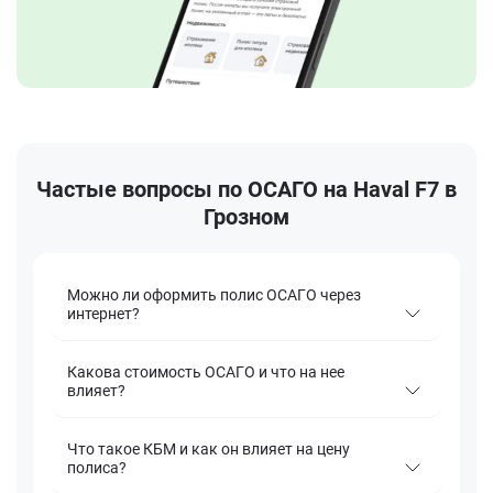
Частые вопросы по ОСАГО на Haval F7 в
Грозном
Можно ли оформить полис ОСАГО через
интернет?
Какова стоимость ОСАГО и что на нее
влияет?
Что такое КБМ и как он влияет на цену
полиса?