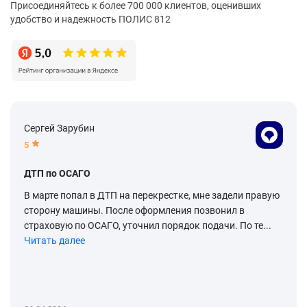
Присоединяйтесь к более 700 000 клиентов, оценивших
удобство и надежность ПОЛИС 812
Сергей Зарубин
5
ДТП по ОСАГО
В марте попал в ДТП на перекрестке, мне задели правую
сторону машины. После оформления позвонил в
страховую по ОСАГО, уточнил порядок подачи. По те...
Читать далее