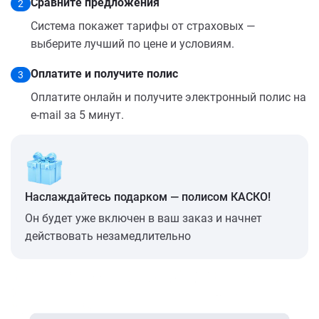
Сравните предложения
2
Система покажет тарифы от страховых —
выберите лучший по цене и условиям.
Оплатите и получите полис
3
Оплатите онлайн и получите электронный полис на
e-mail за 5 минут.
Наслаждайтесь подарком — полисом КАСКО!
Он будет уже включен в ваш заказ и начнет
действовать незамедлительно