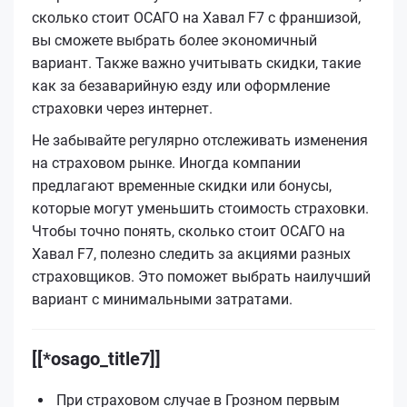
сколько стоит ОСАГО на Хавал F7 с франшизой,
вы сможете выбрать более экономичный
вариант. Также важно учитывать скидки, такие
как за безаварийную езду или оформление
страховки через интернет.
Не забывайте регулярно отслеживать изменения
на страховом рынке. Иногда компании
предлагают временные скидки или бонусы,
которые могут уменьшить стоимость страховки.
Чтобы точно понять, сколько стоит ОСАГО на
Хавал F7, полезно следить за акциями разных
страховщиков. Это поможет выбрать наилучший
вариант с минимальными затратами.
[[*osago_title7]]
При страховом случае в Грозном первым