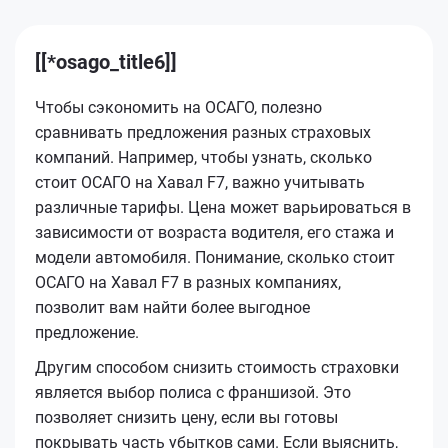
[[*osago_title6]]
Чтобы сэкономить на ОСАГО, полезно
сравнивать предложения разных страховых
компаний. Например, чтобы узнать, сколько
стоит ОСАГО на Хавал F7, важно учитывать
различные тарифы. Цена может варьироваться в
зависимости от возраста водителя, его стажа и
модели автомобиля. Понимание, сколько стоит
ОСАГО на Хавал F7 в разных компаниях,
позволит вам найти более выгодное
предложение.
Другим способом снизить стоимость страховки
является выбор полиса с франшизой. Это
позволяет снизить цену, если вы готовы
покрывать часть убытков сами. Если выяснить,