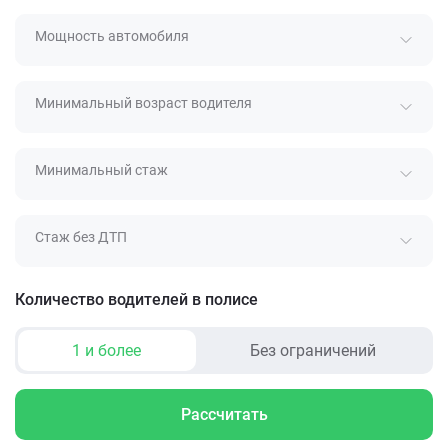
Мощность автомобиля
Минимальный возраст водителя
Минимальный стаж
Стаж без ДТП
Количество водителей в полисе
1 и более
Без ограничений
Рассчитать