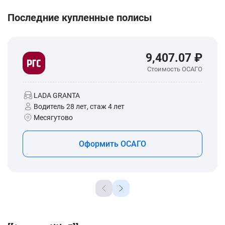
Последние купленные полисы
9,407.07 ₽
Стоимость ОСАГО
LADA GRANTA
Водитель 28 лет, стаж 4 лет
Месягутово
Оформить ОСАГО