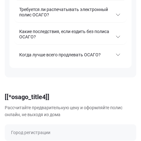
Требуется ли распечатывать электронный
полис ОСАГО?
Какие последствия, если ездить без полиса
ОСАГО?
Когда лучше всего продлевать ОСАГО?
[[*osago_title4]]
Рассчитайте предварительную цену и оформляйте полис
онлайн, не выходя из дома
Город регистрации