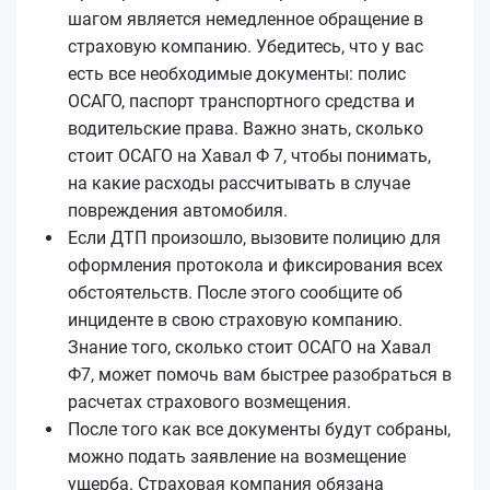
шагом является немедленное обращение в
страховую компанию. Убедитесь, что у вас
есть все необходимые документы: полис
ОСАГО, паспорт транспортного средства и
водительские права. Важно знать, сколько
стоит ОСАГО на Хавал Ф 7, чтобы понимать,
на какие расходы рассчитывать в случае
повреждения автомобиля.
Если ДТП произошло, вызовите полицию для
оформления протокола и фиксирования всех
обстоятельств. После этого сообщите об
инциденте в свою страховую компанию.
Знание того, сколько стоит ОСАГО на Хавал
Ф7, может помочь вам быстрее разобраться в
расчетах страхового возмещения.
После того как все документы будут собраны,
можно подать заявление на возмещение
ущерба. Страховая компания обязана