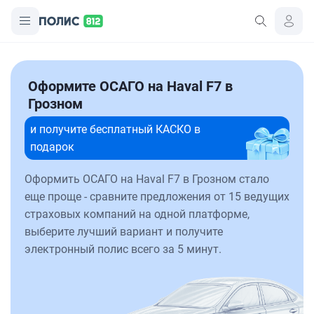
Оформите ОСАГО на Haval F7 в
Грозном
и получите бесплатный КАСКО в
подарок
Оформить ОСАГО на Haval F7 в Грозном стало
еще проще - сравните предложения от 15 ведущих
страховых компаний на одной платформе,
выберите лучший вариант и получите
электронный полис всего за 5 минут.