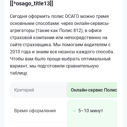
[[*osago_title13]]
Сегодня оформить полис ОСАГО можно тремя
основными способами: через онлайн-сервисы-
агрегаторы (такие как Полис 812), в офисе
страховой компании или непосредственно на
сайте страховщика. Мы помогаем водителям с
2010 года и знаем все нюансы каждого способа.
Чтобы вам было проще выбрать оптимальный
вариант, мы подготовили сравнительную
таблицу.
Критерий
Онлайн-сервис Полис 812
Время оформления
5–10 минут