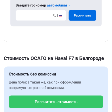
Стоимость ОСАГО на Haval F7 в Белгороде
Стоимость без комиссии
Цена полиса такая же, как при оформлении
напрямую в страховой компании.
Рассчитать стоимость