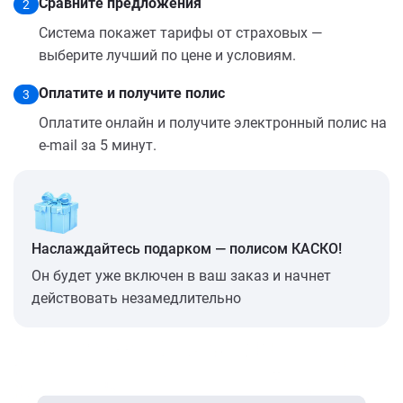
Сравните предложения
2
Система покажет тарифы от страховых —
выберите лучший по цене и условиям.
Оплатите и получите полис
3
Оплатите онлайн и получите электронный полис на
e-mail за 5 минут.
Наслаждайтесь подарком — полисом КАСКО!
Он будет уже включен в ваш заказ и начнет
действовать незамедлительно