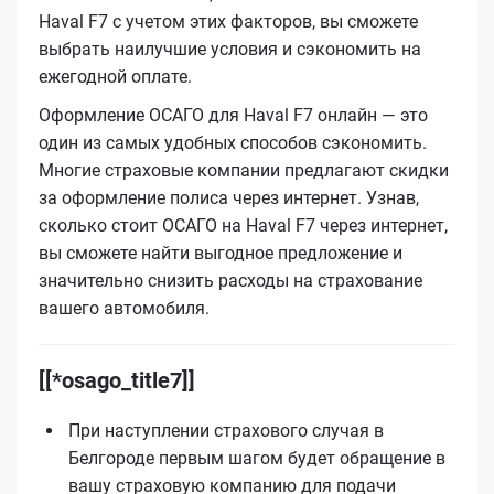
Haval F7 с учетом этих факторов, вы сможете
выбрать наилучшие условия и сэкономить на
ежегодной оплате.
Оформление ОСАГО для Haval F7 онлайн — это
один из самых удобных способов сэкономить.
Многие страховые компании предлагают скидки
за оформление полиса через интернет. Узнав,
сколько стоит ОСАГО на Haval F7 через интернет,
вы сможете найти выгодное предложение и
значительно снизить расходы на страхование
вашего автомобиля.
[[*osago_title7]]
При наступлении страхового случая в
Белгороде первым шагом будет обращение в
вашу страховую компанию для подачи