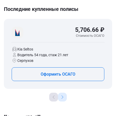
Последние купленные полисы
5,706.66 ₽
Стоимость ОСАГО
Kia Seltos
Водитель 54 года, стаж 21 лет
Серпухов
Оформить ОСАГО