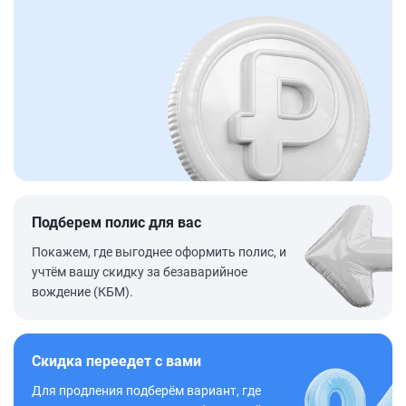
Подберем полис для вас
Покажем, где выгоднее оформить полис, и
учтём вашу скидку за безаварийное
вождение (КБМ).
Скидка переедет с вами
Для продления подберём вариант, где