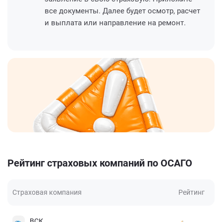
все документы. Далее будет осмотр, расчет
и выплата или направление на ремонт.
Рейтинг страховых компаний по ОСАГО
Страховая компания
Рейтинг
ВСК