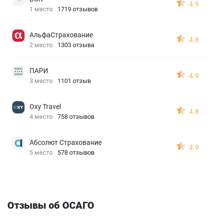
4.9
1 место
1719 отзывов
АльфаСтрахование
4.8
2 место
1303 отзыва
ПАРИ
4.9
3 место
1101 отзыв
Oxy Travel
4.8
4 место
758 отзывов
Абсолют Страхование
4.9
5 место
578 отзывов
Отзывы об ОСАГО