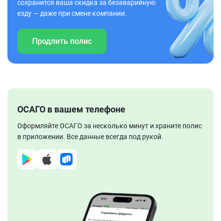
сохранится ваша скидка за безаварийную
езду — даже при смене компании.
Продлить полис
ОСАГО в вашем телефоне
Оформляйте ОСАГО за несколько минут и храните полис
в приложении. Все данные всегда под рукой.