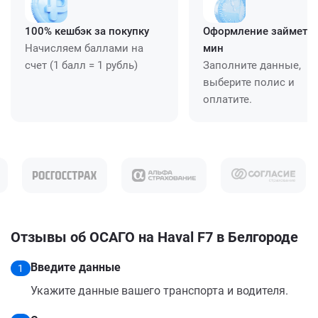
100% кешбэк за покупку
Оформление займет ≈
Начисляем баллами на
мин
счет (1 балл = 1 рубль)
Заполните данные,
выберите полис и
оплатите.
Отзывы об ОСАГО на Haval F7 в Белгороде
Введите данные
1
Укажите данные вашего транспорта и водителя.