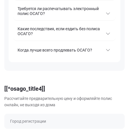
Требуется ли распечатывать электронный
полис ОСАГО?
Какие последствия, если ездить без полиса
ОСАГО?
Когда лучше всего продлевать ОСАГО?
[[*osago_title4]]
Рассчитайте предварительную цену и оформляйте полис
онлайн, не выходя из дома
Город регистрации