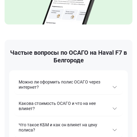
Частые вопросы по ОСАГО на Haval F7 в
Белгороде
Можно ли оформить полис ОСАГО через
интернет?
Какова стоимость ОСАГО и что на нее
влияет?
Что такое КБМ и как он влияет на цену
полиса?