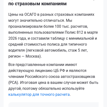
по страховым компаниям
Цены на ОСАГО в разных страховых компаниях
могут значительно отличаться. Мы
проанализировали более 100 тыс. расчетов,
выполненных пользователями Полис 812 в марте
2026 года, и составили таблицу с минимальной и
средней стоимостью полиса для типичного
водителя (легковой автомобиль, стаж 5 лет,
регион — Москва).
Все представленные компании имеют
действующую лицензию ЦБ РФ и являются
членами Российского союза автостраховщиков
(РСА). Итоговая цена в вашем случае может быть
другой, поэтому обязательно используйте
калькулятор для точного расчета
.