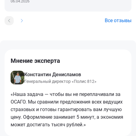
06.04.2026
Все отзывы
Мнение эксперта
Константин Денисламов
Генеральный директор «Полис 812»
«Наша задача — чтобы вы не переплачивали за
ОСАГО. Мы сравнили предложения всех ведущих
страховых и готовы гарантировать вам лучшую
цену. Оформление занимает 5 минут, а экономия
может достигать тысяч рублей.»