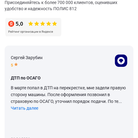
Присоединяйтесь к более 700 000 клиентов, оценивших
удобство и надежность ПОЛИС 812
Сергей Зарубин
5
ДТП по ОСАГО
В марте попал в ДТП на перекрестке, мне задели правую
сторону машины. После оформления позвонил в
страховую по ОСАГО, уточнил порядок подачи. По те...
Читать далее