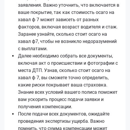
заявления. Важно уточнить, что включается в
ваше покрытие, так как стоимость осаго на
хавал ф 7 может зависеть от разных
факторов, включая возраст водителя и стаж.
Заранее узнайте, сколько стоит осаго на
хавал ф7, чтобы не возникло недоразумений
с выплатами.
Далее необходимо собрать все документы,
включая акт о происшествии и фотографии с
места ДТП. Узнав, сколько стоит осаго на
хавал ф 7, вы сможете точно определить,
какие риски покрывает ваша страховка.
Знание всех условий вашего полиса поможет
вам ускорить процесс подачи заявки и
получения компенсации.
После подачи всех документов, ожидайте
проведения экспертизы ущерба. Важно
помнить, что сумма компенсации может