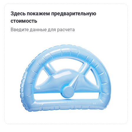
Здесь покажем предварительную
стоимость
Введите данные для расчета