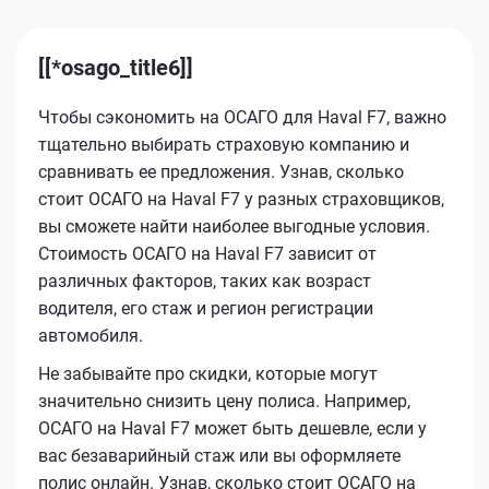
[[*osago_title6]]
Чтобы сэкономить на ОСАГО для Haval F7, важно
тщательно выбирать страховую компанию и
сравнивать ее предложения. Узнав, сколько
стоит ОСАГО на Haval F7 у разных страховщиков,
вы сможете найти наиболее выгодные условия.
Стоимость ОСАГО на Haval F7 зависит от
различных факторов, таких как возраст
водителя, его стаж и регион регистрации
автомобиля.
Не забывайте про скидки, которые могут
значительно снизить цену полиса. Например,
ОСАГО на Haval F7 может быть дешевле, если у
вас безаварийный стаж или вы оформляете
полис онлайн. Узнав, сколько стоит ОСАГО на