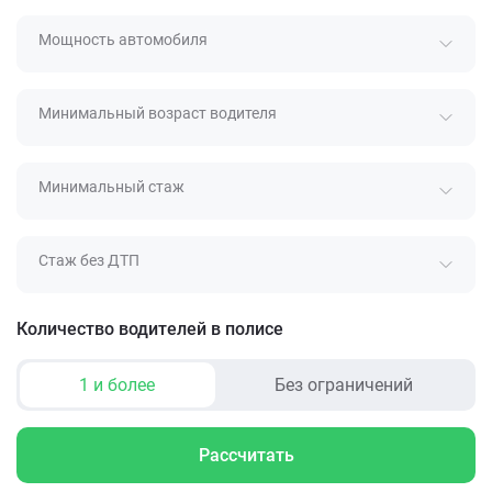
Мощность автомобиля
Минимальный возраст водителя
Минимальный стаж
Стаж без ДТП
Количество водителей в полисе
1 и более
Без ограничений
Рассчитать