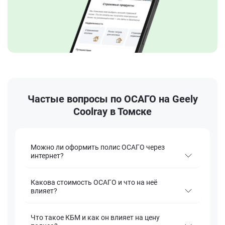
Частые вопросы по ОСАГО на Geely
Coolray в Томске
Можно ли оформить полис ОСАГО через
интернет?
Какова стоимость ОСАГО и что на неё
влияет?
Что такое КБМ и как он влияет на цену