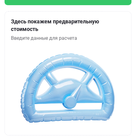
Здесь покажем предварительную
стоимость
Введите данные для расчета