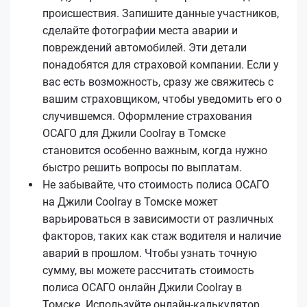
происшествия. Запишите данные участников,
сделайте фотографии места аварии и
повреждений автомобилей. Эти детали
понадобятся для страховой компании. Если у
вас есть возможность, сразу же свяжитесь с
вашим страховщиком, чтобы уведомить его о
случившемся. Оформление страхования
ОСАГО для Джили Coolray в Томске
становится особенно важным, когда нужно
быстро решить вопросы по выплатам.
Не забывайте, что стоимость полиса ОСАГО
на Джили Coolray в Томске может
варьироваться в зависимости от различных
факторов, таких как стаж водителя и наличие
аварий в прошлом. Чтобы узнать точную
сумму, вы можете рассчитать стоимость
полиса ОСАГО онлайн Джили Coolray в
Томске. Используйте онлайн-калькулятор