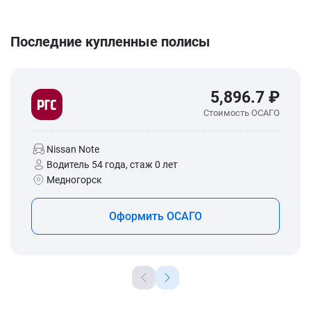
Последние купленные полисы
5,896.7 ₽
Стоимость ОСАГО
Nissan Note
Водитель 54 года, стаж 0 лет
Медногорск
Оформить ОСАГО