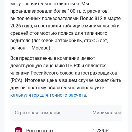
могут значительно отличаться. Мы
проанализировали более 100 тыс. расчетов,
выполненных пользователями Полис 812 в марте
2026 года, и составили таблицу с минимальной и
средней стоимостью полиса для типичного
водителя (легковой автомобиль, стаж 5 лет,
регион — Москва).
Все представленные компании имеют
действующую лицензию ЦБ РФ и являются
членами Российского союза автостраховщиков
(РСА). Итоговая цена в вашем случае может быть
другой, поэтому обязательно используйте
калькулятор для точного расчета
.
Страховая компания
Минимальная це
Росгосстрах
1 239 ₽