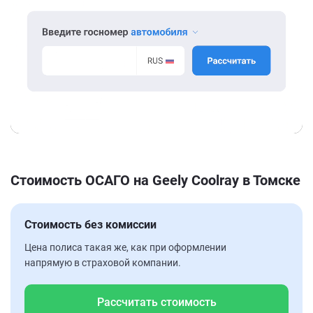
Стоимость ОСАГО на Geely Coolray в Томске
Стоимость без комиссии
Цена полиса такая же, как при оформлении
напрямую в страховой компании.
Рассчитать стоимость