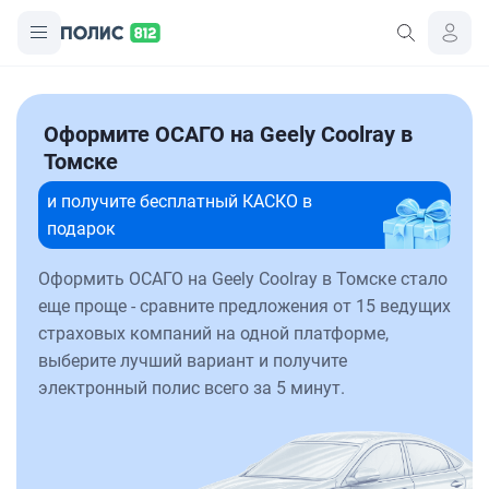
Оформите ОСАГО на Geely Coolray в
Томске
и получите бесплатный КАСКО в
подарок
Оформить ОСАГО на Geely Coolray в Томске стало
еще проще - сравните предложения от 15 ведущих
страховых компаний на одной платформе,
выберите лучший вариант и получите
электронный полис всего за 5 минут.