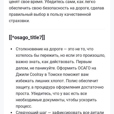
ценят свое время. Убедитесь сами, как легко
обеспечить свою безопасность на дороге, сделав
правильный выбор в пользу качественной
страховки.
[[*osago_title7]]
Столкновение на дороге — это не то, что
хотелось бы пережить, но если это произошло,
важно знать, как действовать. Первым
делом, не паникуйте. Оформить ОСАГО на
Джили Coolray в Томске поможет вам
избежать лишних хлопот. Полис обеспечит
защиту, а процедура оформления достаточно
проста. Убедитесь, что у вас есть все
необходимые документы, чтобы ускорить
процесс.
Следующий шаг — зафиксировать все детали