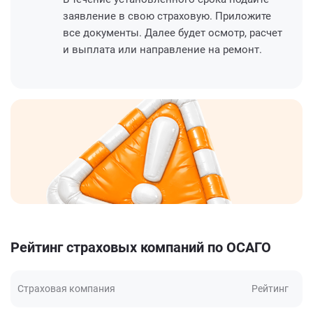
заявление в свою страховую. Приложите
все документы. Далее будет осмотр, расчет
и выплата или направление на ремонт.
Рейтинг страховых компаний по ОСАГО
Страховая компания
Рейтинг