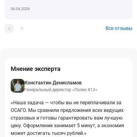
06.04.2026
Все отзывы
Мнение эксперта
Константин Денисламов
Генеральный директор «Полис 812»
«Наша задача — чтобы вы не переплачивали за
ОСАГО. Мы сравнили предложения всех ведущих
страховых и готовы гарантировать вам лучшую
цену. Оформление занимает 5 минут, а экономия
может достигать тысяч рублей.»