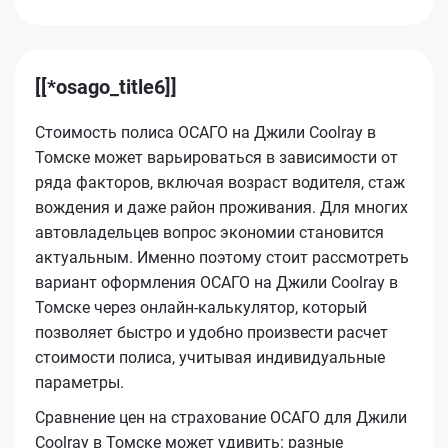
[[*osago_title6]]
Стоимость полиса ОСАГО на Джили Coolray в
Томске может варьироваться в зависимости от
ряда факторов, включая возраст водителя, стаж
вождения и даже район проживания. Для многих
автовладельцев вопрос экономии становится
актуальным. Именно поэтому стоит рассмотреть
вариант оформления ОСАГО на Джили Coolray в
Томске через онлайн-калькулятор, который
позволяет быстро и удобно произвести расчет
стоимости полиса, учитывая индивидуальные
параметры.
Сравнение цен на страхование ОСАГО для Джили
Coolray в Томске может удивить: разные