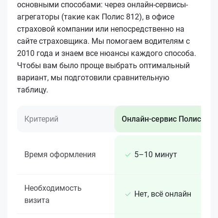
основными способами: через онлайн-сервисы-
агрегаторы (такие как Полис 812), в офисе
страховой компании или непосредственно на
сайте страховщика. Мы помогаем водителям с
2010 года и знаем все нюансы каждого способа.
Чтобы вам было проще выбрать оптимальный
вариант, мы подготовили сравнительную
таблицу.
Критерий
Онлайн-сервис Полис 812
Время оформления
5–10 минут
Необходимость
Нет, всё онлайн
визита