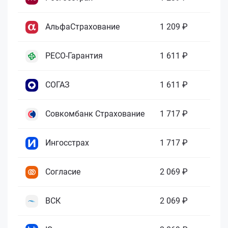
АльфаСтрахование
1 209 ₽
РЕСО-Гарантия
1 611 ₽
СОГАЗ
1 611 ₽
Совкомбанк Страхование
1 717 ₽
Ингосстрах
1 717 ₽
Согласие
2 069 ₽
ВСК
2 069 ₽