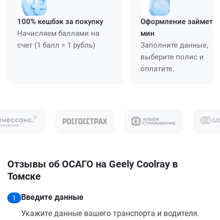
100% кешбэк за покупку
Оформление займет ≈
Начисляем баллами на
мин
счет (1 балл = 1 рубль)
Заполните данные,
выберите полис и
оплатите.
Отзывы об ОСАГО на Geely Coolray в
Томске
Введите данные
1
Укажите данные вашего транспорта и водителя.