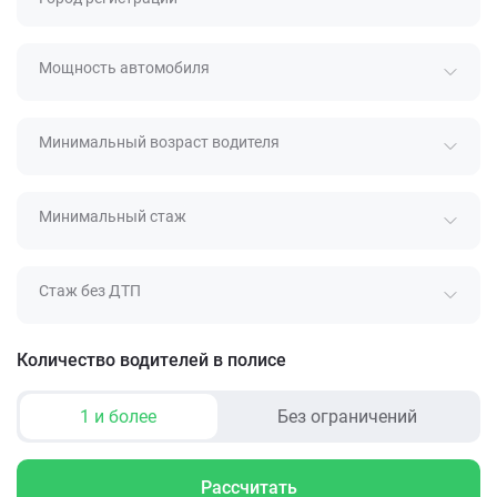
Мощность автомобиля
Минимальный возраст водителя
Минимальный стаж
Стаж без ДТП
Количество водителей в полисе
1 и более
Без ограничений
Рассчитать