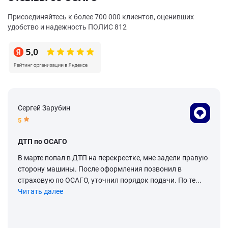
Присоединяйтесь к более 700 000 клиентов, оценивших
удобство и надежность ПОЛИС 812
Сергей Зарубин
5
ДТП по ОСАГО
В марте попал в ДТП на перекрестке, мне задели правую
сторону машины. После оформления позвонил в
страховую по ОСАГО, уточнил порядок подачи. По те...
Читать далее