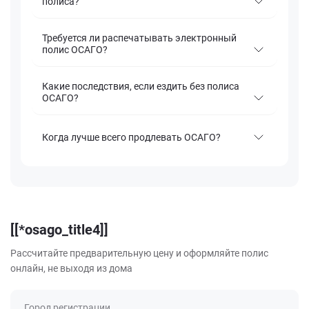
полиса?
Требуется ли распечатывать электронный
полис ОСАГО?
Какие последствия, если ездить без полиса
ОСАГО?
Когда лучше всего продлевать ОСАГО?
[[*osago_title4]]
Рассчитайте предварительную цену и оформляйте полис
онлайн, не выходя из дома
Город регистрации