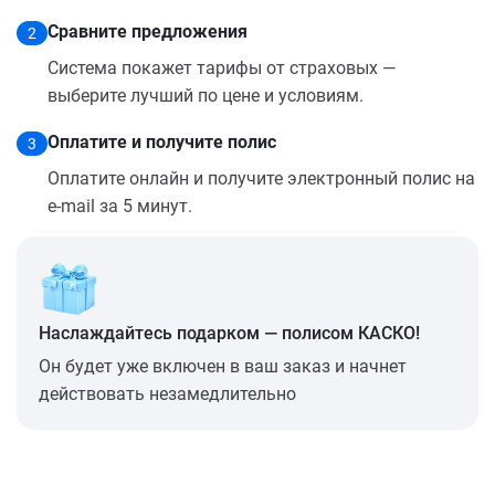
Сравните предложения
2
Система покажет тарифы от страховых —
выберите лучший по цене и условиям.
Оплатите и получите полис
3
Оплатите онлайн и получите электронный полис на
e-mail за 5 минут.
Наслаждайтесь подарком — полисом КАСКО!
Он будет уже включен в ваш заказ и начнет
действовать незамедлительно