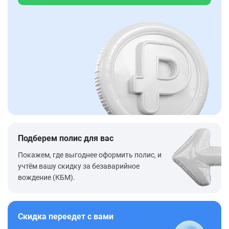
Подберем полис для вас
Покажем, где выгоднее оформить полис, и
учтём вашу скидку за безаварийное
вождение (КБМ).
Скидка переедет с вами