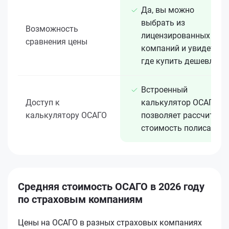
Да, вы можно
выбрать из
Возможность
лицензированных 15+
сравнения цены
компаний и увидеть,
где купить дешевле
Встроенный
Доступ к
калькулятор ОСАГО
калькулятору ОСАГО
позволяет рассчитать
стоимость полиса
Средняя стоимость ОСАГО в 2026 году
по страховым компаниям
Цены на ОСАГО в разных страховых компаниях