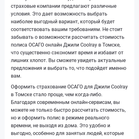
страховые компании предлагают различные
условия. Это дает возможность выбрать
наиболее выгодный вариант, который будет
соответствовать вашим требованиям. Не стоит
забывать о возможности рассчитать стоимость
полиса ОСАГО онлайн Джили Coolray в Томске,
что существенно сэкономит время и избавит от
лишних хлопот. Вы сможете увидеть актуальные
предложения и выбрать то, что подойдет именно
вам.
Оформить страхование ОСАГО для Джили Coolray
в Томске стало проще, чем когда-либо.
Благодаря современным онлайн-сервисам, вы
можете не только быстро рассчитать стоимость,
но и оформить полис в режиме реального
времени, не выходя из дома. Это удобно и
выгодно, особенно для занятых людей, которые