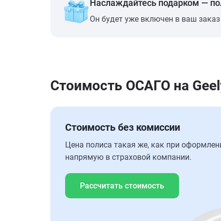
Наслаждайтесь подарком — п
Он будет уже включен в ваш заказ
Стоимость ОСАГО на Geely
Стоимость без комиссии
Цена полиса такая же, как при оформлен
напрямую в страховой компании.
Рассчитать стоимость