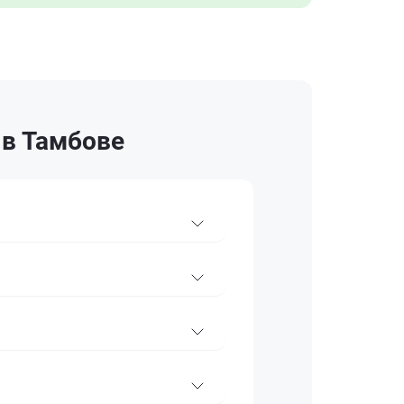
 в Тамбове