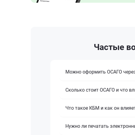
Частые во
Можно оформить ОСАГО через
Сколько стоит ОСАГО и что вл
Что такое КБМ и как он влияе
Нужно ли печатать электронн