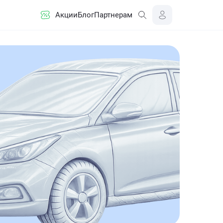
Акции
Блог
Партнерам