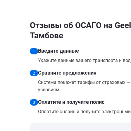
Отзывы об ОСАГО на Geely
Тамбове
Введите данные
1
Укажите данные вашего транспорта и вод
Сравните предложения
2
Система покажет тарифы от страховых — 
условиям.
Оплатите и получите полис
3
Оплатите онлайн и получите электронный п