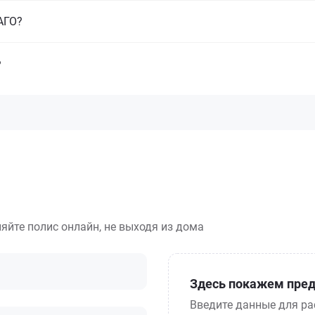
САГО?
?
яйте полис онлайн, не выходя из дома
Здесь покажем пред
Введите данные для ра