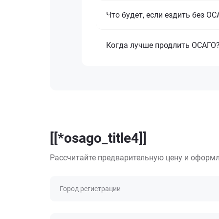
Что будет, если ездить без О
Когда лучше продлить ОСАГО
[[*osago_title4]]
Рассчитайте предварительную цену и оформл
Город регистрации