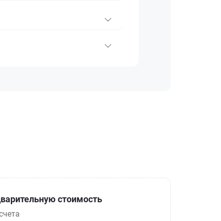
варительную стоимость
счета