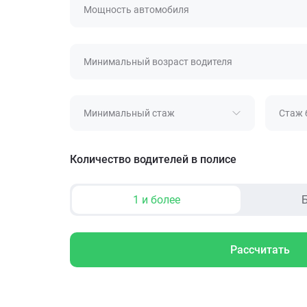
Мощность автомобиля
Минимальный возраст водителя
Минимальный стаж
Стаж 
Количество водителей в полисе
1 и более
Б
Рассчитать