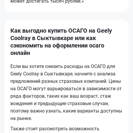
может достигать тысяч рублей.»
Как выгодно купить ОСАГО на Geely
Coolray в Сыктывкаре или как
сэкономить на оформлении осаго
онлайн
Если вы хотите снизить расходы на ОСАГО для
Geely Coolray в Сыктывкаре, начните с анализа
предложений разных страховых компаний. Цены
на ОСАГО могут варьироваться в зависимости от
ряда факторов, таких как ваш возраст, стаж
вождения и предыдущие страховые случаи,
поэтому важно узнать, какие варианты доступны
на рынке.
Также стоит рассмотреть возможность