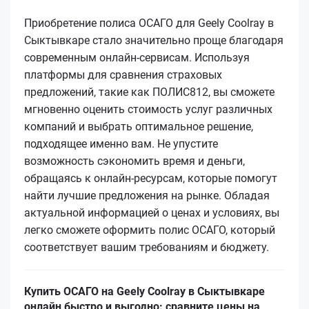
Приобретение полиса ОСАГО для Geely Coolray в
Сыктывкаре стало значительно проще благодаря
современным онлайн-сервисам. Используя
платформы для сравнения страховых
предложений, такие как ПОЛИС812, вы сможете
мгновенно оценить стоимость услуг различных
компаний и выбрать оптимальное решение,
подходящее именно вам. Не упустите
возможность сэкономить время и деньги,
обращаясь к онлайн-ресурсам, которые помогут
найти лучшие предложения на рынке. Обладая
актуальной информацией о ценах и условиях, вы
легко сможете оформить полис ОСАГО, который
соответствует вашим требованиям и бюджету.
Купить ОСАГО на Geely Coolray в Сыктывкаре
онлайн быстро и выгодно: сравните цены на