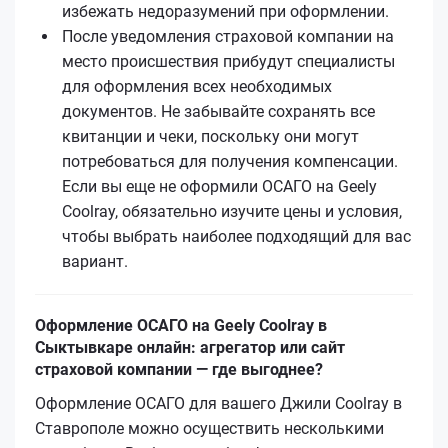
избежать недоразумений при оформлении.
После уведомления страховой компании на
место происшествия прибудут специалисты
для оформления всех необходимых
документов. Не забывайте сохранять все
квитанции и чеки, поскольку они могут
потребоваться для получения компенсации.
Если вы еще не оформили ОСАГО на Geely
Coolray, обязательно изучите цены и условия,
чтобы выбрать наиболее подходящий для вас
вариант.
Оформление ОСАГО на Geely Coolray в
Сыктывкаре онлайн: агрегатор или сайт
страховой компании — где выгоднее?
Оформление ОСАГО для вашего Джили Coolray в
Ставрополе можно осуществить несколькими