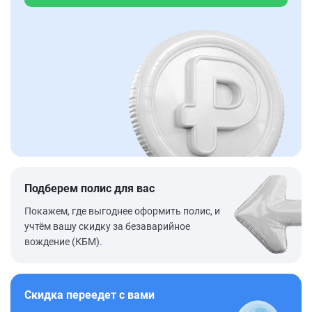
Подберем полис для вас
Покажем, где выгоднее оформить полис, и
учтём вашу скидку за безаварийное
вождение (КБМ).
Скидка переедет с вами