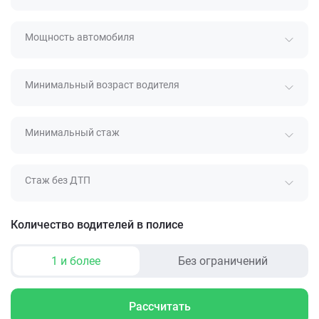
Мощность автомобиля
Минимальный возраст водителя
Минимальный стаж
Стаж без ДТП
Количество водителей в полисе
1 и более
Без ограничений
Рассчитать