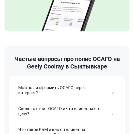
Частые вопросы про полис ОСАГО на
Geely Coolray в Сыктывкаре
Можно ли оформить ОСАГО через
интернет?
Сколько стоит ОСАГО и что влияет на его
цену?
Что такое КБМ и как он влияет на