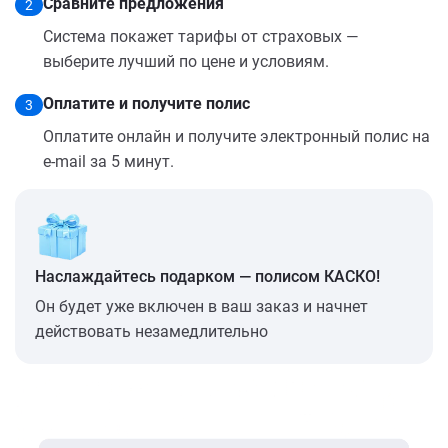
Сравните предложения
2
Система покажет тарифы от страховых —
выберите лучший по цене и условиям.
Оплатите и получите полис
3
Оплатите онлайн и получите электронный полис на
e-mail за 5 минут.
Наслаждайтесь подарком — полисом КАСКО!
Он будет уже включен в ваш заказ и начнет
действовать незамедлительно