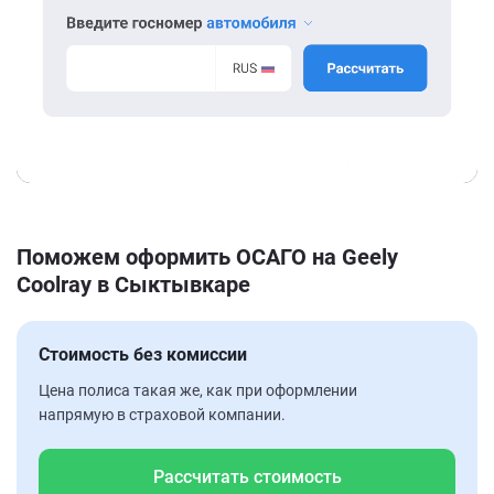
Поможем оформить ОСАГО на Geely
Coolray в Сыктывкаре
Стоимость без комиссии
Цена полиса такая же, как при оформлении
напрямую в страховой компании.
Рассчитать стоимость