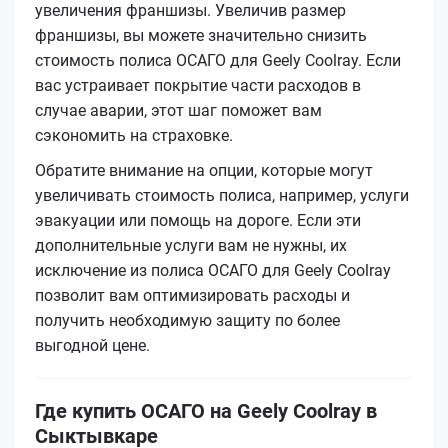
увеличения франшизы. Увеличив размер
франшизы, вы можете значительно снизить
стоимость полиса ОСАГО для Geely Coolray. Если
вас устраивает покрытие части расходов в
случае аварии, этот шаг поможет вам
сэкономить на страховке.
Обратите внимание на опции, которые могут
увеличивать стоимость полиса, например, услуги
эвакуации или помощь на дороге. Если эти
дополнительные услуги вам не нужны, их
исключение из полиса ОСАГО для Geely Coolray
позволит вам оптимизировать расходы и
получить необходимую защиту по более
выгодной цене.
Где купить ОСАГО на Geely Coolray в
Сыктывкаре