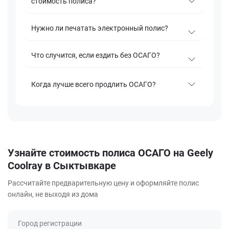
стоимость полиса?
Нужно ли печатать электронный полис?
Что случится, если ездить без ОСАГО?
Когда лучше всего продлить ОСАГО?
Узнайте стоимость полиса ОСАГО на Geely
Coolray в Сыктывкаре
Рассчитайте предварительную цену и оформляйте полис
онлайн, не выходя из дома
Город регистрации