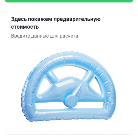
Здесь покажем предварительную
стоимость
Введите данные для расчета