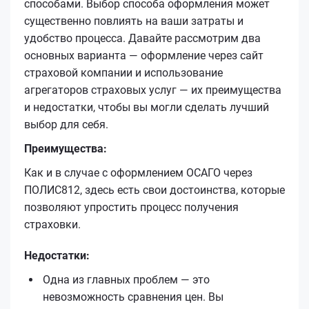
способами. Выбор способа оформления может
существенно повлиять на ваши затраты и
удобство процесса. Давайте рассмотрим два
основных варианта — оформление через сайт
страховой компании и использование
агрегаторов страховых услуг — их преимущества
и недостатки, чтобы вы могли сделать лучший
выбор для себя.
Преимущества:
Как и в случае с оформлением ОСАГО через
ПОЛИС812, здесь есть свои достоинства, которые
позволяют упростить процесс получения
страховки.
Недостатки:
Одна из главных проблем — это
невозможность сравнения цен. Вы