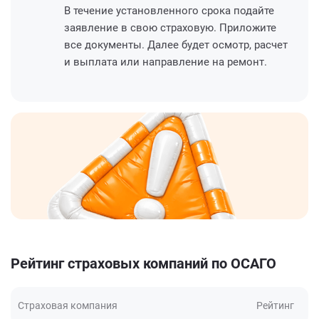
В течение установленного срока подайте
заявление в свою страховую. Приложите
все документы. Далее будет осмотр, расчет
и выплата или направление на ремонт.
Рейтинг страховых компаний по ОСАГО
Страховая компания
Рейтинг