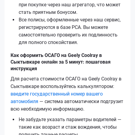
при покупке через наш агрегатор, что может
стать приятным бонусом.
Все полисы, оформленные через наш сервис,
регистрируются в базе РСА. Вы можете
самостоятельно проверить их подлинность
для полного спокойствия.
Как оформить ОСАГО на Geely Coolray в
Сыктывкаре онлайн за 5 минут: пошаговая
инструкция
Для расчета стоимости ОСАГО на Geely Coolray в
Сыктывкаре воспользуйтесь калькулятором:
введите государственный номер вашего
автомобиля
— система автоматически подгрузит
всю необходимую информацию.
Не забудьте указать параметры водителей —
такие как возраст и стаж вождения, чтобы
получить точные расчеты.