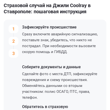
Страховой случай на Джили Coolray в
Ставрополе: пошаговая инструкция
Зафиксируйте
происшествие
1
Сразу включите аварийную сигнализацию,
поставьте знак, убедитесь, что никто не
2
пострадал. При необходимости вызовите
скорую помощь и ГИБДД.
3
Соберите
документы и данные
Сделайте фото с места ДТП, зафиксируйте
повреждения и схему происшествия.
Обменяйтесь данными со вторым
участником: полис ОСАГО, ПТС, права,
телефон.
Обратитесь
в страховую