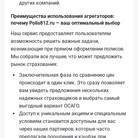
других компаний.
Преимущества использования агрегаторов:
почему Polis812.ru — ваш оптимальный выбор
Наш сервис предоставляет пользователям
возможность решить важные задачи,
возникающие при прямом оформлении полисов.
Мы собрали все лучшее, что может предложить
рынок страхования:
Заключительная фаза по сравнению цен
происходит в один клик. Это сразу позволяет
вам увидеть предложения нескольких
надежных страховщиков и выбрать самый
выгодный вариант ОСАГО.
Доступ к уникальным акциям и специальным
условиям становится доступным для вас
через наших партнеров, которые часто
предлагали поощрения и кэшбэк при