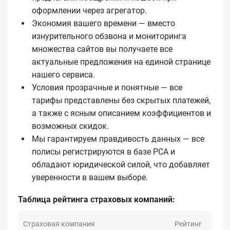
оформлении через агрегатор.
Экономия вашего времени — вместо
изнурительного обзвона и мониторинга
множества сайтов вы получаете все
актуальные предложения на единой странице
нашего сервиса.
Условия прозрачные и понятные — все
тарифы представлены без скрытых платежей,
а также с ясным описанием коэффициентов и
возможных скидок.
Мы гарантируем правдивость данных — все
полисы регистрируются в базе РСА и
обладают юридической силой, что добавляет
уверенности в вашем выборе.
Таблица рейтинга страховых компаний:
Страховая компания
Рейтинг