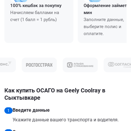
100% кешбэк за покупку
Оформление займет ≈
Начисляем баллами на
мин
счет (1 балл = 1 рубль)
Заполните данные,
выберите полис и
оплатите.
Как купить ОСАГО на Geely Coolray в
Сыктывкаре
Введите данные
1
Укажите данные вашего транспорта и водителя.