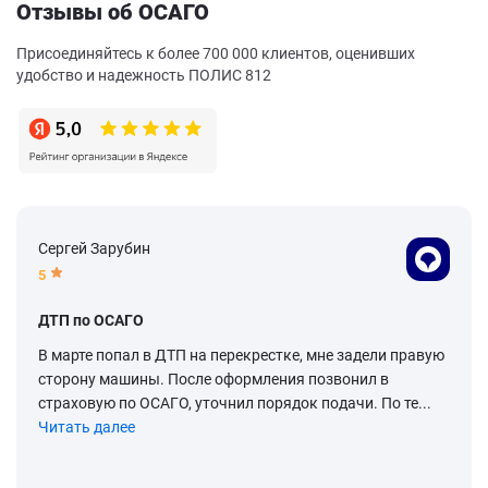
Отзывы об ОСАГО
Присоединяйтесь к более 700 000 клиентов, оценивших
удобство и надежность ПОЛИС 812
Сергей Зарубин
5
ДТП по ОСАГО
В марте попал в ДТП на перекрестке, мне задели правую
сторону машины. После оформления позвонил в
страховую по ОСАГО, уточнил порядок подачи. По те...
Читать далее