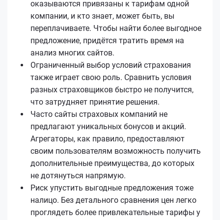
оказываются привязаны к тарифам одной
компании, и кто знает, может быть, вы
переплачиваете. Чтобы найти более выгодное
предложение, придётся тратить время на
анализ многих сайтов.
Ограниченный выбор условий страхования
также играет свою роль. Сравнить условия
разных страховщиков быстро не получится,
что затрудняет принятие решения.
Часто сайты страховых компаний не
предлагают уникальных бонусов и акций.
Агрегаторы, как правило, предоставляют
своим пользователям возможность получить
дополнительные преимущества, до которых
не дотянуться напрямую.
Риск упустить выгодные предложения тоже
налицо. Без детального сравнения цен легко
проглядеть более привлекательные тарифы у