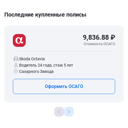
Последние купленные полисы
9,836.88 ₽
Стоимость ОСАГО
Skoda Octavia
Водитель 24 года, стаж 5 лет
Сахарного Завода
Оформить ОСАГО