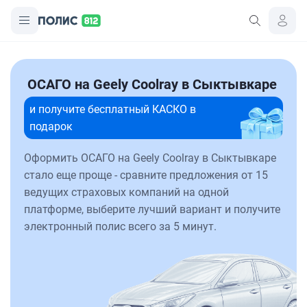
ОСАГО на Geely Coolray в Сыктывкаре
и получите бесплатный КАСКО в
подарок
Оформить ОСАГО на Geely Coolray в Сыктывкаре
стало еще проще - сравните предложения от 15
ведущих страховых компаний на одной
платформе, выберите лучший вариант и получите
электронный полис всего за 5 минут.