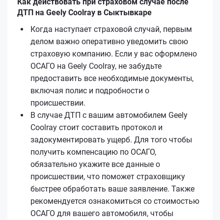
Как действовать при страховом случае после
ДТП на Geely Coolray в Сыктывкаре
Когда наступает страховой случай, первым
делом важно оперативно уведомить свою
страховую компанию. Если у вас оформлено
ОСАГО на Geely Coolray, не забудьте
предоставить все необходимые документы,
включая полис и подробности о
происшествии.
В случае ДТП с вашим автомобилем Geely
Coolray стоит составить протокол и
задокументировать ущерб. Для того чтобы
получить компенсацию по ОСАГО,
обязательно укажите все данные о
происшествии, что поможет страховщику
быстрее обработать ваше заявление. Также
рекомендуется ознакомиться со стоимостью
ОСАГО для вашего автомобиля, чтобы