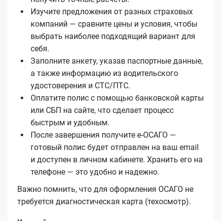
Изучите предложения от разных страховых
компаний — сравните цены и условия, чтобы
выбрать наиболее подходящий вариант для
себя.
Заполните анкету, указав паспортные данные,
а также информацию из водительского
удостоверения и СТС/ПТС.
Оплатите полис с помощью банковской карты
или СБП на сайте, что сделает процесс
быстрым и удобным.
После завершения получите е‑ОСАГО —
готовый полис будет отправлен на ваш email
и доступен в личном кабинете. Хранить его на
телефоне — это удобно и надежно.
Важно помнить, что для оформления ОСАГО не
требуется диагностическая карта (техосмотр).