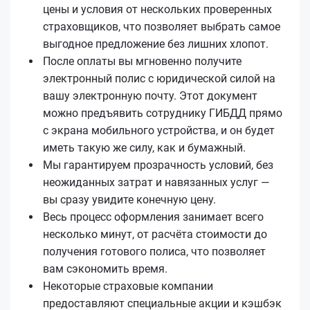
цены и условия от нескольких проверенных
страховщиков, что позволяет выбрать самое
выгодное предложение без лишних хлопот.
После оплаты вы мгновенно получите
электронный полис с юридической силой на
вашу электронную почту. Этот документ
можно предъявить сотруднику ГИБДД прямо
с экрана мобильного устройства, и он будет
иметь такую же силу, как и бумажный.
Мы гарантируем прозрачность условий, без
неожиданных затрат и навязанных услуг —
вы сразу увидите конечную цену.
Весь процесс оформления занимает всего
несколько минут, от расчёта стоимости до
получения готового полиса, что позволяет
вам сэкономить время.
Некоторые страховые компании
предоставляют специальные акции и кэшбэк