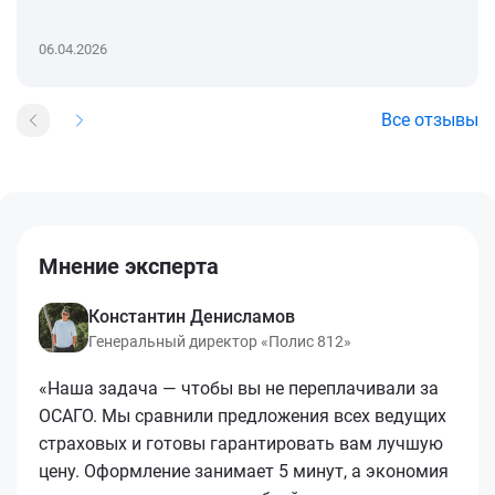
06.04.2026
Все отзывы
Мнение эксперта
Константин Денисламов
Генеральный директор «Полис 812»
«Наша задача — чтобы вы не переплачивали за
ОСАГО. Мы сравнили предложения всех ведущих
страховых и готовы гарантировать вам лучшую
цену. Оформление занимает 5 минут, а экономия