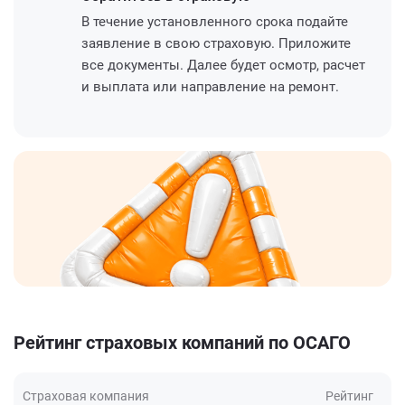
В течение установленного срока подайте
заявление в свою страховую. Приложите
все документы. Далее будет осмотр, расчет
и выплата или направление на ремонт.
Рейтинг страховых компаний по ОСАГО
Страховая компания
Рейтинг