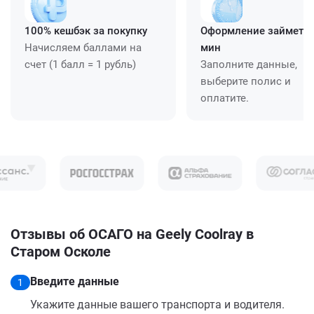
100% кешбэк за покупку
Оформление займет ≈
Начисляем баллами на
мин
счет (1 балл = 1 рубль)
Заполните данные,
выберите полис и
оплатите.
Отзывы об ОСАГО на Geely Coolray в
Старом Осколе
Введите данные
1
Укажите данные вашего транспорта и водителя.