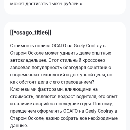
может достигать тысяч рублей.»
[[*osago_title6]]
Стоимость полиса ОСАГО на Geely Coolray в
Старом Осколе может удивить даже опытных
автовладельцев. Этот стильный кроссовер
завоевал популярность благодаря сочетанию
современных технологий и доступной цены, но
как обстоят дела с его страхованием?
Ключевыми факторами, влияющими на
стоимость, являются возраст водителя, его опыт
и наличие аварий за последние годы. Поэтому,
прежде чем оформлять ОСАГО на Geely Coolray в
Старом Осколе, важно собрать все необходимые
данные.