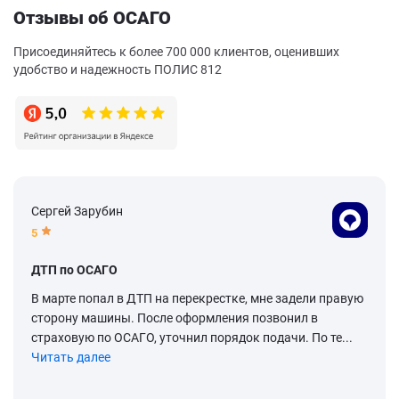
Отзывы об ОСАГО
Присоединяйтесь к более 700 000 клиентов, оценивших
удобство и надежность ПОЛИС 812
Сергей Зарубин
5
ДТП по ОСАГО
В марте попал в ДТП на перекрестке, мне задели правую
сторону машины. После оформления позвонил в
страховую по ОСАГО, уточнил порядок подачи. По те...
Читать далее