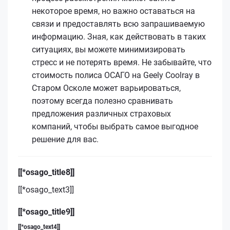
некоторое время, но важно оставаться на
связи и предоставлять всю запрашиваемую
информацию. Зная, как действовать в таких
ситуациях, вы можете минимизировать
стресс и не потерять время. Не забывайте, что
стоимость полиса ОСАГО на Geely Coolray в
Старом Осколе может варьироваться,
поэтому всегда полезно сравнивать
предложения различных страховых
компаний, чтобы выбрать самое выгодное
решение для вас.
[[*osago_title8]]
[[*osago_text3]]
[[*osago_title9]]
[[*osago_text4]]