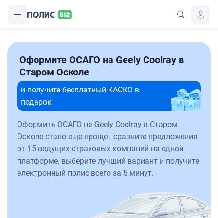
Оформите ОСАГО на Geely Coolray в
Старом Осколе
и получите бесплатный КАСКО в
подарок
Оформить ОСАГО на Geely Coolray в Старом
Осколе стало еще проще - сравните предложения
от 15 ведущих страховых компаний на одной
платформе, выберите лучший вариант и получите
электронный полис всего за 5 минут.