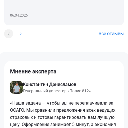
06.04.2026
Все отзывы
Мнение эксперта
Константин Денисламов
Генеральный директор «Полис 812»
«Наша задача — чтобы вы не переплачивали за
ОСАГО. Мы сравнили предложения всех ведущих
страховых и готовы гарантировать вам лучшую
цену. Оформление занимает 5 минут, а экономия