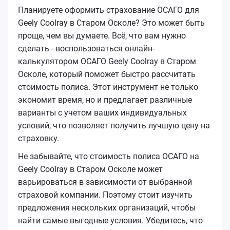
Планируете оформить страхование ОСАГО для
Geely Coolray в Старом Осколе? Это может быть
проще, чем вы думаете. Всё, что вам нужно
сделать - воспользоваться онлайн-
калькулятором ОСАГО Geely Coolray в Старом
Осколе, который поможет быстро рассчитать
стоимость полиса. Этот инструмент не только
экономит время, но и предлагает различные
варианты с учетом ваших индивидуальных
условий, что позволяет получить лучшую цену на
страховку.
Не забывайте, что стоимость полиса ОСАГО на
Geely Coolray в Старом Осколе может
варьироваться в зависимости от выбранной
страховой компании. Поэтому стоит изучить
предложения нескольких организаций, чтобы
найти самые выгодные условия. Убедитесь, что