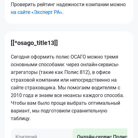
Проверить рейтинг надежности компании можно
на сайте «Эксперт РА»
.
[[*osago_title13]]
Сегодня оформить полис ОСАГО можно тремя
основными способами: через онлайн-сервисы-
агрегаторы (такие как Полис 812), в офисе
страховой компании или непосредственно на
сайте страховщика. Мы помогаем водителям с
2010 года и знаем все нюансы каждого способа.
Чтобы вам было проще выбрать оптимальный
вариант, мы подготовили сравнительную
таблицу.
Критерий
Онлайн-сервис Полис 812