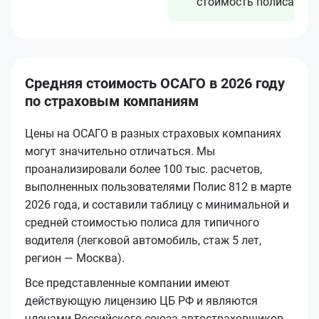
стоимость полиса
Средняя стоимость ОСАГО в 2026 году
по страховым компаниям
Цены на ОСАГО в разных страховых компаниях
могут значительно отличаться. Мы
проанализировали более 100 тыс. расчетов,
выполненных пользователями Полис 812 в марте
2026 года, и составили таблицу с минимальной и
средней стоимостью полиса для типичного
водителя (легковой автомобиль, стаж 5 лет,
регион — Москва).
Все представленные компании имеют
действующую лицензию ЦБ РФ и являются
членами Российского союза автостраховщиков