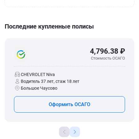
Последние купленные полисы
4,796.38 ₽
Стоимость ОСАГО
CHEVROLET Niva
Водитель 37 лет, стаж 18 лет
Большое Чаусово
Оформить ОСАГО