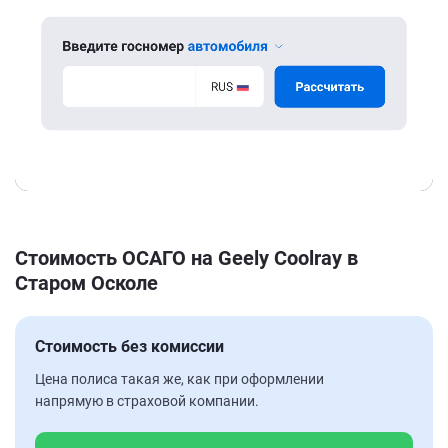
Стоимость ОСАГО на Geely Coolray в
Старом Осколе
Стоимость без комиссии
Цена полиса такая же, как при оформлении
напрямую в страховой компании.