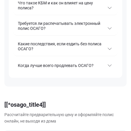
Что такое КБМ и как он влияет на цену
полиса?
Требуется ли распечатывать электронный
полис ОСАГО?
Какие последствия, если ездить без полиса
ОСАГО?
Когда лучше всего продлевать ОСАГО?
[[*osago_title4]]
Рассчитайте предварительную цену и оформляйте полис
онлайн, не выходя из дома