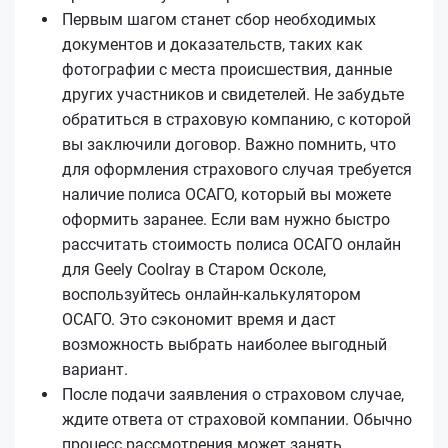
Первым шагом станет сбор необходимых
документов и доказательств, таких как
фотографии с места происшествия, данные
других участников и свидетелей. Не забудьте
обратиться в страховую компанию, с которой
вы заключили договор. Важно помнить, что
для оформления страхового случая требуется
наличие полиса ОСАГО, который вы можете
оформить заранее. Если вам нужно быстро
рассчитать стоимость полиса ОСАГО онлайн
для Geely Coolray в Старом Осколе,
воспользуйтесь онлайн-калькулятором
ОСАГО. Это сэкономит время и даст
возможность выбрать наиболее выгодный
вариант.
После подачи заявления о страховом случае,
ждите ответа от страховой компании. Обычно
процесс рассмотрения может занять