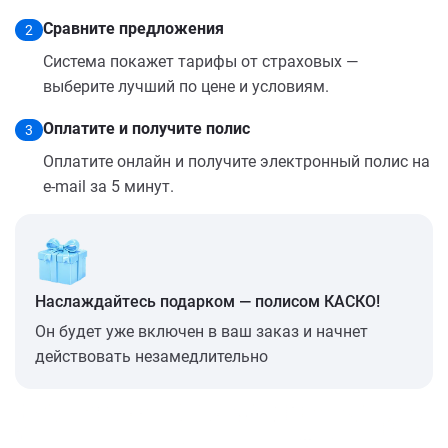
Сравните предложения
2
Система покажет тарифы от страховых —
выберите лучший по цене и условиям.
Оплатите и получите полис
3
Оплатите онлайн и получите электронный полис на
e-mail за 5 минут.
Наслаждайтесь подарком — полисом КАСКО!
Он будет уже включен в ваш заказ и начнет
действовать незамедлительно