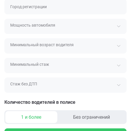
Город регистрации
Мощность автомобиля
Минимальный возраст водителя
Минимальный стаж
Стаж без ДТП
Количество водителей в полисе
1 и более
Без ограничений