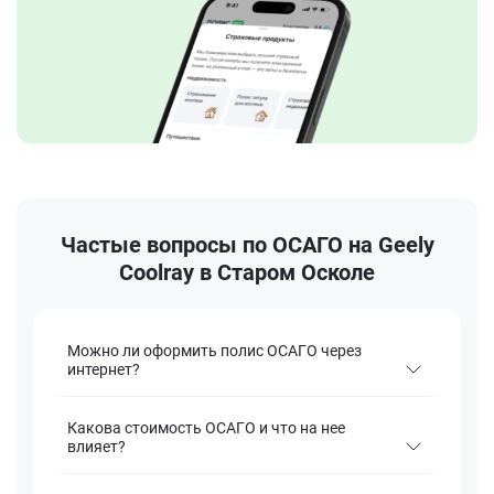
Частые вопросы по ОСАГО на Geely
Coolray в Старом Осколе
Можно ли оформить полис ОСАГО через
интернет?
Какова стоимость ОСАГО и что на нее
влияет?