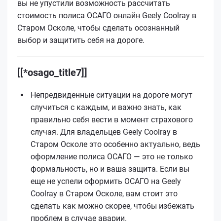
вы не упустили возможность рассчитать
стоимость полиса ОСАГО онлайн Geely Coolray в
Старом Осколе, чтобы сделать осознанный
выбор и защитить себя на дороге.
[[*osago_title7]]
Непредвиденные ситуации на дороге могут
случиться с каждым, и важно знать, как
правильно себя вести в момент страхового
случая. Для владельцев Geely Coolray в
Старом Осколе это особенно актуально, ведь
оформление полиса ОСАГО — это не только
формальность, но и ваша защита. Если вы
еще не успели оформить ОСАГО на Geely
Coolray в Старом Осколе, вам стоит это
сделать как можно скорее, чтобы избежать
проблем в случае аварии.