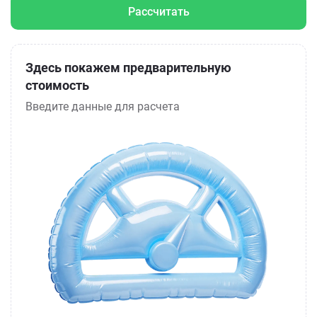
Рассчитать
Здесь покажем предварительную
стоимость
Введите данные для расчета