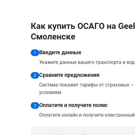
Как купить ОСАГО на Geel
Смоленске
Введите данные
1
Укажите данные вашего транспорта и вод
Сравните предложения
2
Система покажет тарифы от страховых — 
условиям.
Оплатите и получите полис
3
Оплатите онлайн и получите электронный п