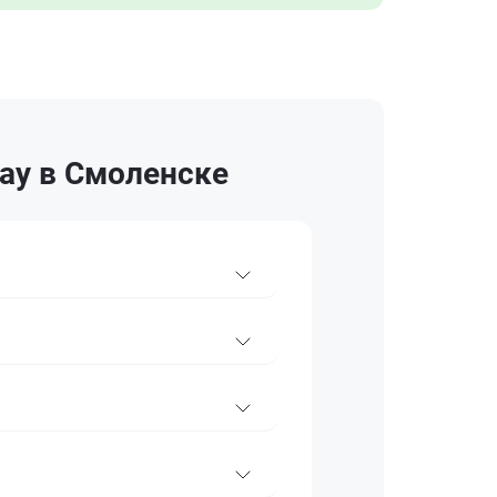
ray в Смоленске