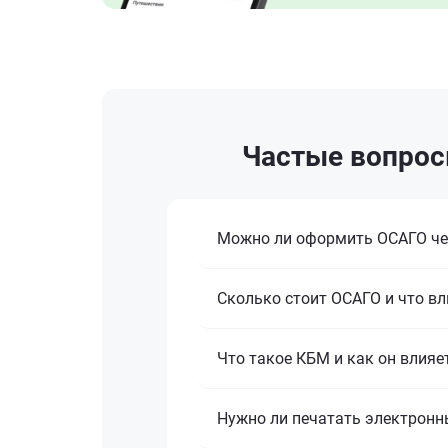
Частые вопросы
Можно ли оформить ОСАГО че
Сколько стоит ОСАГО и что вл
Что такое КБМ и как он влияе
Нужно ли печатать электронн