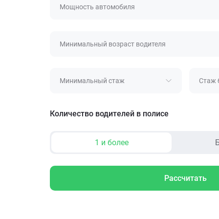
Мощность автомобиля
Минимальный возраст водителя
Минимальный стаж
Стаж 
Количество водителей в полисе
1 и более
Б
Рассчитать