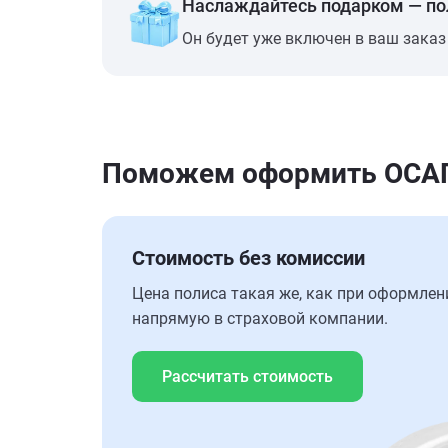
Наслаждайтесь подарком — п
Он будет уже включен в ваш заказ
Поможем оформить ОСАГО
Стоимость без комиссии
Цена полиса такая же, как при оформлен
напрямую в страховой компании.
Рассчитать стоимость