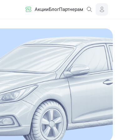
Акции
Блог
Партнерам