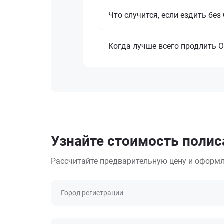
Что случится, если ездить бе
Когда лучше всего продлить 
Узнайте стоимость полиса
Рассчитайте предварительную цену и оформл
Город регистрации