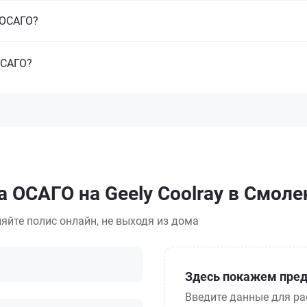
з ОСАГО?
ОСАГО?
 ОСАГО на Geely Coolray в Смоле
яйте полис онлайн, не выходя из дома
Здесь покажем пред
Введите данные для ра