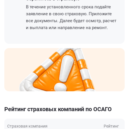
В течение установленного срока подайте
заявление в свою страховую. Приложите
все документы. Далее будет осмотр, расчет
и выплата или направление на ремонт.
Рейтинг страховых компаний по ОСАГО
Страховая компания
Рейтинг