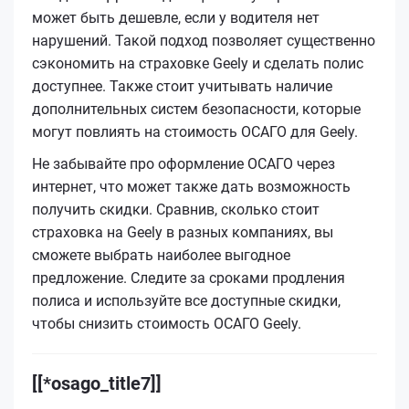
может быть дешевле, если у водителя нет
нарушений. Такой подход позволяет существенно
сэкономить на страховке Geely и сделать полис
доступнее. Также стоит учитывать наличие
дополнительных систем безопасности, которые
могут повлиять на стоимость ОСАГО для Geely.
Не забывайте про оформление ОСАГО через
интернет, что может также дать возможность
получить скидки. Сравнив, сколько стоит
страховка на Geely в разных компаниях, вы
сможете выбрать наиболее выгодное
предложение. Следите за сроками продления
полиса и используйте все доступные скидки,
чтобы снизить стоимость ОСАГО Geely.
[[*osago_title7]]