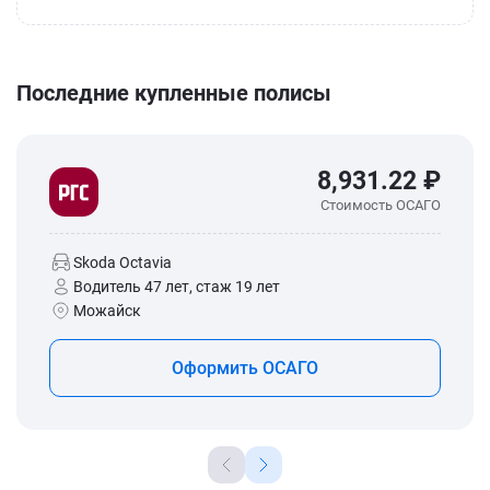
Последние купленные полисы
8,931.22 ₽
Стоимость ОСАГО
Skoda Octavia
Водитель 47 лет, стаж 19 лет
Можайск
Оформить ОСАГО