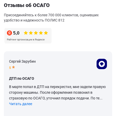
Отзывы об ОСАГО
Присоединяйтесь к более 700 000 клиентов, оценивших
удобство и надежность ПОЛИС 812
Сергей Зарубин
5
ДТП по ОСАГО
В марте попал в ДТП на перекрестке, мне задели правую
сторону машины. После оформления позвонил в
страховую по ОСАГО, уточнил порядок подачи. По те...
Читать далее