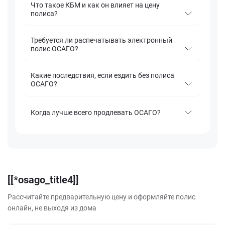
Что такое КБМ и как он влияет на цену
полиса?
Требуется ли распечатывать электронный
полис ОСАГО?
Какие последствия, если ездить без полиса
ОСАГО?
Когда лучше всего продлевать ОСАГО?
[[*osago_title4]]
Рассчитайте предварительную цену и оформляйте полис
онлайн, не выходя из дома