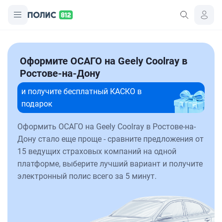
Оформите ОСАГО на Geely Coolray в
Ростове-на-Дону
и получите бесплатный КАСКО в
подарок
Оформить ОСАГО на Geely Coolray в Ростове-на-
Дону стало еще проще - сравните предложения от
15 ведущих страховых компаний на одной
платформе, выберите лучший вариант и получите
электронный полис всего за 5 минут.