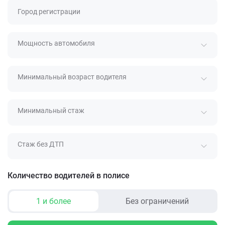
Город регистрации
Мощность автомобиля
Минимальный возраст водителя
Минимальный стаж
Стаж без ДТП
Количество водителей в полисе
1 и более
Без ограничений