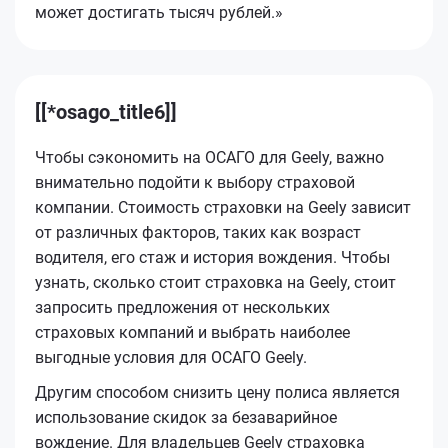
может достигать тысяч рублей.»
[[*osago_title6]]
Чтобы сэкономить на ОСАГО для Geely, важно
внимательно подойти к выбору страховой
компании. Стоимость страховки на Geely зависит
от различных факторов, таких как возраст
водителя, его стаж и история вождения. Чтобы
узнать, сколько стоит страховка на Geely, стоит
запросить предложения от нескольких
страховых компаний и выбрать наиболее
выгодные условия для ОСАГО Geely.
Другим способом снизить цену полиса является
использование скидок за безаварийное
вождение. Для владельцев Geely страховка