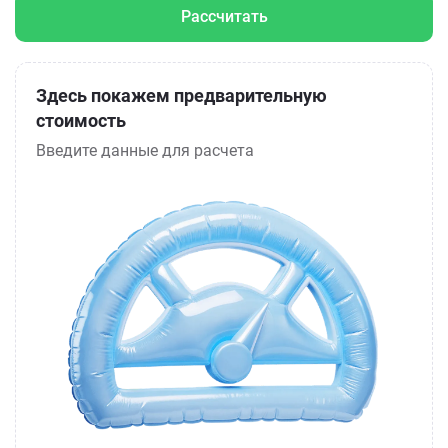
Рассчитать
Здесь покажем предварительную
стоимость
Введите данные для расчета