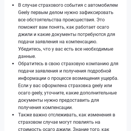
В случае страхового события с автомобилем
Geely первым делом нужно зафиксировать
все обстоятельства происшествия. Это
поможет вам понять, как работает осаго
джили и какие документы потребуются для
подачи заявления на компенсацию.
Убедитесь, что у вас есть все необходимые
данные.
Обратитесь в свою страховую компанию для
подачи заявления и получения подробной
информации о процессе возмещения ущерба.
Если у вас оформлена страховка geely или
осаго geely, уточните, какие дополнительные
документы нужно предоставить для
получения компенсации.
Также важно отслеживать, как изменения в
страховом случае могут повлиять на
стоимость осаго джили. Знание того, как