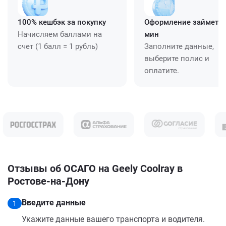
100% кешбэк за покупку
Оформление займет ≈
Начисляем баллами на
мин
счет (1 балл = 1 рубль)
Заполните данные,
выберите полис и
оплатите.
Отзывы об ОСАГО на Geely Coolray в
Ростове-на-Дону
Введите данные
1
Укажите данные вашего транспорта и водителя.