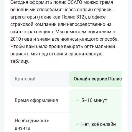
Сегодня оформить полис ОСАГО можно тремя
основными способами: через онлайн-сервисы-
агрегаторы (такие как Полис 812), в офисе
страховой компании или непосредственно на
сайте страховщика. Мы помогаем водителям с
2010 года и знаем все нюансы каждого способа.
Чтобы вам было проще выбрать оптимальный
вариант, мы подготовили сравнительную
таблицу.
Критерий
Онлайн-сервис Полис 812
Время оформления
5–10 минут
Необходимость
Нет, всё онлайн
визита