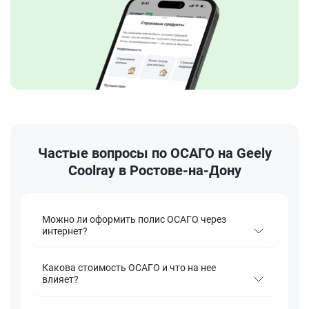
Частые вопросы по ОСАГО на Geely
Coolray в Ростове-на-Дону
Можно ли оформить полис ОСАГО через
интернет?
Какова стоимость ОСАГО и что на нее
влияет?