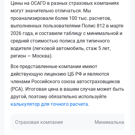
Цены на ОСАГО в разных страховых компаниях
могут значительно отличаться. Мы
проанализировали более 100 тыс. расчетов,
выполненных пользователями Полис 812 в марте
2026 года, и составили таблицу с минимальной и
средней стоимостью полиса для типичного
водителя (легковой автомобиль, стаж 5 лет,
регион — Москва).
Все представленные компании имеют
действующую лицензию ЦБ РФ и являются
членами Российского союза автостраховщиков
(РСА). Итоговая цена в вашем случае может быть
другой, поэтому обязательно используйте
калькулятор для точного расчета
.
Страховая компания
Минимальная це