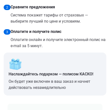
Сравните предложения
2
Система покажет тарифы от страховых —
выберите лучший по цене и условиям.
Оплатите и получите полис
3
Оплатите онлайн и получите электронный полис на
e-mail за 5 минут.
Наслаждайтесь подарком — полисом КАСКО!
Он будет уже включен в ваш заказ и начнет
действовать незамедлительно