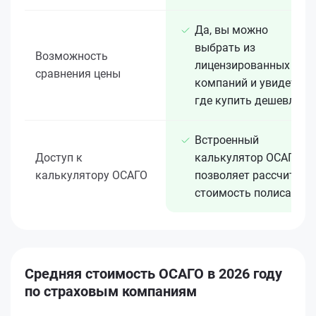
Да, вы можно
выбрать из
Возможность
лицензированных 15+
сравнения цены
компаний и увидеть,
где купить дешевле
Встроенный
Доступ к
калькулятор ОСАГО
калькулятору ОСАГО
позволяет рассчитать
стоимость полиса
Средняя стоимость ОСАГО в 2026 году
по страховым компаниям