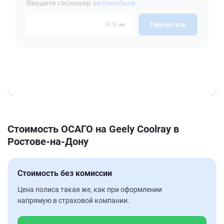
Стоимость ОСАГО на Geely Coolray в
Ростове-на-Дону
Стоимость без комиссии
Цена полиса такая же, как при оформлении
напрямую в страховой компании.