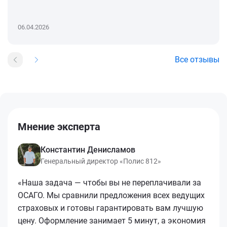
06.04.2026
Все отзывы
Мнение эксперта
Константин Денисламов
Генеральный директор «Полис 812»
«Наша задача — чтобы вы не переплачивали за
ОСАГО. Мы сравнили предложения всех ведущих
страховых и готовы гарантировать вам лучшую
цену. Оформление занимает 5 минут, а экономия