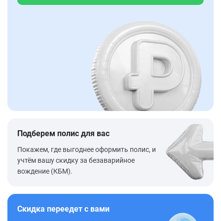
Подберем полис для вас
Покажем, где выгоднее оформить полис, и
учтём вашу скидку за безаварийное
вождение (КБМ).
Скидка переедет с вами