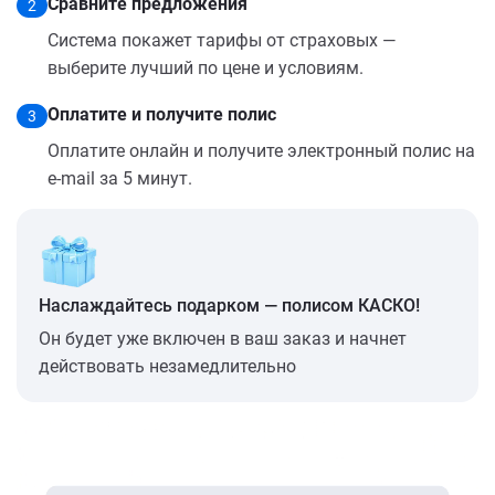
Сравните предложения
2
Система покажет тарифы от страховых —
выберите лучший по цене и условиям.
Оплатите и получите полис
3
Оплатите онлайн и получите электронный полис на
e-mail за 5 минут.
Наслаждайтесь подарком — полисом КАСКО!
Он будет уже включен в ваш заказ и начнет
действовать незамедлительно