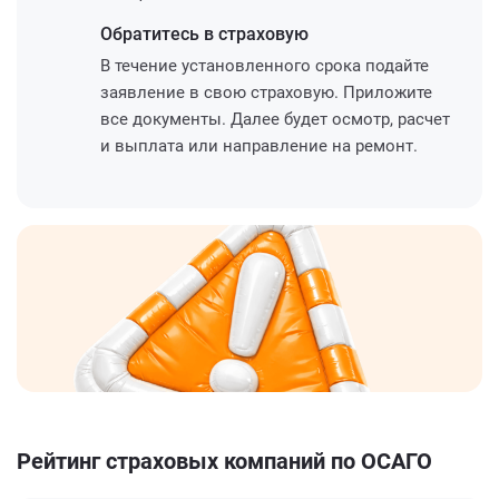
Обратитесь
в страховую
В течение установленного срока подайте
заявление в свою страховую. Приложите
все документы. Далее будет осмотр, расчет
и выплата или направление на ремонт.
Рейтинг страховых компаний по ОСАГО