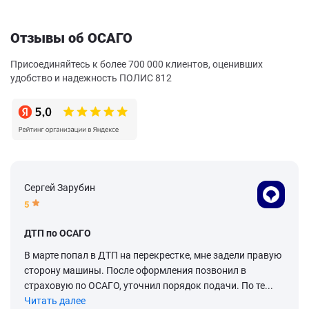
Отзывы об ОСАГО
Присоединяйтесь к более 700 000 клиентов, оценивших
удобство и надежность ПОЛИС 812
Сергей Зарубин
5
ДТП по ОСАГО
В марте попал в ДТП на перекрестке, мне задели правую
сторону машины. После оформления позвонил в
страховую по ОСАГО, уточнил порядок подачи. По те...
Читать далее