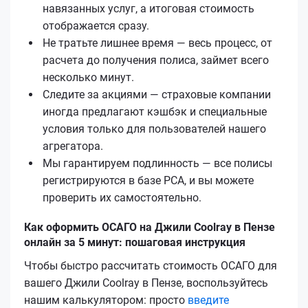
навязанных услуг, а итоговая стоимость
отображается сразу.
Не тратьте лишнее время — весь процесс, от
расчета до получения полиса, займет всего
несколько минут.
Следите за акциями — страховые компании
иногда предлагают кэшбэк и специальные
условия только для пользователей нашего
агрегатора.
Мы гарантируем подлинность — все полисы
регистрируются в базе РСА, и вы можете
проверить их самостоятельно.
Как оформить ОСАГО на Джили Coolray в Пензе
онлайн за 5 минут: пошаговая инструкция
Чтобы быстро рассчитать стоимость ОСАГО для
вашего Джили Coolray в Пензе, воспользуйтесь
нашим калькулятором: просто
введите