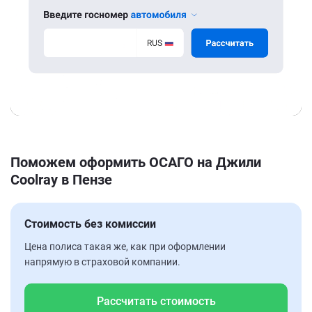
Поможем оформить ОСАГО на Джили
Coolray в Пензе
Стоимость без комиссии
Цена полиса такая же, как при оформлении
напрямую в страховой компании.
Рассчитать стоимость