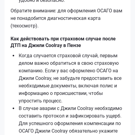
удобно и безопасно.
Обратите внимание: для оформления ОСАГО вам
не понадобится диагностическая карта
(техосмотр).
Как действовать при страховом случае после
ДТП на Джили Coolray в Пензе
Когда случается страховой случай, первым
делом важно обратиться в свою страховую
компанию. Если у вас оформлено ОСАГО на
Джили Coolray, не забудьте предоставить все
необходимые документы, включая полис и
информацию о происшествии, чтобы
упростить процесс.
В случае аварии с Джили Coolray необходимо
составить протокол и зафиксировать ущерб.
Для успешного оформления компенсации по
ОСАГО Джили Coolray обязательно укажите