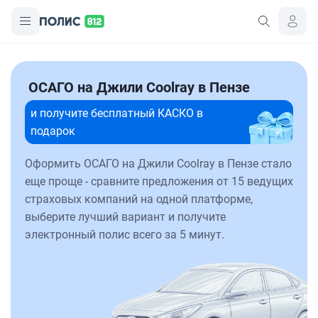
ОСАГО на Джили Coolray в Пензе
и получите бесплатный КАСКО в
подарок
Оформить ОСАГО на Джили Coolray в Пензе стало
еще проще - сравните предложения от 15 ведущих
страховых компаний на одной платформе,
выберите лучший вариант и получите
электронный полис всего за 5 минут.