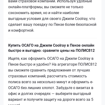
вами страховой компании. Используя удобные
онлайн-платформы, вы сможете не только
сэкономить время, но и найти наиболее
выгодные условия для своего Джили Coolray, что
сделает вашу поездку по Пензе более безопасной
и комфортной.
Купить ОСАГО на Джили Coolray в Пензе онлайн
быстро и выгодно: сравните цены на ПОЛИС812
Ищете, как оформить ОСАГО на Джили Coolray в
Пензе быстро и удобно? На агрегаторе ПОЛИС812
вы сможете сравнить предложения от лучших
страховых компаний, рассчитать стоимость
полиса всего за несколько минут и оформить е-
ОСАГО без лишних хлопот. Забудьте о визитах в
офис и долгих очередях — выберите выгодный
вариант и получите защиту на дороге всего за 5