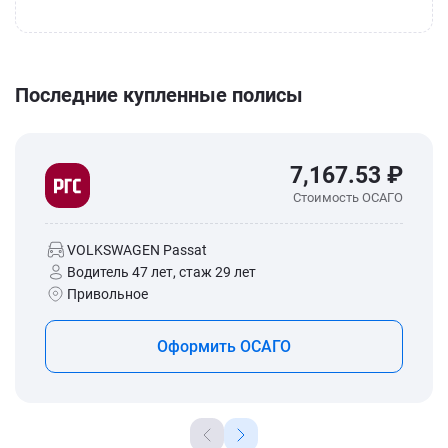
Последние купленные полисы
7,167.53 ₽
Стоимость ОСАГО
VOLKSWAGEN Passat
Водитель 47 лет, стаж 29 лет
Привольное
Оформить ОСАГО