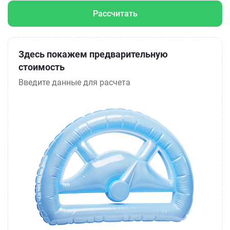
Рассчитать
Здесь покажем предварительную
стоимость
Введите данные для расчета