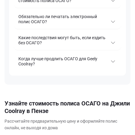
стоимость полиса ОСАГО?
Обязательно ли печатать электронный
полис ОСАГО?
Какие последствия могут быть, если ездить
без ОСАГО?
Когда лучше продлить ОСАГО для Geely
Coolray?
Узнайте стоимость полиса ОСАГО на Джили
Coolray в Пензе
Рассчитайте предварительную цену и оформляйте полис
онлайн, не выходя из дома