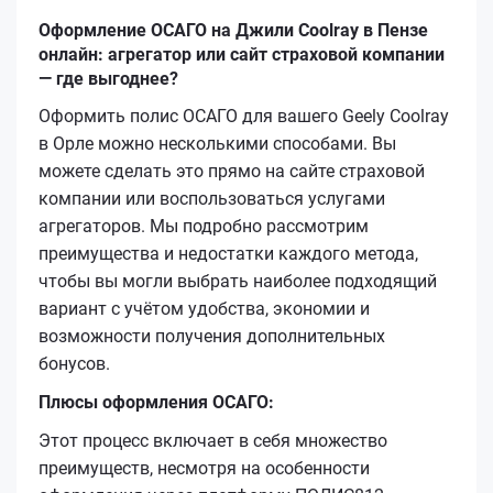
Оформление ОСАГО на Джили Coolray в Пензе
онлайн: агрегатор или сайт страховой компании
— где выгоднее?
Оформить полис ОСАГО для вашего Geely Coolray
в Орле можно несколькими способами. Вы
можете сделать это прямо на сайте страховой
компании или воспользоваться услугами
агрегаторов. Мы подробно рассмотрим
преимущества и недостатки каждого метода,
чтобы вы могли выбрать наиболее подходящий
вариант с учётом удобства, экономии и
возможности получения дополнительных
бонусов.
Плюсы оформления ОСАГО:
Этот процесс включает в себя множество
преимуществ, несмотря на особенности