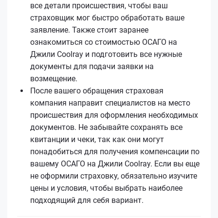
все детали происшествия, чтобы ваш
страховщик мог быстро обработать ваше
заявление. Также стоит заранее
ознакомиться со стоимостью ОСАГО на
Джили Coolray и подготовить все нужные
документы для подачи заявки на
возмещение.
После вашего обращения страховая
компания направит специалистов на место
происшествия для оформления необходимых
документов. Не забывайте сохранять все
квитанции и чеки, так как они могут
понадобиться для получения компенсации по
вашему ОСАГО на Джили Coolray. Если вы еще
не оформили страховку, обязательно изучите
цены и условия, чтобы выбрать наиболее
подходящий для себя вариант.