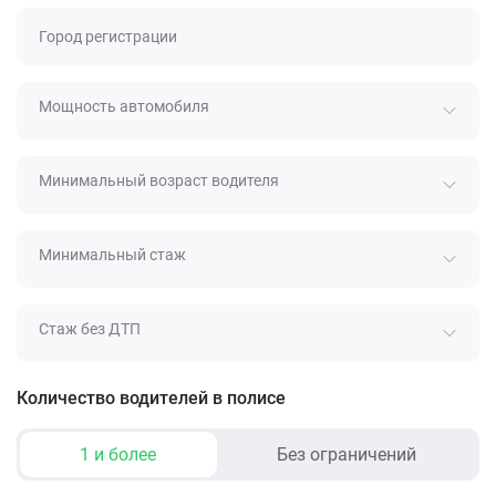
Город регистрации
Мощность автомобиля
Минимальный возраст водителя
Минимальный стаж
Стаж без ДТП
Количество водителей в полисе
1 и более
Без ограничений