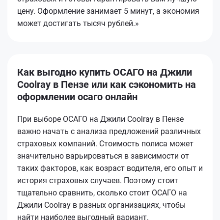
цену. Оформление занимает 5 минут, а экономия
может достигать тысяч рублей.»
Как выгодно купить ОСАГО на Джили
Coolray в Пензе или как сэкономить на
оформлении осаго онлайн
При выборе ОСАГО на Джили Coolray в Пензе
важно начать с анализа предложений различных
страховых компаний. Стоимость полиса может
значительно варьироваться в зависимости от
таких факторов, как возраст водителя, его опыт и
история страховых случаев. Поэтому стоит
тщательно сравнить, сколько стоит ОСАГО на
Джили Coolray в разных организациях, чтобы
найти наиболее выгодный вариант.