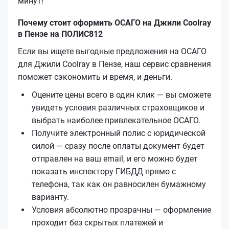
минут!
Почему стоит оформить ОСАГО на Джили Coolray
в Пензе на ПОЛИС812
Если вы ищете выгодные предложения на ОСАГО
для Джили Coolray в Пензе, наш сервис сравнения
поможет сэкономить и время, и деньги.
Оцените цены всего в один клик — вы сможете
увидеть условия различных страховщиков и
выбрать наиболее привлекательное ОСАГО.
Получите электронный полис с юридической
силой — сразу после оплаты документ будет
отправлен на ваш email, и его можно будет
показать инспектору ГИБДД прямо с
телефона, так как он равносилен бумажному
варианту.
Условия абсолютно прозрачны — оформление
проходит без скрытых платежей и