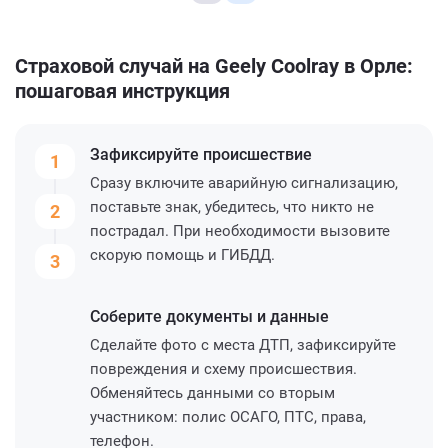
Страховой случай на Geely Coolray в Орле:
пошаговая инструкция
Зафиксируйте
происшествие
1
Сразу включите аварийную сигнализацию,
поставьте знак, убедитесь, что никто не
2
пострадал. При необходимости вызовите
скорую помощь и ГИБДД.
3
Соберите
документы и данные
Сделайте фото с места ДТП, зафиксируйте
повреждения и схему происшествия.
Обменяйтесь данными со вторым
участником: полис ОСАГО, ПТС, права,
телефон.