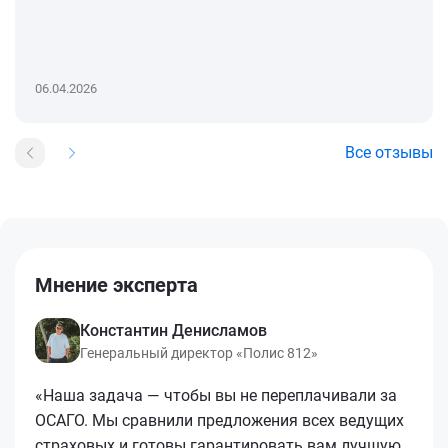
06.04.2026
Все отзывы
Мнение эксперта
Константин Денисламов
Генеральный директор «Полис 812»
«Наша задача — чтобы вы не переплачивали за
ОСАГО. Мы сравнили предложения всех ведущих
страховых и готовы гарантировать вам лучшую