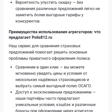
Вероятность упустить скидку — без
сравнения различных предложений легко не
заметить более выгодные тарифы у
конкурентов.
Преимущества использования агрегаторов: что
предлагает Polis812.ru
Наш сервис для сравнения страховых
предложений помогает решить основные
проблемы приватного оформления полиса:
Сравнение в один клик — вы можете
мгновенно увидеть цены и условия от
нескольких надёжных страховщиков и
выбрать самый выгодный полис ОСАГО.
Доступ к эксклюзивным предложениям —
наши партнёры часто предлагают
уникальные условия, кэшбэк и различные
бонусы при оформлении через агрегатор.