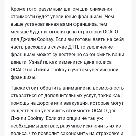
Кроме того, разумным шагом для снижения
стоимости будет увеличение франшизы. Чем
выше установленная вами франшиза, тем
меньше будет итоговая цена страховки ОСАГО
для Джили Coolray. Если вы готовы взять на себя
часть расходов в случае ДТП, то увеличение
франшизы может существенно сэкономить ваши
деньги. Узнайте, как изменится цена полиса
ОСАГО на Джили Coolray с учетом увеличенной
франшизы.
Также стоит обратить внимание на возможность
отказаться от дополнительных услуг, таких как
помощь на дороге или эвакуация, которые могут
существенно увеличить стоимость ОСАГО для
Джили Coolray. Если эти опции не так уж
необходимы для вас, разумнее исключить их из
полиса, что позволит сэкономить на страховке и