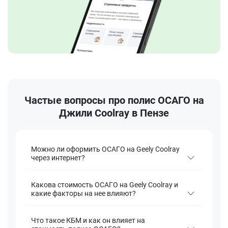
Частые вопросы про полис ОСАГО на
Джили Coolray в Пензе
Можно ли оформить ОСАГО на Geely Coolray
через интернет?
Какова стоимость ОСАГО на Geely Coolray и
какие факторы на нее влияют?
Что такое КБМ и как он влияет на