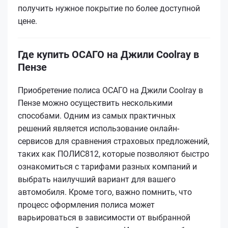
получить нужное покрытие по более доступной
цене.
Где купить ОСАГО на Джили Coolray в
Пензе
Приобретение полиса ОСАГО на Джили Coolray в
Пензе можно осуществить несколькими
способами. Одним из самых практичных
решений является использование онлайн-
сервисов для сравнения страховых предложений,
таких как ПОЛИС812, которые позволяют быстро
ознакомиться с тарифами разных компаний и
выбрать наилучший вариант для вашего
автомобиля. Кроме того, важно помнить, что
процесс оформления полиса может
варьироваться в зависимости от выбранной