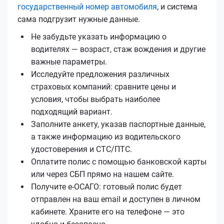
государственный номер автомобиля
, и система
сама подгрузит нужные данные.
Не забудьте указать информацию о
водителях — возраст, стаж вождения и другие
важные параметры.
Исследуйте предложения различных
страховых компаний: сравните цены и
условия, чтобы выбрать наиболее
подходящий вариант.
Заполните анкету, указав паспортные данные,
а также информацию из водительского
удостоверения и СТС/ПТС.
Оплатите полис с помощью банковской карты
или через СБП прямо на нашем сайте.
Получите е‑ОСАГО: готовый полис будет
отправлен на ваш email и доступен в личном
кабинете. Храните его на телефоне — это