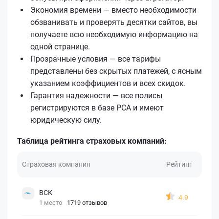
Экономия времени — вместо необходимости
обзванивать и проверять десятки сайтов, вы
получаете всю необходимую информацию на
одной странице.
Прозрачные условия — все тарифы
представлены без скрытых платежей, с ясным
указанием коэффициентов и всех скидок.
Гарантия надежности — все полисы
регистрируются в базе РСА и имеют
юридическую силу.
Таблица рейтинга страховых компаний:
Страховая компания
Рейтинг
ВСК
4.9
1 место
1719 отзывов