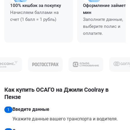
100% кешбэк за покупку
Оформление займет ≈
Начисляем баллами на
мин
счет (1 балл = 1 рубль)
Заполните данные,
выберите полис и
оплатите.
Как купить ОСАГО на Джили Coolray в
Пензе
Введите данные
1
Укажите данные вашего транспорта и водителя.