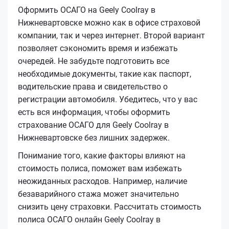
Оформить ОСАГО на Geely Coolray в
Нижневартовске можно как в офисе страховой
компании, так и через интернет. Второй вариант
позволяет сэкономить время и избежать
очередей. Не забудьте подготовить все
необходимые документы, такие как паспорт,
водительские права и свидетельство о
регистрации автомобиля. Убедитесь, что у вас
есть вся информация, чтобы оформить
страхование ОСАГО для Geely Coolray в
Нижневартовске без лишних задержек.
Понимание того, какие факторы влияют на
стоимость полиса, поможет вам избежать
неожиданных расходов. Например, наличие
безаварийного стажа может значительно
снизить цену страховки. Рассчитать стоимость
полиса ОСАГО онлайн Geely Coolray в