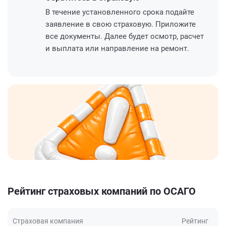
В течение установленного срока подайте
заявление в свою страховую. Приложите
все документы. Далее будет осмотр, расчет
и выплата или направление на ремонт.
Рейтинг страховых компаний по ОСАГО
Страховая компания
Рейтинг