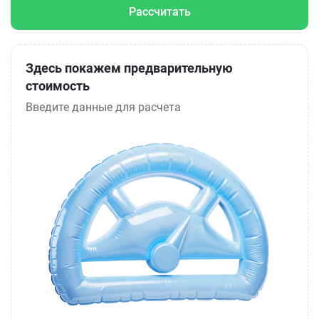
Рассчитать
Здесь покажем предварительную
стоимость
Введите данные для расчета