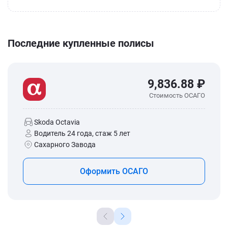
Последние купленные полисы
9,836.88 ₽
Стоимость ОСАГО
Skoda Octavia
Водитель 24 года, стаж 5 лет
Сахарного Завода
Оформить ОСАГО