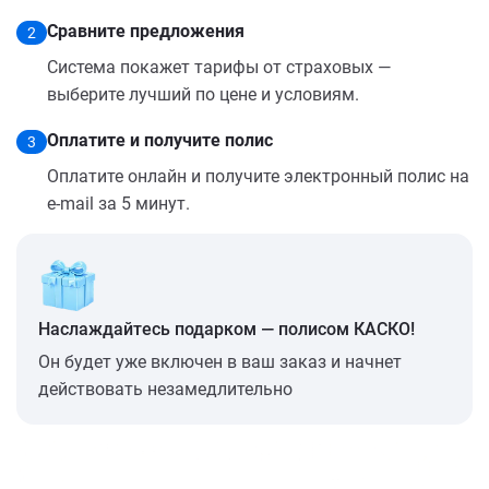
Сравните предложения
2
Система покажет тарифы от страховых —
выберите лучший по цене и условиям.
Оплатите и получите полис
3
Оплатите онлайн и получите электронный полис на
e-mail за 5 минут.
Наслаждайтесь подарком — полисом КАСКО!
Он будет уже включен в ваш заказ и начнет
действовать незамедлительно