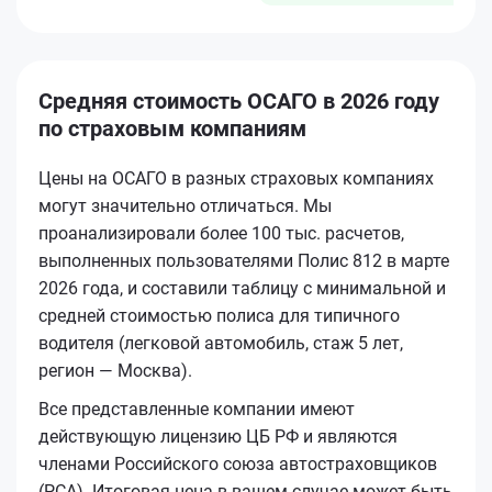
Средняя стоимость ОСАГО в 2026 году
по страховым компаниям
Цены на ОСАГО в разных страховых компаниях
могут значительно отличаться. Мы
проанализировали более 100 тыс. расчетов,
выполненных пользователями Полис 812 в марте
2026 года, и составили таблицу с минимальной и
средней стоимостью полиса для типичного
водителя (легковой автомобиль, стаж 5 лет,
регион — Москва).
Все представленные компании имеют
действующую лицензию ЦБ РФ и являются
членами Российского союза автостраховщиков
(РСА). Итоговая цена в вашем случае может быть