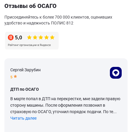
Отзывы об ОСАГО
Присоединяйтесь к более 700 000 клиентов, оценивших
удобство и надежность ПОЛИС 812
Сергей Зарубин
5
ДТП по ОСАГО
В марте попал в ДТП на перекрестке, мне задели правую
сторону машины. После оформления позвонил в
страховую по ОСАГО, уточнил порядок подачи. По те...
Читать далее