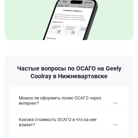
Частые вопросы по ОСАГО на Geely
Coolray в Нижневартовске
Можно ли оформить полис ОСАГО через
интернет?
Какова стоимость ОСАГО и что на нее
влияет?