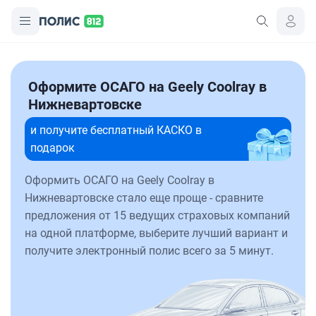
Оформите ОСАГО на Geely Coolray в
Нижневартовске
и получите бесплатный КАСКО в
подарок
Оформить ОСАГО на Geely Coolray в
Нижневартовске стало еще проще - сравните
предложения от 15 ведущих страховых компаний
на одной платформе, выберите лучший вариант и
получите электронный полис всего за 5 минут.