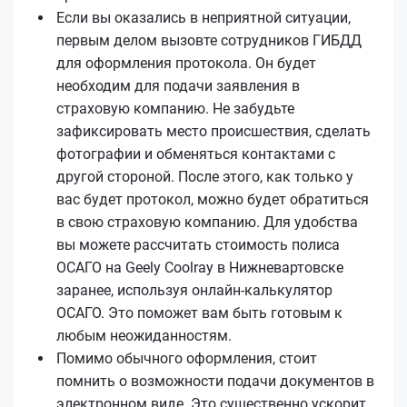
Если вы оказались в неприятной ситуации,
первым делом вызовте сотрудников ГИБДД
для оформления протокола. Он будет
необходим для подачи заявления в
страховую компанию. Не забудьте
зафиксировать место происшествия, сделать
фотографии и обменяться контактами с
другой стороной. После этого, как только у
вас будет протокол, можно будет обратиться
в свою страховую компанию. Для удобства
вы можете рассчитать стоимость полиса
ОСАГО на Geely Coolray в Нижневартовске
заранее, используя онлайн-калькулятор
ОСАГО. Это поможет вам быть готовым к
любым неожиданностям.
Помимо обычного оформления, стоит
помнить о возможности подачи документов в
электронном виде. Это существенно ускорит