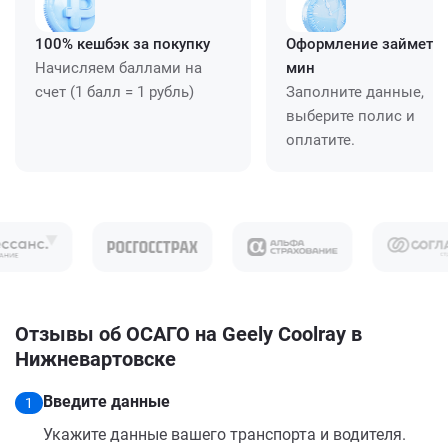
100% кешбэк за покупку
Оформление займет ≈
Начисляем баллами на
мин
счет (1 балл = 1 рубль)
Заполните данные,
выберите полис и
оплатите.
Отзывы об ОСАГО на Geely Coolray в
Нижневартовске
Введите данные
1
Укажите данные вашего транспорта и водителя.