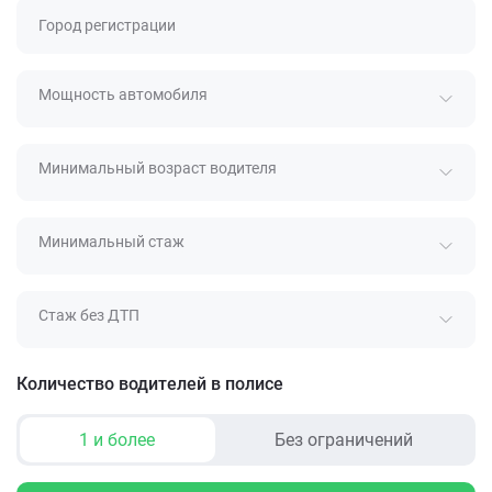
Город регистрации
Мощность автомобиля
Минимальный возраст водителя
Минимальный стаж
Стаж без ДТП
Количество водителей в полисе
1 и более
Без ограничений