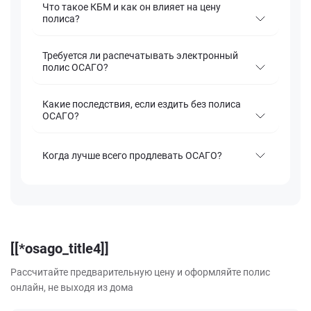
Что такое КБМ и как он влияет на цену
полиса?
Требуется ли распечатывать электронный
полис ОСАГО?
Какие последствия, если ездить без полиса
ОСАГО?
Когда лучше всего продлевать ОСАГО?
[[*osago_title4]]
Рассчитайте предварительную цену и оформляйте полис
онлайн, не выходя из дома