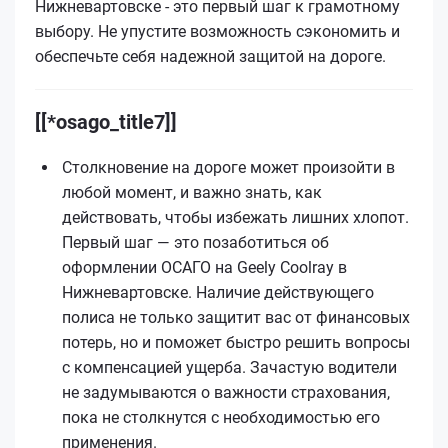
Нижневартовске - это первый шаг к грамотному
выбору. Не упустите возможность сэкономить и
обеспечьте себя надежной защитой на дороге.
[[*osago_title7]]
Столкновение на дороге может произойти в
любой момент, и важно знать, как
действовать, чтобы избежать лишних хлопот.
Первый шаг — это позаботиться об
оформлении ОСАГО на Geely Coolray в
Нижневартовске. Наличие действующего
полиса не только защитит вас от финансовых
потерь, но и поможет быстро решить вопросы
с компенсацией ущерба. Зачастую водители
не задумываются о важности страхования,
пока не столкнутся с необходимостью его
применения.