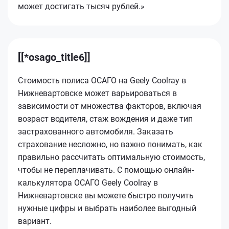
может достигать тысяч рублей.»
[[*osago_title6]]
Стоимость полиса ОСАГО на Geely Coolray в
Нижневартовске может варьироваться в
зависимости от множества факторов, включая
возраст водителя, стаж вождения и даже тип
застрахованного автомобиля. Заказать
страхование несложно, но важно понимать, как
правильно рассчитать оптимальную стоимость,
чтобы не переплачивать. С помощью онлайн-
калькулятора ОСАГО Geely Coolray в
Нижневартовске вы можете быстро получить
нужные цифры и выбрать наиболее выгодный
вариант.