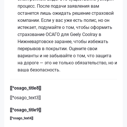
процесс. После подачи заявления вам
останется лишь ожидать решение страховой
компании. Если у вас уже есть полис, но он
истекает, подумайте о том, чтобы оформить
страхование ОСАГО для Geely Coolray в
Нижневартовске заранее, чтобы избежать
перерывов в покрытии. Оцените свои
варианты и не забывайте о том, что защита
на дороге — это не только обязательство, но и
ваша безопасность.
[[*osago_title8]]
[[*osago_text3]]
[[*osago_title9]]
[[*osago_text4]]