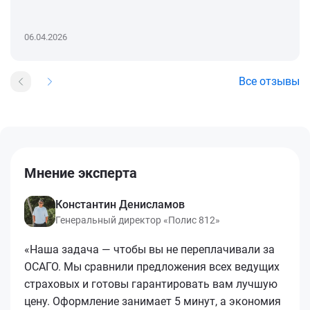
06.04.2026
Все отзывы
Мнение эксперта
Константин Денисламов
Генеральный директор «Полис 812»
«Наша задача — чтобы вы не переплачивали за
ОСАГО. Мы сравнили предложения всех ведущих
страховых и готовы гарантировать вам лучшую
цену. Оформление занимает 5 минут, а экономия