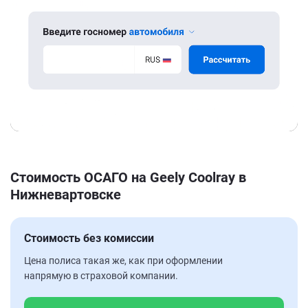
Стоимость ОСАГО на Geely Coolray в
Нижневартовске
Стоимость без комиссии
Цена полиса такая же, как при оформлении
напрямую в страховой компании.