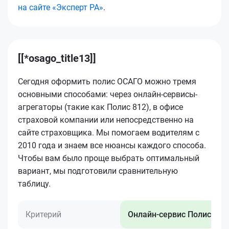
на сайте «Эксперт РА»
.
[[*osago_title13]]
Сегодня оформить полис ОСАГО можно тремя
основными способами: через онлайн-сервисы-
агрегаторы (такие как Полис 812), в офисе
страховой компании или непосредственно на
сайте страховщика. Мы помогаем водителям с
2010 года и знаем все нюансы каждого способа.
Чтобы вам было проще выбрать оптимальный
вариант, мы подготовили сравнительную
таблицу.
Критерий
Онлайн-сервис Полис 812