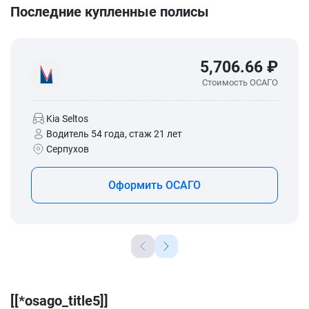
Последние купленные полисы
5,706.66 ₽
Стоимость ОСАГО
Kia Seltos
Водитель 54 года, стаж 21 лет
Серпухов
Оформить ОСАГО
[[*osago_title5]]