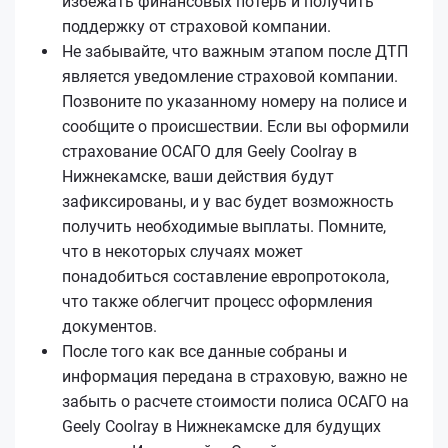
избежать финансовых потерь и получить
поддержку от страховой компании.
Не забывайте, что важным этапом после ДТП
является уведомление страховой компании.
Позвоните по указанному номеру на полисе и
сообщите о происшествии. Если вы оформили
страхование ОСАГО для Geely Coolray в
Нижнекамске, ваши действия будут
зафиксированы, и у вас будет возможность
получить необходимые выплаты. Помните,
что в некоторых случаях может
понадобиться составление европротокола,
что также облегчит процесс оформления
документов.
После того как все данные собраны и
информация передана в страховую, важно не
забыть о расчете стоимости полиса ОСАГО на
Geely Coolray в Нижнекамске для будущих