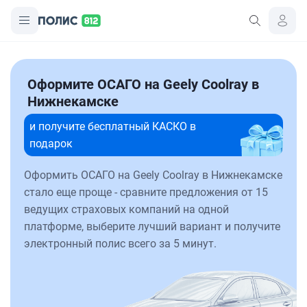
Оформите ОСАГО на Geely Coolray в
Нижнекамске
и получите бесплатный КАСКО в
подарок
Оформить ОСАГО на Geely Coolray в Нижнекамске
стало еще проще - сравните предложения от 15
ведущих страховых компаний на одной
платформе, выберите лучший вариант и получите
электронный полис всего за 5 минут.