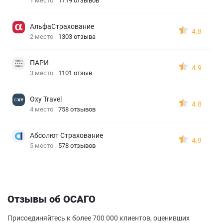
1 место
1719 отзывов
АльфаСтрахование
4.8
2 место
1303 отзыва
ПАРИ
4.9
3 место
1101 отзыв
Oxy Travel
4.8
4 место
758 отзывов
Абсолют Страхование
4.9
5 место
578 отзывов
Отзывы об ОСАГО
Присоединяйтесь к более 700 000 клиентов, оценивших