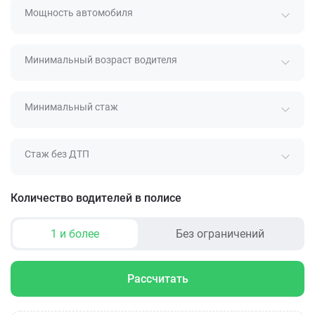
Мощность автомобиля
Минимальный возраст водителя
Минимальный стаж
Стаж без ДТП
Количество водителей в полисе
1 и более
Без ограничений
Рассчитать