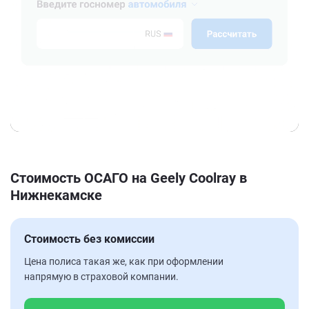
Стоимость ОСАГО на Geely Coolray в
Нижнекамске
Стоимость без комиссии
Цена полиса такая же, как при оформлении
напрямую в страховой компании.