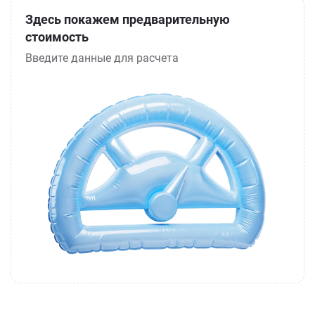
Здесь покажем предварительную
стоимость
Введите данные для расчета