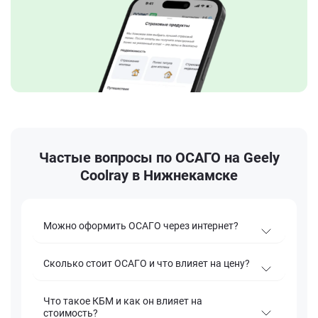
Частые вопросы по ОСАГО на Geely
Coolray в Нижнекамске
Можно оформить ОСАГО через интернет?
Сколько стоит ОСАГО и что влияет на цену?
Что такое КБМ и как он влияет на
стоимость?