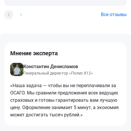
Все отзывы
Мнение эксперта
Константин Денисламов
Генеральный директор «Полис 812»
«Наша задача — чтобы вы не переплачивали за
ОСАГО. Мы сравнили предложения всех ведущих
страховых и готовы гарантировать вам лучшую
цену. Оформление занимает 5 минут, а экономия
может достигать тысяч рублей.»