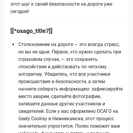
этот шаг к своей безопасности на дороге уже
сегодня!
[[*osago_title7]]
Столкновение на дороге — это всегда стресс,
но вы не одни. Первое, что нужно сделать при
страховом случае, — это сохранять
спокойствие и действовать по четкому
алгоритму. Убедитесь, что все участники
происшествия в безопасности, а затем
начните собирать информацию: зафиксируйте
место аварии, сделайте фотографии,
запишите данные других участников и
свидетелей. Если у вас оформлено ОСАГО на
Geely Coolray в Нижнекамске, этот процесс
значительно упростится. Полис поможет вам