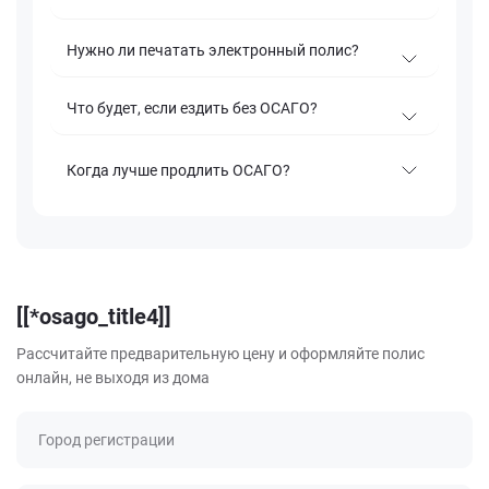
Нужно ли печатать электронный полис?
Что будет, если ездить без ОСАГО?
Когда лучше продлить ОСАГО?
[[*osago_title4]]
Рассчитайте предварительную цену и оформляйте полис
онлайн, не выходя из дома
Город регистрации