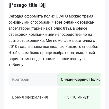
[[*osago_title13]]
Сегодня оформить полис ОСАГО можно тремя
основными способами: через онлайн-сервисы-
агрегаторы (такие как Полис 812), в офисе
страховой компании или непосредственно на
сайте страховщика. Мы помогаем водителям с
2010 года и знаем все нюансы каждого способа.
Чтобы вам было проще выбрать оптимальный
вариант, мы подготовили сравнительную
таблицу.
Критерий
Онлайн-сервис Полис 812
Время оформления
5–10 минут