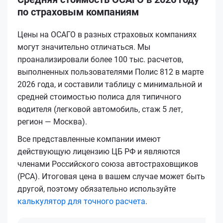
по страховым компаниям
Цены на ОСАГО в разных страховых компаниях
могут значительно отличаться. Мы
проанализировали более 100 тыс. расчетов,
выполненных пользователями Полис 812 в марте
2026 года, и составили таблицу с минимальной и
средней стоимостью полиса для типичного
водителя (легковой автомобиль, стаж 5 лет,
регион — Москва).
Все представленные компании имеют
действующую лицензию ЦБ РФ и являются
членами Российского союза автостраховщиков
(РСА). Итоговая цена в вашем случае может быть
другой, поэтому обязательно используйте
калькулятор для точного расчета
.