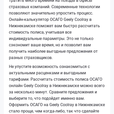
тратить много времени на походы в офисы
страховых компаний. Современные технологии
позволяют значительно упростить процесс.
Онлайн-калькулятор ОСАГО Geely Coolray в
Нижнекамске поможет вам быстро рассчитать
стоимость полиса, учитывая все
индивидуальные параметры. Это не только
сэкономит ваше время, но и позволит вам
получить наиболее выгодные предложения от
разных страховщиков.
Не упустите возможность ознакомиться с
актуальными расценками и выгодными
тарифами. Рассчитать стоимость полиса ОСАГО
онлайн Geely Coolray в Нижнекамске можно всего
за несколько минут. Сравните предложения и
выберите то, что подойдет именно вам.
Оформить ОСАГО на Geely Coolray в Нижнекамске
стало проще, чем когда-либо, так что сделайте