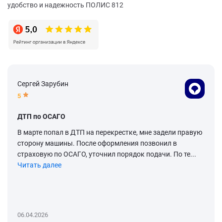
удобство и надежность ПОЛИС 812
Сергей Зарубин
5
ДТП по ОСАГО
В марте попал в ДТП на перекрестке, мне задели правую
сторону машины. После оформления позвонил в
страховую по ОСАГО, уточнил порядок подачи. По те...
Читать далее
06.04.2026