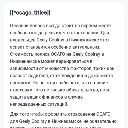
[[*osago_title6]]
Ценовой вопрос всегда стоит на первом месте,
особенно когда речь идет о страховании. Для
владельцев Geely Coolray в Нижнекамске этот
аспект становится особенно актуальным.
Стоимость полиса ОСАГО на Geely Coolray в
Нижнекамске может варьироваться в
зависимости от множества факторов, таких как
возраст водителя, стаж вождения и даже место
прописки. Но не стоит забывать, что наличие
страховки - это не только обязательство, но и
защита ваших финансов в случае
непредвиденных ситуаций.
Для того чтобы оформить страхование ОСАГО
для Geely Coolray в Нижнекамске, не обязательно