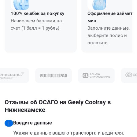
100% кешбэк за покупку
Оформление займет ≈
Начисляем баллами на
мин
счет (1 балл = 1 рубль)
Заполните данные,
выберите полис и
оплатите.
Отзывы об ОСАГО на Geely Coolray в
Нижнекамске
Введите данные
1
Укажите данные вашего транспорта и водителя.