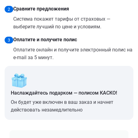
Сравните предложения
2
Система покажет тарифы от страховых —
выберите лучший по цене и условиям.
Оплатите и получите полис
3
Оплатите онлайн и получите электронный полис на
e-mail за 5 минут.
Наслаждайтесь подарком — полисом КАСКО!
Он будет уже включен в ваш заказ и начнет
действовать незамедлительно