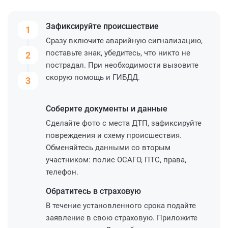
Зафиксируйте
происшествие
1
Сразу включите аварийную сигнализацию,
поставьте знак, убедитесь, что никто не
2
пострадал. При необходимости вызовите
скорую помощь и ГИБДД.
3
Соберите
документы и данные
Сделайте фото с места ДТП, зафиксируйте
повреждения и схему происшествия.
Обменяйтесь данными со вторым
участником: полис ОСАГО, ПТС, права,
телефон.
Обратитесь
в страховую
В течение установленного срока подайте
заявление в свою страховую. Приложите