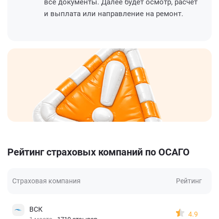
все документы. Далее будет осмотр, расчет
и выплата или направление на ремонт.
Рейтинг страховых компаний по ОСАГО
Страховая компания
Рейтинг
ВСК
4.9