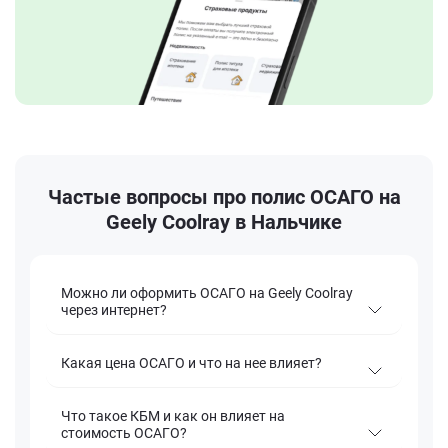
Частые вопросы про полис ОСАГО на
Geely Coolray в Нальчике
Можно ли оформить ОСАГО на Geely Coolray
через интернет?
Какая цена ОСАГО и что на нее влияет?
Что такое КБМ и как он влияет на
стоимость ОСАГО?