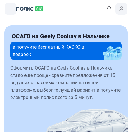
ОСАГО на Geely Coolray в Нальчике
и получите бесплатный КАСКО в
подарок
Оформить ОСАГО на Geely Coolray в Нальчике
стало еще проще - сравните предложения от 15
ведущих страховых компаний на одной
платформе, выберите лучший вариант и получите
электронный полис всего за 5 минут.