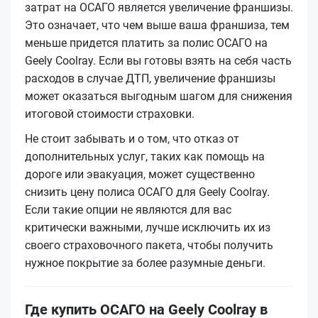
затрат на ОСАГО является увеличение франшизы.
Это означает, что чем выше ваша франшиза, тем
меньше придется платить за полис ОСАГО на
Geely Coolray. Если вы готовы взять на себя часть
расходов в случае ДТП, увеличение франшизы
может оказаться выгодным шагом для снижения
итоговой стоимости страховки.
Не стоит забывать и о том, что отказ от
дополнительных услуг, таких как помощь на
дороге или эвакуация, может существенно
снизить цену полиса ОСАГО для Geely Coolray.
Если такие опции не являются для вас
критически важными, лучше исключить их из
своего страховочного пакета, чтобы получить
нужное покрытие за более разумные деньги.
Где купить ОСАГО на Geely Coolray в