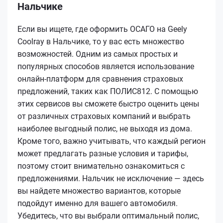
Нальчике
Если вы ищете, где оформить ОСАГО на Geely
Coolray в Нальчике, то у вас есть множество
возможностей. Одним из самых простых и
популярных способов является использование
онлайн-платформ для сравнения страховых
предложений, таких как ПОЛИС812. С помощью
этих сервисов вы сможете быстро оценить цены
от различных страховых компаний и выбрать
наиболее выгодный полис, не выходя из дома.
Кроме того, важно учитывать, что каждый регион
может предлагать разные условия и тарифы,
поэтому стоит внимательно ознакомиться с
предложениями. Нальчик не исключение — здесь
вы найдете множество вариантов, которые
подойдут именно для вашего автомобиля.
Убедитесь, что вы выбрали оптимальный полис,