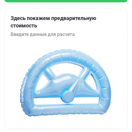
Здесь покажем предварительную
стоимость
Введите данные для расчета