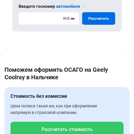
Поможем оформить ОСАГО на Geely
Coolray в Нальчике
Стоимость без комиссии
Цена полиса такая же, как при оформлении
напрямую в страховой компании.
Рассчитать стоимость