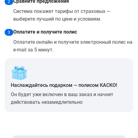
Сравните предложения
2
Система покажет тарифы от страховых —
выберите лучший по цене и условиям.
Оплатите и получите полис
3
Оплатите онлайн и получите электронный полис на
e-mail за 5 минут.
Наслаждайтесь подарком — полисом КАСКО!
Он будет уже включен в ваш заказ и начнет
действовать незамедлительно