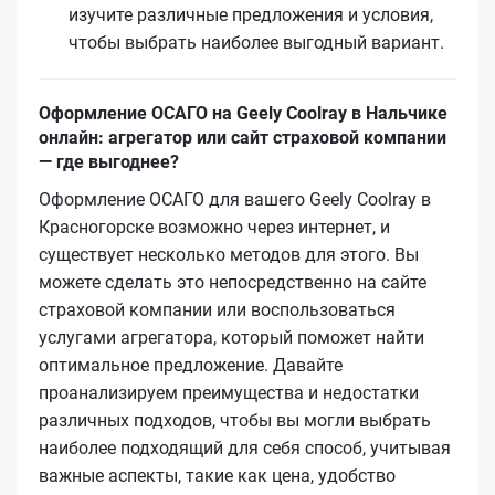
изучите различные предложения и условия,
чтобы выбрать наиболее выгодный вариант.
Оформление ОСАГО на Geely Coolray в Нальчике
онлайн: агрегатор или сайт страховой компании
— где выгоднее?
Оформление ОСАГО для вашего Geely Coolray в
Красногорске возможно через интернет, и
существует несколько методов для этого. Вы
можете сделать это непосредственно на сайте
страховой компании или воспользоваться
услугами агрегатора, который поможет найти
оптимальное предложение. Давайте
проанализируем преимущества и недостатки
различных подходов, чтобы вы могли выбрать
наиболее подходящий для себя способ, учитывая
важные аспекты, такие как цена, удобство