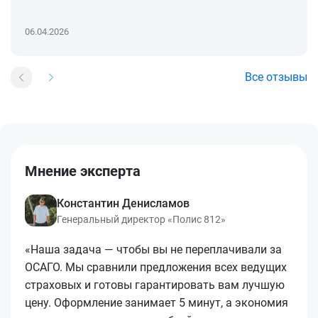
06.04.2026
Все отзывы
Мнение эксперта
Константин Денисламов
Генеральный директор «Полис 812»
«Наша задача — чтобы вы не переплачивали за
ОСАГО. Мы сравнили предложения всех ведущих
страховых и готовы гарантировать вам лучшую
цену. Оформление занимает 5 минут, а экономия