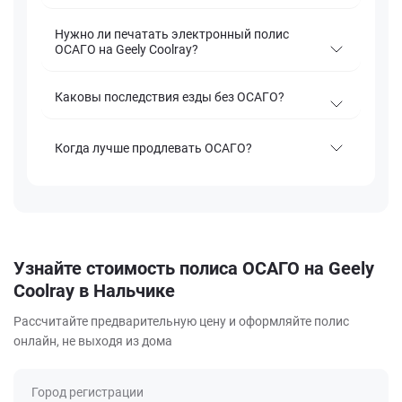
Нужно ли печатать электронный полис
ОСАГО на Geely Coolray?
Каковы последствия езды без ОСАГО?
Когда лучше продлевать ОСАГО?
Узнайте стоимость полиса ОСАГО на Geely
Coolray в Нальчике
Рассчитайте предварительную цену и оформляйте полис
онлайн, не выходя из дома
Город регистрации