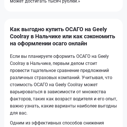
может достигать тысяч рублей.»
Как выгодно купить ОСАГО на Geely
Coolray в Нальчике или как сэкономить
на оформлении осаго онлайн
Если вы планируете оформить ОСАГО на Geely
Coolray в Нальчике, первым делом стоит
провести тщательное сравнение предложений
различных страховых компаний. Учитывая, что
стоимость ОСАГО на Geely Coolray может
варьироваться в зависимости от множества
факторов, таких как возраст водителя и его опыт,
важно узнать, какие варианты наиболее выгодны
для вас.
Одним из эффективных способов снижения