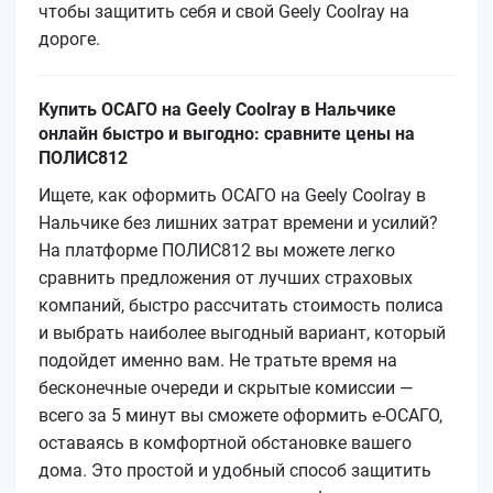
чтобы защитить себя и свой Geely Coolray на
дороге.
Купить ОСАГО на Geely Coolray в Нальчике
онлайн быстро и выгодно: сравните цены на
ПОЛИС812
Ищете, как оформить ОСАГО на Geely Coolray в
Нальчике без лишних затрат времени и усилий?
На платформе ПОЛИС812 вы можете легко
сравнить предложения от лучших страховых
компаний, быстро рассчитать стоимость полиса
и выбрать наиболее выгодный вариант, который
подойдет именно вам. Не тратьте время на
бесконечные очереди и скрытые комиссии —
всего за 5 минут вы сможете оформить е-ОСАГО,
оставаясь в комфортной обстановке вашего
дома. Это простой и удобный способ защитить