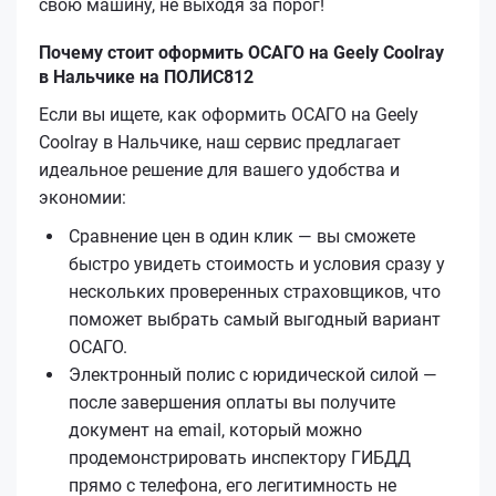
свою машину, не выходя за порог!
Почему стоит оформить ОСАГО на Geely Coolray
в Нальчике на ПОЛИС812
Если вы ищете, как оформить ОСАГО на Geely
Coolray в Нальчике, наш сервис предлагает
идеальное решение для вашего удобства и
экономии:
Сравнение цен в один клик — вы сможете
быстро увидеть стоимость и условия сразу у
нескольких проверенных страховщиков, что
поможет выбрать самый выгодный вариант
ОСАГО.
Электронный полис с юридической силой —
после завершения оплаты вы получите
документ на email, который можно
продемонстрировать инспектору ГИБДД
прямо с телефона, его легитимность не