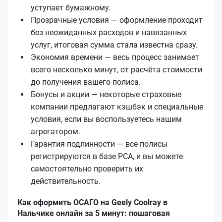
уступает бумажному.
Прозрачные условия — оформление проходит
без неожиданных расходов и навязанных
услуг, итоговая сумма стала известна сразу.
Экономия времени — весь процесс занимает
всего несколько минут, от расчёта стоимости
до получения вашего полиса.
Бонусы и акции — некоторые страховые
компании предлагают кэшбэк и специальные
условия, если вы воспользуетесь нашим
агрегатором.
Гарантия подлинности — все полисы
регистрируются в базе РСА, и вы можете
самостоятельно проверить их
действительность.
Как оформить ОСАГО на Geely Coolray в
Нальчике онлайн за 5 минут: пошаговая