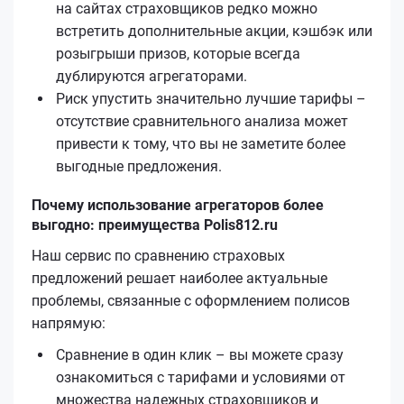
на сайтах страховщиков редко можно
встретить дополнительные акции, кэшбэк или
розыгрыши призов, которые всегда
дублируются агрегаторами.
Риск упустить значительно лучшие тарифы –
отсутствие сравнительного анализа может
привести к тому, что вы не заметите более
выгодные предложения.
Почему использование агрегаторов более
выгодно: преимущества Polis812.ru
Наш сервис по сравнению страховых
предложений решает наиболее актуальные
проблемы, связанные с оформлением полисов
напрямую:
Сравнение в один клик – вы можете сразу
ознакомиться с тарифами и условиями от
множества надежных страховщиков и