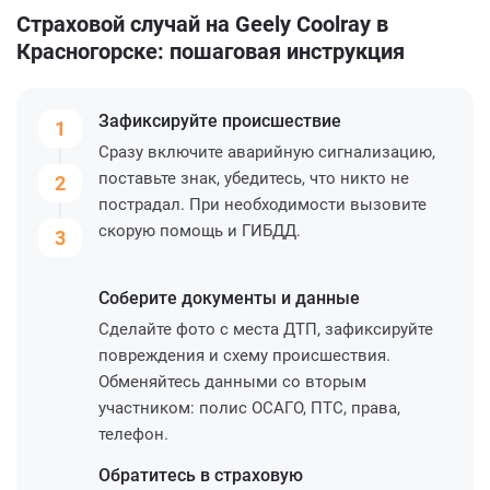
Страховой случай на Geely Coolray в
Красногорске: пошаговая инструкция
Зафиксируйте
происшествие
1
Сразу включите аварийную сигнализацию,
поставьте знак, убедитесь, что никто не
2
пострадал. При необходимости вызовите
скорую помощь и ГИБДД.
3
Соберите
документы и данные
Сделайте фото с места ДТП, зафиксируйте
повреждения и схему происшествия.
Обменяйтесь данными со вторым
участником: полис ОСАГО, ПТС, права,
телефон.
Обратитесь
в страховую