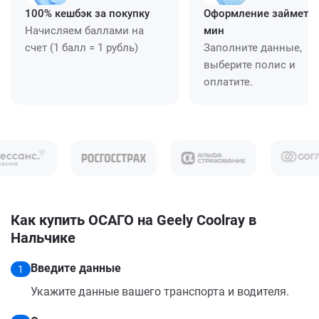
100% кешбэк за покупку
Оформление займет ≈
Начисляем баллами на
мин
счет (1 балл = 1 рубль)
Заполните данные,
выберите полис и
оплатите.
Как купить ОСАГО на Geely Coolray в
Нальчике
Введите данные
1
Укажите данные вашего транспорта и водителя.