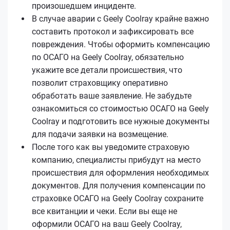
произошедшем инциденте.
В случае аварии с Geely Coolray крайне важно
составить протокол и зафиксировать все
повреждения. Чтобы оформить компенсацию
по ОСАГО на Geely Coolray, обязательно
укажите все детали происшествия, что
позволит страховщику оперативно
обработать ваше заявление. Не забудьте
ознакомиться со стоимостью ОСАГО на Geely
Coolray и подготовить все нужные документы
для подачи заявки на возмещение.
После того как вы уведомите страховую
компанию, специалисты прибудут на место
происшествия для оформления необходимых
документов. Для получения компенсации по
страховке ОСАГО на Geely Coolray сохраните
все квитанции и чеки. Если вы еще не
оформили ОСАГО на ваш Geely Coolray,