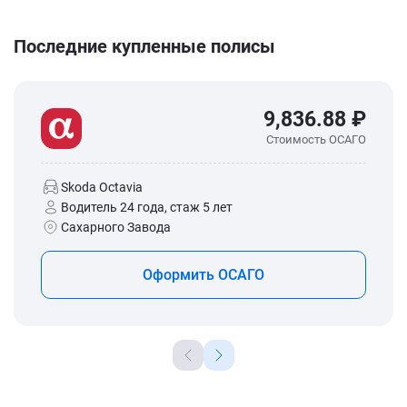
Последние купленные полисы
9,836.88 ₽
Стоимость ОСАГО
Skoda Octavia
Водитель 24 года, стаж 5 лет
Сахарного Завода
Оформить ОСАГО