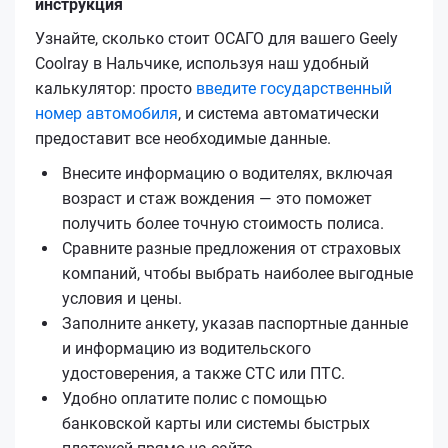
инструкция
Узнайте, сколько стоит ОСАГО для вашего Geely
Coolray в Нальчике, используя наш удобный
калькулятор: просто
введите государственный
номер автомобиля
, и система автоматически
предоставит все необходимые данные.
Внесите информацию о водителях, включая
возраст и стаж вождения — это поможет
получить более точную стоимость полиса.
Сравните разные предложения от страховых
компаний, чтобы выбрать наиболее выгодные
условия и цены.
Заполните анкету, указав паспортные данные
и информацию из водительского
удостоверения, а также СТС или ПТС.
Удобно оплатите полис с помощью
банковской карты или системы быстрых