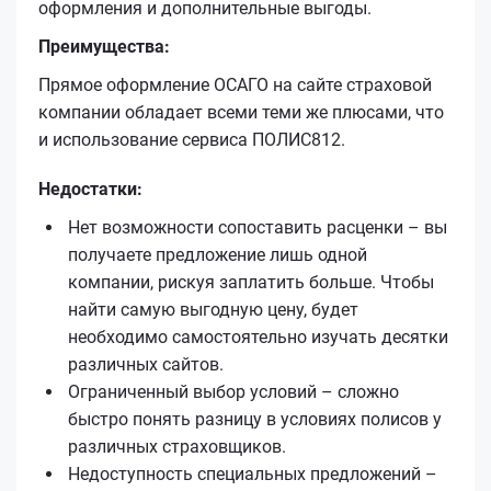
оформления и дополнительные выгоды.
Преимущества:
Прямое оформление ОСАГО на сайте страховой
компании обладает всеми теми же плюсами, что
и использование сервиса ПОЛИС812.
Недостатки:
Нет возможности сопоставить расценки – вы
получаете предложение лишь одной
компании, рискуя заплатить больше. Чтобы
найти самую выгодную цену, будет
необходимо самостоятельно изучать десятки
различных сайтов.
Ограниченный выбор условий – сложно
быстро понять разницу в условиях полисов у
различных страховщиков.
Недоступность специальных предложений –