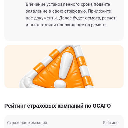
В течение установленного срока подайте
заявление в свою страховую. Приложите
все документы. Далее будет осмотр, расчет
и выплата или направление на ремонт.
Рейтинг страховых компаний по ОСАГО
Страховая компания
Рейтинг