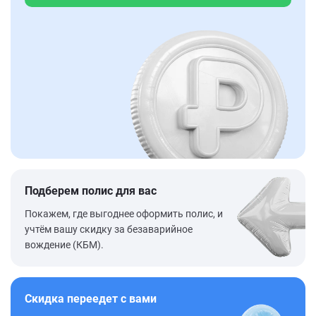
Подберем полис для вас
Покажем, где выгоднее оформить полис, и
учтём вашу скидку за безаварийное
вождение (КБМ).
Скидка переедет с вами