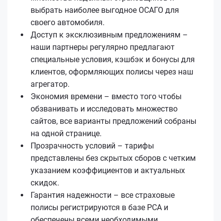
выбрать наиболее выгодное ОСАГО для
своего автомобиля.
Доступ к эксклюзивным предложениям –
наши партнеры регулярно предлагают
специальные условия, кэшбэк и бонусы для
клиентов, оформляющих полисы через наш
агрегатор.
Экономия времени – вместо того чтобы
обзванивать и исследовать множество
сайтов, все варианты предложений собраны
на одной странице.
Прозрачность условий – тарифы
представлены без скрытых сборов с четким
указанием коэффициентов и актуальных
скидок.
Гарантия надежности – все страховые
полисы регистрируются в базе РСА и
обеспечены всеми необходимыми