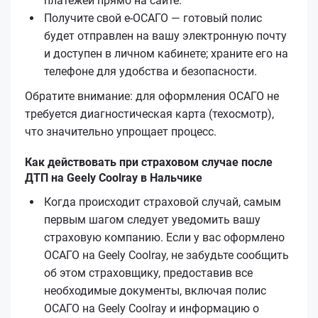
платежей прямо на сайте.
Получите свой е‑ОСАГО — готовый полис
будет отправлен на вашу электронную почту
и доступен в личном кабинете; храните его на
телефоне для удобства и безопасности.
Обратите внимание: для оформления ОСАГО не
требуется диагностическая карта (техосмотр),
что значительно упрощает процесс.
Как действовать при страховом случае после
ДТП на Geely Coolray в Нальчике
Когда происходит страховой случай, самым
первым шагом следует уведомить вашу
страховую компанию. Если у вас оформлено
ОСАГО на Geely Coolray, не забудьте сообщить
об этом страховщику, предоставив все
необходимые документы, включая полис
ОСАГО на Geely Coolray и информацию о