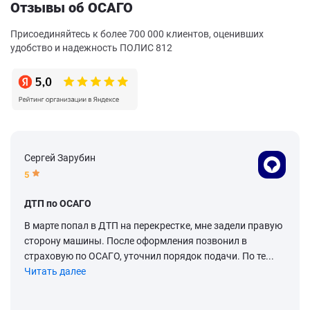
Отзывы об ОСАГО
Присоединяйтесь к более 700 000 клиентов, оценивших
удобство и надежность ПОЛИС 812
Сергей Зарубин
5
ДТП по ОСАГО
В марте попал в ДТП на перекрестке, мне задели правую
сторону машины. После оформления позвонил в
страховую по ОСАГО, уточнил порядок подачи. По те...
Читать далее