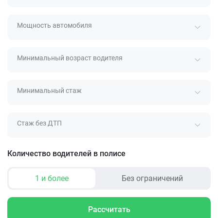
Мощность автомобиля
Минимальный возраст водителя
Минимальный стаж
Стаж без ДТП
Количество водителей в полисе
1 и более
Без ограничений
Рассчитать