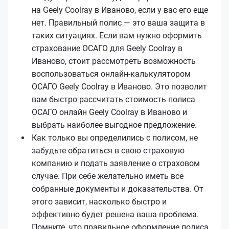
на Geely Coolray в Иваново, если у вас его еще
нет. Правильный полис — это ваша защита в
таких ситуациях. Если вам нужно оформить
страхование ОСАГО для Geely Coolray в
Иваново, стоит рассмотреть возможность
воспользоваться онлайн-калькулятором
ОСАГО Geely Coolray в Иваново. Это позволит
вам быстро рассчитать стоимость полиса
ОСАГО онлайн Geely Coolray в Иваново и
выбрать наиболее выгодное предложение.
Как только вы определились с полисом, не
забудьте обратиться в свою страховую
компанию и подать заявление о страховом
случае. При себе желательно иметь все
собранные документы и доказательства. От
этого зависит, насколько быстро и
эффективно будет решена ваша проблема.
Помните, что правильное оформление полиса