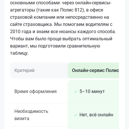
основными способами: через онлайн-сервисы-
агрегаторы (такие как Полис 812), в офисе
страховой компании или непосредственно на
сайте страховщика. Мы помогаем водителям с
2010 года и знаем все нюансы каждого способа.
Чтобы вам было проще выбрать оптимальный
вариант, мы подготовили сравнительную
таблицу.
Критерий
Онлайн-сервис Полис 812
Время оформления
5–10 минут
Необходимость
Нет, всё онлайн
визита