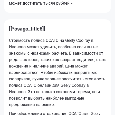
может достигать тысяч рублей.»
[[*osago_title6]]
Стоимость полиса ОСАГО на Geely Coolray в
Иваново может удивить, особенно если вы не
знакомы с нюансами расчета. В зависимости от
ряда факторов, таких как возраст водителя, стаж
вождения и наличие аварий, цена может
варьироваться. Чтобы избежать неприятных
сюрпризов, лучше заранее рассчитать стоимость
полиса ОСАГО онлайн для Geely Coolray в
Иваново. Это не только сэкономит время, но и
позволит выбрать наиболее выгодные
предложения на рынке.
При оформлении страхования ОСАГО для Geely