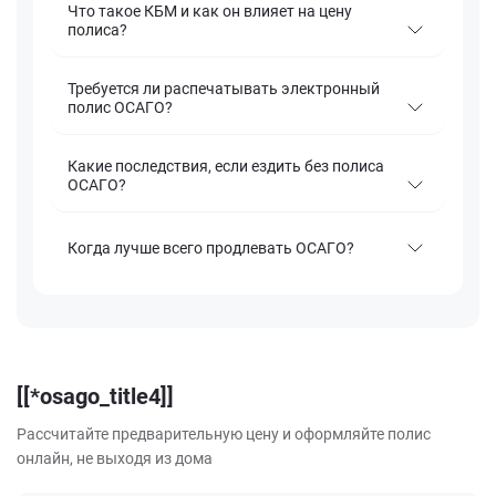
Что такое КБМ и как он влияет на цену
полиса?
Требуется ли распечатывать электронный
полис ОСАГО?
Какие последствия, если ездить без полиса
ОСАГО?
Когда лучше всего продлевать ОСАГО?
[[*osago_title4]]
Рассчитайте предварительную цену и оформляйте полис
онлайн, не выходя из дома