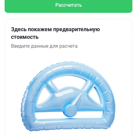
Рассчитать
Здесь покажем предварительную
стоимость
Введите данные для расчета