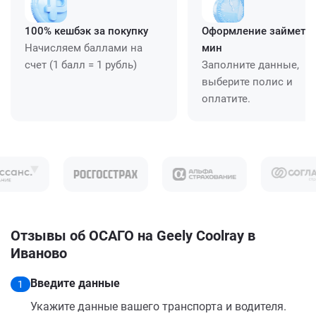
100% кешбэк за покупку
Оформление займет ≈
Начисляем баллами на
мин
счет (1 балл = 1 рубль)
Заполните данные,
выберите полис и
оплатите.
Отзывы об ОСАГО на Geely Coolray в
Иваново
Введите данные
1
Укажите данные вашего транспорта и водителя.