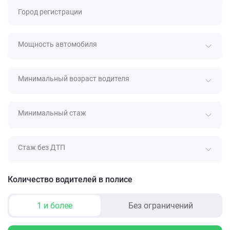
Город регистрации
Мощность автомобиля
Минимальный возраст водителя
Минимальный стаж
Стаж без ДТП
Количество водителей в полисе
1 и более
Без ограничений