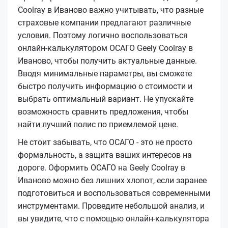
Coolray в Иваново важно учитывать, что разные
страховые компании предлагают различные
условия. Поэтому логично воспользоваться
онлайн-калькулятором ОСАГО Geely Coolray в
Иваново, чтобы получить актуальные данные.
Вводя минимальные параметры, вы сможете
быстро получить информацию о стоимости и
выбрать оптимальный вариант. Не упускайте
возможность сравнить предложения, чтобы
найти лучший полис по приемлемой цене.
Не стоит забывать, что ОСАГО - это не просто
формальность, а защита ваших интересов на
дороге. Оформить ОСАГО на Geely Coolray в
Иваново можно без лишних хлопот, если заранее
подготовиться и воспользоваться современными
инструментами. Проведите небольшой анализ, и
вы увидите, что с помощью онлайн-калькулятора