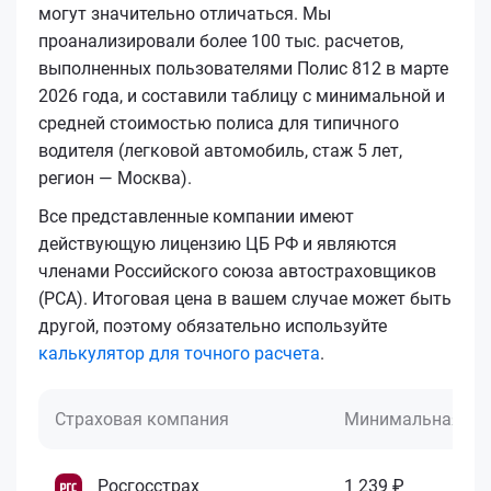
могут значительно отличаться. Мы
проанализировали более 100 тыс. расчетов,
выполненных пользователями Полис 812 в марте
2026 года, и составили таблицу с минимальной и
средней стоимостью полиса для типичного
водителя (легковой автомобиль, стаж 5 лет,
регион — Москва).
Все представленные компании имеют
действующую лицензию ЦБ РФ и являются
членами Российского союза автостраховщиков
(РСА). Итоговая цена в вашем случае может быть
другой, поэтому обязательно используйте
калькулятор для точного расчета
.
Страховая компания
Минимальная це
Росгосстрах
1 239 ₽