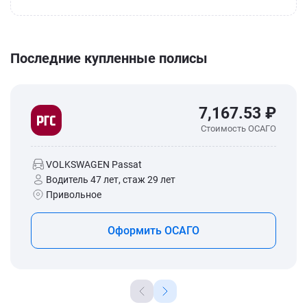
Последние купленные полисы
7,167.53 ₽
Стоимость ОСАГО
VOLKSWAGEN Passat
Водитель 47 лет, стаж 29 лет
Привольное
Оформить ОСАГО