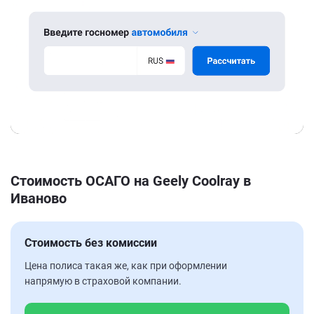
Стоимость ОСАГО на Geely Coolray в
Иваново
Стоимость без комиссии
Цена полиса такая же, как при оформлении
напрямую в страховой компании.