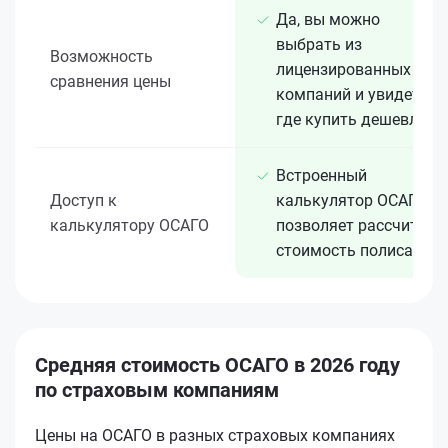
Да, вы можно
выбрать из
Возможность
лицензированных 15+
сравнения цены
компаний и увидеть,
где купить дешевле
Встроенный
Доступ к
калькулятор ОСАГО
калькулятору ОСАГО
позволяет рассчитать
стоимость полиса
Средняя стоимость ОСАГО в 2026 году
по страховым компаниям
Цены на ОСАГО в разных страховых компаниях