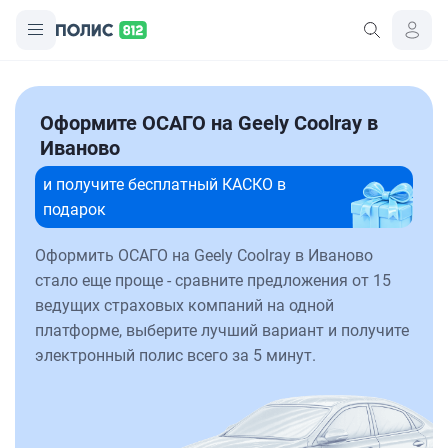
Оформите ОСАГО на Geely Coolray в
Иваново
и получите бесплатный КАСКО в
подарок
Оформить ОСАГО на Geely Coolray в Иваново
стало еще проще - сравните предложения от 15
ведущих страховых компаний на одной
платформе, выберите лучший вариант и получите
электронный полис всего за 5 минут.