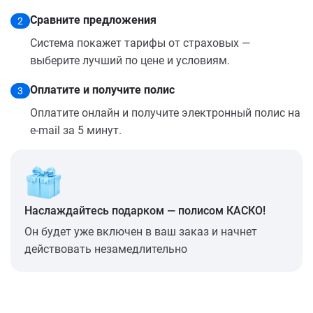
Сравните предложения
2
Система покажет тарифы от страховых —
выберите лучший по цене и условиям.
Оплатите и получите полис
3
Оплатите онлайн и получите электронный полис на
e-mail за 5 минут.
Наслаждайтесь подарком — полисом КАСКО!
Он будет уже включен в ваш заказ и начнет
действовать незамедлительно