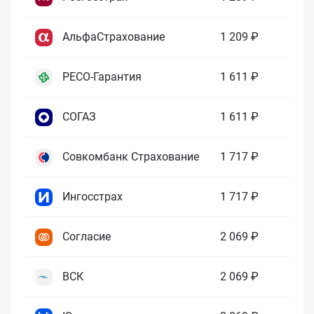
АльфаСтрахование
1 209 ₽
РЕСО-Гарантия
1 611 ₽
СОГАЗ
1 611 ₽
Совкомбанк Страхование
1 717 ₽
Ингосстрах
1 717 ₽
Согласие
2 069 ₽
ВСК
2 069 ₽