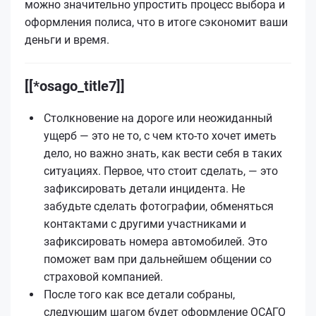
можно значительно упростить процесс выбора и
оформления полиса, что в итоге сэкономит ваши
деньги и время.
[[*osago_title7]]
Столкновение на дороге или неожиданный
ущерб — это не то, с чем кто-то хочет иметь
дело, но важно знать, как вести себя в таких
ситуациях. Первое, что стоит сделать, — это
зафиксировать детали инцидента. Не
забудьте сделать фотографии, обменяться
контактами с другими участниками и
зафиксировать номера автомобилей. Это
поможет вам при дальнейшем общении со
страховой компанией.
После того как все детали собраны,
следующим шагом будет оформление ОСАГО