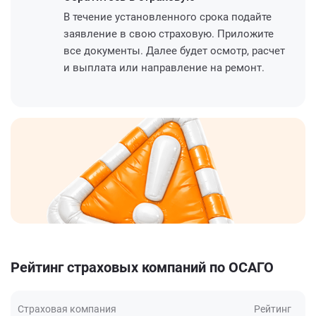
В течение установленного срока подайте
заявление в свою страховую. Приложите
все документы. Далее будет осмотр, расчет
и выплата или направление на ремонт.
Рейтинг страховых компаний по ОСАГО
Страховая компания
Рейтинг