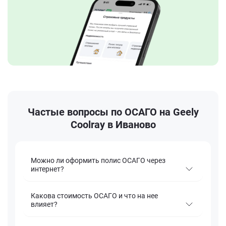
Частые вопросы по ОСАГО на Geely
Coolray в Иваново
Можно ли оформить полис ОСАГО через
интернет?
Какова стоимость ОСАГО и что на нее
влияет?