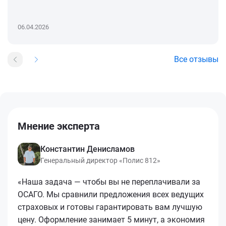
06.04.2026
Все отзывы
Мнение эксперта
Константин Денисламов
Генеральный директор «Полис 812»
«Наша задача — чтобы вы не переплачивали за
ОСАГО. Мы сравнили предложения всех ведущих
страховых и готовы гарантировать вам лучшую
цену. Оформление занимает 5 минут, а экономия