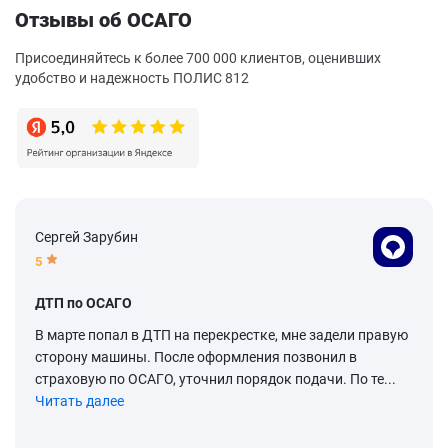
Отзывы об ОСАГО
Присоединяйтесь к более 700 000 клиентов, оценивших
удобство и надежность ПОЛИС 812
Сергей Зарубин
5
ДТП по ОСАГО
В марте попал в ДТП на перекрестке, мне задели правую
сторону машины. После оформления позвонил в
страховую по ОСАГО, уточнил порядок подачи. По те...
Читать далее