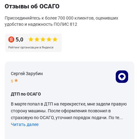
Отзывы об ОСАГО
Присоединяйтесь к более 700 000 клиентов, оценивших
удобство и надежность ПОЛИС 812
Сергей Зарубин
5
ДТП по ОСАГО
В марте попал в ДТП на перекрестке, мне задели правую
сторону машины. После оформления позвонил в
страховую по ОСАГО, уточнил порядок подачи. По те...
Читать далее