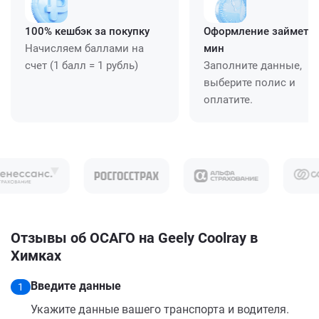
100% кешбэк за покупку
Оформление займет ≈
Начисляем баллами на
мин
счет (1 балл = 1 рубль)
Заполните данные,
выберите полис и
оплатите.
Отзывы об ОСАГО на Geely Coolray в
Химках
Введите данные
1
Укажите данные вашего транспорта и водителя.