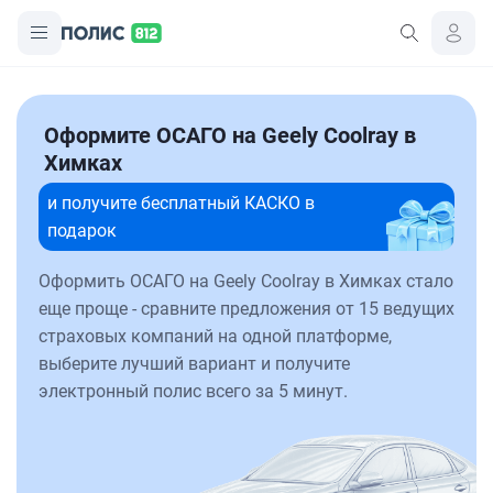
Оформите ОСАГО на Geely Coolray в
Химках
и получите бесплатный КАСКО в
подарок
Оформить ОСАГО на Geely Coolray в Химках стало
еще проще - сравните предложения от 15 ведущих
страховых компаний на одной платформе,
выберите лучший вариант и получите
электронный полис всего за 5 минут.