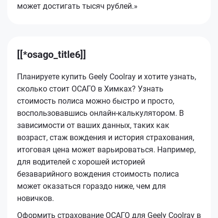
может достигать тысяч рублей.»
[[*osago_title6]]
Планируете купить Geely Coolray и хотите узнать,
сколько стоит ОСАГО в Химках? Узнать
стоимость полиса можно быстро и просто,
воспользовавшись онлайн-калькулятором. В
зависимости от ваших данных, таких как
возраст, стаж вождения и история страхования,
итоговая цена может варьироваться. Например,
для водителей с хорошей историей
безаварийного вождения стоимость полиса
может оказаться гораздо ниже, чем для
новичков.
Оформить страхование ОСАГО для Geely Coolray в