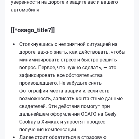
уверенности на дороге и защите вас и вашего
автомобиля.
[[*osago_title7]]
Столкнувшись с неприятной ситуацией на
дороге, важно знать, как действовать, чтобы
минимизировать стресс и быстро решить
вопрос. Первое, что нужно сделать, — это
зафиксировать все обстоятельства
произошедшего. Не забудьте снять
фотографии места аварии и, если есть
возможность, записать контактные данные
свидетелей. Эти действия помогут при
дальнейшем оформлении ОСАГО на Geely
Coolray в Химках и упростят процесс
получения компенсации.
Далее стоит обратиться в страховую