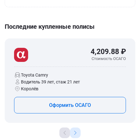
Последние купленные полисы
4,209.88 ₽
Стоимость ОСАГО
Toyota Camry
Водитель 39 лет, стаж 21 лет
Королёв
Оформить ОСАГО