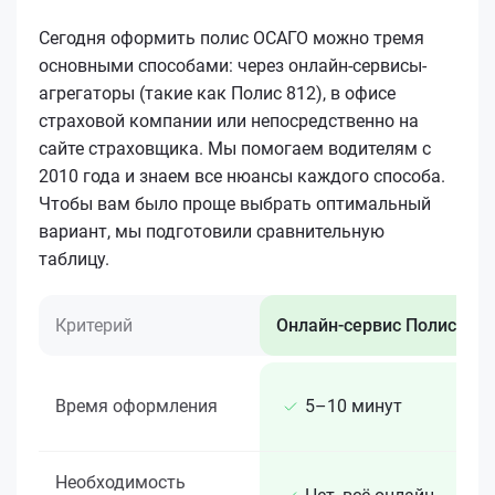
Сегодня оформить полис ОСАГО можно тремя
основными способами: через онлайн-сервисы-
агрегаторы (такие как Полис 812), в офисе
страховой компании или непосредственно на
сайте страховщика. Мы помогаем водителям с
2010 года и знаем все нюансы каждого способа.
Чтобы вам было проще выбрать оптимальный
вариант, мы подготовили сравнительную
таблицу.
Критерий
Онлайн-сервис Полис 812
Время оформления
5–10 минут
Необходимость