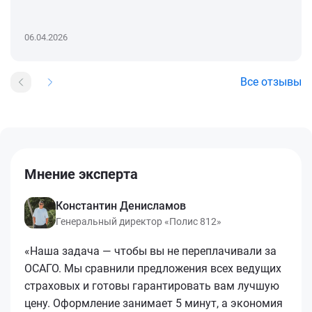
06.04.2026
Все отзывы
Мнение эксперта
Константин Денисламов
Генеральный директор «Полис 812»
«Наша задача — чтобы вы не переплачивали за
ОСАГО. Мы сравнили предложения всех ведущих
страховых и готовы гарантировать вам лучшую
цену. Оформление занимает 5 минут, а экономия