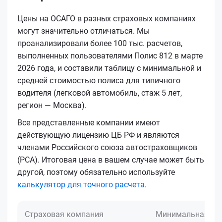
Цены на ОСАГО в разных страховых компаниях
могут значительно отличаться. Мы
проанализировали более 100 тыс. расчетов,
выполненных пользователями Полис 812 в марте
2026 года, и составили таблицу с минимальной и
средней стоимостью полиса для типичного
водителя (легковой автомобиль, стаж 5 лет,
регион — Москва).
Все представленные компании имеют
действующую лицензию ЦБ РФ и являются
членами Российского союза автостраховщиков
(РСА). Итоговая цена в вашем случае может быть
другой, поэтому обязательно используйте
калькулятор для точного расчета
.
Страховая компания
Минимальная це