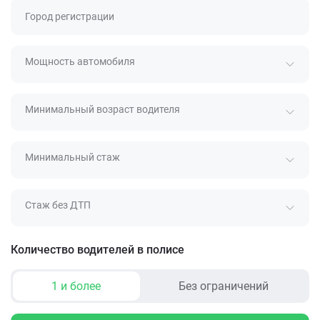
Город регистрации
Мощность автомобиля
Минимальный возраст водителя
Минимальный стаж
Стаж без ДТП
Количество водителей в полисе
1 и более
Без ограничений