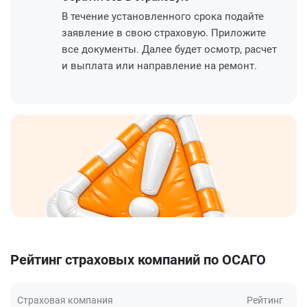
В течение установленного срока подайте
заявление в свою страховую. Приложите
все документы. Далее будет осмотр, расчет
и выплата или направление на ремонт.
Рейтинг страховых компаний по ОСАГО
Страховая компания
Рейтинг