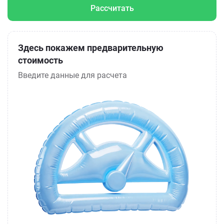
Рассчитать
Здесь покажем предварительную
стоимость
Введите данные для расчета