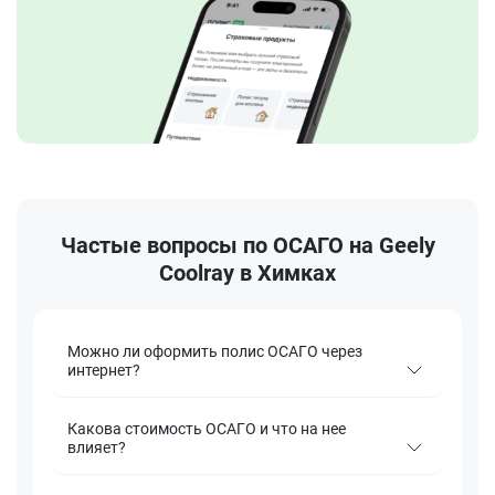
Частые вопросы по ОСАГО на Geely
Coolray в Химках
Можно ли оформить полис ОСАГО через
интернет?
Какова стоимость ОСАГО и что на нее
влияет?