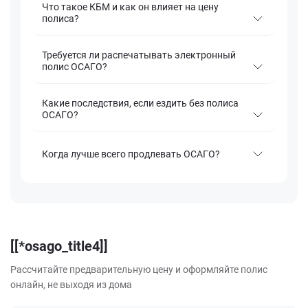
Что такое КБМ и как он влияет на цену
полиса?
Требуется ли распечатывать электронный
полис ОСАГО?
Какие последствия, если ездить без полиса
ОСАГО?
Когда лучше всего продлевать ОСАГО?
[[*osago_title4]]
Рассчитайте предварительную цену и оформляйте полис
онлайн, не выходя из дома