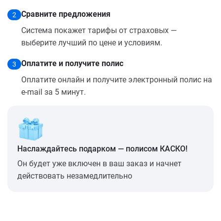
Сравните предложения
2
Система покажет тарифы от страховых —
выберите лучший по цене и условиям.
Оплатите и получите полис
3
Оплатите онлайн и получите электронный полис на
e-mail за 5 минут.
Наслаждайтесь подарком — полисом КАСКО!
Он будет уже включен в ваш заказ и начнет
действовать незамедлительно