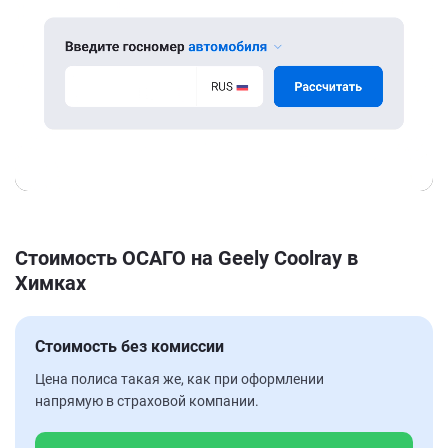
Стоимость ОСАГО на Geely Coolray в
Химках
Стоимость без комиссии
Цена полиса такая же, как при оформлении
напрямую в страховой компании.