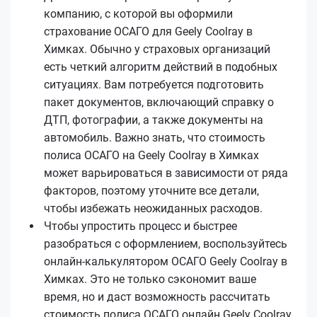
компанию, с которой вы оформили
страхование ОСАГО для Geely Coolray в
Химках. Обычно у страховых организаций
есть четкий алгоритм действий в подобных
ситуациях. Вам потребуется подготовить
пакет документов, включающий справку о
ДТП, фотографии, а также документы на
автомобиль. Важно знать, что стоимость
полиса ОСАГО на Geely Coolray в Химках
может варьироваться в зависимости от ряда
факторов, поэтому уточните все детали,
чтобы избежать неожиданных расходов.
Чтобы упростить процесс и быстрее
разобраться с оформлением, воспользуйтесь
онлайн-калькулятором ОСАГО Geely Coolray в
Химках. Это не только сэкономит ваше
время, но и даст возможность рассчитать
стоимость полиса ОСАГО онлайн Geely Coolray