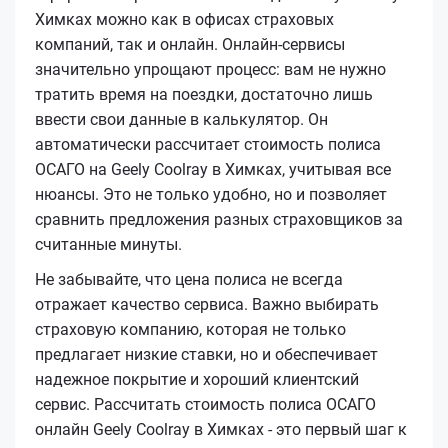
Химках можно как в офисах страховых
компаний, так и онлайн. Онлайн-сервисы
значительно упрощают процесс: вам не нужно
тратить время на поездки, достаточно лишь
ввести свои данные в калькулятор. Он
автоматически рассчитает стоимость полиса
ОСАГО на Geely Coolray в Химках, учитывая все
нюансы. Это не только удобно, но и позволяет
сравнить предложения разных страховщиков за
считанные минуты.
Не забывайте, что цена полиса не всегда
отражает качество сервиса. Важно выбирать
страховую компанию, которая не только
предлагает низкие ставки, но и обеспечивает
надежное покрытие и хороший клиентский
сервис. Рассчитать стоимость полиса ОСАГО
онлайн Geely Coolray в Химках - это первый шаг к