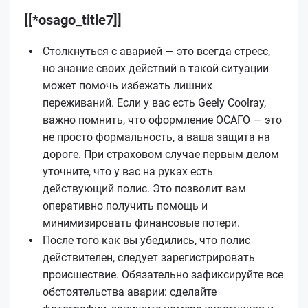
[[*osago_title7]]
Столкнуться с аварией — это всегда стресс,
но знание своих действий в такой ситуации
может помочь избежать лишних
переживаний. Если у вас есть Geely Coolray,
важно помнить, что оформление ОСАГО — это
не просто формальность, а ваша защита на
дороге. При страховом случае первым делом
уточните, что у вас на руках есть
действующий полис. Это позволит вам
оперативно получить помощь и
минимизировать финансовые потери.
После того как вы убедились, что полис
действителен, следует зарегистрировать
происшествие. Обязательно зафиксируйте все
обстоятельства аварии: сделайте