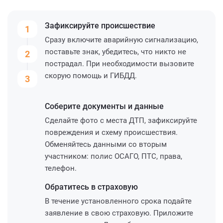
Зафиксируйте
происшествие
1
Сразу включите аварийную сигнализацию,
поставьте знак, убедитесь, что никто не
2
пострадал. При необходимости вызовите
скорую помощь и ГИБДД.
3
Соберите
документы и данные
Сделайте фото с места ДТП, зафиксируйте
повреждения и схему происшествия.
Обменяйтесь данными со вторым
участником: полис ОСАГО, ПТС, права,
телефон.
Обратитесь
в страховую
В течение установленного срока подайте
заявление в свою страховую. Приложите