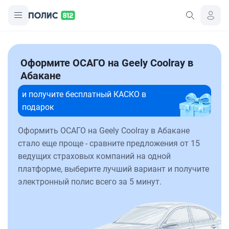
Оформите ОСАГО на Geely Coolray в
Абакане
и получите бесплатный КАСКО в
подарок
Оформить ОСАГО на Geely Coolray в Абакане
стало еще проще - сравните предложения от 15
ведущих страховых компаний на одной
платформе, выберите лучший вариант и получите
электронный полис всего за 5 минут.