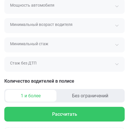
Мощность автомобиля
Минимальный возраст водителя
Минимальный стаж
Стаж без ДТП
Количество водителей в полисе
1 и более
Без ограничений
Рассчитать