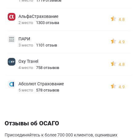
1 место
1719 отзывов
АльфаСтрахование
4.8
2 место
1303 отзыва
ПАРИ
4.9
3 место
1101 отзыв
Oxy Travel
4.8
4 место
758 отзывов
Абсолют Страхование
4.9
5 место
578 отзывов
Отзывы об ОСАГО
Присоединяйтесь к более 700 000 клиентов, оценивших