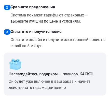
Сравните предложения
2
Система покажет тарифы от страховых —
выберите лучший по цене и условиям.
Оплатите и получите полис
3
Оплатите онлайн и получите электронный полис на
e-mail за 5 минут.
Наслаждайтесь подарком — полисом КАСКО!
Он будет уже включен в ваш заказ и начнет
действовать незамедлительно