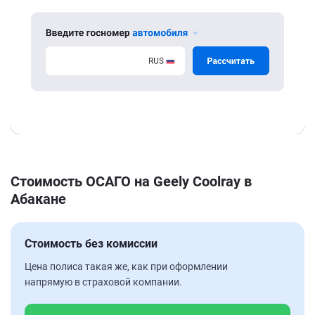
Стоимость ОСАГО на Geely Coolray в
Абакане
Стоимость без комиссии
Цена полиса такая же, как при оформлении
напрямую в страховой компании.