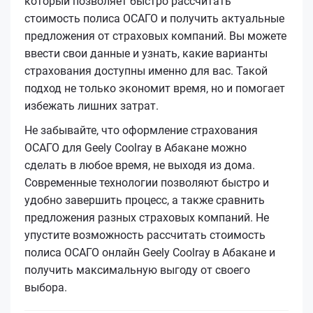
который позволяет быстро рассчитать
стоимость полиса ОСАГО и получить актуальные
предложения от страховых компаний. Вы можете
ввести свои данные и узнать, какие варианты
страхования доступны именно для вас. Такой
подход не только экономит время, но и помогает
избежать лишних затрат.
Не забывайте, что оформление страхования
ОСАГО для Geely Coolray в Абакане можно
сделать в любое время, не выходя из дома.
Современные технологии позволяют быстро и
удобно завершить процесс, а также сравнить
предложения разных страховых компаний. Не
упустите возможность рассчитать стоимость
полиса ОСАГО онлайн Geely Coolray в Абакане и
получить максимальную выгоду от своего
выбора.