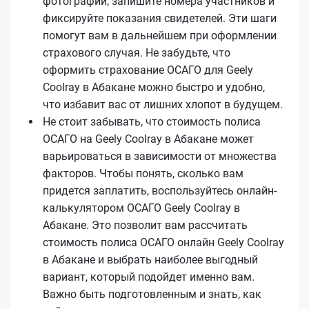
фотографии, запишите номера участников и
фиксируйте показания свидетелей. Эти шаги
помогут вам в дальнейшем при оформлении
страхового случая. Не забудьте, что
оформить страхование ОСАГО для Geely
Coolray в Абакане можно быстро и удобно,
что избавит вас от лишних хлопот в будущем.
Не стоит забывать, что стоимость полиса
ОСАГО на Geely Coolray в Абакане может
варьироваться в зависимости от множества
факторов. Чтобы понять, сколько вам
придется заплатить, воспользуйтесь онлайн-
калькулятором ОСАГО Geely Coolray в
Абакане. Это позволит вам рассчитать
стоимость полиса ОСАГО онлайн Geely Coolray
в Абакане и выбрать наиболее выгодный
вариант, который подойдет именно вам.
Важно быть подготовленным и знать, как