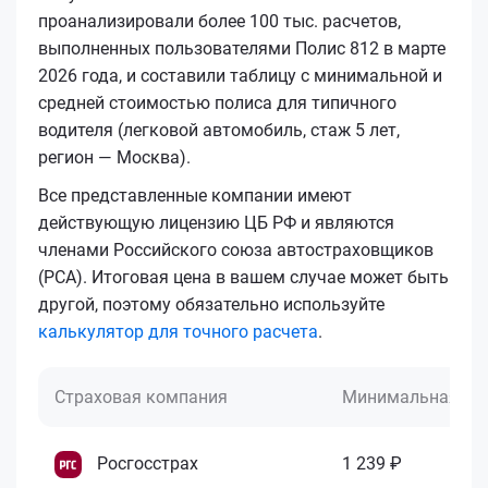
проанализировали более 100 тыс. расчетов,
выполненных пользователями Полис 812 в марте
2026 года, и составили таблицу с минимальной и
средней стоимостью полиса для типичного
водителя (легковой автомобиль, стаж 5 лет,
регион — Москва).
Все представленные компании имеют
действующую лицензию ЦБ РФ и являются
членами Российского союза автостраховщиков
(РСА). Итоговая цена в вашем случае может быть
другой, поэтому обязательно используйте
калькулятор для точного расчета
.
Страховая компания
Минимальная це
Росгосстрах
1 239 ₽