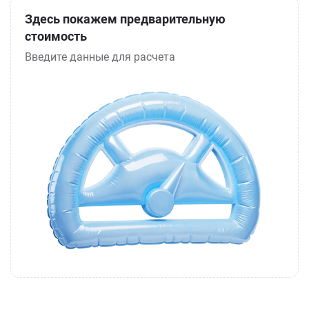
Здесь покажем предварительную
стоимость
Введите данные для расчета