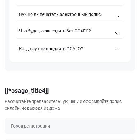
Нужно ли печатать электронный полис?
Что будет, если ездить без ОСАГО?
Когда лучше продлить ОСАГО?
[[*osago_title4]]
Рассчитайте предварительную цену и оформляйте полис
онлайн, не выходя из дома
Город регистрации