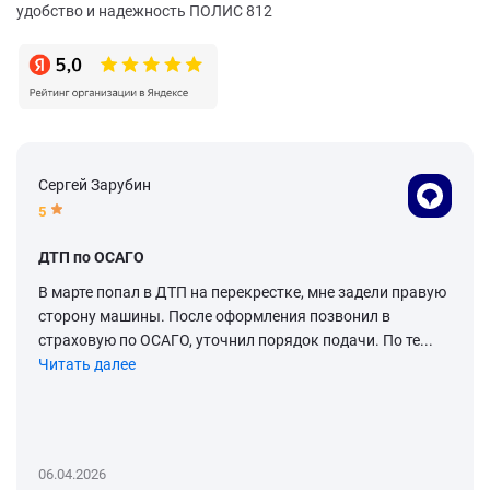
удобство и надежность ПОЛИС 812
Сергей Зарубин
5
ДТП по ОСАГО
В марте попал в ДТП на перекрестке, мне задели правую
сторону машины. После оформления позвонил в
страховую по ОСАГО, уточнил порядок подачи. По те...
Читать далее
06.04.2026