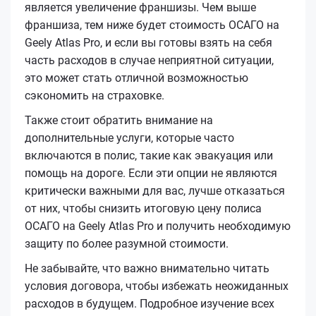
является увеличение франшизы. Чем выше
франшиза, тем ниже будет стоимость ОСАГО на
Geely Atlas Pro, и если вы готовы взять на себя
часть расходов в случае неприятной ситуации,
это может стать отличной возможностью
сэкономить на страховке.
Также стоит обратить внимание на
дополнительные услуги, которые часто
включаются в полис, такие как эвакуация или
помощь на дороге. Если эти опции не являются
критически важными для вас, лучше отказаться
от них, чтобы снизить итоговую цену полиса
ОСАГО на Geely Atlas Pro и получить необходимую
защиту по более разумной стоимости.
Не забывайте, что важно внимательно читать
условия договора, чтобы избежать неожиданных
расходов в будущем. Подробное изучение всех