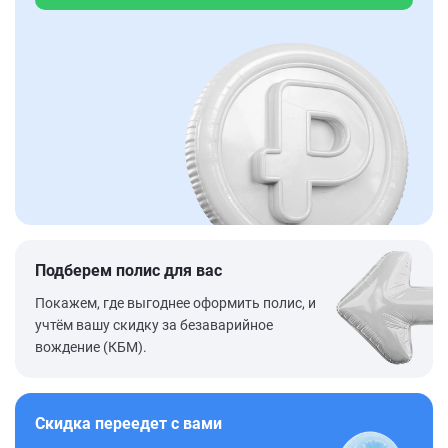
Подберем полис для вас
Покажем, где выгоднее оформить полис, и
учтём вашу скидку за безаварийное
вождение (КБМ).
Скидка переедет с вами