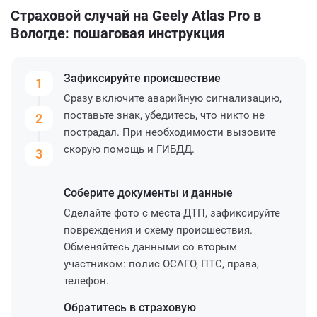
Страховой случай на Geely Atlas Pro в
Вологде: пошаговая инструкция
Зафиксируйте
происшествие
1
Сразу включите аварийную сигнализацию,
поставьте знак, убедитесь, что никто не
2
пострадал. При необходимости вызовите
скорую помощь и ГИБДД.
3
Соберите
документы и данные
Сделайте фото с места ДТП, зафиксируйте
повреждения и схему происшествия.
Обменяйтесь данными со вторым
участником: полис ОСАГО, ПТС, права,
телефон.
Обратитесь
в страховую