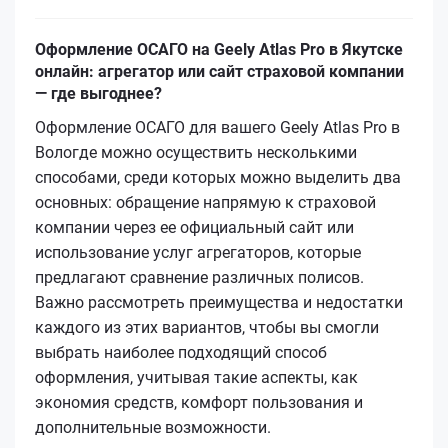
Оформление ОСАГО на Geely Atlas Pro в Якутске
онлайн: агрегатор или сайт страховой компании
— где выгоднее?
Оформление ОСАГО для вашего Geely Atlas Pro в
Вологде можно осуществить несколькими
способами, среди которых можно выделить два
основных: обращение напрямую к страховой
компании через ее официальный сайт или
использование услуг агрегаторов, которые
предлагают сравнение различных полисов.
Важно рассмотреть преимущества и недостатки
каждого из этих вариантов, чтобы вы смогли
выбрать наиболее подходящий способ
оформления, учитывая такие аспекты, как
экономия средств, комфорт пользования и
дополнительные возможности.