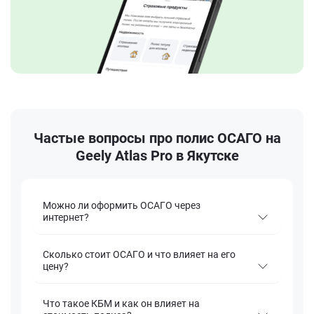
Частые вопросы про полис ОСАГО на
Geely Atlas Pro в Якутске
Можно ли оформить ОСАГО через
интернет?
Сколько стоит ОСАГО и что влияет на его
цену?
Что такое КБМ и как он влияет на