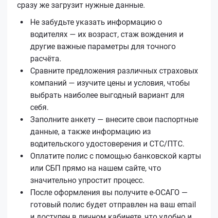
сразу же загрузит нужные данные.
Не забудьте указать информацию о
водителях — их возраст, стаж вождения и
другие важные параметры для точного
расчёта.
Сравните предложения различных страховых
компаний — изучите цены и условия, чтобы
выбрать наиболее выгодный вариант для
себя.
Заполните анкету — внесите свои паспортные
данные, а также информацию из
водительского удостоверения и СТС/ПТС.
Оплатите полис с помощью банковской карты
или СБП прямо на нашем сайте, что
значительно упростит процесс.
После оформления вы получите е‑ОСАГО —
готовый полис будет отправлен на ваш email
и доступен в личном кабинете, что удобно и