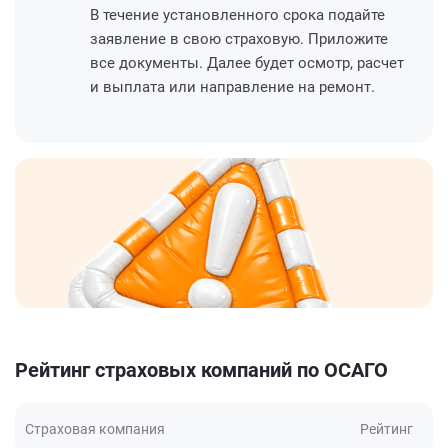
В течение установленного срока подайте
заявление в свою страховую. Приложите
все документы. Далее будет осмотр, расчет
и выплата или направление на ремонт.
Рейтинг страховых компаний по ОСАГО
Страховая компания
Рейтинг