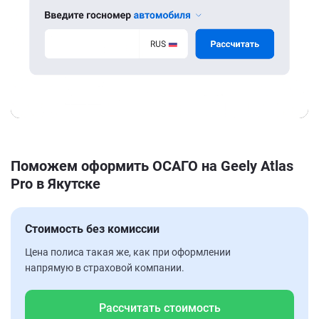
Поможем оформить ОСАГО на Geely Atlas
Pro в Якутске
Стоимость без комиссии
Цена полиса такая же, как при оформлении
напрямую в страховой компании.
Рассчитать стоимость