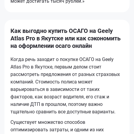
может достигать тысяч рублей.»
Как выгодно купить ОСАГО на Geely
Atlas Pro в Якутске или как сэкономить
на оформлении осаго онлайн
Когда речь заходит о покупке ОСАГО на Geely
Atlas Pro в Якутске, первым делом стоит
рассмотреть предложения от разных страховых
компаний. Стоимость полиса может
варьироваться в зависимости от таких
факторов, как возраст водителя, его стаж и
наличие ДТП в прошлом, поэтому важно
тщательно сравнить все доступные варианты.
Существует множество способов
оптимизировать затраты, и одним из них