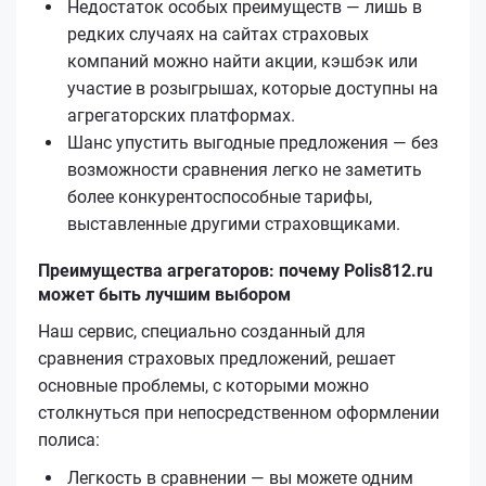
Недостаток особых преимуществ — лишь в
редких случаях на сайтах страховых
компаний можно найти акции, кэшбэк или
участие в розыгрышах, которые доступны на
агрегаторских платформах.
Шанс упустить выгодные предложения — без
возможности сравнения легко не заметить
более конкурентоспособные тарифы,
выставленные другими страховщиками.
Преимущества агрегаторов: почему Polis812.ru
может быть лучшим выбором
Наш сервис, специально созданный для
сравнения страховых предложений, решает
основные проблемы, с которыми можно
столкнуться при непосредственном оформлении
полиса:
Легкость в сравнении — вы можете одним