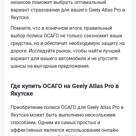
нюансов поможет выбрать оптимальный
вариант страхования для вашего Geely Atlas Pro в
Якутске.
Помните, что в конечном итоге, правильный
выбор полиса ОСАГО не только сэкономит ваши
средства, но и обеспечит необходимую защиту на
дороге. Исследуйте рынок, чтобы найти лучший
вариант для вашего автомобиля и не упустите
шансы на выгодные предложения.
Где купить ОСАГО на Geely Atlas Pro в
Якутске
Приобретение полиса ОСАГО для Geely Atlas Pro в
Якутске может быть выполнено несколькими
способами. Одним из самых простых и
эффективных является использование онлайн-