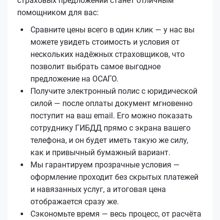
страховых предложений станет отличным
помощником для вас:
Сравните цены всего в один клик — у нас вы
можете увидеть стоимость и условия от
нескольких надёжных страховщиков, что
позволит выбрать самое выгодное
предложение на ОСАГО.
Получите электронный полис с юридической
силой — после оплаты документ мгновенно
поступит на ваш email. Его можно показать
сотруднику ГИБДД прямо с экрана вашего
телефона, и он будет иметь такую же силу,
как и привычный бумажный вариант.
Мы гарантируем прозрачные условия —
оформление проходит без скрытых платежей
и навязанных услуг, а итоговая цена
отображается сразу же.
Сэкономьте время — весь процесс, от расчёта