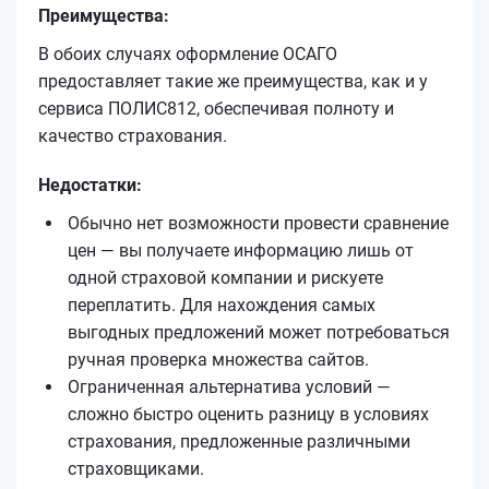
Преимущества:
В обоих случаях оформление ОСАГО
предоставляет такие же преимущества, как и у
сервиса ПОЛИС812, обеспечивая полноту и
качество страхования.
Недостатки:
Обычно нет возможности провести сравнение
цен — вы получаете информацию лишь от
одной страховой компании и рискуете
переплатить. Для нахождения самых
выгодных предложений может потребоваться
ручная проверка множества сайтов.
Ограниченная альтернатива условий —
сложно быстро оценить разницу в условиях
страхования, предложенные различными
страховщиками.