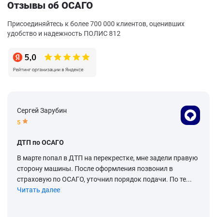
Отзывы об ОСАГО
Присоединяйтесь к более 700 000 клиентов, оценивших
удобство и надежность ПОЛИС 812
Сергей Зарубин
5
ДТП по ОСАГО
В марте попал в ДТП на перекрестке, мне задели правую
сторону машины. После оформления позвонил в
страховую по ОСАГО, уточнил порядок подачи. По те...
Читать далее