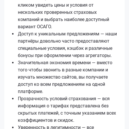
кликом увидеть цены и условия от
нескольких проверенных страховых
компаний и выбрать наиболее доступный
вариант ОСАГО.
Доступ к уникальным предложениям — наши
партнёры довольно часто предоставляют
специальные условия, кэшбэк и различные
бонусы при оформлении через агрегаторы.
Значительная экономия времени — вместо
того чтобы звонить в разные компании и
изучать множество сайтов, вы получаете
доступ ко всем предложениям на одной
платформе.
Прозрачность условий страхования — вся
информация о тарифах представлена без
скрытых платежей, с точным указанием всех
коэффициентов и скидок.
Уверенность в легитимности — все