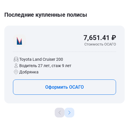
Последние купленные полисы
7,651.41 ₽
Стоимость ОСАГО
Toyota Land Cruiser 200
Водитель 27 лет, стаж 9 лет
Добрянка
Оформить ОСАГО