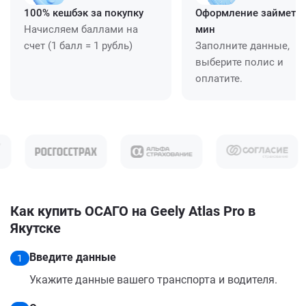
100% кешбэк за покупку
Оформление займет ≈
Начисляем баллами на
мин
счет (1 балл = 1 рубль)
Заполните данные,
выберите полис и
оплатите.
Как купить ОСАГО на Geely Atlas Pro в
Якутске
Введите данные
1
Укажите данные вашего транспорта и водителя.