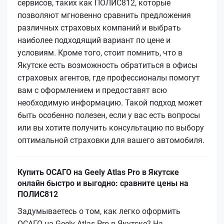
сервисов, таких как ПОЛИС812, которые
позволяют мгновенно сравнить предложения
различных страховых компаний и выбрать
наиболее подходящий вариант по цене и
условиям. Кроме того, стоит помнить, что в
Якутске есть возможность обратиться в офисы
страховых агентов, где профессионалы помогут
вам с оформлением и предоставят всю
необходимую информацию. Такой подход может
быть особенно полезен, если у вас есть вопросы
или вы хотите получить консультацию по выбору
оптимальной страховки для вашего автомобиля.
Купить ОСАГО на Geely Atlas Pro в Якутске
онлайн быстро и выгодно: сравните цены на
ПОЛИС812
Задумываетесь о том, как легко оформить
ОСАГО на Geely Atlas Pro в Якутске? На