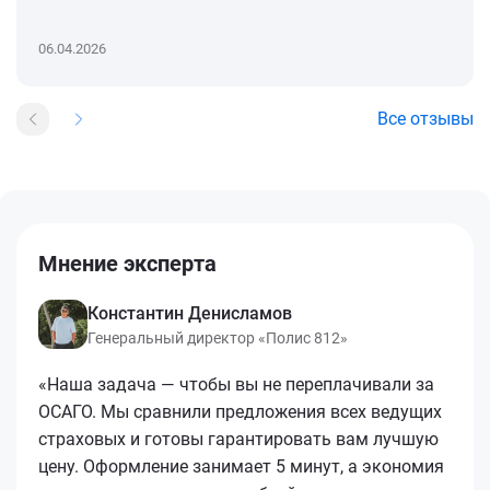
06.04.2026
Все отзывы
Мнение эксперта
Константин Денисламов
Генеральный директор «Полис 812»
«Наша задача — чтобы вы не переплачивали за
ОСАГО. Мы сравнили предложения всех ведущих
страховых и готовы гарантировать вам лучшую
цену. Оформление занимает 5 минут, а экономия