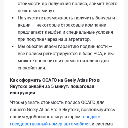
стоимости до получения полиса, займет всего
несколько минут.
Не упустите возможность получить бонусы и
акции — некоторые страховые компании
предлагают кэшбэк и специальные условия
при покупке через наш агрегатор.
Мы обеспечиваем гарантию подлинности —
все полисы регистрируются в базе РСА, и вы
можете проверить их самостоятельно для
спокойствия.
Как оформить ОСАГО на Geely Atlas Pro в
Якутске онлайн за 5 минут: пошаговая
инструкция
Чтобы узнать стоимость полиса ОСАГО для
вашего Geely Atlas Pro в Якутске, воспользуйтесь
нашим удобным калькулятором:
введите
государственный номер автомобиля
, и система