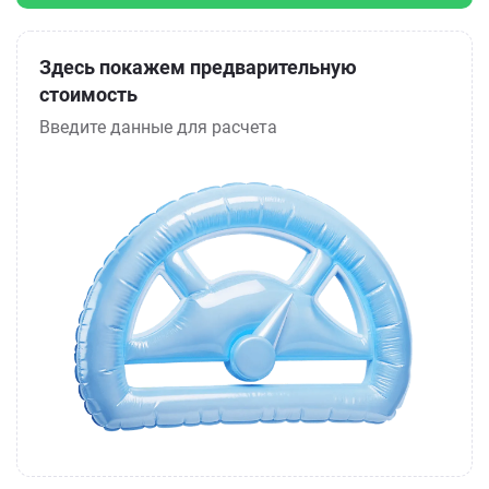
Здесь покажем предварительную
стоимость
Введите данные для расчета