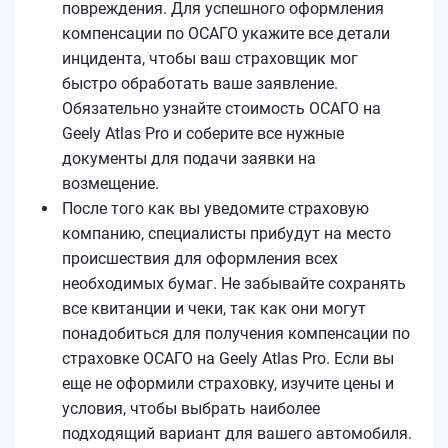
повреждения. Для успешного оформления
компенсации по ОСАГО укажите все детали
инцидента, чтобы ваш страховщик мог
быстро обработать ваше заявление.
Обязательно узнайте стоимость ОСАГО на
Geely Atlas Pro и соберите все нужные
документы для подачи заявки на
возмещение.
После того как вы уведомите страховую
компанию, специалисты прибудут на место
происшествия для оформления всех
необходимых бумаг. Не забывайте сохранять
все квитанции и чеки, так как они могут
понадобиться для получения компенсации по
страховке ОСАГО на Geely Atlas Pro. Если вы
еще не оформили страховку, изучите цены и
условия, чтобы выбрать наиболее
подходящий вариант для вашего автомобиля.