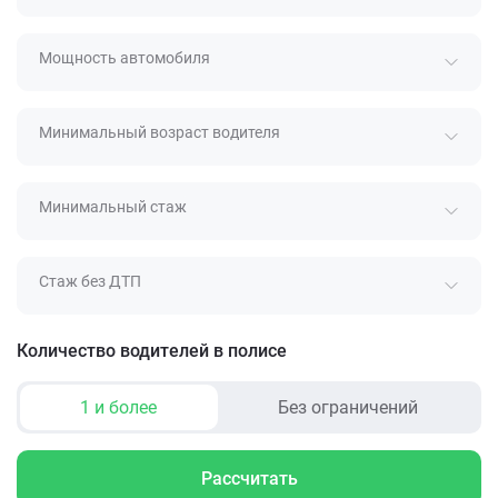
Мощность автомобиля
Минимальный возраст водителя
Минимальный стаж
Стаж без ДТП
Количество водителей в полисе
1 и более
Без ограничений
Рассчитать