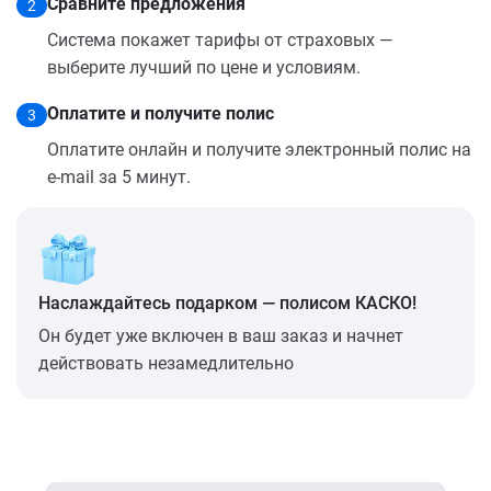
Сравните предложения
2
Система покажет тарифы от страховых —
выберите лучший по цене и условиям.
Оплатите и получите полис
3
Оплатите онлайн и получите электронный полис на
e-mail за 5 минут.
Наслаждайтесь подарком — полисом КАСКО!
Он будет уже включен в ваш заказ и начнет
действовать незамедлительно