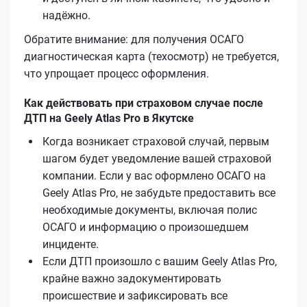
надёжно.
Обратите внимание: для получения ОСАГО
диагностическая карта (техосмотр) не требуется,
что упрощает процесс оформления.
Как действовать при страховом случае после
ДТП на Geely Atlas Pro в Якутске
Когда возникает страховой случай, первым
шагом будет уведомление вашей страховой
компании. Если у вас оформлено ОСАГО на
Geely Atlas Pro, не забудьте предоставить все
необходимые документы, включая полис
ОСАГО и информацию о произошедшем
инциденте.
Если ДТП произошло с вашим Geely Atlas Pro,
крайне важно задокументировать
происшествие и зафиксировать все