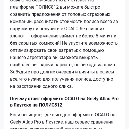
платформе ПОЛИС812 вы можете быстро
сравнить предложения от топовых страховых
компаний, рассчитать стоимость полиса всего за
пару минут и получить е‑ОСАГО без лишних
хлопот — оформление займет не более 5 минут и
без скрытых комиссий! Не упустите возможность
оптимизировать свои затраты: с помощью
нашего агрегатора вы сможете выбрать
наиболее выгодный вариант, не выходя из дома.
Забудьте про долгие очереди и визиты в офисы —
все, что нужно для получения полиса, доступно
на расстоянии одного клика.
Почему стоит оформить ОСАГО на Geely Atlas Pro
в Якутске на ПОЛИС812
Если вы ищете, где выгодно оформить ОСАГО на
Geely Atlas Pro в Якутске, наш сервис сравнения