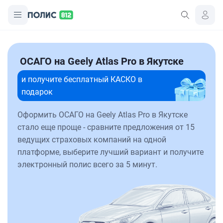
ОСАГО на Geely Atlas Pro в Якутске
и получите бесплатный КАСКО в
подарок
Оформить ОСАГО на Geely Atlas Pro в Якутске
стало еще проще - сравните предложения от 15
ведущих страховых компаний на одной
платформе, выберите лучший вариант и получите
электронный полис всего за 5 минут.