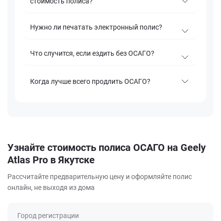
стоимость полиса?
Нужно ли печатать электронный полис?
Что случится, если ездить без ОСАГО?
Когда лучше всего продлить ОСАГО?
Узнайте стоимость полиса ОСАГО на Geely
Atlas Pro в Якутске
Рассчитайте предварительную цену и оформляйте полис
онлайн, не выходя из дома
Город регистрации