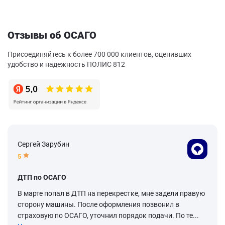
Отзывы об ОСАГО
Присоединяйтесь к более 700 000 клиентов, оценивших
удобство и надежность ПОЛИС 812
Сергей Зарубин
5
ДТП по ОСАГО
В марте попал в ДТП на перекрестке, мне задели правую
сторону машины. После оформления позвонил в
страховую по ОСАГО, уточнил порядок подачи. По те...