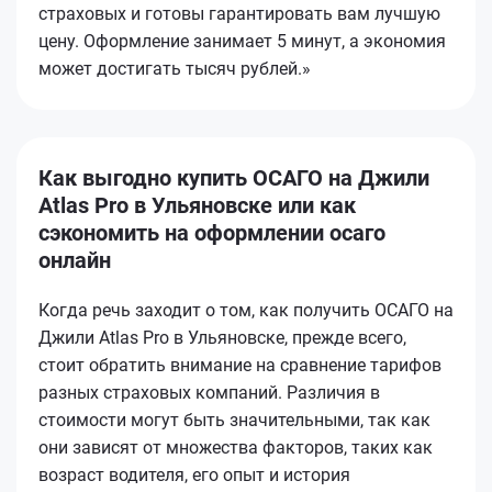
страховых и готовы гарантировать вам лучшую
цену. Оформление занимает 5 минут, а экономия
может достигать тысяч рублей.»
Как выгодно купить ОСАГО на Джили
Atlas Pro в Ульяновске или как
сэкономить на оформлении осаго
онлайн
Когда речь заходит о том, как получить ОСАГО на
Джили Atlas Pro в Ульяновске, прежде всего,
стоит обратить внимание на сравнение тарифов
разных страховых компаний. Различия в
стоимости могут быть значительными, так как
они зависят от множества факторов, таких как
возраст водителя, его опыт и история