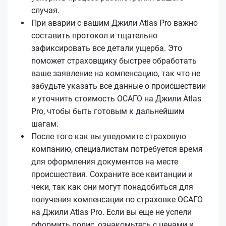
случая.
При аварии с вашим Джили Atlas Pro важно
составить протокол и тщательно
зафиксировать все детали ущерба. Это
поможет страховщику быстрее обработать
ваше заявление на компенсацию, так что не
забудьте указать все данные о происшествии
и уточнить стоимость ОСАГО на Джили Atlas
Pro, чтобы быть готовым к дальнейшим
шагам.
После того как вы уведомите страховую
компанию, специалистам потребуется время
для оформления документов на месте
происшествия. Сохраните все квитанции и
чеки, так как они могут понадобиться для
получения компенсации по страховке ОСАГО
на Джили Atlas Pro. Если вы еще не успели
оформить полис, ознакомьтесь с ценами и