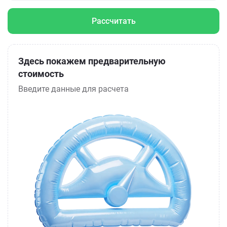
Рассчитать
Здесь покажем предварительную
стоимость
Введите данные для расчета