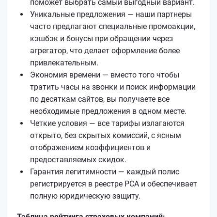
поможет выбрать самый выгодный вариант.
Уникальные предложения — наши партнеры
часто предлагают специальные промоакции,
кэшбэк и бонусы при обращении через
агрегатор, что делает оформление более
привлекательным.
Экономия времени — вместо того чтобы
тратить часы на звонки и поиск информации
по десяткам сайтов, вы получаете все
необходимые предложения в одном месте.
Четкие условия — все тарифы излагаются
открыто, без скрытых комиссий, с ясным
отображением коэффициентов и
предоставляемых скидок.
Гарантия легитимности — каждый полис
регистрируется в реестре РСА и обеспечивает
полную юридическую защиту.
Таблица рейтинга страховых компаний: