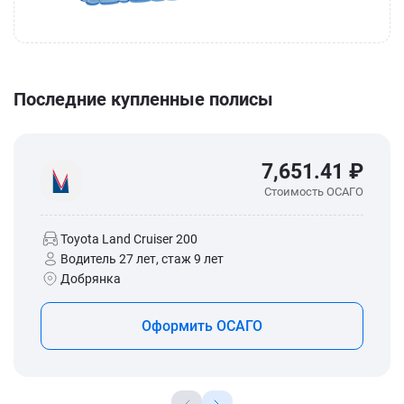
Последние купленные полисы
7,651.41 ₽
Стоимость ОСАГО
Toyota Land Cruiser 200
Водитель 27 лет, стаж 9 лет
Добрянка
Оформить ОСАГО