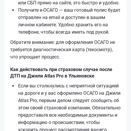
или СБП прямо на сайте, это быстро и удобно.
Получите е‑ОСАГО — ваш готовый полис будет
отправлен на email и доступен в вашем
личном кабинете. Удобно хранить его на
телефоне, чтобы всегда иметь под рукой.
Обратите внимание: для оформления ОСАГО не
требуется диагностическая карта (техосмотр),
что упрощает процесс.
Как действовать при страховом случае после
ДТП на Джили Atlas Pro в Ульяновске
Если вы столкнулись с неприятной ситуацией
на дороге и у вас оформлено ОСАГО на Джили
Atlas Pro, первым делом следует сообщить об
этом своей страховой компании. Обязательно
предоставьте все необходимые документы и
информацию о происшествии, чтобы
ускорить процесс рассмотрения вашего