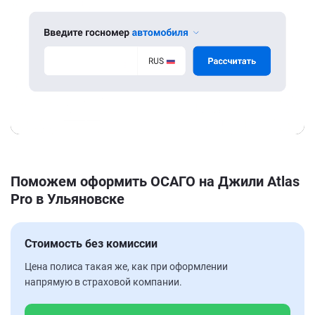
Поможем оформить ОСАГО на Джили Atlas
Pro в Ульяновске
Стоимость без комиссии
Цена полиса такая же, как при оформлении
напрямую в страховой компании.