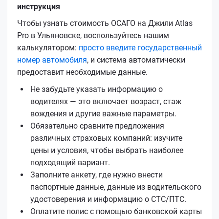
инструкция
Чтобы узнать стоимость ОСАГО на Джили Atlas
Pro в Ульяновске, воспользуйтесь нашим
калькулятором:
просто введите государственный
номер автомобиля
, и система автоматически
предоставит необходимые данные.
Не забудьте указать информацию о
водителях — это включает возраст, стаж
вождения и другие важные параметры.
Обязательно сравните предложения
различных страховых компаний: изучите
цены и условия, чтобы выбрать наиболее
подходящий вариант.
Заполните анкету, где нужно внести
паспортные данные, данные из водительского
удостоверения и информацию о СТС/ПТС.
Оплатите полис с помощью банковской карты