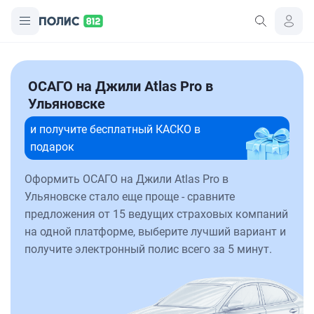
ОСАГО на Джили Atlas Pro в
Ульяновске
и получите бесплатный КАСКО в
подарок
Оформить ОСАГО на Джили Atlas Pro в
Ульяновске стало еще проще - сравните
предложения от 15 ведущих страховых компаний
на одной платформе, выберите лучший вариант и
получите электронный полис всего за 5 минут.