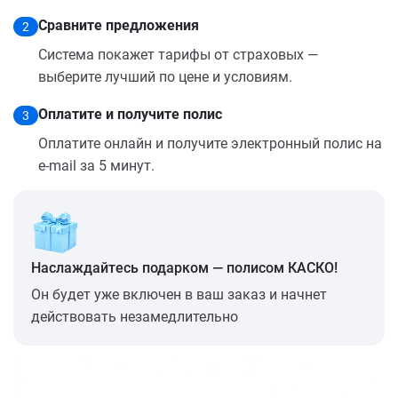
Сравните предложения
2
Система покажет тарифы от страховых —
выберите лучший по цене и условиям.
Оплатите и получите полис
3
Оплатите онлайн и получите электронный полис на
e-mail за 5 минут.
Наслаждайтесь подарком — полисом КАСКО!
Он будет уже включен в ваш заказ и начнет
действовать незамедлительно