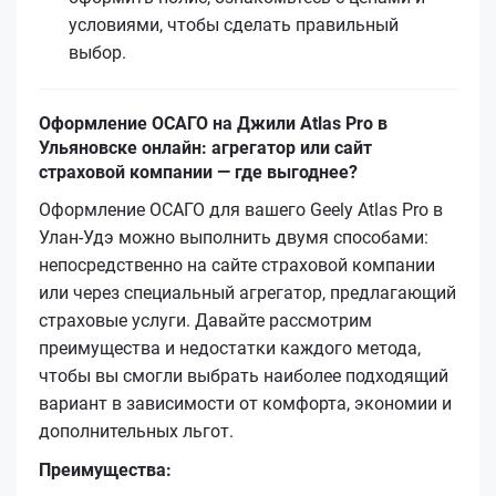
условиями, чтобы сделать правильный
выбор.
Оформление ОСАГО на Джили Atlas Pro в
Ульяновске онлайн: агрегатор или сайт
страховой компании — где выгоднее?
Оформление ОСАГО для вашего Geely Atlas Pro в
Улан-Удэ можно выполнить двумя способами:
непосредственно на сайте страховой компании
или через специальный агрегатор, предлагающий
страховые услуги. Давайте рассмотрим
преимущества и недостатки каждого метода,
чтобы вы смогли выбрать наиболее подходящий
вариант в зависимости от комфорта, экономии и
дополнительных льгот.
Преимущества: