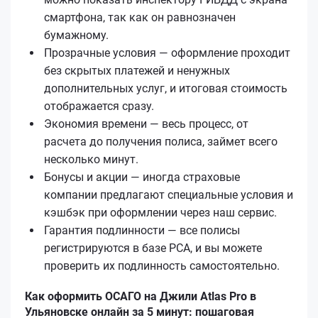
смартфона, так как он равнозначен
бумажному.
Прозрачные условия — оформление проходит
без скрытых платежей и ненужных
дополнительных услуг, и итоговая стоимость
отображается сразу.
Экономия времени — весь процесс, от
расчета до получения полиса, займет всего
несколько минут.
Бонусы и акции — иногда страховые
компании предлагают специальные условия и
кэшбэк при оформлении через наш сервис.
Гарантия подлинности — все полисы
регистрируются в базе РСА, и вы можете
проверить их подлинность самостоятельно.
Как оформить ОСАГО на Джили Atlas Pro в
Ульяновске онлайн за 5 минут: пошаговая