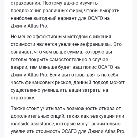
страхования. Поэтому важно изучить
предложения различных фирм, чтобы выбрать
наиболее выгодный вариант для ОСАГО на
Джили Atlas Pro.
Не менее эффективным методом снижения
стоимости является увеличение франшизы. Это
означает, что чем выше сумма, которую вы
готовы покрыть самостоятельно в случае
аварии, тем меньше будет ваш полис ОСАГО на
Джили Atlas Pro. Если вы готовы взять на себя
часть финансовых рисков, данный подход может
существенно уменьшить ваши затраты на
страховку.
Также стоит учитывать возможность отказа от
дополнительных опций, таких как эвакуация или
roadside assistance, которые могут значительно
увеличить стоимость ОСАГО для Джили Atlas Pro.