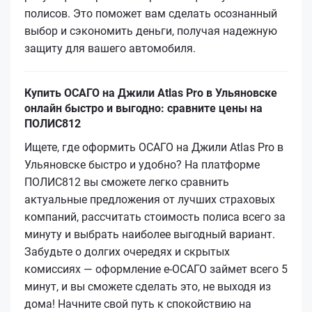
полисов. Это поможет вам сделать осознанный
выбор и сэкономить деньги, получая надежную
защиту для вашего автомобиля.
Купить ОСАГО на Джили Atlas Pro в Ульяновске
онлайн быстро и выгодно: сравните цены на
ПОЛИС812
Ищете, где оформить ОСАГО на Джили Atlas Pro в
Ульяновске быстро и удобно? На платформе
ПОЛИС812 вы сможете легко сравнить
актуальные предложения от лучших страховых
компаний, рассчитать стоимость полиса всего за
минуту и выбрать наиболее выгодный вариант.
Забудьте о долгих очередях и скрытых
комиссиях — оформление e-ОСАГО займет всего 5
минут, и вы сможете сделать это, не выходя из
дома! Начните свой путь к спокойствию на