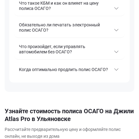
Что такое КБМ и как он влияет на цену
полиса ОСАГО?
Обязательно ли печатать электронный
полис ОСАГО?
Что произойдет, если управлять
автомобилем без ОСАГО?
Когда оптимально продлить полис ОСАГО?
Узнайте стоимость полиса ОСАГО на Джили
Atlas Pro в Ульяновске
Рассчитайте предварительную цену и оформляйте полис
онлайн, не выходя из дома