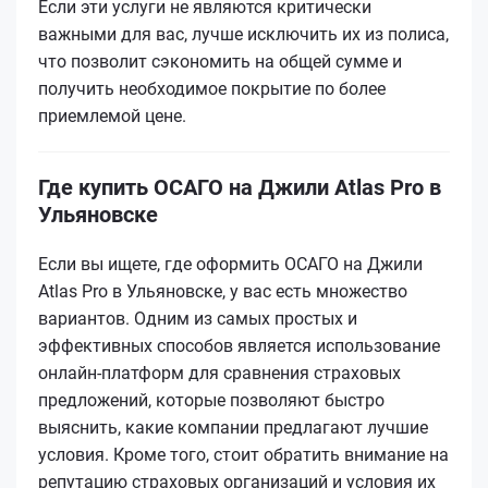
Если эти услуги не являются критически
важными для вас, лучше исключить их из полиса,
что позволит сэкономить на общей сумме и
получить необходимое покрытие по более
приемлемой цене.
Где купить ОСАГО на Джили Atlas Pro в
Ульяновске
Если вы ищете, где оформить ОСАГО на Джили
Atlas Pro в Ульяновске, у вас есть множество
вариантов. Одним из самых простых и
эффективных способов является использование
онлайн-платформ для сравнения страховых
предложений, которые позволяют быстро
выяснить, какие компании предлагают лучшие
условия. Кроме того, стоит обратить внимание на
репутацию страховых организаций и условия их