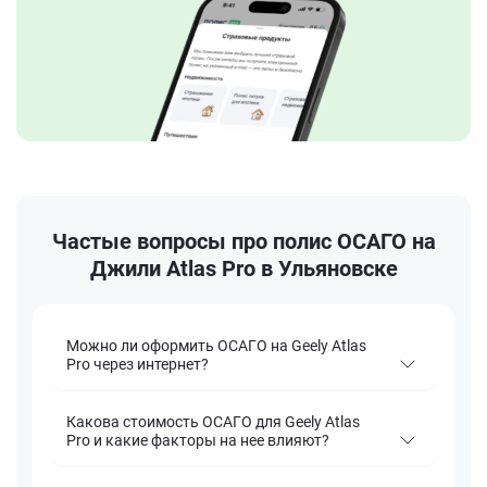
Частые вопросы про полис ОСАГО на
Джили Atlas Pro в Ульяновске
Можно ли оформить ОСАГО на Geely Atlas
Pro через интернет?
Какова стоимость ОСАГО для Geely Atlas
Pro и какие факторы на нее влияют?