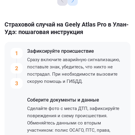
Страховой случай на Geely Atlas Pro в Улан-
Удэ: пошаговая инструкция
Зафиксируйте
происшествие
1
Сразу включите аварийную сигнализацию,
поставьте знак, убедитесь, что никто не
2
пострадал. При необходимости вызовите
скорую помощь и ГИБДД.
3
Соберите
документы и данные
Сделайте фото с места ДТП, зафиксируйте
повреждения и схему происшествия.
Обменяйтесь данными со вторым
участником: полис ОСАГО, ПТС, права,