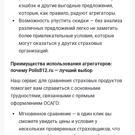
кэшбэк и другие выгодные предложения,
которые, как правило, радуют агрегаторы.
Возможность упустить скидки — без анализа
различных предложений легко не заметить
более привлекательные условия, которые
могут оказаться у других страховых
организаций.
Преимущества использования агрегаторов:
почему Polis812.ru — лучший выбор
Наш сервис для сравнения страховых продуктов
помогает вам справиться с основными
трудностями, связанными с прямым
оформлением ОСАГО:
Мгновенное сравнение — в один клик вы
сможете увидеть цены и условия у
нескольких проверенных страховщиков, что