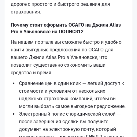
дороге с простого и быстрого решения для
страхования.
Почему стоит оформить ОСАГО на Джили Atlas
Pro в Ульяновске на ПОЛИС812
На нашем портале вы сможете быстро и удобно
найти выгодные предложения по ОСАГО для
вашего Джили Atlas Pro в Ульяновске, что
позволит существенно сэкономить ваши
средства и время:
Сравнение цен в один клик — легкий доступ к
стоимости и условиям от нескольких
надежных страховых компаний, чтобы вы
могли выбрать самое выгодное предложение.
Электронный полис с юридической силой —
после завершения сделки вы получите
документ на электронную почту, который
можно показать инспектору ГИБДД с экрана