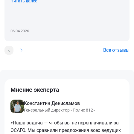
Читать далее
06.04.2026
Все отзывы
Мнение эксперта
Константин Денисламов
Генеральный директор «Полис 812»
«Наша задача — чтобы вы не переплачивали за
ОСАГО. Мы сравнили предложения всех ведущих