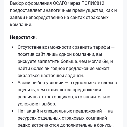
Выбор оформления ОСАГО через ПОЛИС812
предоставляет аналогичные преимущества, как и
заявки непосредственно на сайтах страховых
компаний.
Недостатки:
Отсутствие возможности сравнить тарифы —
посетив сайт лишь одной компании, вы
рискуете заплатить больше, чем могли бы, и
найти более выгодное предложение может
оказаться настоящей задачей.
Узкий выбор условий — в одном месте сложно
оценить, чем отличаются предложения
различных страховщиков, что значительно
усложняет выбор.
Нет акций и специальных предложений — на
ресурсах отдельных страховых компаний
редко встречаются дополнительные бонусы,