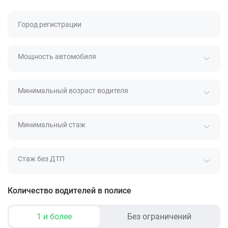
Город регистрации
Мощность автомобиля
Минимальный возраст водителя
Минимальный стаж
Стаж без ДТП
Количество водителей в полисе
1 и более
Без ограничений