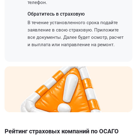
телефон.
Обратитесь
в страховую
В течение установленного срока подайте
заявление в свою страховую. Приложите
все документы. Далее будет осмотр, расчет
и выплата или направление на ремонт.
Рейтинг страховых компаний по ОСАГО