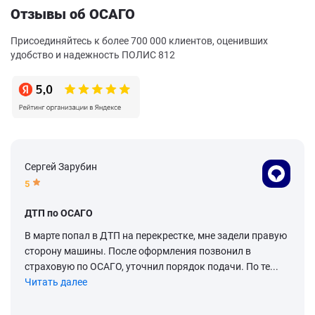
Отзывы об ОСАГО
Присоединяйтесь к более 700 000 клиентов, оценивших
удобство и надежность ПОЛИС 812
Сергей Зарубин
5
ДТП по ОСАГО
В марте попал в ДТП на перекрестке, мне задели правую
сторону машины. После оформления позвонил в
страховую по ОСАГО, уточнил порядок подачи. По те...
Читать далее