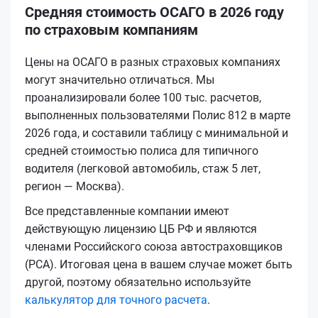
Средняя стоимость ОСАГО в 2026 году
по страховым компаниям
Цены на ОСАГО в разных страховых компаниях
могут значительно отличаться. Мы
проанализировали более 100 тыс. расчетов,
выполненных пользователями Полис 812 в марте
2026 года, и составили таблицу с минимальной и
средней стоимостью полиса для типичного
водителя (легковой автомобиль, стаж 5 лет,
регион — Москва).
Все представленные компании имеют
действующую лицензию ЦБ РФ и являются
членами Российского союза автостраховщиков
(РСА). Итоговая цена в вашем случае может быть
другой, поэтому обязательно используйте
калькулятор для точного расчета
.