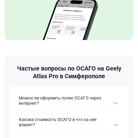
Частые вопросы по ОСАГО на Geely
Atlas Pro в Симферополе
Можно ли оформить полис ОСАГО через
интернет?
Какова стоимость ОСАГО и что на нее
влияет?