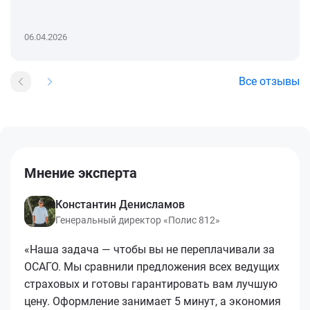
06.04.2026
Все отзывы
Мнение эксперта
Константин Денисламов
Генеральный директор «Полис 812»
«Наша задача — чтобы вы не переплачивали за
ОСАГО. Мы сравнили предложения всех ведущих
страховых и готовы гарантировать вам лучшую
цену. Оформление занимает 5 минут, а экономия