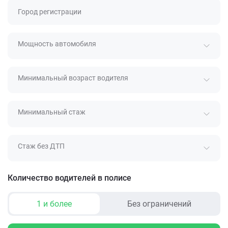
Город регистрации
Мощность автомобиля
Минимальный возраст водителя
Минимальный стаж
Стаж без ДТП
Количество водителей в полисе
1 и более
Без ограничений