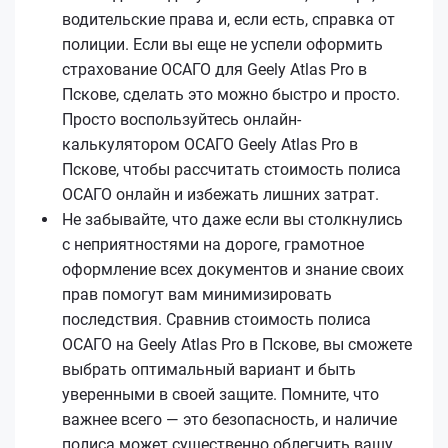
водительские права и, если есть, справка от
полиции. Если вы еще не успели оформить
страхование ОСАГО для Geely Atlas Pro в
Пскове, сделать это можно быстро и просто.
Просто воспользуйтесь онлайн-
калькулятором ОСАГО Geely Atlas Pro в
Пскове, чтобы рассчитать стоимость полиса
ОСАГО онлайн и избежать лишних затрат.
Не забывайте, что даже если вы столкнулись
с неприятностями на дороге, грамотное
оформление всех документов и знание своих
прав помогут вам минимизировать
последствия. Сравнив стоимость полиса
ОСАГО на Geely Atlas Pro в Пскове, вы сможете
выбрать оптимальный вариант и быть
уверенными в своей защите. Помните, что
важнее всего — это безопасность, и наличие
полиса может существенно облегчить вашу