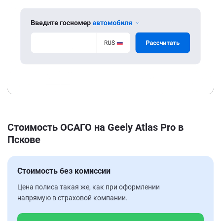
Стоимость ОСАГО на Geely Atlas Pro в
Пскове
Стоимость без комиссии
Цена полиса такая же, как при оформлении
напрямую в страховой компании.