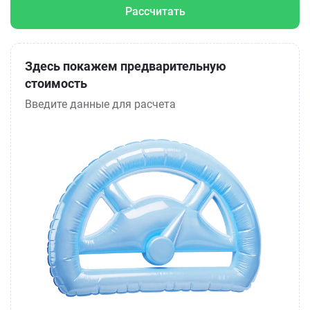
Рассчитать
Здесь покажем предварительную
стоимость
Введите данные для расчета