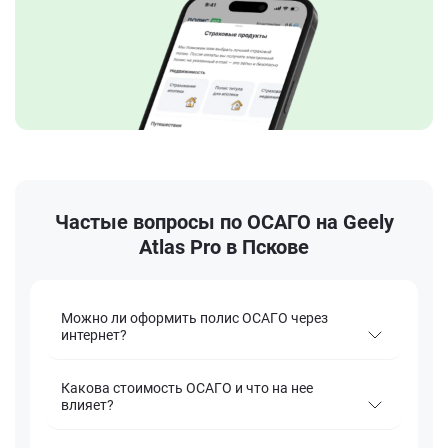
Частые вопросы по ОСАГО на Geely
Atlas Pro в Пскове
Можно ли оформить полис ОСАГО через
интернет?
Какова стоимость ОСАГО и что на нее
влияет?