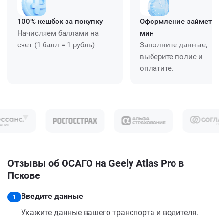
100% кешбэк за покупку
Оформление займет ≈
Начисляем баллами на
мин
счет (1 балл = 1 рубль)
Заполните данные,
выберите полис и
оплатите.
Отзывы об ОСАГО на Geely Atlas Pro в
Пскове
Введите данные
1
Укажите данные вашего транспорта и водителя.