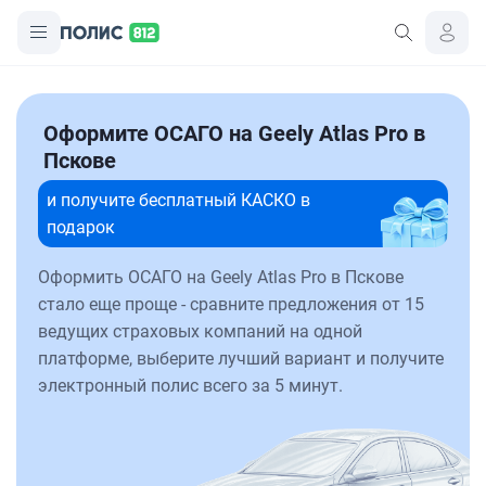
Оформите ОСАГО на Geely Atlas Pro в
Пскове
и получите бесплатный КАСКО в
подарок
Оформить ОСАГО на Geely Atlas Pro в Пскове
стало еще проще - сравните предложения от 15
ведущих страховых компаний на одной
платформе, выберите лучший вариант и получите
электронный полис всего за 5 минут.