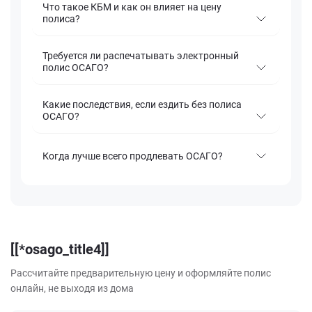
Что такое КБМ и как он влияет на цену
полиса?
Требуется ли распечатывать электронный
полис ОСАГО?
Какие последствия, если ездить без полиса
ОСАГО?
Когда лучше всего продлевать ОСАГО?
[[*osago_title4]]
Рассчитайте предварительную цену и оформляйте полис
онлайн, не выходя из дома