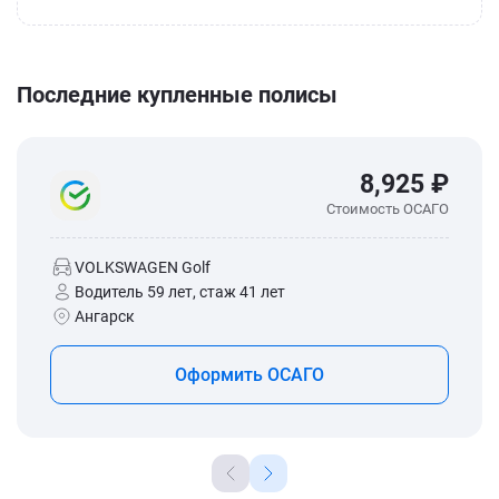
Последние купленные полисы
8,925 ₽
Стоимость ОСАГО
VOLKSWAGEN Golf
Водитель 59 лет, стаж 41 лет
Ангарск
Оформить ОСАГО