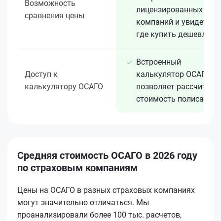
Возможность
лицензированных 15+
сравнения цены
компаний и увидеть,
где купить дешевле
Встроенный
Доступ к
калькулятор ОСАГО
калькулятору ОСАГО
позволяет рассчитать
стоимость полиса
Средняя стоимость ОСАГО в 2026 году
по страховым компаниям
Цены на ОСАГО в разных страховых компаниях
могут значительно отличаться. Мы
проанализировали более 100 тыс. расчетов,