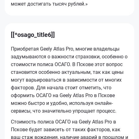
может достигать тысяч рублей.»
[[*osago_title6]]
Приобретая Geely Atlas Pro, многие владельцы
задумываются о важности страховки, особенно о
стоимости полиса ОСАГО. В Пскове этот вопрос
становится особенно актуальным, так как цены
могут варьироваться в зависимости от многих
факторов. Для начала стоит отметить, что
оформить ОСАГО на Geely Atlas Pro в Пскове
можно быстро и удобно, используя онлайн-
сервисы, что значительно упрощает процесс.
Стоимость полиса ОСАГО на Geely Atlas Pro в
Пскове будет зависеть от таких факторов, как
ваш стаж вождения, наличие аварий в прошлом и