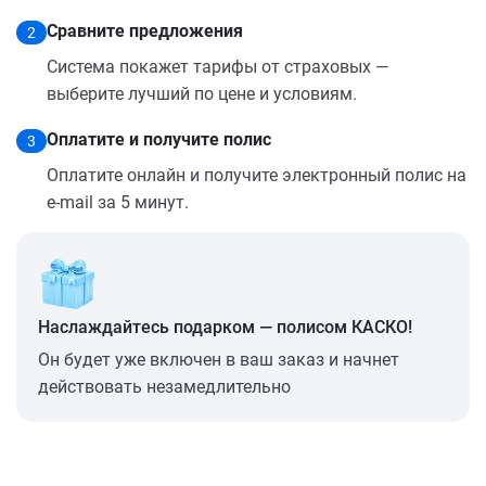
Сравните предложения
2
Система покажет тарифы от страховых —
выберите лучший по цене и условиям.
Оплатите и получите полис
3
Оплатите онлайн и получите электронный полис на
e-mail за 5 минут.
Наслаждайтесь подарком — полисом КАСКО!
Он будет уже включен в ваш заказ и начнет
действовать незамедлительно