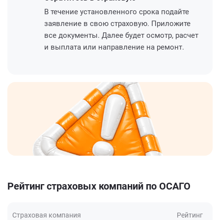
В течение установленного срока подайте
заявление в свою страховую. Приложите
все документы. Далее будет осмотр, расчет
и выплата или направление на ремонт.
Рейтинг страховых компаний по ОСАГО
Страховая компания
Рейтинг