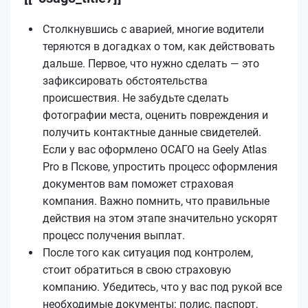
Столкнувшись с аварией, многие водители
теряются в догадках о том, как действовать
дальше. Первое, что нужно сделать — это
зафиксировать обстоятельства
происшествия. Не забудьте сделать
фотографии места, оценить повреждения и
получить контактные данные свидетелей.
Если у вас оформлено ОСАГО на Geely Atlas
Pro в Пскове, упростить процесс оформления
документов вам поможет страховая
компания. Важно помнить, что правильные
действия на этом этапе значительно ускорят
процесс получения выплат.
После того как ситуация под контролем,
стоит обратиться в свою страховую
компанию. Убедитесь, что у вас под рукой все
необходимые документы: полис, паспорт,