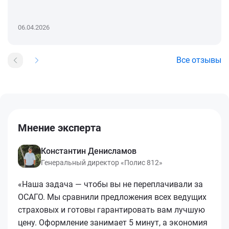
06.04.2026
Все отзывы
Мнение эксперта
Константин Денисламов
Генеральный директор «Полис 812»
«Наша задача — чтобы вы не переплачивали за
ОСАГО. Мы сравнили предложения всех ведущих
страховых и готовы гарантировать вам лучшую
цену. Оформление занимает 5 минут, а экономия