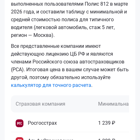
выполненных пользователями Полис 812 в марте
2026 года, и составили таблицу с минимальной и
средней стоимостью полиса для типичного
водителя (легковой автомобиль, стаж 5 лет,
регион — Москва).
Все представленные компании имеют
действующую лицензию ЦБ РФ и являются
членами Российского союза автостраховщиков
(РСА). Итоговая цена в вашем случае может быть
другой, поэтому обязательно используйте
калькулятор для точного расчета
.
Страховая компания
Минимальная це
Росгосстрах
1 239 ₽