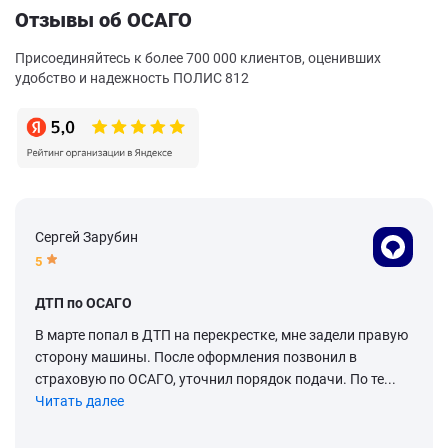
Отзывы об ОСАГО
Присоединяйтесь к более 700 000 клиентов, оценивших
удобство и надежность ПОЛИС 812
Сергей Зарубин
5
ДТП по ОСАГО
В марте попал в ДТП на перекрестке, мне задели правую
сторону машины. После оформления позвонил в
страховую по ОСАГО, уточнил порядок подачи. По те...
Читать далее