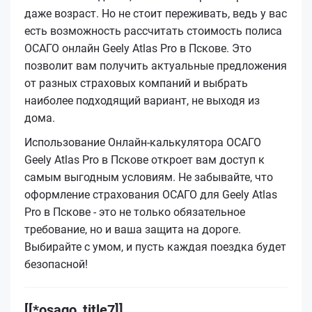
даже возраст. Но не стоит переживать, ведь у вас
есть возможность рассчитать стоимость полиса
ОСАГО онлайн Geely Atlas Pro в Пскове. Это
позволит вам получить актуальные предложения
от разных страховых компаний и выбрать
наиболее подходящий вариант, не выходя из
дома.
Использование Онлайн-калькулятора ОСАГО
Geely Atlas Pro в Пскове откроет вам доступ к
самым выгодным условиям. Не забывайте, что
оформление страхования ОСАГО для Geely Atlas
Pro в Пскове - это не только обязательное
требование, но и ваша защита на дороге.
Выбирайте с умом, и пусть каждая поездка будет
безопасной!
[[*osago_title7]]