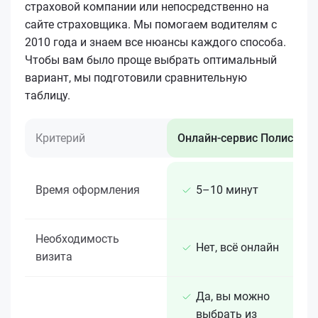
страховой компании или непосредственно на
сайте страховщика. Мы помогаем водителям с
2010 года и знаем все нюансы каждого способа.
Чтобы вам было проще выбрать оптимальный
вариант, мы подготовили сравнительную
таблицу.
Критерий
Онлайн-сервис Полис 812
Время оформления
5–10 минут
Необходимость
Нет, всё онлайн
визита
Да, вы можно
выбрать из